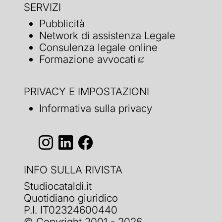
SERVIZI
Pubblicità
Network di assistenza Legale
Consulenza legale online
Formazione avvocati
PRIVACY E IMPOSTAZIONI
Informativa sulla privacy
INFO SULLA RIVISTA
Studiocataldi.it
Quotidiano giuridico
P.I. IT02324600440
© Copyright 2001 - 2026