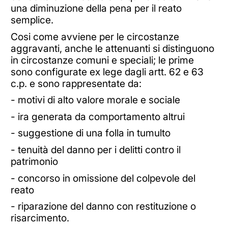
una diminuzione della pena per il reato
semplice.
Cosi come avviene per le circostanze
aggravanti, anche le attenuanti si distinguono
in circostanze comuni e speciali; le prime
sono configurate ex lege dagli artt. 62 e 63
c.p. e sono rappresentate da:
- motivi di alto valore morale e sociale
- ira generata da comportamento altrui
- suggestione di una folla in tumulto
- tenuità del danno per i delitti contro il
patrimonio
- concorso in omissione del colpevole del
reato
- riparazione del danno con restituzione o
risarcimento.