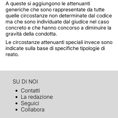
A queste si aggiungono le attenuanti
generiche che sono rappresentate da tutte
quelle circostanze non determinate dal codice
ma che sono individuate dal giudice nel caso
concreto e che hanno concorso a diminuire la
gravità della condotta.
Le circostanze attenuanti speciali invece sono
indicate sulla base di specifiche tipologie di
reato.
SU DI NOI
Contatti
La redazione
Seguici
Collabora