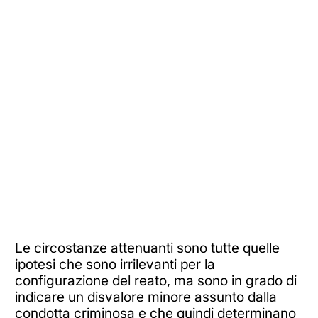
Le circostanze attenuanti sono tutte quelle
ipotesi che sono irrilevanti per la
configurazione del reato, ma sono in grado di
indicare un disvalore minore assunto dalla
condotta criminosa e che quindi determinano