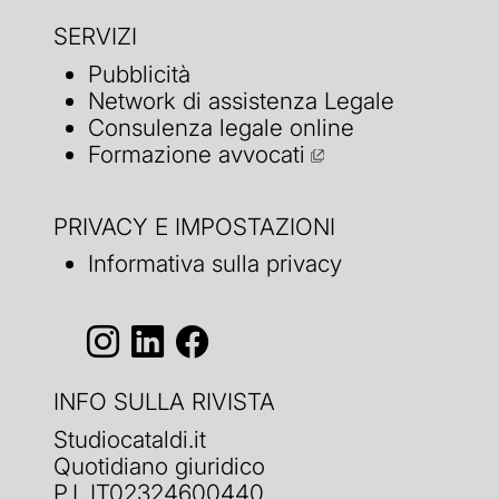
SERVIZI
Pubblicità
Network di assistenza Legale
Consulenza legale online
Formazione avvocati
PRIVACY E IMPOSTAZIONI
Informativa sulla privacy
INFO SULLA RIVISTA
Studiocataldi.it
Quotidiano giuridico
P.I. IT02324600440