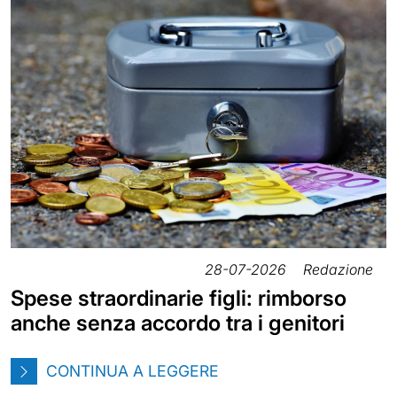
28-07-2026
Redazione
Spese straordinarie figli: rimborso
anche senza accordo tra i genitori
CONTINUA A LEGGERE