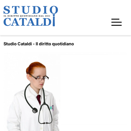
Studio Cataldi - Il diritto quotidiano