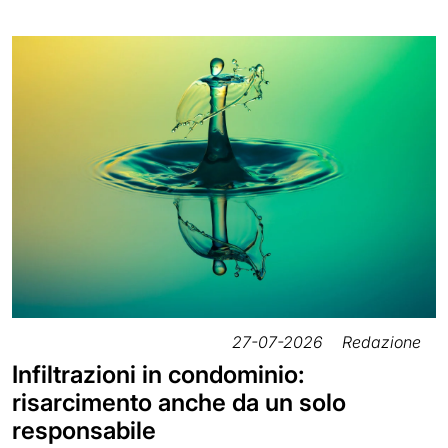
27-07-2026
Redazione
Infiltrazioni in condominio:
risarcimento anche da un solo
responsabile