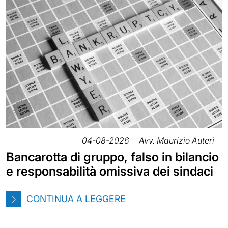
04-08-2026
Avv. Maurizio Auteri
Bancarotta di gruppo, falso in bilancio
e responsabilità omissiva dei sindaci
CONTINUA A LEGGERE