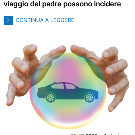
viaggio del padre possono incidere
CONTINUA A LEGGERE