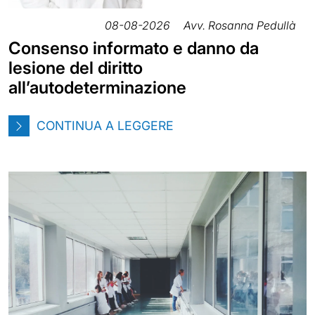
08-08-2026
Avv. Rosanna Pedullà
Consenso informato e danno da
lesione del diritto
all’autodeterminazione
CONTINUA A LEGGERE