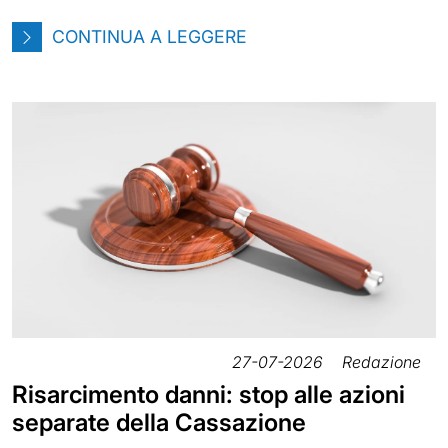
CONTINUA A LEGGERE
27-07-2026
Redazione
Risarcimento danni: stop alle azioni
separate della Cassazione