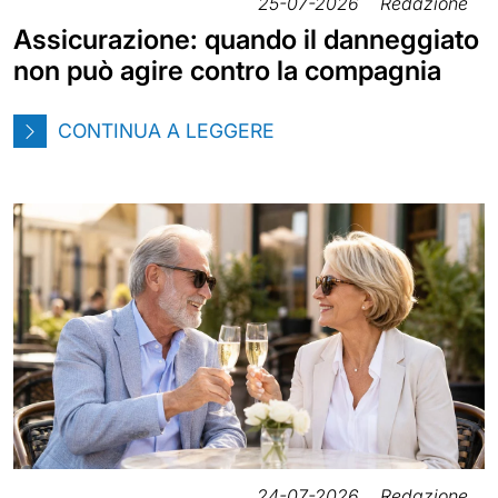
25-07-2026
Redazione
Assicurazione: quando il danneggiato
non può agire contro la compagnia
CONTINUA A LEGGERE
24-07-2026
Redazione