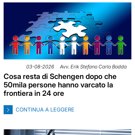
03-08-2026
Avv. Erik Stefano Carlo Bodda
Cosa resta di Schengen dopo che
50mila persone hanno varcato la
frontiera in 24 ore
CONTINUA A LEGGERE