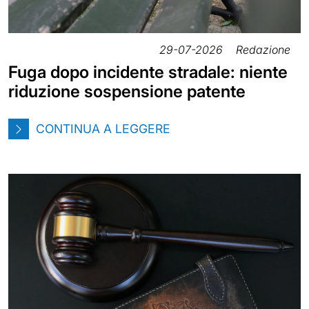
29-07-2026
Redazione
Fuga dopo incidente stradale: niente
riduzione sospensione patente
CONTINUA A LEGGERE