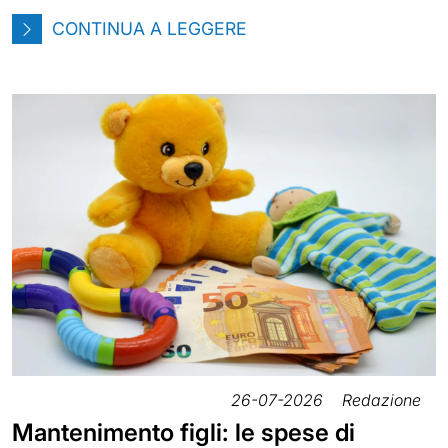
CONTINUA A LEGGERE
26-07-2026
Redazione
Mantenimento figli: le spese di