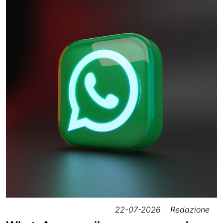
22-07-2026
Redazione