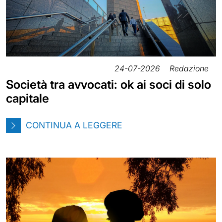
24-07-2026
Redazione
Società tra avvocati: ok ai soci di solo
capitale
CONTINUA A LEGGERE