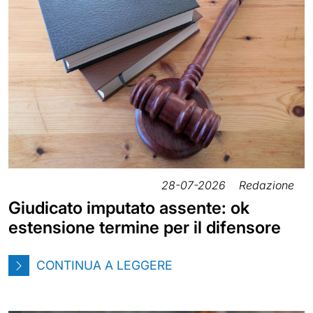
28-07-2026
Redazione
Giudicato imputato assente: ok
estensione termine per il difensore
CONTINUA A LEGGERE