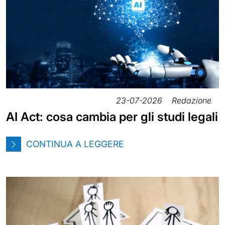
23-07-2026
Redazione
AI Act: cosa cambia per gli studi legali
CONTINUA A LEGGERE