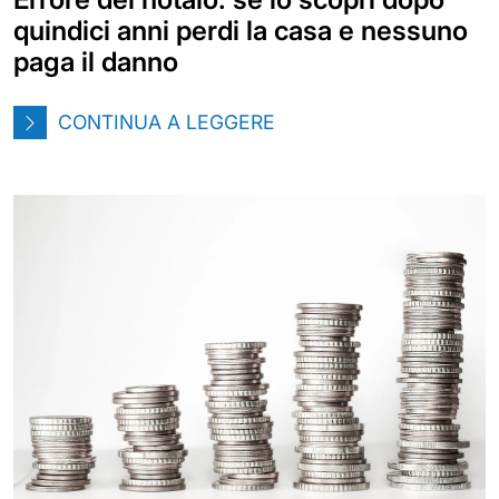
quindici anni perdi la casa e nessuno
paga il danno
CONTINUA A LEGGERE