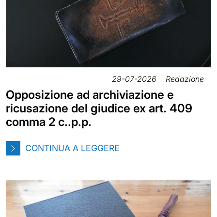
29-07-2026
Redazione
Opposizione ad archiviazione e
ricusazione del giudice ex art. 409
comma 2 c..p.p.
CONTINUA A LEGGERE