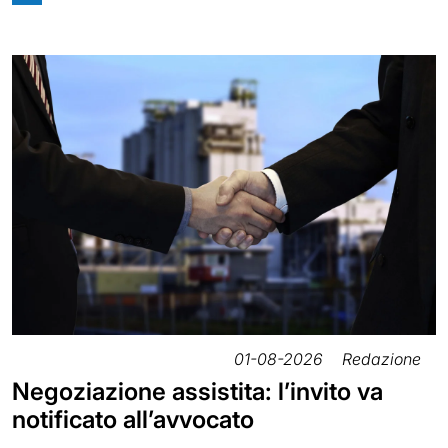
01-08-2026
Redazione
Negoziazione assistita: l’invito va
notificato all’avvocato