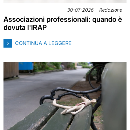
30-07-2026
Redazione
Associazioni professionali: quando è
dovuta l'IRAP
CONTINUA A LEGGERE