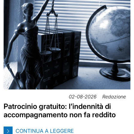
02-08-2026
Redazione
Patrocinio gratuito: l’indennità di
accompagnamento non fa reddito
CONTINUA A LEGGERE