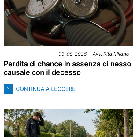
06-08-2026
Avv. Rita Milano
Perdita di chance in assenza di nesso
causale con il decesso
CONTINUA A LEGGERE