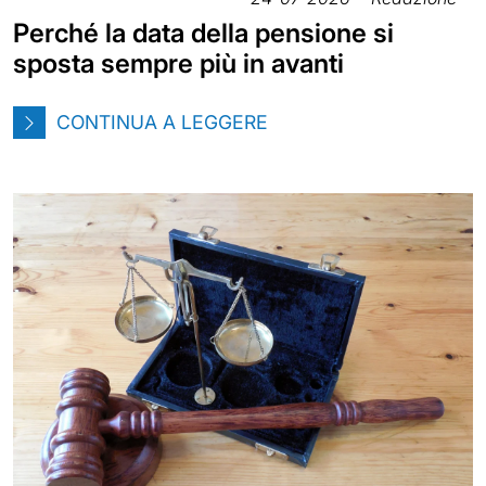
Perché la data della pensione si
sposta sempre più in avanti
CONTINUA A LEGGERE