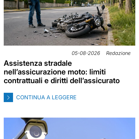
05-08-2026
Redazione
Assistenza stradale
nell’assicurazione moto: limiti
contrattuali e diritti dell’assicurato
CONTINUA A LEGGERE