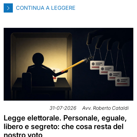
CONTINUA A LEGGERE
31-07-2026
Avv. Roberto Cataldi
Legge elettorale. Personale, eguale,
libero e segreto: che cosa resta del
nostro voto