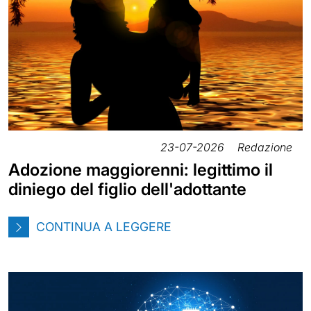
23-07-2026
Redazione
Adozione maggiorenni: legittimo il
diniego del figlio dell'adottante
CONTINUA A LEGGERE