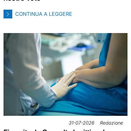
CONTINUA A LEGGERE
31-07-2026
Redazione