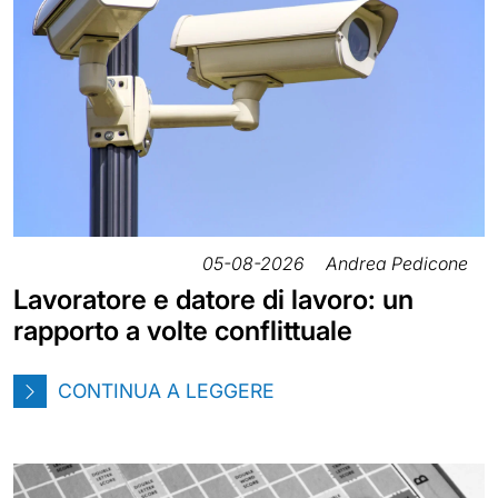
05-08-2026
Andrea Pedicone
Lavoratore e datore di lavoro: un
rapporto a volte conflittuale
CONTINUA A LEGGERE