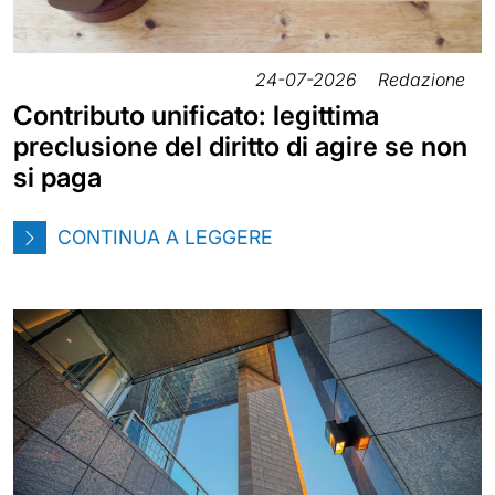
24-07-2026
Redazione
Contributo unificato: legittima
preclusione del diritto di agire se non
si paga
CONTINUA A LEGGERE