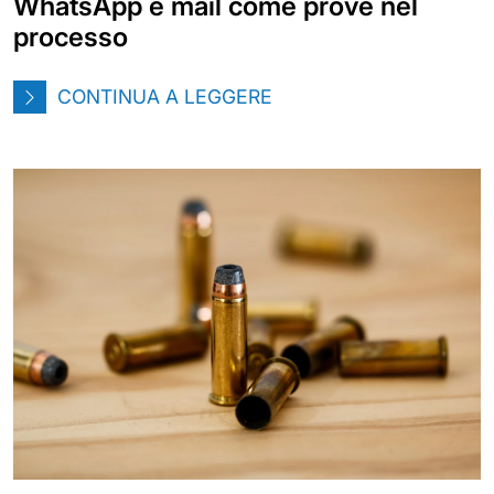
WhatsApp e mail come prove nel
processo
CONTINUA A LEGGERE