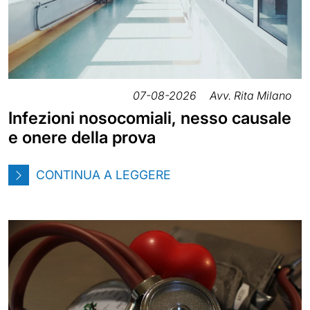
07-08-2026
Avv. Rita Milano
Infezioni nosocomiali, nesso causale
e onere della prova
CONTINUA A LEGGERE