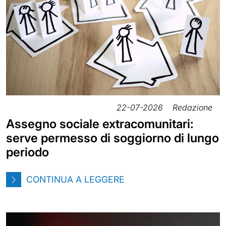
22-07-2026
Redazione
Assegno sociale extracomunitari:
serve permesso di soggiorno di lungo
periodo
CONTINUA A LEGGERE