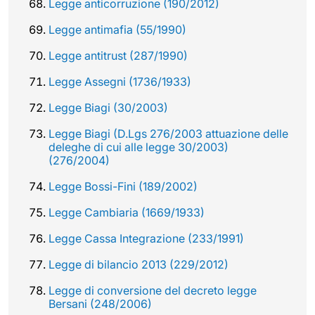
Legge anticorruzione (190/2012)
Legge antimafia (55/1990)
Legge antitrust (287/1990)
Legge Assegni (1736/1933)
Legge Biagi (30/2003)
Legge Biagi (D.Lgs 276/2003 attuazione delle
deleghe di cui alle legge 30/2003)
(276/2004)
Legge Bossi-Fini (189/2002)
Legge Cambiaria (1669/1933)
Legge Cassa Integrazione (233/1991)
Legge di bilancio 2013 (229/2012)
Legge di conversione del decreto legge
Bersani (248/2006)