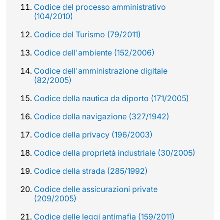
Codice del processo amministrativo
(104/2010)
Codice del Turismo (79/2011)
Codice dell'ambiente (152/2006)
Codice dell'amministrazione digitale
(82/2005)
Codice della nautica da diporto (171/2005)
Codice della navigazione (327/1942)
Codice della privacy (196/2003)
Codice della proprietà industriale (30/2005)
Codice della strada (285/1992)
Codice delle assicurazioni private
(209/2005)
Codice delle leggi antimafia (159/2011)