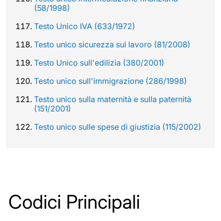
(58/1998)
Testo Unico IVA (633/1972)
Testo unico sicurezza sul lavoro (81/2008)
Testo Unico sull'edilizia (380/2001)
Testo unico sull'immigrazione (286/1998)
Testo unico sulla maternità e sulla paternità
(151/2001)
Testo unico sulle spese di giustizia (115/2002)
Codici Principali