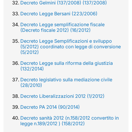
Decreto Gelmini (137/2008) (137/2008)
Decreto Legge Bersani (223/2006)
Decreto Legge semplificazione fiscale
(Decreto fiscale 2012) (16/2012)
Decreto Legge Semplificazioni e sviluppo
(5/2012) coordinato con legge di conversione
(5/2012)
Decreto Legge sulla riforma della giustizia
(132/2014)
Decreto legislativo sulla mediazione civile
(28/2010)
Decreto Liberalizzazioni 2012 (1/2012)
Decreto PA 2014 (90/2014)
Decreto sanità 2012 (n.158/2012 convertito in
legge n.189/2012 ) (158/2012)