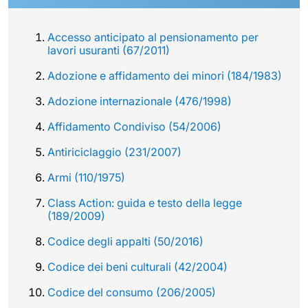
Accesso anticipato al pensionamento per
lavori usuranti (67/2011)
Adozione e affidamento dei minori (184/1983)
Adozione internazionale (476/1998)
Affidamento Condiviso (54/2006)
Antiriciclaggio (231/2007)
Armi (110/1975)
Class Action: guida e testo della legge
(189/2009)
Codice degli appalti (50/2016)
Codice dei beni culturali (42/2004)
Codice del consumo (206/2005)