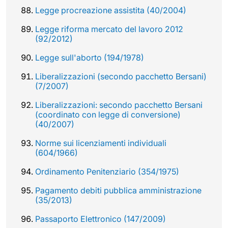
Legge procreazione assistita (40/2004)
Legge riforma mercato del lavoro 2012
(92/2012)
Legge sull'aborto (194/1978)
Liberalizzazioni (secondo pacchetto Bersani)
(7/2007)
Liberalizzazioni: secondo pacchetto Bersani
(coordinato con legge di conversione)
(40/2007)
Norme sui licenziamenti individuali
(604/1966)
Ordinamento Penitenziario (354/1975)
Pagamento debiti pubblica amministrazione
(35/2013)
Passaporto Elettronico (147/2009)