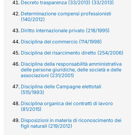
Decreto trasparenza (33/2013) (33/2013)
Determinazione compensi professionisti
(140/2012)
Diritto internazionale privato (218/1995)
Disciplina del commercio (114/1998)
Disciplina del risarcimento diretto (254/2006)
Disciplina della responsabilità amministrativa
delle persone giuridiche, delle società e delle
associazioni (231/2001)
Disciplina delle Campagne elettotali
(515/1993)
Disciplina organica dei contratti di lavoro
(81/2015)
Disposizioni in materia di riconoscimento dei
figli naturali (219/2012)