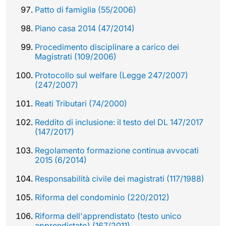
Patto di famiglia (55/2006)
Piano casa 2014 (47/2014)
Procedimento disciplinare a carico dei
Magistrati (109/2006)
Protocollo sul welfare (Legge 247/2007)
(247/2007)
Reati Tributari (74/2000)
Reddito di inclusione: il testo del DL 147/2017
(147/2017)
Regolamento formazione continua avvocati
2015 (6/2014)
Responsabilità civile dei magistrati (117/1988)
Riforma del condominio (220/2012)
Riforma dell'apprendistato (testo unico
apprendistato) (167/2011)