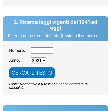
2. Ricerca leggi vigenti dal 1941 ad
oggi
Ricerca per estremi dell'atto (bastano il numero e l'anno
Numero:
Anno:
CERCA IL TESTO
Fonte: Normattiva.it (I testi non hanno carattere di
ufficialità)