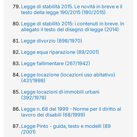
Legge di stabilità 2015. Le novità in breve e il
testo della legge 190/2015 (190/2015)
Legge di stabilitò 2015: i contenuti in breve. In
allegato il testo del disegno di legge (2014)
Legge divorzio (898/1970)
Legge equa riparazione (89/2001)
Legge fallimentare (267/1942)
Legge locazione (locazioni uso abitativo)
(431/1998)
Legge locazioni di immobili urbani
(392/1978)
Legge n. 68 del 1999 - Norme per il diritto al
lavoro dei disabili (68/1999)
Legge Pinto - guida, testo e modelli (89
/2001)