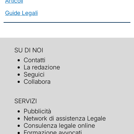
Articoli
Guide Legali
SU DI NOI
Contatti
La redazione
Seguici
Collabora
SERVIZI
Pubblicità
Network di assistenza Legale
Consulenza legale online
Formazione avvocati