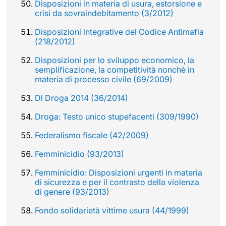
Disposizioni in materia di usura, estorsione e
crisi da sovraindebitamento (3/2012)
Disposizioni integrative del Codice Antimafia
(218/2012)
Disposizioni per lo sviluppo economico, la
semplificazione, la competitività nonchè in
materia di processo civile (69/2009)
Dl Droga 2014 (36/2014)
Droga: Testo unico stupefacenti (309/1990)
Federalismo fiscale (42/2009)
Femminicidio (93/2013)
Femminicidio: Disposizioni urgenti in materia
di sicurezza e per il contrasto della violenza
di genere (93/2013)
Fondo solidarietà vittime usura (44/1999)