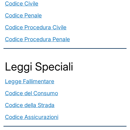
Codice Civile
Codice Penale
Codice Procedura Civile
Codice Procedura Penale
Leggi Speciali
Legge Fallimentare
Codice del Consumo
Codice della Strada
Codice Assicurazioni