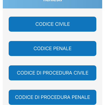
CODICE CIVILE
CODICE PENALE
CODICE DI PROCEDURA CIVILE
CODICE DI PROCEDURA PENALE