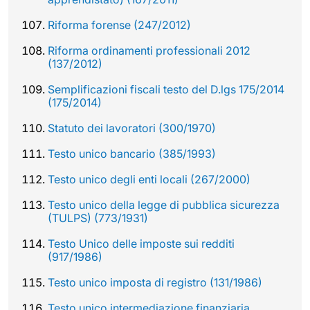
Riforma forense (247/2012)
Riforma ordinamenti professionali 2012
(137/2012)
Semplificazioni fiscali testo del D.lgs 175/2014
(175/2014)
Statuto dei lavoratori (300/1970)
Testo unico bancario (385/1993)
Testo unico degli enti locali (267/2000)
Testo unico della legge di pubblica sicurezza
(TULPS) (773/1931)
Testo Unico delle imposte sui redditi
(917/1986)
Testo unico imposta di registro (131/1986)
Testo unico intermediazione finanziaria