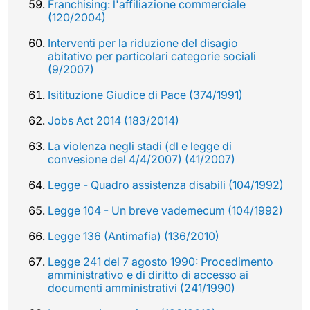
Franchising: l'affiliazione commerciale
(120/2004)
Interventi per la riduzione del disagio
abitativo per particolari categorie sociali
(9/2007)
Isitituzione Giudice di Pace (374/1991)
Jobs Act 2014 (183/2014)
La violenza negli stadi (dl e legge di
convesione del 4/4/2007) (41/2007)
Legge - Quadro assistenza disabili (104/1992)
Legge 104 - Un breve vademecum (104/1992)
Legge 136 (Antimafia) (136/2010)
Legge 241 del 7 agosto 1990: Procedimento
amministrativo e di diritto di accesso ai
documenti amministrativi (241/1990)