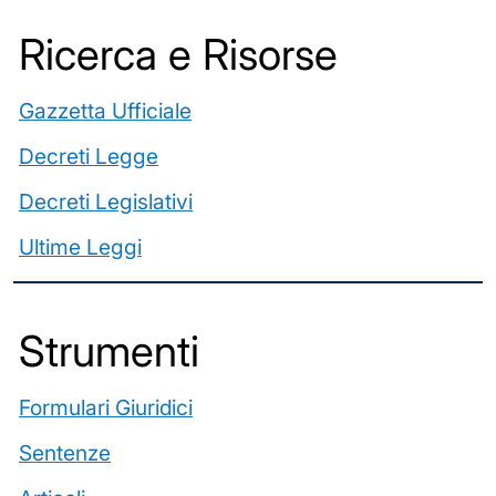
Ricerca e Risorse
Gazzetta Ufficiale
Decreti Legge
Decreti Legislativi
Ultime Leggi
️Strumenti
Formulari Giuridici
Sentenze