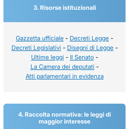
3. Risorse istituzionali
Gazzetta ufficiale
-
Decreti Legge
-
Decreti Legislativi
-
Disegni di Legge
-
Ultime leggi
-
Il Senato
-
La Camera dei deputati
-
Atti parlamentari in evidenza
4. Raccolta normativa: le leggi di
maggior interesse