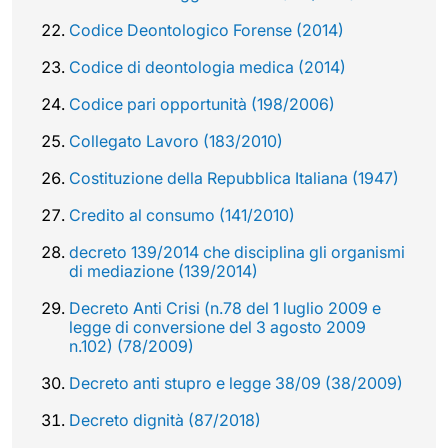
Codice Deontologico Forense (2014)
Codice di deontologia medica (2014)
Codice pari opportunità (198/2006)
Collegato Lavoro (183/2010)
Costituzione della Repubblica Italiana (1947)
Credito al consumo (141/2010)
decreto 139/2014 che disciplina gli organismi
di mediazione (139/2014)
Decreto Anti Crisi (n.78 del 1 luglio 2009 e
legge di conversione del 3 agosto 2009
n.102) (78/2009)
Decreto anti stupro e legge 38/09 (38/2009)
Decreto dignità (87/2018)