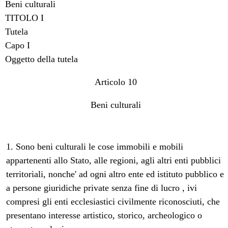
Beni culturali
TITOLO I
Tutela
Capo I
Oggetto della tutela
Articolo 10
Beni culturali
1. Sono beni culturali le cose immobili e mobili
appartenenti allo Stato, alle regioni, agli altri enti pubblici
territoriali, nonche' ad ogni altro ente ed istituto pubblico e
a persone giuridiche private senza fine di lucro , ivi
compresi gli enti ecclesiastici civilmente riconosciuti, che
presentano interesse artistico, storico, archeologico o