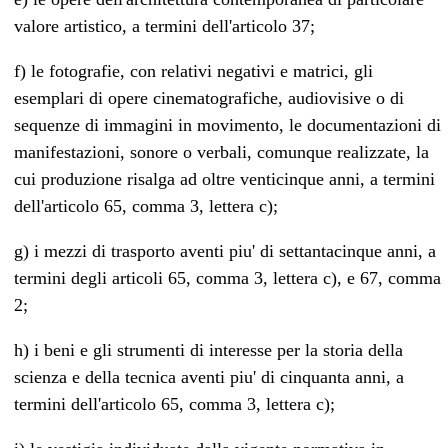
valore artistico, a termini dell'articolo 37;
f) le fotografie, con relativi negativi e matrici, gli
esemplari di opere cinematografiche, audiovisive o di
sequenze di immagini in movimento, le documentazioni di
manifestazioni, sonore o verbali, comunque realizzate, la
cui produzione risalga ad oltre venticinque anni, a termini
dell'articolo 65, comma 3, lettera c);
g) i mezzi di trasporto aventi piu' di settantacinque anni, a
termini degli articoli 65, comma 3, lettera c), e 67, comma
2;
h) i beni e gli strumenti di interesse per la storia della
scienza e della tecnica aventi piu' di cinquanta anni, a
termini dell'articolo 65, comma 3, lettera c);