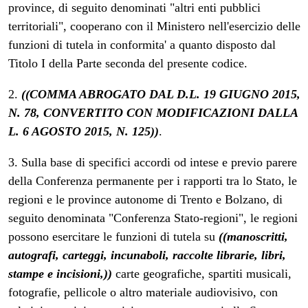
province, di seguito denominati "altri enti pubblici
territoriali", cooperano con il Ministero nell'esercizio delle
funzioni di tutela in conformita' a quanto disposto dal
Titolo I della Parte seconda del presente codice.
2.
((COMMA ABROGATO DAL D.L. 19 GIUGNO 2015,
N. 78, CONVERTITO CON MODIFICAZIONI DALLA
L. 6 AGOSTO 2015, N. 125))
.
3. Sulla base di specifici accordi od intese e previo parere
della Conferenza permanente per i rapporti tra lo Stato, le
regioni e le province autonome di Trento e Bolzano, di
seguito denominata "Conferenza Stato-regioni", le regioni
possono esercitare le funzioni di tutela su
((manoscritti,
autografi, carteggi, incunaboli, raccolte librarie, libri,
stampe e incisioni,))
carte geografiche, spartiti musicali,
fotografie, pellicole o altro materiale audiovisivo, con