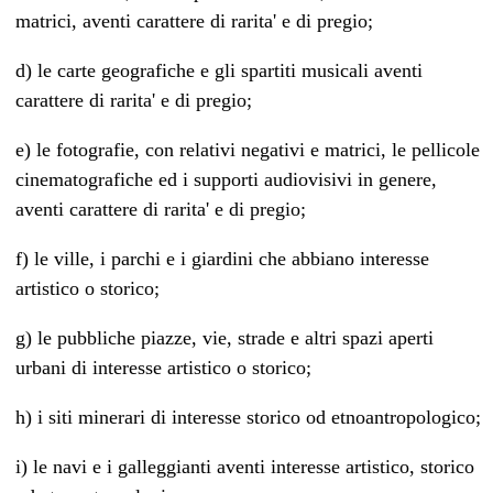
matrici, aventi carattere di rarita' e di pregio;
d) le carte geografiche e gli spartiti musicali aventi
carattere di rarita' e di pregio;
e) le fotografie, con relativi negativi e matrici, le pellicole
cinematografiche ed i supporti audiovisivi in genere,
aventi carattere di rarita' e di pregio;
f) le ville, i parchi e i giardini che abbiano interesse
artistico o storico;
g) le pubbliche piazze, vie, strade e altri spazi aperti
urbani di interesse artistico o storico;
h) i siti minerari di interesse storico od etnoantropologico;
i) le navi e i galleggianti aventi interesse artistico, storico