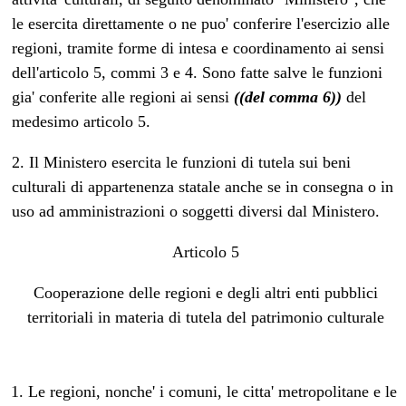
le esercita direttamente o ne puo' conferire l'esercizio alle
regioni, tramite forme di intesa e coordinamento ai sensi
dell'articolo 5, commi 3 e 4. Sono fatte salve le funzioni
gia' conferite alle regioni ai sensi
((del comma 6))
del
medesimo articolo 5.
2. Il Ministero esercita le funzioni di tutela sui beni
culturali di appartenenza statale anche se in consegna o in
uso ad amministrazioni o soggetti diversi dal Ministero.
Articolo 5
Cooperazione delle regioni e degli altri enti pubblici
territoriali in materia di tutela del patrimonio culturale
1. Le regioni, nonche' i comuni, le citta' metropolitane e le