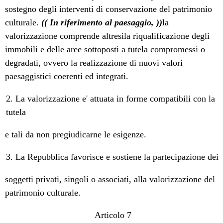
sostegno degli interventi di conservazione del patrimonio
culturale.
(( In riferimento al paesaggio, ))
la
valorizzazione comprende altresila riqualificazione degli
immobili e delle aree sottoposti a tutela compromessi o
degradati, ovvero la realizzazione di nuovi valori
paesaggistici coerenti ed integrati.
2. La valorizzazione e' attuata in forme compatibili con la
tutela
e tali da non pregiudicarne le esigenze.
3. La Repubblica favorisce e sostiene la partecipazione dei
soggetti privati, singoli o associati, alla valorizzazione del
patrimonio culturale.
Articolo 7