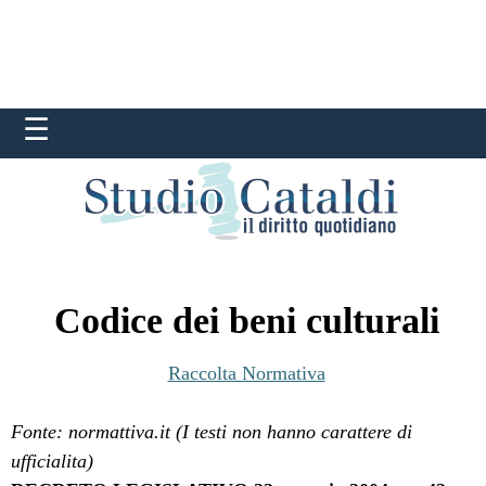
Codice dei beni culturali
Raccolta Normativa
Fonte: normattiva.it (I testi non hanno carattere di
ufficialitа)