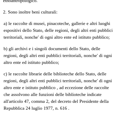
etnoantropologico.
2. Sono inoltre beni culturali:
a) le raccolte di musei, pinacoteche, gallerie e altri luoghi
espositivi dello Stato, delle regioni, degli altri enti pubblici
territoriali, nonche' di ogni altro ente ed istituto pubblico;
b) gli archivi e i singoli documenti dello Stato, delle
regioni, degli altri enti pubblici territoriali, nonche' di ogni
altro ente ed istituto pubblico;
c) le raccolte librarie delle biblioteche dello Stato, delle
regioni, degli altri enti pubblici territoriali, nonche' di ogni
altro ente e istituto pubblico , ad eccezione delle raccolte
che assolvono alle funzioni delle biblioteche indicate
all'articolo 47, comma 2, del decreto del Presidente della
Repubblica 24 luglio 1977, n. 616 .