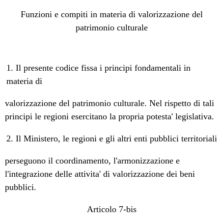
Funzioni e compiti in materia di valorizzazione del
patrimonio culturale
1. Il presente codice fissa i principi fondamentali in
materia di
valorizzazione del patrimonio culturale. Nel rispetto di tali
principi le regioni esercitano la propria potesta' legislativa.
2. Il Ministero, le regioni e gli altri enti pubblici territoriali
perseguono il coordinamento, l'armonizzazione e
l'integrazione delle attivita' di valorizzazione dei beni
pubblici.
Articolo 7-bis