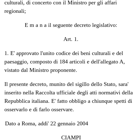
culturali, di concerto con il Ministro per gli affari
regionali;
E m a n a il seguente decreto legislativo:
Art. 1.
1. E' approvato l'unito codice dei beni culturali e del
paesaggio, composto di 184 articoli e dell'allegato A,
vistato dal Ministro proponente.
Il presente decreto, munito del sigillo dello Stato, sara'
inserito nella Raccolta ufficiale degli atti normativi della
Repubblica italiana. E' fatto obbligo a chiunque spetti di
osservarlo e di farlo osservare.
Dato a Roma, addi' 22 gennaio 2004
CIAMPI