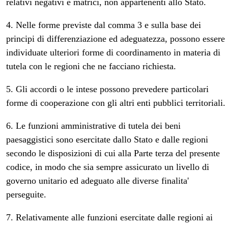
relativi negativi e matrici, non appartenenti allo Stato.
4. Nelle forme previste dal comma 3 e sulla base dei
principi di differenziazione ed adeguatezza, possono essere
individuate ulteriori forme di coordinamento in materia di
tutela con le regioni che ne facciano richiesta.
5. Gli accordi o le intese possono prevedere particolari
forme di cooperazione con gli altri enti pubblici territoriali.
6. Le funzioni amministrative di tutela dei beni
paesaggistici sono esercitate dallo Stato e dalle regioni
secondo le disposizioni di cui alla Parte terza del presente
codice, in modo che sia sempre assicurato un livello di
governo unitario ed adeguato alle diverse finalita'
perseguite.
7. Relativamente alle funzioni esercitate dalle regioni ai