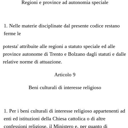
Regioni e province ad autonomia speciale
1. Nelle materie disciplinate dal presente codice restano
ferme le
potesta' attribuite alle regioni a statuto speciale ed alle
province autonome di Trento e Bolzano dagli statuti e dalle
relative norme di attuazione.
Articolo 9
Beni culturali di interesse religioso
1. Per i beni culturali di interesse religioso appartenenti ad
enti ed istituzioni della Chiesa cattolica o di altre
confessioni religiose, il Ministero e, per quanto di