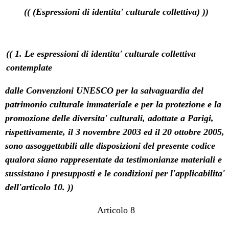
(( (Espressioni di identita' culturale collettiva) ))
(( 1. Le espressioni di identita' culturale collettiva
contemplate
dalle Convenzioni UNESCO per la salvaguardia del
patrimonio culturale immateriale e per la protezione e la
promozione delle diversita' culturali, adottate a Parigi,
rispettivamente, il 3 novembre 2003 ed il 20 ottobre 2005,
sono assoggettabili alle disposizioni del presente codice
qualora siano rappresentate da testimonianze materiali e
sussistano i presupposti e le condizioni per l'applicabilita'
dell'articolo 10. ))
Articolo 8