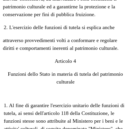
patrimonio culturale ed a garantirne la protezione e la
conservazione per fini di pubblica fruizione.
2. L'esercizio delle funzioni di tutela si esplica anche
attraverso provvedimenti volti a conformare e regolare
diritti e comportamenti inerenti al patrimonio culturale.
Articolo 4
Funzioni dello Stato in materia di tutela del patrimonio
culturale
1. Al fine di garantire l'esercizio unitario delle funzioni di
tutela, ai sensi dell'articolo 118 della Costituzione, le
funzioni stesse sono attribuite al Ministero per i beni e le
attivita' culturali, di seguito denominato "Ministero", che