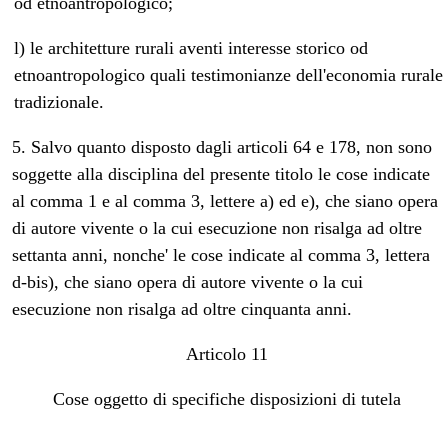
od etnoantropologico;
l) le architetture rurali aventi interesse storico od
etnoantropologico quali testimonianze dell'economia rurale
tradizionale.
5. Salvo quanto disposto dagli articoli 64 e 178, non sono
soggette alla disciplina del presente titolo le cose indicate
al comma 1 e al comma 3, lettere a) ed e), che siano opera
di autore vivente o la cui esecuzione non risalga ad oltre
settanta anni, nonche' le cose indicate al comma 3, lettera
d-bis), che siano opera di autore vivente o la cui
esecuzione non risalga ad oltre cinquanta anni.
Articolo 11
Cose oggetto di specifiche disposizioni di tutela