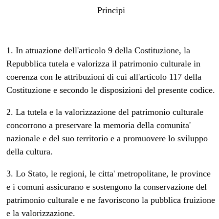
Principi
1. In attuazione dell'articolo 9 della Costituzione, la
Repubblica tutela e valorizza il patrimonio culturale in
coerenza con le attribuzioni di cui all'articolo 117 della
Costituzione e secondo le disposizioni del presente codice.
2. La tutela e la valorizzazione del patrimonio culturale
concorrono a preservare la memoria della comunita'
nazionale e del suo territorio e a promuovere lo sviluppo
della cultura.
3. Lo Stato, le regioni, le citta' metropolitane, le province
e i comuni assicurano e sostengono la conservazione del
patrimonio culturale e ne favoriscono la pubblica fruizione
e la valorizzazione.