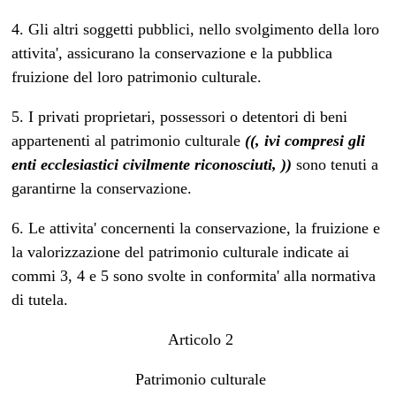
4. Gli altri soggetti pubblici, nello svolgimento della loro
attivita', assicurano la conservazione e la pubblica
fruizione del loro patrimonio culturale.
5. I privati proprietari, possessori o detentori di beni
appartenenti al patrimonio culturale
((, ivi compresi gli
enti ecclesiastici civilmente riconosciuti, ))
sono tenuti a
garantirne la conservazione.
6. Le attivita' concernenti la conservazione, la fruizione e
la valorizzazione del patrimonio culturale indicate ai
commi 3, 4 e 5 sono svolte in conformita' alla normativa
di tutela.
Articolo 2
Patrimonio culturale