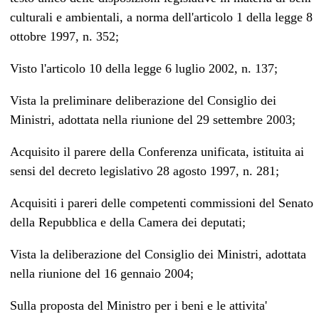
culturali e ambientali, a norma dell'articolo 1 della legge 8
ottobre 1997, n. 352;
Visto l'articolo 10 della legge 6 luglio 2002, n. 137;
Vista la preliminare deliberazione del Consiglio dei
Ministri, adottata nella riunione del 29 settembre 2003;
Acquisito il parere della Conferenza unificata, istituita ai
sensi del decreto legislativo 28 agosto 1997, n. 281;
Acquisiti i pareri delle competenti commissioni del Senato
della Repubblica e della Camera dei deputati;
Vista la deliberazione del Consiglio dei Ministri, adottata
nella riunione del 16 gennaio 2004;
Sulla proposta del Ministro per i beni e le attivita'