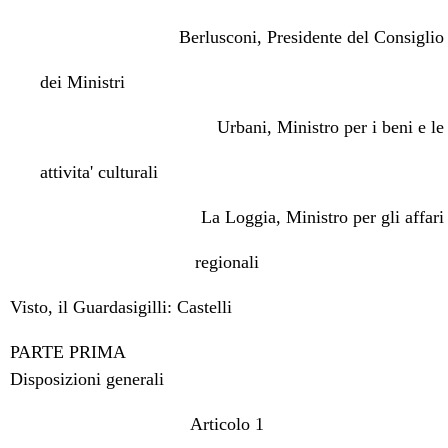
Berlusconi, Presidente del Consiglio
dei Ministri
Urbani, Ministro per i beni e le
attivita' culturali
La Loggia, Ministro per gli affari
regionali
Visto, il Guardasigilli: Castelli
PARTE PRIMA
Disposizioni generali
Articolo 1