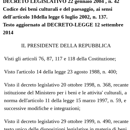
DECRETO LEGISLATIVO 22 gennaio 2004 , n. 42
Codice dei beni culturali e del paesaggio, ai sensi
dell'articolo 10della legge 6 luglio 2002, n. 137.
Testo aggiornato al DECRETO-LEGGE 12 settembre
2014
IL PRESIDENTE DELLA REPUBBLICA
Visti gli articoli 76, 87, 117 e 118 della Costituzione;
Visto l'articolo 14 della legge 23 agosto 1988, n. 400;
Visto il decreto legislativo 20 ottobre 1998, n. 368, recante
istituzione del Ministero per i beni e le attivita' culturali, a
norma dell'articolo 11 della legge 15 marzo 1997, n. 59, e
successive modifiche e integrazioni;
Visto il decreto legislativo 29 ottobre 1999, n. 490, recante
testo unico delle disposizioni legislative in materia di beni