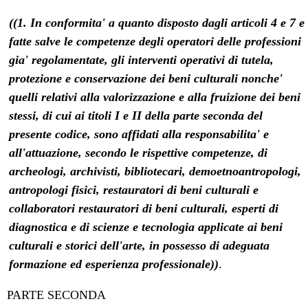
((1. In conformita' a quanto disposto dagli articoli 4 e 7 e
fatte salve le competenze degli operatori delle professioni
gia' regolamentate, gli interventi operativi di tutela,
protezione e conservazione dei beni culturali nonche'
quelli relativi alla valorizzazione e alla fruizione dei beni
stessi, di cui ai titoli I e II della parte seconda del
presente codice, sono affidati alla responsabilita' e
all'attuazione, secondo le rispettive competenze, di
archeologi, archivisti, bibliotecari, demoetnoantropologi,
antropologi fisici, restauratori di beni culturali e
collaboratori restauratori di beni culturali, esperti di
diagnostica e di scienze e tecnologia applicate ai beni
culturali e storici dell'arte, in possesso di adeguata
formazione ed esperienza professionale))
.
PARTE SECONDA