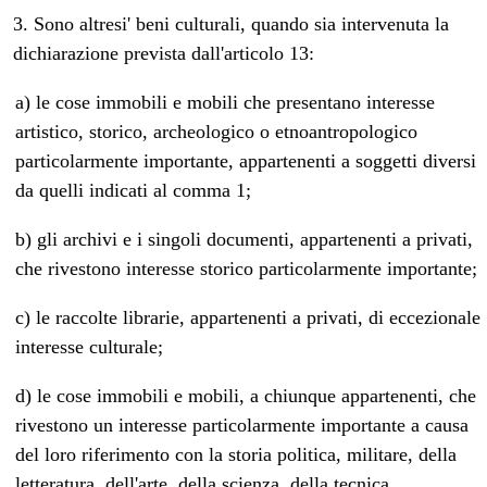
3. Sono altresi' beni culturali, quando sia intervenuta la
dichiarazione prevista dall'articolo 13:
a) le cose immobili e mobili che presentano interesse
artistico, storico, archeologico o etnoantropologico
particolarmente importante, appartenenti a soggetti diversi
da quelli indicati al comma 1;
b) gli archivi e i singoli documenti, appartenenti a privati,
che rivestono interesse storico particolarmente importante;
c) le raccolte librarie, appartenenti a privati, di eccezionale
interesse culturale;
d) le cose immobili e mobili, a chiunque appartenenti, che
rivestono un interesse particolarmente importante a causa
del loro riferimento con la storia politica, militare, della
letteratura, dell'arte, della scienza, della tecnica,