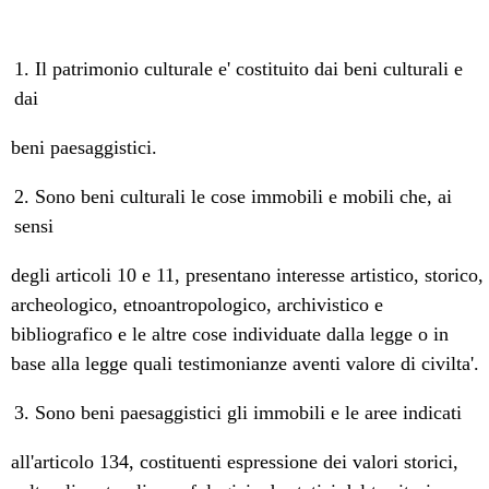
1. Il patrimonio culturale e' costituito dai beni culturali e
dai
beni paesaggistici.
2. Sono beni culturali le cose immobili e mobili che, ai
sensi
degli articoli 10 e 11, presentano interesse artistico, storico,
archeologico, etnoantropologico, archivistico e
bibliografico e le altre cose individuate dalla legge o in
base alla legge quali testimonianze aventi valore di civilta'.
3. Sono beni paesaggistici gli immobili e le aree indicati
all'articolo 134, costituenti espressione dei valori storici,