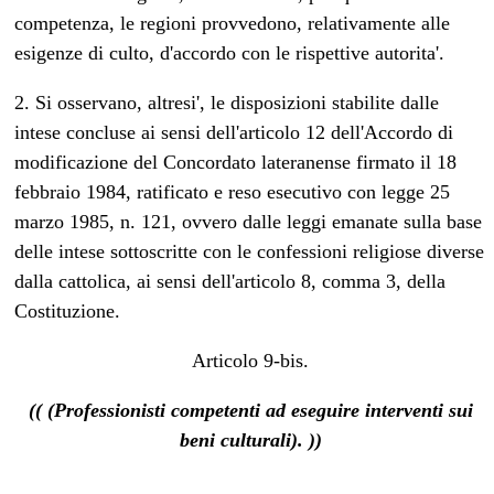
competenza, le regioni provvedono, relativamente alle
esigenze di culto, d'accordo con le rispettive autorita'.
2. Si osservano, altresi', le disposizioni stabilite dalle
intese concluse ai sensi dell'articolo 12 dell'Accordo di
modificazione del Concordato lateranense firmato il 18
febbraio 1984, ratificato e reso esecutivo con legge 25
marzo 1985, n. 121, ovvero dalle leggi emanate sulla base
delle intese sottoscritte con le confessioni religiose diverse
dalla cattolica, ai sensi dell'articolo 8, comma 3, della
Costituzione.
Articolo 9-bis.
(( (Professionisti competenti ad eseguire interventi sui
beni culturali). ))