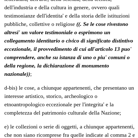
dell'industria e della cultura in genere, ovvero quali
testimonianze dell'identita' e della storia delle istituzioni
pubbliche, collettive o religiose
((. Se le cose rivestono
altresi' un valore testimoniale o esprimono un
collegamento identitario o civico di significato distintivo
eccezionale, il provvedimento di cui all'articolo 13 puo'
comprendere, anche su istanza di uno o piu' comuni o
della regione, la dichiarazione di monumento
nazionale))
;
d-bis) le cose, a chiunque appartenenti, che presentano un
interesse artistico, storico, archeologico o
etnoantropologico eccezionale per l'integrita' e la
completezza del patrimonio culturale della Nazione;
e) le collezioni o serie di oggetti, a chiunque appartenenti,
che non siano ricomprese fra quelle indicate al comma 2 e