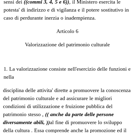
sensi dei
((commi 3, 4, 5 e 6))
, il Ministero esercita le
potesta' di indirizzo e di vigilanza e il potere sostitutivo in
caso di perdurante inerzia o inadempienza.
Articolo 6
Valorizzazione del patrimonio culturale
1. La valorizzazione consiste nell'esercizio delle funzioni e
nella
disciplina delle attivita' dirette a promuovere la conoscenza
del patrimonio culturale e ad assicurare le migliori
condizioni di utilizzazione e fruizione pubblica del
patrimonio stesso ,
(( anche da parte delle persone
diversamente abili, ))
al fine di promuovere lo sviluppo
della cultura . Essa comprende anche la promozione ed il