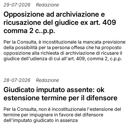
29-07-2026
Redazione
Opposizione ad archiviazione e
ricusazione del giudice ex art. 409
comma 2 c..p.p.
Per la Consulta, è incostituzionale la mancata previsione
della possibilità per la persona offesa che ha proposto
opposizione alla richiesta di archiviazione di ricusare il
giudice dell'udienza di cui all'art. 409, comma 2, c.p.p.
28-07-2026
Redazione
Giudicato imputato assente: ok
estensione termine per il difensore
Per la Consulta, non è incostituzionale l'estensione del
termine per impugnare in favore del difensore
dell'imputato giudicato in assenza