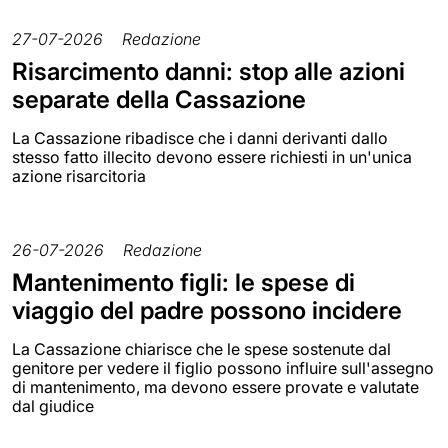
27-07-2026
Redazione
Risarcimento danni: stop alle azioni
separate della Cassazione
La Cassazione ribadisce che i danni derivanti dallo
stesso fatto illecito devono essere richiesti in un'unica
azione risarcitoria
26-07-2026
Redazione
Mantenimento figli: le spese di
viaggio del padre possono incidere
La Cassazione chiarisce che le spese sostenute dal
genitore per vedere il figlio possono influire sull'assegno
di mantenimento, ma devono essere provate e valutate
dal giudice