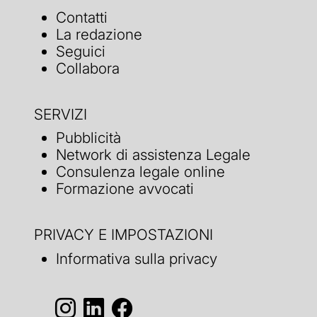
Contatti
La redazione
Seguici
Collabora
SERVIZI
Pubblicità
Network di assistenza Legale
Consulenza legale online
Formazione avvocati
PRIVACY E IMPOSTAZIONI
Informativa sulla privacy