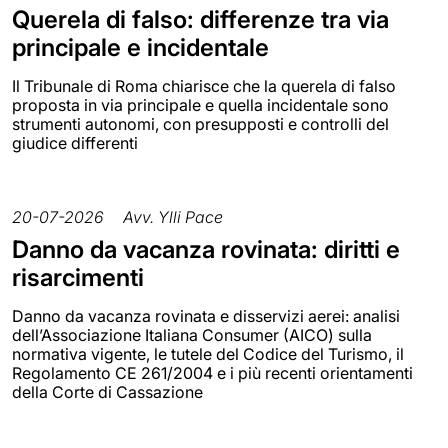
Querela di falso: differenze tra via
principale e incidentale
Il Tribunale di Roma chiarisce che la querela di falso
proposta in via principale e quella incidentale sono
strumenti autonomi, con presupposti e controlli del
giudice differenti
20-07-2026
Avv. Ylli Pace
Danno da vacanza rovinata: diritti e
risarcimenti
Danno da vacanza rovinata e disservizi aerei: analisi
dell’Associazione Italiana Consumer (AICO) sulla
normativa vigente, le tutele del Codice del Turismo, il
Regolamento CE 261/2004 e i più recenti orientamenti
della Corte di Cassazione