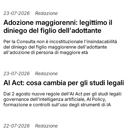
23-07-2026
Redazione
Adozione maggiorenni: legittimo il
diniego del figlio dell'adottante
Per la Consulta non è incostituzionale l'insindacabilità
del diniego del figlio maggiorenne dell'adottante
all'adozione di persona di maggiore età
23-07-2026
Redazione
AI Act: cosa cambia per gli studi legali
Dal 2 agosto nuove regole dell'AI Act per gli studi legali:
governance dell'intelligenza artificiale, AI Policy,
formazione e controlli sull'uso degli strumenti di IA
22-07-2026
Redazione