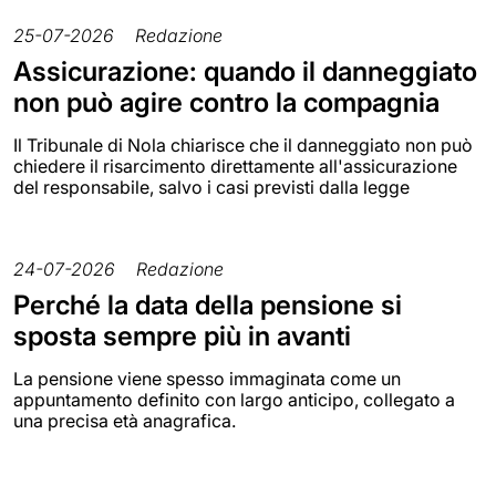
25-07-2026
Redazione
Assicurazione: quando il danneggiato
non può agire contro la compagnia
Il Tribunale di Nola chiarisce che il danneggiato non può
chiedere il risarcimento direttamente all'assicurazione
del responsabile, salvo i casi previsti dalla legge
24-07-2026
Redazione
Perché la data della pensione si
sposta sempre più in avanti
La pensione viene spesso immaginata come un
appuntamento definito con largo anticipo, collegato a
una precisa età anagrafica.