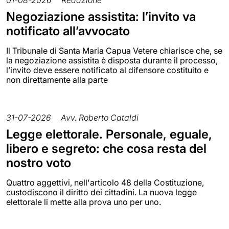
Negoziazione assistita: l’invito va
notificato all’avvocato
Il Tribunale di Santa Maria Capua Vetere chiarisce che, se
la negoziazione assistita è disposta durante il processo,
l’invito deve essere notificato al difensore costituito e
non direttamente alla parte
31-07-2026
Avv. Roberto Cataldi
Legge elettorale. Personale, eguale,
libero e segreto: che cosa resta del
nostro voto
Quattro aggettivi, nell'articolo 48 della Costituzione,
custodiscono il diritto dei cittadini. La nuova legge
elettorale li mette alla prova uno per uno.