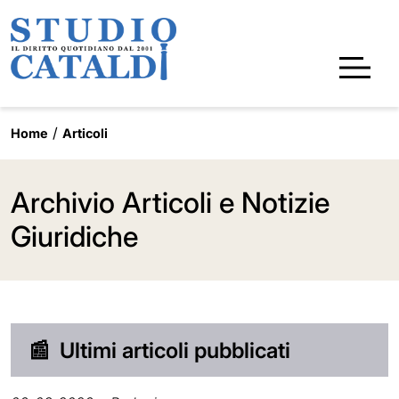
Home
Articoli
Archivio Articoli e Notizie
Giuridiche
📰
Ultimi articoli pubblicati