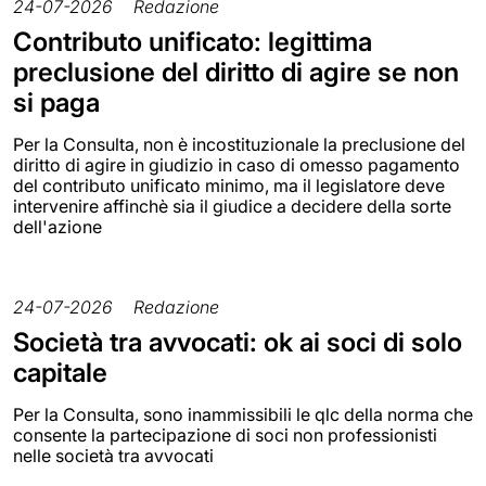
24-07-2026
Redazione
Contributo unificato: legittima
preclusione del diritto di agire se non
si paga
Per la Consulta, non è incostituzionale la preclusione del
diritto di agire in giudizio in caso di omesso pagamento
del contributo unificato minimo, ma il legislatore deve
intervenire affinchè sia il giudice a decidere della sorte
dell'azione
24-07-2026
Redazione
Società tra avvocati: ok ai soci di solo
capitale
Per la Consulta, sono inammissibili le qlc della norma che
consente la partecipazione di soci non professionisti
nelle società tra avvocati