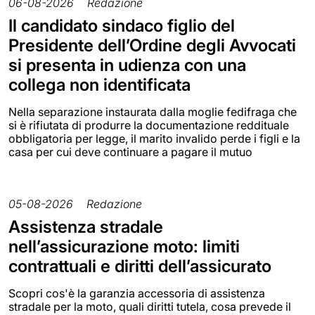
06-08-2026
Redazione
Il candidato sindaco figlio del
Presidente dell’Ordine degli Avvocati
si presenta in udienza con una
collega non identificata
Nella separazione instaurata dalla moglie fedifraga che
si è rifiutata di produrre la documentazione reddituale
obbligatoria per legge, il marito invalido perde i figli e la
casa per cui deve continuare a pagare il mutuo
05-08-2026
Redazione
Assistenza stradale
nell’assicurazione moto: limiti
contrattuali e diritti dell’assicurato
Scopri cos'è la garanzia accessoria di assistenza
stradale per la moto, quali diritti tutela, cosa prevede il