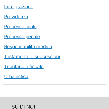
Immigrazione
Previdenza
Processo civile
Processo penale
Responsabilità medica
Testamento e successioni
Tributario e fiscale
Urbanistica
SU DI NOI