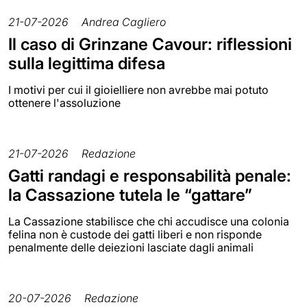
21-07-2026
Andrea Cagliero
Il caso di Grinzane Cavour: riflessioni
sulla legittima difesa
I motivi per cui il gioielliere non avrebbe mai potuto
ottenere l'assoluzione
21-07-2026
Redazione
Gatti randagi e responsabilità penale:
la Cassazione tutela le “gattare”
La Cassazione stabilisce che chi accudisce una colonia
felina non è custode dei gatti liberi e non risponde
penalmente delle deiezioni lasciate dagli animali
20-07-2026
Redazione