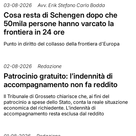
03-08-2026
Avv. Erik Stefano Carlo Bodda
Cosa resta di Schengen dopo che
50mila persone hanno varcato la
frontiera in 24 ore
Punto in diritto del collasso della frontiera d'Europa
02-08-2026
Redazione
Patrocinio gratuito: l’indennità di
accompagnamento non fa reddito
Il Tribunale di Grosseto chiarisce che, ai fini del
patrocinio a spese dello Stato, conta la reale situazione
economica del richiedente. L’indennità di
accompagnamento resta esclusa dal reddito
01-08-2026
Redazione