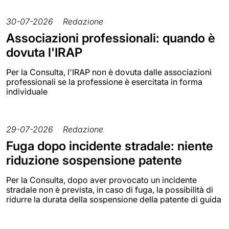
30-07-2026
Redazione
Associazioni professionali: quando è
dovuta l'IRAP
Per la Consulta, l'IRAP non è dovuta dalle associazioni
professionali se la professione è esercitata in forma
individuale
29-07-2026
Redazione
Fuga dopo incidente stradale: niente
riduzione sospensione patente
Per la Consulta, dopo aver provocato un incidente
stradale non è prevista, in caso di fuga, la possibilità di
ridurre la durata della sospensione della patente di guida