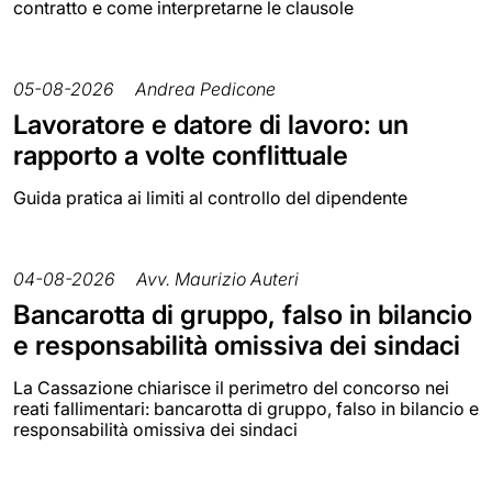
contratto e come interpretarne le clausole
05-08-2026
Andrea Pedicone
Lavoratore e datore di lavoro: un
rapporto a volte conflittuale
Guida pratica ai limiti al controllo del dipendente
04-08-2026
Avv. Maurizio Auteri
Bancarotta di gruppo, falso in bilancio
e responsabilità omissiva dei sindaci
La Cassazione chiarisce il perimetro del concorso nei
reati fallimentari: bancarotta di gruppo, falso in bilancio e
responsabilità omissiva dei sindaci