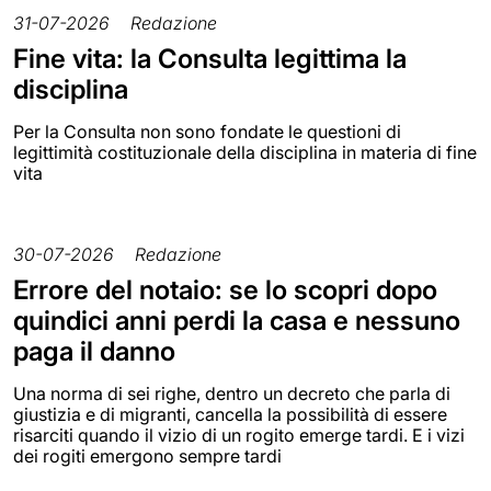
31-07-2026
Redazione
Fine vita: la Consulta legittima la
disciplina
Per la Consulta non sono fondate le questioni di
legittimità costituzionale della disciplina in materia di fine
vita
30-07-2026
Redazione
Errore del notaio: se lo scopri dopo
quindici anni perdi la casa e nessuno
paga il danno
Una norma di sei righe, dentro un decreto che parla di
giustizia e di migranti, cancella la possibilità di essere
risarciti quando il vizio di un rogito emerge tardi. E i vizi
dei rogiti emergono sempre tardi