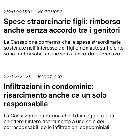
28-07-2026
Redazione
Spese straordinarie figli: rimborso
anche senza accordo tra i genitori
La Cassazione conferma che le spese straordinarie
sostenute nell'interesse del figlio non autosufficiente
sono rimborsabili anche senza accordo preventivo
27-07-2026
Redazione
Infiltrazioni in condominio:
risarcimento anche da un solo
responsabile
La Cassazione conferma che il danneggiato può
chiedere l'intero risarcimento a uno solo dei
corresponsabili delle infiltrazioni condominiali