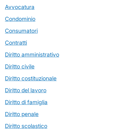
Avvocatura
Condominio
Consumatori
Contratti
Diritto amministrativo
Diritto civile
Diritto costituzionale
Diritto del lavoro
Diritto di famiglia
Diritto penale
Diritto scolastico