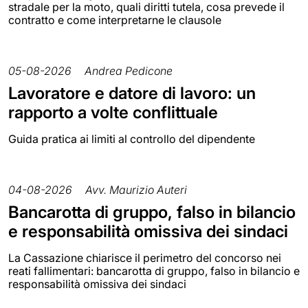
stradale per la moto, quali diritti tutela, cosa prevede il
contratto e come interpretarne le clausole
05-08-2026
Andrea Pedicone
Lavoratore e datore di lavoro: un
rapporto a volte conflittuale
Guida pratica ai limiti al controllo del dipendente
04-08-2026
Avv. Maurizio Auteri
Bancarotta di gruppo, falso in bilancio
e responsabilità omissiva dei sindaci
La Cassazione chiarisce il perimetro del concorso nei
reati fallimentari: bancarotta di gruppo, falso in bilancio e
responsabilità omissiva dei sindaci