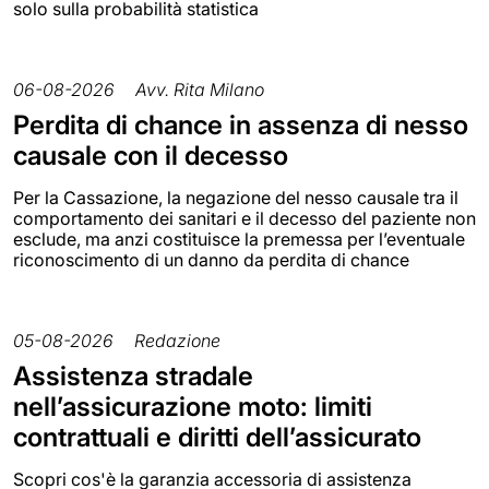
solo sulla probabilità statistica
06-08-2026
Avv. Rita Milano
Perdita di chance in assenza di nesso
causale con il decesso
Per la Cassazione, la negazione del nesso causale tra il
comportamento dei sanitari e il decesso del paziente non
esclude, ma anzi costituisce la premessa per l’eventuale
riconoscimento di un danno da perdita di chance
05-08-2026
Redazione
Assistenza stradale
nell’assicurazione moto: limiti
contrattuali e diritti dell’assicurato
Scopri cos'è la garanzia accessoria di assistenza