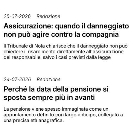
25-07-2026
Redazione
Assicurazione: quando il danneggiato
non può agire contro la compagnia
Il Tribunale di Nola chiarisce che il danneggiato non può
chiedere il risarcimento direttamente all'assicurazione
del responsabile, salvo i casi previsti dalla legge
24-07-2026
Redazione
Perché la data della pensione si
sposta sempre più in avanti
La pensione viene spesso immaginata come un
appuntamento definito con largo anticipo, collegato a
una precisa età anagrafica.