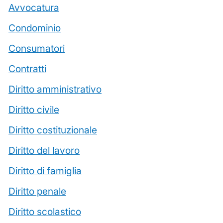
Avvocatura
Condominio
Consumatori
Contratti
Diritto amministrativo
Diritto civile
Diritto costituzionale
Diritto del lavoro
Diritto di famiglia
Diritto penale
Diritto scolastico