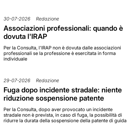
30-07-2026
Redazione
Associazioni professionali: quando è
dovuta l'IRAP
Per la Consulta, l'IRAP non è dovuta dalle associazioni
professionali se la professione è esercitata in forma
individuale
29-07-2026
Redazione
Fuga dopo incidente stradale: niente
riduzione sospensione patente
Per la Consulta, dopo aver provocato un incidente
stradale non è prevista, in caso di fuga, la possibilità di
ridurre la durata della sospensione della patente di guida