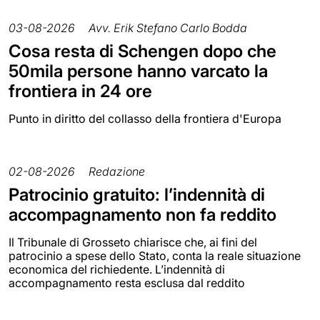
03-08-2026
Avv. Erik Stefano Carlo Bodda
Cosa resta di Schengen dopo che
50mila persone hanno varcato la
frontiera in 24 ore
Punto in diritto del collasso della frontiera d'Europa
02-08-2026
Redazione
Patrocinio gratuito: l’indennità di
accompagnamento non fa reddito
Il Tribunale di Grosseto chiarisce che, ai fini del
patrocinio a spese dello Stato, conta la reale situazione
economica del richiedente. L’indennità di
accompagnamento resta esclusa dal reddito