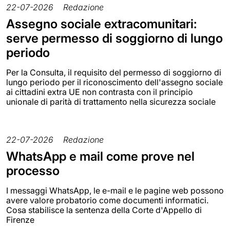
22-07-2026
Redazione
Assegno sociale extracomunitari:
serve permesso di soggiorno di lungo
periodo
Per la Consulta, il requisito del permesso di soggiorno di
lungo periodo per il riconoscimento dell'assegno sociale
ai cittadini extra UE non contrasta con il principio
unionale di parità di trattamento nella sicurezza sociale
22-07-2026
Redazione
WhatsApp e mail come prove nel
processo
I messaggi WhatsApp, le e-mail e le pagine web possono
avere valore probatorio come documenti informatici.
Cosa stabilisce la sentenza della Corte d'Appello di
Firenze