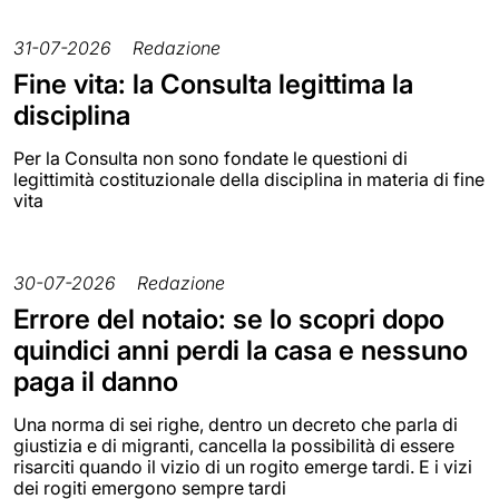
31-07-2026
Redazione
Fine vita: la Consulta legittima la
disciplina
Per la Consulta non sono fondate le questioni di
legittimità costituzionale della disciplina in materia di fine
vita
30-07-2026
Redazione
Errore del notaio: se lo scopri dopo
quindici anni perdi la casa e nessuno
paga il danno
Una norma di sei righe, dentro un decreto che parla di
giustizia e di migranti, cancella la possibilità di essere
risarciti quando il vizio di un rogito emerge tardi. E i vizi
dei rogiti emergono sempre tardi