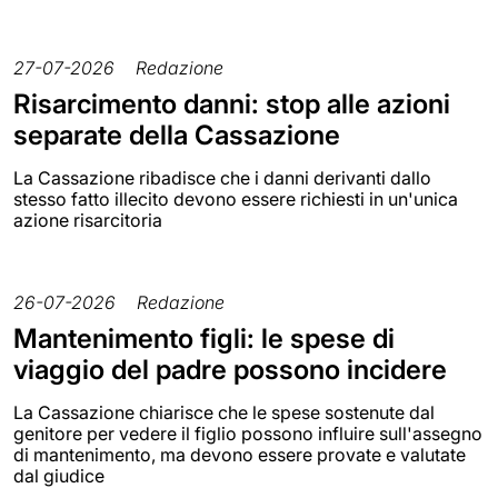
27-07-2026
Redazione
Risarcimento danni: stop alle azioni
separate della Cassazione
La Cassazione ribadisce che i danni derivanti dallo
stesso fatto illecito devono essere richiesti in un'unica
azione risarcitoria
26-07-2026
Redazione
Mantenimento figli: le spese di
viaggio del padre possono incidere
La Cassazione chiarisce che le spese sostenute dal
genitore per vedere il figlio possono influire sull'assegno
di mantenimento, ma devono essere provate e valutate
dal giudice