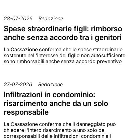
28-07-2026
Redazione
Spese straordinarie figli: rimborso
anche senza accordo tra i genitori
La Cassazione conferma che le spese straordinarie
sostenute nell'interesse del figlio non autosufficiente
sono rimborsabili anche senza accordo preventivo
27-07-2026
Redazione
Infiltrazioni in condominio:
risarcimento anche da un solo
responsabile
La Cassazione conferma che il danneggiato può
chiedere l'intero risarcimento a uno solo dei
corresponsabili delle infiltrazioni condominiali