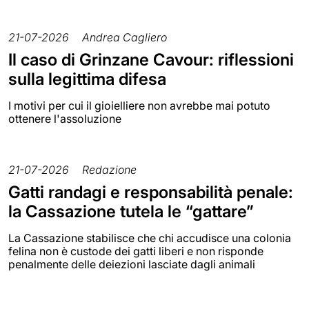
21-07-2026
Andrea Cagliero
Il caso di Grinzane Cavour: riflessioni
sulla legittima difesa
I motivi per cui il gioielliere non avrebbe mai potuto
ottenere l'assoluzione
21-07-2026
Redazione
Gatti randagi e responsabilità penale:
la Cassazione tutela le “gattare”
La Cassazione stabilisce che chi accudisce una colonia
felina non è custode dei gatti liberi e non risponde
penalmente delle deiezioni lasciate dagli animali