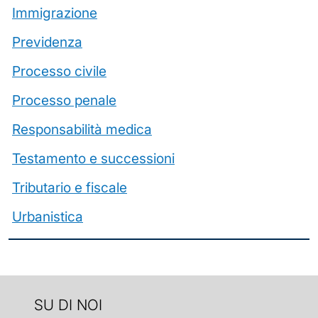
Immigrazione
Previdenza
Processo civile
Processo penale
Responsabilità medica
Testamento e successioni
Tributario e fiscale
Urbanistica
SU DI NOI