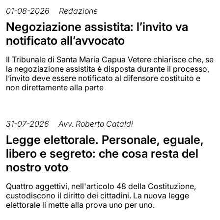
01-08-2026
Redazione
Negoziazione assistita: l’invito va
notificato all’avvocato
Il Tribunale di Santa Maria Capua Vetere chiarisce che, se
la negoziazione assistita è disposta durante il processo,
l’invito deve essere notificato al difensore costituito e
non direttamente alla parte
31-07-2026
Avv. Roberto Cataldi
Legge elettorale. Personale, eguale,
libero e segreto: che cosa resta del
nostro voto
Quattro aggettivi, nell'articolo 48 della Costituzione,
custodiscono il diritto dei cittadini. La nuova legge
elettorale li mette alla prova uno per uno.