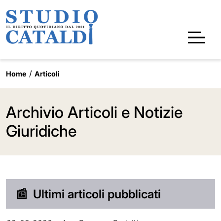
Home
Articoli
Archivio Articoli e Notizie
Giuridiche
📰
Ultimi articoli pubblicati