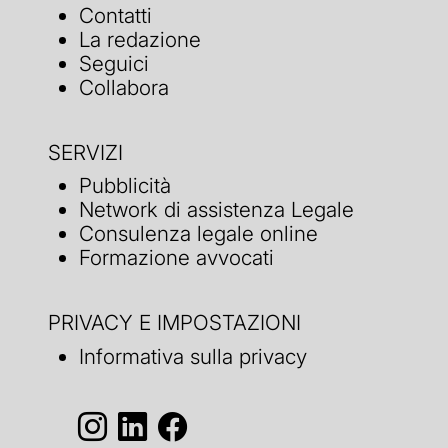
Contatti
La redazione
Seguici
Collabora
SERVIZI
Pubblicità
Network di assistenza Legale
Consulenza legale online
Formazione avvocati
PRIVACY E IMPOSTAZIONI
Informativa sulla privacy