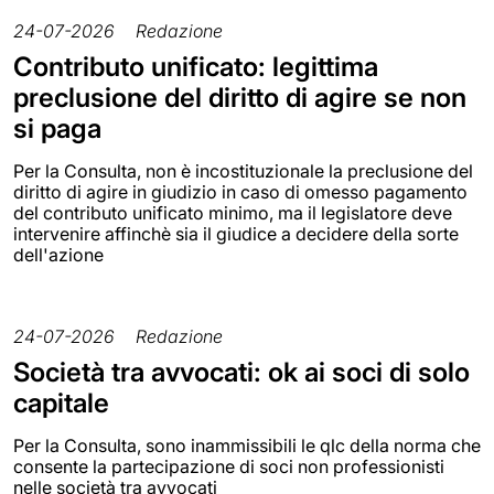
24-07-2026
Redazione
Contributo unificato: legittima
preclusione del diritto di agire se non
si paga
Per la Consulta, non è incostituzionale la preclusione del
diritto di agire in giudizio in caso di omesso pagamento
del contributo unificato minimo, ma il legislatore deve
intervenire affinchè sia il giudice a decidere della sorte
dell'azione
24-07-2026
Redazione
Società tra avvocati: ok ai soci di solo
capitale
Per la Consulta, sono inammissibili le qlc della norma che
consente la partecipazione di soci non professionisti
nelle società tra avvocati