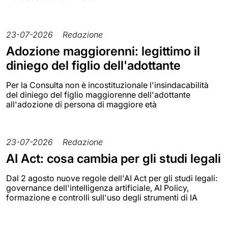
23-07-2026
Redazione
Adozione maggiorenni: legittimo il
diniego del figlio dell'adottante
Per la Consulta non è incostituzionale l'insindacabilità
del diniego del figlio maggiorenne dell'adottante
all'adozione di persona di maggiore età
23-07-2026
Redazione
AI Act: cosa cambia per gli studi legali
Dal 2 agosto nuove regole dell'AI Act per gli studi legali:
governance dell'intelligenza artificiale, AI Policy,
formazione e controlli sull'uso degli strumenti di IA