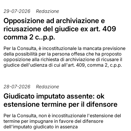
29-07-2026
Redazione
Opposizione ad archiviazione e
ricusazione del giudice ex art. 409
comma 2 c..p.p.
Per la Consulta, è incostituzionale la mancata previsione
della possibilità per la persona offesa che ha proposto
opposizione alla richiesta di archiviazione di ricusare il
giudice dell'udienza di cui all'art. 409, comma 2, c.p.p.
28-07-2026
Redazione
Giudicato imputato assente: ok
estensione termine per il difensore
Per la Consulta, non è incostituzionale l'estensione del
termine per impugnare in favore del difensore
dell'imputato giudicato in assenza