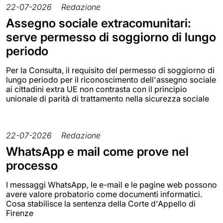
22-07-2026
Redazione
Assegno sociale extracomunitari:
serve permesso di soggiorno di lungo
periodo
Per la Consulta, il requisito del permesso di soggiorno di
lungo periodo per il riconoscimento dell'assegno sociale
ai cittadini extra UE non contrasta con il principio
unionale di parità di trattamento nella sicurezza sociale
22-07-2026
Redazione
WhatsApp e mail come prove nel
processo
I messaggi WhatsApp, le e-mail e le pagine web possono
avere valore probatorio come documenti informatici.
Cosa stabilisce la sentenza della Corte d'Appello di
Firenze