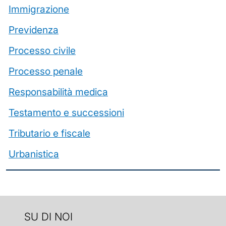
Immigrazione
Previdenza
Processo civile
Processo penale
Responsabilità medica
Testamento e successioni
Tributario e fiscale
Urbanistica
SU DI NOI