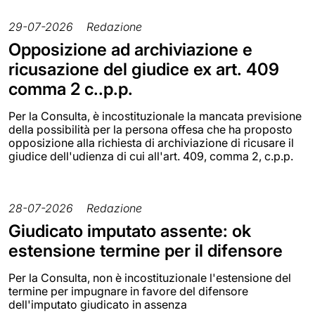
29-07-2026
Redazione
Opposizione ad archiviazione e
ricusazione del giudice ex art. 409
comma 2 c..p.p.
Per la Consulta, è incostituzionale la mancata previsione
della possibilità per la persona offesa che ha proposto
opposizione alla richiesta di archiviazione di ricusare il
giudice dell'udienza di cui all'art. 409, comma 2, c.p.p.
28-07-2026
Redazione
Giudicato imputato assente: ok
estensione termine per il difensore
Per la Consulta, non è incostituzionale l'estensione del
termine per impugnare in favore del difensore
dell'imputato giudicato in assenza