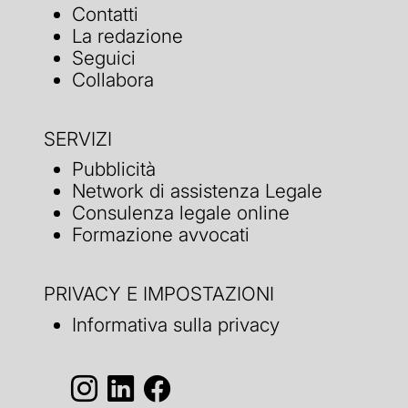
Contatti
La redazione
Seguici
Collabora
SERVIZI
Pubblicità
Network di assistenza Legale
Consulenza legale online
Formazione avvocati
PRIVACY E IMPOSTAZIONI
Informativa sulla privacy