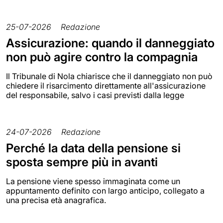
25-07-2026
Redazione
Assicurazione: quando il danneggiato
non può agire contro la compagnia
Il Tribunale di Nola chiarisce che il danneggiato non può
chiedere il risarcimento direttamente all'assicurazione
del responsabile, salvo i casi previsti dalla legge
24-07-2026
Redazione
Perché la data della pensione si
sposta sempre più in avanti
La pensione viene spesso immaginata come un
appuntamento definito con largo anticipo, collegato a
una precisa età anagrafica.