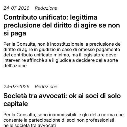
24-07-2026
Redazione
Contributo unificato: legittima
preclusione del diritto di agire se non
si paga
Per la Consulta, non è incostituzionale la preclusione del
diritto di agire in giudizio in caso di omesso pagamento
del contributo unificato minimo, ma il legislatore deve
intervenire affinchè sia il giudice a decidere della sorte
dell'azione
24-07-2026
Redazione
Società tra avvocati: ok ai soci di solo
capitale
Per la Consulta, sono inammissibili le qlc della norma che
consente la partecipazione di soci non professionisti
nelle società tra avvocati