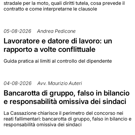
stradale per la moto, quali diritti tutela, cosa prevede il
contratto e come interpretarne le clausole
05-08-2026
Andrea Pedicone
Lavoratore e datore di lavoro: un
rapporto a volte conflittuale
Guida pratica ai limiti al controllo del dipendente
04-08-2026
Avv. Maurizio Auteri
Bancarotta di gruppo, falso in bilancio
e responsabilità omissiva dei sindaci
La Cassazione chiarisce il perimetro del concorso nei
reati fallimentari: bancarotta di gruppo, falso in bilancio e
responsabilità omissiva dei sindaci