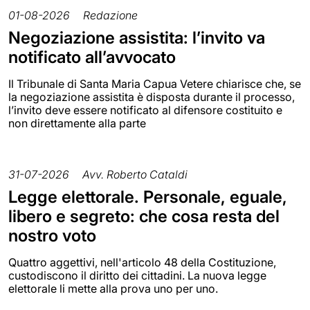
01-08-2026
Redazione
Negoziazione assistita: l’invito va
notificato all’avvocato
Il Tribunale di Santa Maria Capua Vetere chiarisce che, se
la negoziazione assistita è disposta durante il processo,
l’invito deve essere notificato al difensore costituito e
non direttamente alla parte
31-07-2026
Avv. Roberto Cataldi
Legge elettorale. Personale, eguale,
libero e segreto: che cosa resta del
nostro voto
Quattro aggettivi, nell'articolo 48 della Costituzione,
custodiscono il diritto dei cittadini. La nuova legge
elettorale li mette alla prova uno per uno.