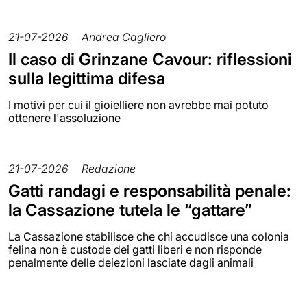
21-07-2026
Andrea Cagliero
Il caso di Grinzane Cavour: riflessioni
sulla legittima difesa
I motivi per cui il gioielliere non avrebbe mai potuto
ottenere l'assoluzione
21-07-2026
Redazione
Gatti randagi e responsabilità penale:
la Cassazione tutela le “gattare”
La Cassazione stabilisce che chi accudisce una colonia
felina non è custode dei gatti liberi e non risponde
penalmente delle deiezioni lasciate dagli animali