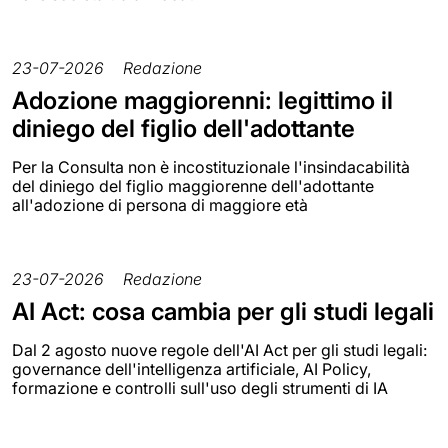
23-07-2026
Redazione
Adozione maggiorenni: legittimo il
diniego del figlio dell'adottante
Per la Consulta non è incostituzionale l'insindacabilità
del diniego del figlio maggiorenne dell'adottante
all'adozione di persona di maggiore età
23-07-2026
Redazione
AI Act: cosa cambia per gli studi legali
Dal 2 agosto nuove regole dell'AI Act per gli studi legali:
governance dell'intelligenza artificiale, AI Policy,
formazione e controlli sull'uso degli strumenti di IA