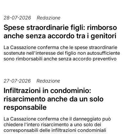
28-07-2026
Redazione
Spese straordinarie figli: rimborso
anche senza accordo tra i genitori
La Cassazione conferma che le spese straordinarie
sostenute nell'interesse del figlio non autosufficiente
sono rimborsabili anche senza accordo preventivo
27-07-2026
Redazione
Infiltrazioni in condominio:
risarcimento anche da un solo
responsabile
La Cassazione conferma che il danneggiato può
chiedere l'intero risarcimento a uno solo dei
corresponsabili delle infiltrazioni condominiali