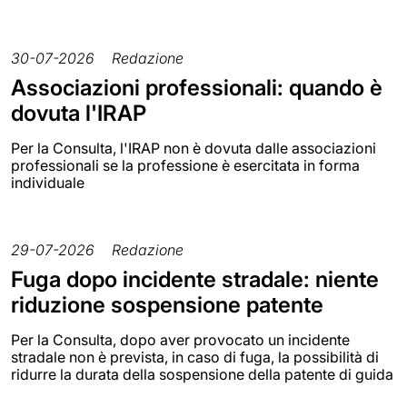
30-07-2026
Redazione
Associazioni professionali: quando è
dovuta l'IRAP
Per la Consulta, l'IRAP non è dovuta dalle associazioni
professionali se la professione è esercitata in forma
individuale
29-07-2026
Redazione
Fuga dopo incidente stradale: niente
riduzione sospensione patente
Per la Consulta, dopo aver provocato un incidente
stradale non è prevista, in caso di fuga, la possibilità di
ridurre la durata della sospensione della patente di guida