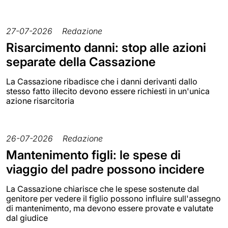
27-07-2026
Redazione
Risarcimento danni: stop alle azioni
separate della Cassazione
La Cassazione ribadisce che i danni derivanti dallo
stesso fatto illecito devono essere richiesti in un'unica
azione risarcitoria
26-07-2026
Redazione
Mantenimento figli: le spese di
viaggio del padre possono incidere
La Cassazione chiarisce che le spese sostenute dal
genitore per vedere il figlio possono influire sull'assegno
di mantenimento, ma devono essere provate e valutate
dal giudice