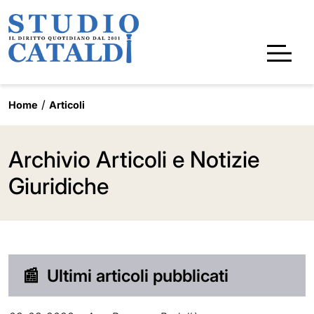
Home
Articoli
Archivio Articoli e Notizie
Giuridiche
📰
Ultimi articoli pubblicati