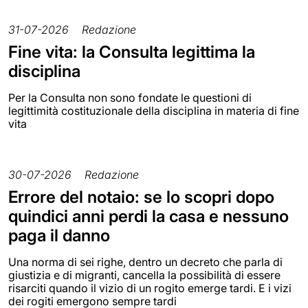
31-07-2026
Redazione
Fine vita: la Consulta legittima la
disciplina
Per la Consulta non sono fondate le questioni di
legittimità costituzionale della disciplina in materia di fine
vita
30-07-2026
Redazione
Errore del notaio: se lo scopri dopo
quindici anni perdi la casa e nessuno
paga il danno
Una norma di sei righe, dentro un decreto che parla di
giustizia e di migranti, cancella la possibilità di essere
risarciti quando il vizio di un rogito emerge tardi. E i vizi
dei rogiti emergono sempre tardi