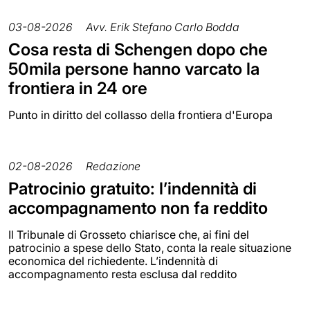
03-08-2026
Avv. Erik Stefano Carlo Bodda
Cosa resta di Schengen dopo che
50mila persone hanno varcato la
frontiera in 24 ore
Punto in diritto del collasso della frontiera d'Europa
02-08-2026
Redazione
Patrocinio gratuito: l’indennità di
accompagnamento non fa reddito
Il Tribunale di Grosseto chiarisce che, ai fini del
patrocinio a spese dello Stato, conta la reale situazione
economica del richiedente. L’indennità di
accompagnamento resta esclusa dal reddito