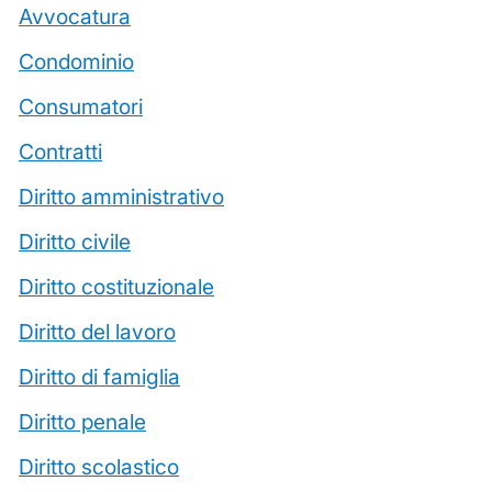
Avvocatura
Condominio
Consumatori
Contratti
Diritto amministrativo
Diritto civile
Diritto costituzionale
Diritto del lavoro
Diritto di famiglia
Diritto penale
Diritto scolastico