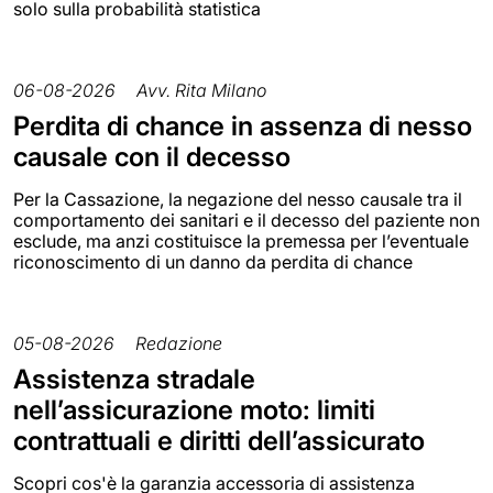
solo sulla probabilità statistica
06-08-2026
Avv. Rita Milano
Perdita di chance in assenza di nesso
causale con il decesso
Per la Cassazione, la negazione del nesso causale tra il
comportamento dei sanitari e il decesso del paziente non
esclude, ma anzi costituisce la premessa per l’eventuale
riconoscimento di un danno da perdita di chance
05-08-2026
Redazione
Assistenza stradale
nell’assicurazione moto: limiti
contrattuali e diritti dell’assicurato
Scopri cos'è la garanzia accessoria di assistenza