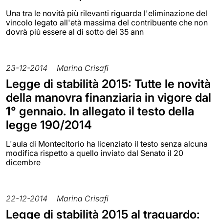
Una tra le novità più rilevanti riguarda l'eliminazione del
vincolo legato all'età massima del contribuente che non
dovrà più essere al di sotto dei 35 ann
23-12-2014
Marina Crisafi
Legge di stabilità 2015: Tutte le novità
della manovra finanziaria in vigore dal
1° gennaio. In allegato il testo della
legge 190/2014
L'aula di Montecitorio ha licenziato il testo senza alcuna
modifica rispetto a quello inviato dal Senato il 20
dicembre
22-12-2014
Marina Crisafi
Legge di stabilità 2015 al traguardo: