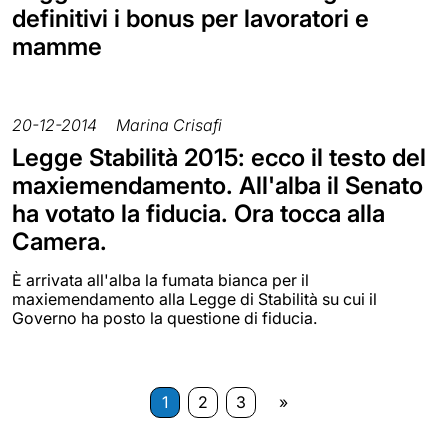
definitivi i bonus per lavoratori e
mamme
20-12-2014
Marina Crisafi
Legge Stabilità 2015: ecco il testo del
maxiemendamento. All'alba il Senato
ha votato la fiducia. Ora tocca alla
Camera.
È arrivata all'alba la fumata bianca per il
maxiemendamento alla Legge di Stabilità su cui il
Governo ha posto la questione di fiducia.
1
2
3
»