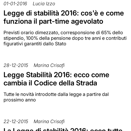
01-01-2016
Lucia Izzo
Legge di stabilità 2016: cos'è e come
funziona il part-time agevolato
Previsti orario dimezzato, corresponsione di 65% dello
stipendio, 100% della pensione dopo tre anni e contributi
figurativi garantiti dallo Stato
28-12-2015
Marina Crisafi
Legge Stabilità 2016: ecco come
cambia il Codice della Strada
Tutte le novità introdotte dalla legge a partire dal
prossimo anno
22-12-2015
Marina Crisafi
La Legge di stabilità 2016: ecco tutte