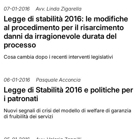
07-01-2016
Avv. Linda Zigarella
Legge di stabilità 2016: le modifiche
al procedimento per il risarcimento
danni da irragionevole durata del
processo
Cosa cambia dopo i recenti interventi legislativi
06-01-2016
Pasquale Acconcia
Legge di Stabilità 2016 e politiche per
i patronati
Nuovi segnali di crisi del modello di welfare di garanzia
di fruibilità dei servizi