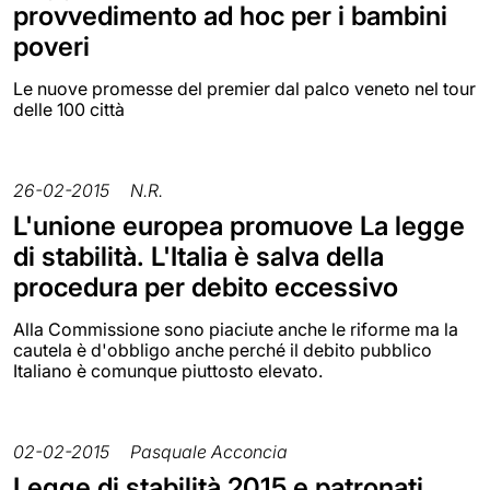
provvedimento ad hoc per i bambini
poveri
Le nuove promesse del premier dal palco veneto nel tour
delle 100 città
26-02-2015
N.R.
L'unione europea promuove La legge
di stabilità. L'Italia è salva della
procedura per debito eccessivo
Alla Commissione sono piaciute anche le riforme ma la
cautela è d'obbligo anche perché il debito pubblico
Italiano è comunque piuttosto elevato.
02-02-2015
Pasquale Acconcia
Legge di stabilità 2015 e patronati.