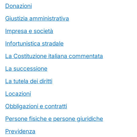
Donazioni
Giustizia amministrativa
Impresa e società
Infortunistica stradale
La Costituzione italiana commentata
La successione
La tutela dei diritti
Locazioni
Obbligazioni e contratti
Persone fisiche e persone giuridiche
Previdenza