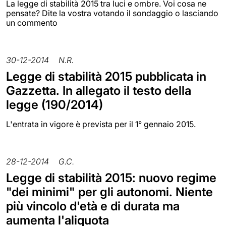
La legge di stabilità 2015 tra luci e ombre. Voi cosa ne
pensate? Dite la vostra votando il sondaggio o lasciando
un commento
30-12-2014
N.R.
Legge di stabilità 2015 pubblicata in
Gazzetta. In allegato il testo della
legge (190/2014)
L'entrata in vigore è prevista per il 1° gennaio 2015.
28-12-2014
G.C.
Legge di stabilità 2015: nuovo regime
"dei minimi" per gli autonomi. Niente
più vincolo d'età e di durata ma
aumenta l'aliquota