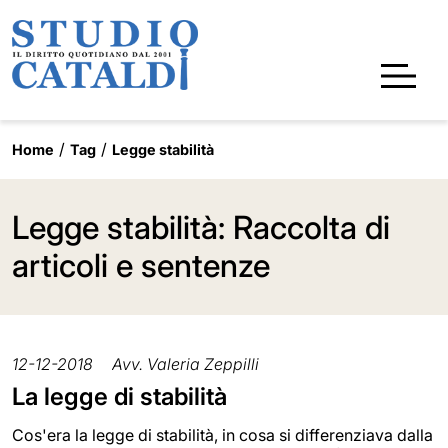
Home
Tag
Legge stabilità
Legge stabilità: Raccolta di
articoli e sentenze
12-12-2018
Avv. Valeria Zeppilli
La legge di stabilità
Cos'era la legge di stabilità, in cosa si differenziava dalla