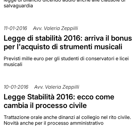
salvaguardia
11-01-2016
Avv. Valeria Zeppilli
Legge di stabilità 2016: arriva il bonus
per l'acquisto di strumenti musicali
Previsti mille euro per gli studenti di conservatori e licei
musicali
10-01-2016
Avv. Valeria Zeppilli
Legge Stabilità 2016: ecco come
cambia il processo civile
Trattazione orale anche dinanzi al collegio nel rito civile.
Novità anche per il processo amministrativo