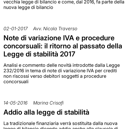
vecchia legge di bilancio e come, dal 2016, fa parte della
nuova legge di bilancio
02-01-2017
Avv. Nicola Traverso
Note di variazione IVA e procedure
concorsuali: il ritorno al passato della
Legge di stabilità 2017
Analisi e commento delle novità introdotte dalla Legge
232/2016 in tema di note di variazione IVA per crediti
non riscossi verso debitori soggetti a procedure
concorsuali
14-05-2016
Marina Crisafi
Addio alla legge di stabilità
La tradizionale finanziaria verrà sostituita dalla nuova
legge di bilancio dicendo addio anche alle clausole di