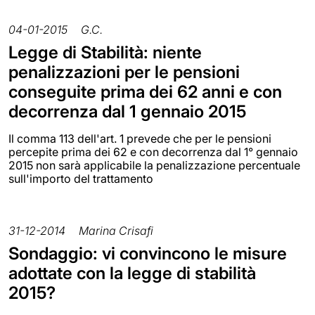
04-01-2015
G.C.
Legge di Stabilità: niente
penalizzazioni per le pensioni
conseguite prima dei 62 anni e con
decorrenza dal 1 gennaio 2015
Il comma 113 dell'art. 1 prevede che per le pensioni
percepite prima dei 62 e con decorrenza dal 1° gennaio
2015 non sarà applicabile la penalizzazione percentuale
sull'importo del trattamento
31-12-2014
Marina Crisafi
Sondaggio: vi convincono le misure
adottate con la legge di stabilità
2015?