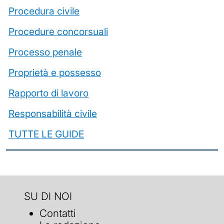
Procedura civile
Procedure concorsuali
Processo penale
Proprietà e possesso
Rapporto di lavoro
Responsabilità civile
TUTTE LE GUIDE
SU DI NOI
Contatti