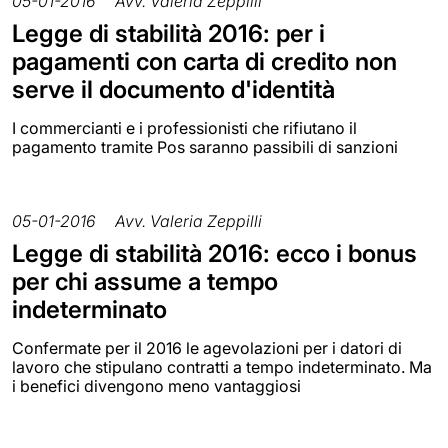
05-01-2016
Avv. Valeria Zeppilli
Legge di stabilità 2016: per i
pagamenti con carta di credito non
serve il documento d'identità
I commercianti e i professionisti che rifiutano il
pagamento tramite Pos saranno passibili di sanzioni
05-01-2016
Avv. Valeria Zeppilli
Legge di stabilità 2016: ecco i bonus
per chi assume a tempo
indeterminato
Confermate per il 2016 le agevolazioni per i datori di
lavoro che stipulano contratti a tempo indeterminato. Ma
i benefici divengono meno vantaggiosi