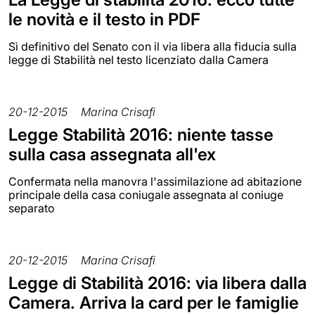
le novità e il testo in PDF
Sì definitivo del Senato con il via libera alla fiducia sulla
legge di Stabilità nel testo licenziato dalla Camera
20-12-2015
Marina Crisafi
Legge Stabilità 2016: niente tasse
sulla casa assegnata all'ex
Confermata nella manovra l'assimilazione ad abitazione
principale della casa coniugale assegnata al coniuge
separato
20-12-2015
Marina Crisafi
Legge di Stabilità 2016: via libera dalla
Camera. Arriva la card per le famiglie