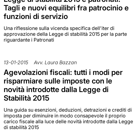
Tagli e nuovi equilibri fra patrocinio e
funzioni di servizio
Una riflessione sulla vicenda specifica dell'iter di
approvazione della Legge di stabilità 2015 per la parte
riguardante i Patronati
13-01-2015
Avv. Laura Bazzan
Agevolazioni fiscali: tutti i modi per
risparmiare sulle imposte con le
novità introdotte dalla Legge di
Stabilità 2015
Una guida su esenzioni, deduzioni, detrazioni e crediti di
imposta per diminuire in modo consapevole il proprio
carico fiscale alla luce delle novità introdotte dalla Legge
di stabilità 2015