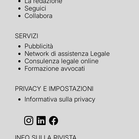
La redazione
Seguici
Collabora
SERVIZI
Pubblicità
Network di assistenza Legale
Consulenza legale online
Formazione avvocati
PRIVACY E IMPOSTAZIONI
Informativa sulla privacy
INFO SULLA RIVISTA