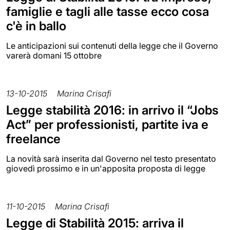
famiglie e tagli alle tasse ecco cosa
c'è in ballo
Le anticipazioni sui contenuti della legge che il Governo
varerà domani 15 ottobre
13-10-2015
Marina Crisafi
Legge stabilità 2016: in arrivo il “Jobs
Act” per professionisti, partite iva e
freelance
La novità sarà inserita dal Governo nel testo presentato
giovedì prossimo e in un'apposita proposta di legge
11-10-2015
Marina Crisafi
Legge di Stabilità 2015: arriva il