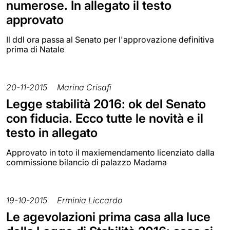
numerose. In allegato il testo
approvato
Il ddl ora passa al Senato per l'approvazione definitiva
prima di Natale
20-11-2015
Marina Crisafi
Legge stabilità 2016: ok del Senato
con fiducia. Ecco tutte le novità e il
testo in allegato
Approvato in toto il maxiemendamento licenziato dalla
commissione bilancio di palazzo Madama
19-10-2015
Erminia Liccardo
Le agevolazioni prima casa alla luce