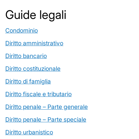
Guide legali
Condominio
Diritto amministrativo
Diritto bancario
Diritto costituzionale
Diritto di famiglia
Diritto fiscale e tributario
Diritto penale – Parte generale
Diritto penale – Parte speciale
Diritto urbanistico