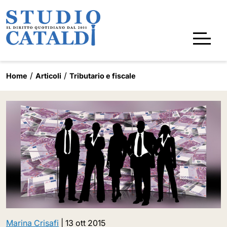
Home
Articoli
Tributario e fiscale
Marina Crisafi
|
13 ott 2015