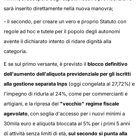
sarà inserito direttamente nella nuova manovra;
-
il secondo, per creare un vero e proprio Statuto con
regole ad hoc e tutele per il popolo degli autonomi
avente il dichiarato intento di ridare dignità alla
categoria.
E se sul primo versante, è previsto il
blocco definitivo
dell'aumento dell'aliquota previdenziale per gli iscritti
alla gestione separata Inps
(oggi congelata al 27,72%) e
l'impegno di ridurla al 24%, come per commercianti e
artigiani, e la ripresa del
"vecchio" regime fiscale
agevolato
, con soglia d'accesso per i nuovi minimi a
30mila euro e aliquota bloccata al 5% per i primi 5 anni
di attività senza limiti di età,
sul secondo si punta alla