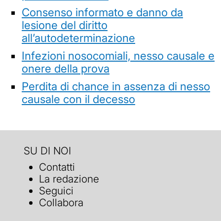
Consenso informato e danno da
lesione del diritto
all’autodeterminazione
Infezioni nosocomiali, nesso causale e
onere della prova
Perdita di chance in assenza di nesso
causale con il decesso
SU DI NOI
Contatti
La redazione
Seguici
Collabora