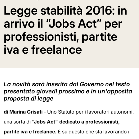
Legge stabilità 2016: in
arrivo il “Jobs Act” per
professionisti, partite
iva e freelance
La novità sarà inserita dal Governo nel testo
presentato giovedì prossimo e in un'apposita
proposta di legge
di Marina Crisafi -
Uno Statuto per i lavoratori autonomi,
una sorta di
"Jobs Act" dedicato a professionisti,
partite iva e freelance.
È su questo che sta lavorando il