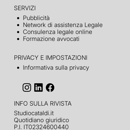
SERVIZI
Pubblicità
Network di assistenza Legale
Consulenza legale online
Formazione avvocati
PRIVACY E IMPOSTAZIONI
Informativa sulla privacy
INFO SULLA RIVISTA
Studiocataldi.it
Quotidiano giuridico
P.I. IT02324600440