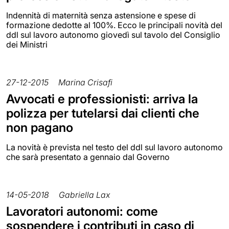
Indennità di maternità senza astensione e spese di
formazione dedotte al 100%. Ecco le principali novità del
ddl sul lavoro autonomo giovedì sul tavolo del Consiglio
dei Ministri
27-12-2015
Marina Crisafi
Avvocati e professionisti: arriva la
polizza per tutelarsi dai clienti che
non pagano
La novità è prevista nel testo del ddl sul lavoro autonomo
che sarà presentato a gennaio dal Governo
14-05-2018
Gabriella Lax
Lavoratori autonomi: come
sospendere i contributi in caso di