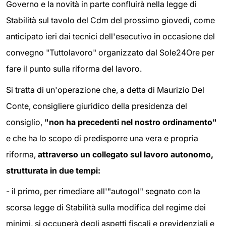
Governo e la novità in parte confluirà nella legge di
Stabilità sul tavolo del Cdm del prossimo giovedì, come
anticipato ieri dai tecnici dell'esecutivo in occasione del
convegno "Tuttolavoro" organizzato dal Sole24Ore per
fare il punto sulla riforma del lavoro.
Si tratta di un'operazione che, a detta di Maurizio Del
Conte, consigliere giuridico della presidenza del
consiglio,
"non ha precedenti nel nostro ordinamento"
e che ha lo scopo di predisporre una vera e propria
riforma,
attraverso un collegato sul lavoro autonomo,
strutturata in due tempi:
-
il primo, per rimediare all'"autogol" segnato con la
scorsa legge di Stabilità sulla modifica del regime dei
minimi, si occuperà degli aspetti fiscali e previdenziali e