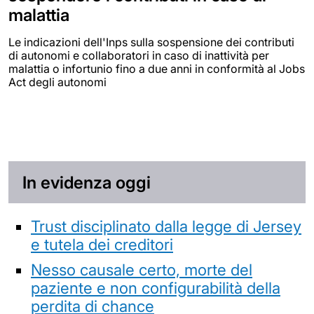
malattia
Le indicazioni dell'Inps sulla sospensione dei contributi
di autonomi e collaboratori in caso di inattività per
malattia o infortunio fino a due anni in conformità al Jobs
Act degli autonomi
In evidenza oggi
Trust disciplinato dalla legge di Jersey
e tutela dei creditori
Nesso causale certo, morte del
paziente e non configurabilità della
perdita di chance