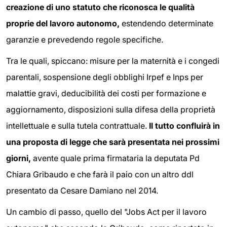
creazione di uno statuto che riconosca le qualità
proprie del lavoro autonomo,
estendendo determinate
garanzie e prevedendo regole specifiche.
Tra le quali, spiccano: misure per la maternità e i congedi
parentali, sospensione degli obblighi Irpef e Inps per
malattie gravi, deducibilità dei costi per formazione e
aggiornamento, disposizioni sulla difesa della proprietà
intellettuale e sulla tutela contrattuale.
Il tutto confluirà in
una proposta di legge che sarà presentata nei prossimi
giorni,
avente quale prima firmataria la deputata Pd
Chiara Gribaudo e che farà il paio con un altro ddl
presentato da Cesare Damiano nel 2014.
Un cambio di passo, quello del "Jobs Act per il lavoro