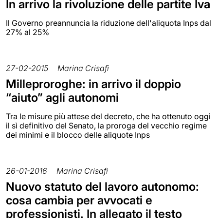
In arrivo la rivoluzione delle partite Iva
Il Governo preannuncia la riduzione dell'aliquota Inps dal
27% al 25%
27-02-2015
Marina Crisafi
Milleproroghe: in arrivo il doppio
“aiuto” agli autonomi
Tra le misure più attese del decreto, che ha ottenuto oggi
il sì definitivo del Senato, la proroga del vecchio regime
dei minimi e il blocco delle aliquote Inps
26-01-2016
Marina Crisafi
Nuovo statuto del lavoro autonomo:
cosa cambia per avvocati e
professionisti. In allegato il testo