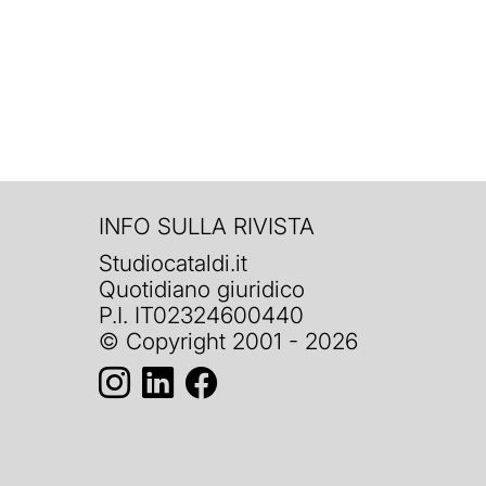
INFO SULLA RIVISTA
Studiocataldi.it
Quotidiano giuridico
P.I. IT02324600440
© Copyright 2001 - 2026