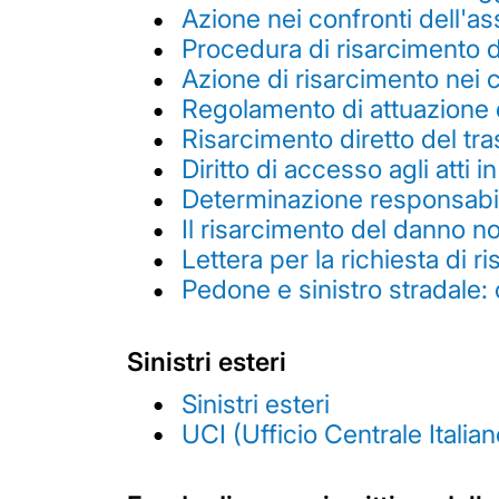
Azione nei confronti dell'a
Procedura di risarcimento d
Azione di risarcimento nei c
Regolamento di attuazione d
Risarcimento diretto del tra
Diritto di accesso agli atti
Determinazione responsabilit
Il risarcimento del danno no
Lettera per la richiesta di 
Pedone e sinistro stradale:
Sinistri esteri
Sinistri esteri
UCI (Ufficio Centrale Italian