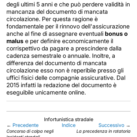
degli ultimi 5 anni e che può perdere validità in
mancanza del documento di mancata
circolazione. Per questa ragione è
fondamentale per il rinnovo dell'assicurazione
anche al fine di assegnare eventuali
bonus o
malus
e per definire economicamente il
corrispettivo da pagare a prescindere dalla
cadenza semestrale o annuale. Inoltre, a
differenza del documento di mancata
circolazione esso non è reperibile presso gli
uffici fisici delle compagnie assicurative. Dal
2015 infatti la redazione del documento è
eseguibile unicamente online.
Infortunistica stradale
←
Precedente
Indice
Successivo
→
Concorso di colpa negli
La precedenza in rotatoria
incidenti stradali