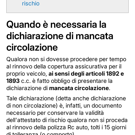
rischio
Quando è necessaria la
dichiarazione di mancata
circolazione
Qualora non si dovesse procedere per tempo
al rinnovo della copertura assicurativa per il
proprio veicolo,
ai sensi degli articoli 1892 e
1893
c.c. è fatto obbligo di presentare la
dichiarazione di
mancata circolazione
.
Tale dichiarazione (detta anche dichiarazione
di non circolazione) è, infatti, un documento
necessario per conservare la validità
dell'attestato di rischio qualora non si proceda
al rinnovo della polizza Rc auto, tolti i 15 giorni
di tolleranza (o comporto).