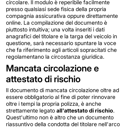
circolare. Il modulo è reperibile facilmente
presso qualsiasi sede fisica della propria
compagnia assicurativa oppure direttamente
online. La compilazione del documento è
piuttosto intuitiva; una volta inseriti i dati
anagrafici del titolare e la targa del veicolo in
questione, sarà necessario spuntare la voce
che fa riferimento agli articoli sopracitati che
regolamentano la circostanza giuridica.
Mancata circolazione e
attestato di rischio
Il documento di mancata circolazione oltre ad
essere obbligatorio al fine di poter rinnovare
oltre i tempi la propria polizza, è anche
strettamente legato
all'attestato di rischio
.
Quest'ultimo non è altro che un documento
riassuntivo della condotta del titolare nell'arco