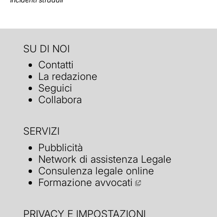
SU DI NOI
Contatti
La redazione
Seguici
Collabora
SERVIZI
Pubblicità
Network di assistenza Legale
Consulenza legale online
Formazione avvocati
PRIVACY E IMPOSTAZIONI