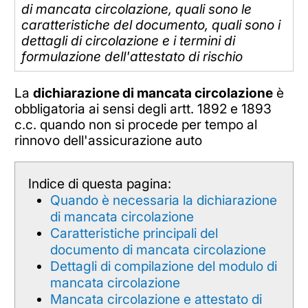
di mancata circolazione, quali sono le
caratteristiche del documento, quali sono i
dettagli di circolazione e i termini di
formulazione dell'attestato di rischio
La
dichiarazione di mancata circolazione
è
obbligatoria ai sensi degli artt. 1892 e 1893
c.c. quando non si procede per tempo al
rinnovo dell'assicurazione auto
Indice di questa pagina:
Quando è necessaria la dichiarazione
di mancata circolazione
Caratteristiche principali del
documento di mancata circolazione
Dettagli di compilazione del modulo di
mancata circolazione
Mancata circolazione e attestato di