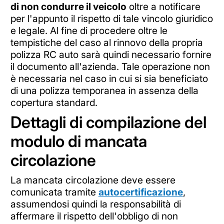
di non condurre il veicolo
oltre a notificare
per l'appunto il rispetto di tale vincolo giuridico
e legale. Al fine di procedere oltre le
tempistiche del caso al rinnovo della propria
polizza RC auto sarà quindi necessario fornire
il documento all'azienda. Tale operazione non
è necessaria nel caso in cui si sia beneficiato
di una polizza temporanea in assenza della
copertura standard.
Dettagli di compilazione del
modulo di mancata
circolazione
La mancata circolazione deve essere
comunicata tramite
autocertificazione
,
assumendosi quindi la responsabilità di
affermare il rispetto dell'obbligo di non