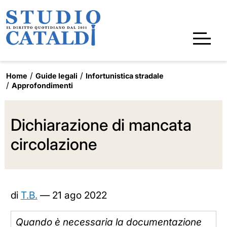
Home
Guide legali
Infortunistica stradale
Approfondimenti
Dichiarazione di mancata
circolazione
di
T.B.
—
21 ago 2022
Quando è necessaria la documentazione