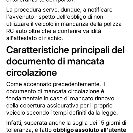
La procedura serve, dunque, a notificare
l'avvenuto rispetto dell'obbligo di non
utilizzare il veicolo in mancanza della polizza
RC auto oltre che a conferire validità
all'attestato di rischio.
Caratteristiche principali del
documento di mancata
circolazione
Come accennato precedentemente, il
documento di mancata circolazione è
fondamentale in caso di mancato rinnovo
della copertura assicurativa per il proprio
veicolo secondo i tempi definiti dalla legge.
Infatti, superata anche la soglia dei 15 giorni di
tolleranza, è fatto
obbligo assoluto all'utente