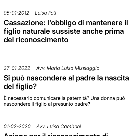
05-01-2012
Luisa Foti
Cassazione: l'obbligo di mantenere il
figlio naturale sussiste anche prima
del riconoscimento
27-01-2022
Avv. Maria Luisa Missiaggia
Si può nascondere al padre la nascita
del figlio?
È necessario comunicare la paternità? Una donna può
nascondere il figlio al presunto padre?
01-02-2020
Avv. Luisa Camboni