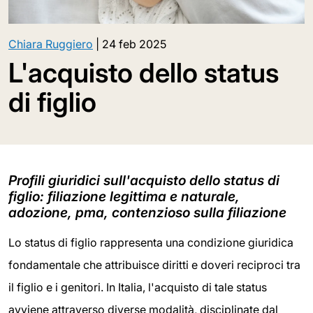
Chiara Ruggiero
|
24 feb 2025
L'acquisto dello status
di figlio
Profili giuridici sull'acquisto dello status di
figlio: filiazione legittima e naturale,
adozione, pma, contenzioso sulla filiazione
Lo status di figlio rappresenta una condizione giuridica
fondamentale che attribuisce diritti e doveri reciproci tra
il figlio e i genitori. In Italia, l'acquisto di tale status
avviene attraverso diverse modalità, disciplinate dal