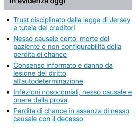
In evidenza oggi
Trust disciplinato dalla legge di Jersey
e tutela dei creditori
Nesso causale certo, morte del
paziente e non configurabilità della
perdita di chance
Consenso informato e danno da
lesione del diritto
all’autodeterminazione
Infezioni nosocomiali, nesso causale e
onere della prova
Perdita di chance in assenza di nesso
causale con il decesso