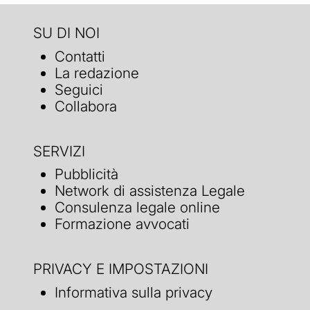
SU DI NOI
Contatti
La redazione
Seguici
Collabora
SERVIZI
Pubblicità
Network di assistenza Legale
Consulenza legale online
Formazione avvocati
PRIVACY E IMPOSTAZIONI
Informativa sulla privacy