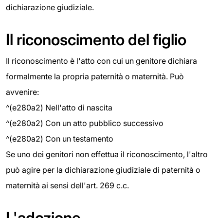
dichiarazione giudiziale.
Il riconoscimento del figlio
Il riconoscimento è l'atto con cui un genitore dichiara
formalmente la propria paternità o maternità. Può
avvenire:
^(e280a2) Nell'atto di nascita
^(e280a2) Con un atto pubblico successivo
^(e280a2) Con un testamento
Se uno dei genitori non effettua il riconoscimento, l'altro
può agire per la dichiarazione giudiziale di paternità o
maternità ai sensi dell'art. 269 c.c.
L'adozione