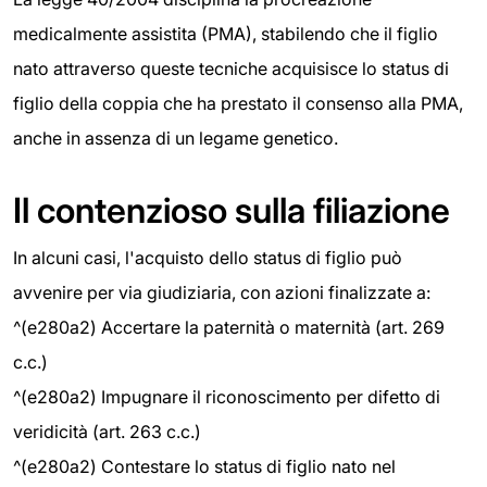
medicalmente assistita (PMA), stabilendo che il figlio
nato attraverso queste tecniche acquisisce lo status di
figlio della coppia che ha prestato il consenso alla PMA,
anche in assenza di un legame genetico.
Il contenzioso sulla filiazione
In alcuni casi, l'acquisto dello status di figlio può
avvenire per via giudiziaria, con azioni finalizzate a:
^(e280a2) Accertare la paternità o maternità (art. 269
c.c.)
^(e280a2) Impugnare il riconoscimento per difetto di
veridicità (art. 263 c.c.)
^(e280a2) Contestare lo status di figlio nato nel