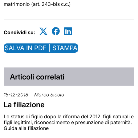
matrimonio (art. 243-bis c.c.)
Condividi su:
SALVA IN PDF | STAMPA
Articoli correlati
15-12-2018
Marco Sicolo
La filiazione
Lo status di figlio dopo la riforma del 2012, figli naturali e
figli legittimi, riconoscimento e presunzione di paternità.
Guida alla filiazione