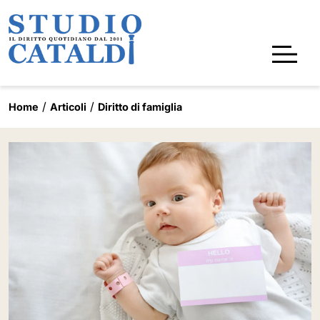
Home
Articoli
Diritto di famiglia