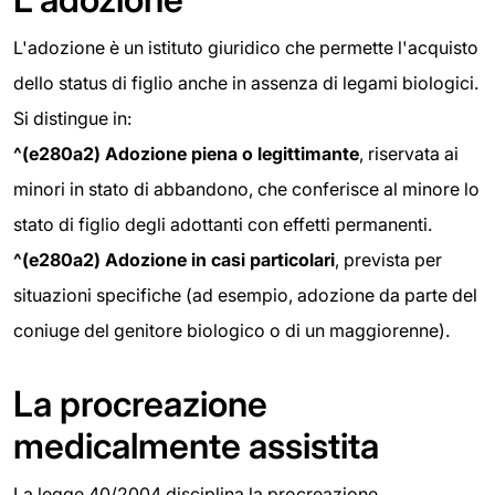
L'adozione è un istituto giuridico che permette l'acquisto
dello status di figlio anche in assenza di legami biologici.
Si distingue in:
^(e280a2) Adozione piena o legittimante
, riservata ai
minori in stato di abbandono, che conferisce al minore lo
stato di figlio degli adottanti con effetti permanenti.
^(e280a2) Adozione in casi particolari
, prevista per
situazioni specifiche (ad esempio, adozione da parte del
coniuge del genitore biologico o di un maggiorenne).
La procreazione
medicalmente assistita
La legge 40/2004 disciplina la procreazione