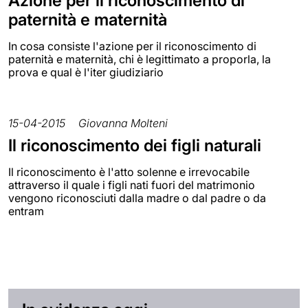
Azione per il riconoscimento di
paternità e maternità
In cosa consiste l'azione per il riconoscimento di
paternità e maternità, chi è legittimato a proporla, la
prova e qual è l'iter giudiziario
15-04-2015
Giovanna Molteni
Il riconoscimento dei figli naturali
Il riconoscimento è l'atto solenne e irrevocabile
attraverso il quale i figli nati fuori del matrimonio
vengono riconosciuti dalla madre o dal padre o da
entram