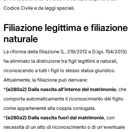
Codice Civile e da leggi speciali.
Filiazione legittima e filiazione
naturale
La riforma della filiazione (L. 219/2012 e D.lgs. 154/2013)
ha eliminato la distinzione tra figli legittimi e naturali,
riconoscendo a tutti i figli lo stesso status giuridico.
Attualmente, la filiazione può derivare:
^(e280a2) Dalla nascita all'interno del matrimonio
, che
comporta automaticamente il riconoscimento del figlio
come appartenente alla coppia coniugata.
^(e280a2) Dalla nascita fuori dal matrimonio
, con
necessità di un atto di riconoscimento o di un'eventuale