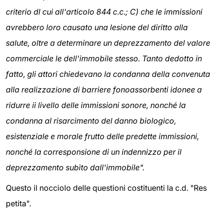
criterio dl cui all'articolo 844 c.c.; C) che le immissioni
avrebbero loro causato una lesione del diritto alla
salute, oltre a determinare un deprezzamento del valore
commerciale le dell'immobile stesso. Tanto dedotto in
fatto, gli attori chiedevano la condanna della convenuta
alla realizzazione di barriere fonoassorbenti idonee a
ridurre ii livello delle immissioni sonore, nonché la
condanna al risarcimento del danno biologico,
esistenziale e morale frutto delle predette immissioni,
nonché la corresponsione di un indennizzo per il
deprezzamento subìto dall'immobile".
Questo il nocciolo delle questioni costituenti la c.d. "Res
petita".