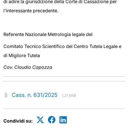
di adire la giurisdizione della Corte di Cassazione per
l'interessante precedente.
Referente Nazionale Metrologia legale del
Comitato Tecnico Scientifico del Centro Tutela Legale e
di Migliore Tutela
Cav. Claudio Capozza
Cass. n. 631/2025
1,21 MiB
Condividi su: