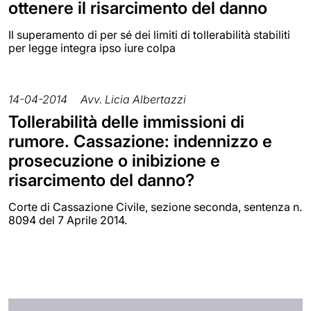
ottenere il risarcimento del danno
Il superamento di per sé dei limiti di tollerabilità stabiliti
per legge integra ipso iure colpa
14-04-2014
Avv. Licia Albertazzi
Tollerabilità delle immissioni di
rumore. Cassazione: indennizzo e
prosecuzione o inibizione e
risarcimento del danno?
Corte di Cassazione Civile, sezione seconda, sentenza n.
8094 del 7 Aprile 2014.