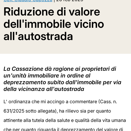
Riduzione di valore
dell'immobile vicino
all'autostrada
La Cassazione dà ragione ai proprietari di
un'unità immobiliare in ordine al
deprezzamento subito dall'immobile per via
della vicinanza all'autostrada
L' ordinanza che mi accingo a commentare (Cass. n.
631/2025 sotto allegata), ha rilievo sia per quanto
attinente alla tutela della salute e qualità della vita umana
che per quanto riguarda il deprezzamento del valore di