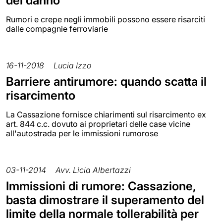
del danno
Rumori e crepe negli immobili possono essere risarciti
dalle compagnie ferroviarie
16-11-2018
Lucia Izzo
Barriere antirumore: quando scatta il
risarcimento
La Cassazione fornisce chiarimenti sul risarcimento ex
art. 844 c.c. dovuto ai proprietari delle case vicine
all'autostrada per le immissioni rumorose
03-11-2014
Avv. Licia Albertazzi
Immissioni di rumore: Cassazione,
basta dimostrare il superamento del
limite della normale tollerabilità per