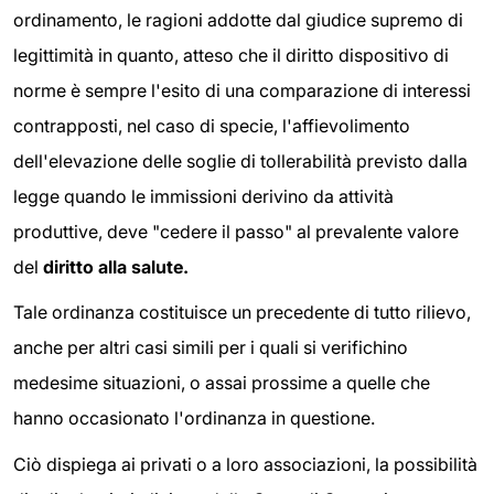
ordinamento, le ragioni addotte dal giudice supremo di
legittimità in quanto, atteso che il diritto dispositivo di
norme è sempre l'esito di una comparazione di interessi
contrapposti, nel caso di specie, l'affievolimento
dell'elevazione delle soglie di tollerabilità previsto dalla
legge quando le immissioni derivino da attività
produttive, deve "cedere il passo" al prevalente valore
del
diritto alla salute.
Tale ordinanza costituisce un precedente di tutto rilievo,
anche per altri casi simili per i quali si verifichino
medesime situazioni, o assai prossime a quelle che
hanno occasionato l'ordinanza in questione.
Ciò dispiega ai privati o a loro associazioni, la possibilità