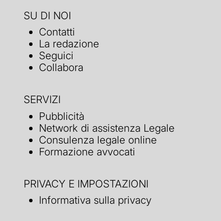
SU DI NOI
Contatti
La redazione
Seguici
Collabora
SERVIZI
Pubblicità
Network di assistenza Legale
Consulenza legale online
Formazione avvocati
PRIVACY E IMPOSTAZIONI
Informativa sulla privacy