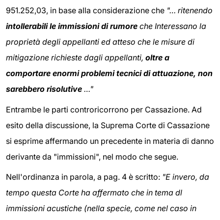
951.252,03, in base alla considerazione che
"… ritenendo
intollerabili le immissioni di rumore
che Interessano la
proprietà degli appellanti ed atteso che le misure di
mitigazione richieste dagli appellanti,
oltre a
comportare enormi problemi tecnici di attuazione, non
sarebbero risolutive
…"
Entrambe le parti controricorrono per Cassazione. Ad
esito della discussione, la Suprema Corte di Cassazione
si esprime affermando un precedente in materia di danno
derivante da "immissioni", nel modo che segue.
Nell'ordinanza in parola, a pag. 4 è scritto:
"E invero, da
tempo questa Corte ha affermato che in tema dl
immissioni acustiche (nella specie, come nel caso in