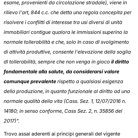
esame, provenienti da circolazione stradale), viene in
rilievo l'art, 844 c.c. che detta una regola concepita per
risolvere i conflitti di interesse tra usi diversi di unità
immobiliari contigue qualora le immissioni superino la
normale tollerabilità e che, solo In caso dl svolgimento
di attività produttive, consente l'elevazione della soglia
dl tollerabilità, sempre che non venga in gioco
il diritto
fondamentale alla salute, da considerarsi valore
comunque prevalente
rispetto a qualsiasi esigenza
della produzione, in quanto funzionale al diritto ad una
normale qualità della vita (Cass. Sez. 1, 12/07/2016 n.
14180; in senso conforme, Cass Sez. 2, n. 35856 del
2017)".
Trovo assai aderenti ai principi generali del vigente