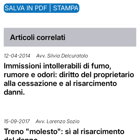
SALVA IN PDF | STAMPA
Articoli correlati
12-04-2014
Avv. Silvia Delcuratolo
Immissioni intollerabili di fumo,
rumore e odori: diritto del proprietario
alla cessazione e al risarcimento
danni.
15-09-2017
Avv. Lorenzo Sozio
Treno "molesto": sì al risarcimento