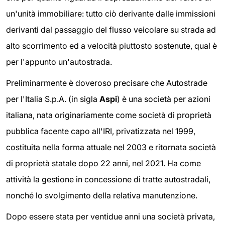
un'unità immobiliare: tutto ciò derivante dalle immissioni
derivanti dal passaggio del flusso veicolare su strada ad
alto scorrimento ed a velocità piuttosto sostenute, qual è
per l'appunto un'autostrada.
Preliminarmente è doveroso precisare che Autostrade
per l'Italia S.p.A. (in sigla
Aspi
) è una società per azioni
italiana, nata originariamente come società di proprietà
pubblica facente capo all'IRI, privatizzata nel 1999,
costituita nella forma attuale nel 2003 e ritornata società
di proprietà statale dopo 22 anni, nel 2021. Ha come
attività la gestione in concessione di tratte autostradali,
nonché lo svolgimento della relativa manutenzione.
Dopo essere stata per ventidue anni una società privata,