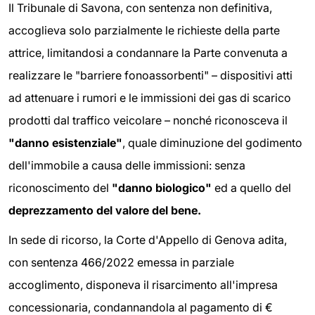
Il Tribunale di Savona, con sentenza non definitiva,
accoglieva solo parzialmente le richieste della parte
attrice, limitandosi a condannare la Parte convenuta a
realizzare le "barriere fonoassorbenti" – dispositivi atti
ad attenuare i rumori e le immissioni dei gas di scarico
prodotti dal traffico veicolare – nonché riconosceva il
"danno esistenziale"
, quale diminuzione del godimento
dell'immobile a causa delle immissioni: senza
riconoscimento del
"danno biologico"
ed a quello del
deprezzamento del valore del bene.
In sede di ricorso, la Corte d'Appello di Genova adita,
con sentenza 466/2022 emessa in parziale
accoglimento, disponeva il risarcimento all'impresa
concessionaria, condannandola al pagamento di €