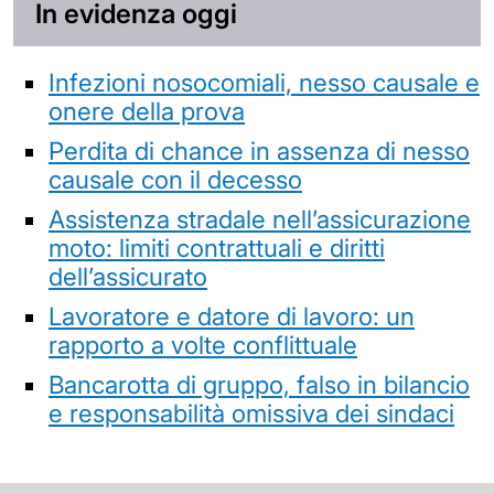
In evidenza oggi
Infezioni nosocomiali, nesso causale e
onere della prova
Perdita di chance in assenza di nesso
causale con il decesso
Assistenza stradale nell’assicurazione
moto: limiti contrattuali e diritti
dell’assicurato
Lavoratore e datore di lavoro: un
rapporto a volte conflittuale
Bancarotta di gruppo, falso in bilancio
e responsabilità omissiva dei sindaci