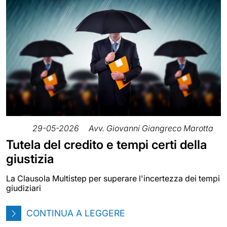
29-05-2026
Avv. Giovanni Giangreco Marotta
Tutela del credito e tempi certi della
giustizia
La Clausola Multistep per superare l'incertezza dei tempi
giudiziari
CONTINUA A LEGGERE