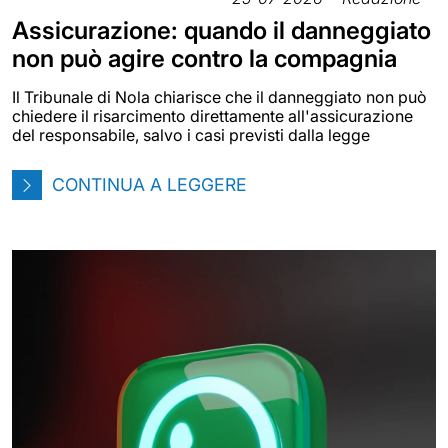
Assicurazione: quando il danneggiato
non può agire contro la compagnia
Il Tribunale di Nola chiarisce che il danneggiato non può
chiedere il risarcimento direttamente all'assicurazione
del responsabile, salvo i casi previsti dalla legge
CONTINUA A LEGGERE