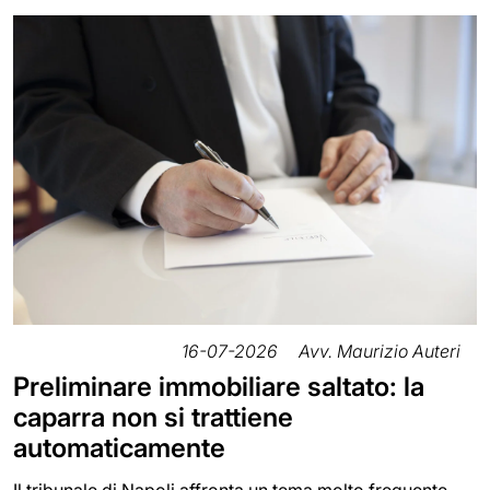
16-07-2026
Avv. Maurizio Auteri
Preliminare immobiliare saltato: la
caparra non si trattiene
automaticamente
Il tribunale di Napoli affronta un tema molto frequente