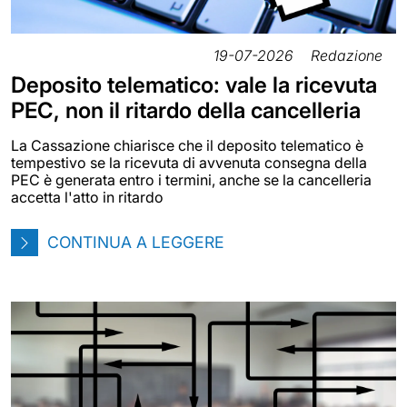
19-07-2026
Redazione
Deposito telematico: vale la ricevuta
PEC, non il ritardo della cancelleria
La Cassazione chiarisce che il deposito telematico è
tempestivo se la ricevuta di avvenuta consegna della
PEC è generata entro i termini, anche se la cancelleria
accetta l'atto in ritardo
CONTINUA A LEGGERE