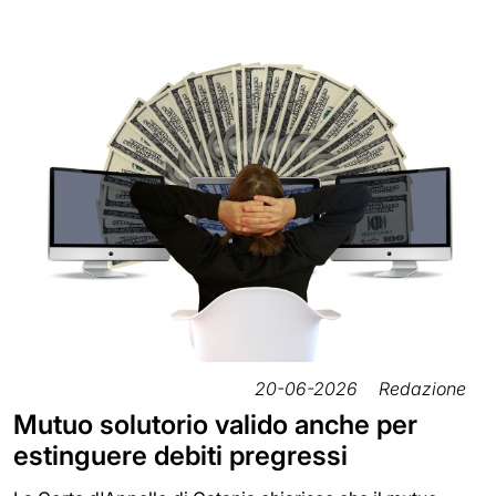
20-06-2026
Redazione
Mutuo solutorio valido anche per
estinguere debiti pregressi