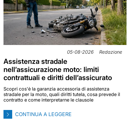
05-08-2026
Redazione
Assistenza stradale
nell’assicurazione moto: limiti
contrattuali e diritti dell’assicurato
Scopri cos'è la garanzia accessoria di assistenza
stradale per la moto, quali diritti tutela, cosa prevede il
contratto e come interpretarne le clausole
CONTINUA A LEGGERE