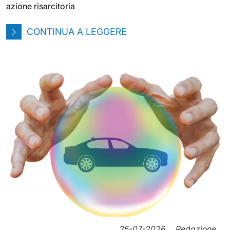
azione risarcitoria
CONTINUA A LEGGERE
25-07-2026
Redazione