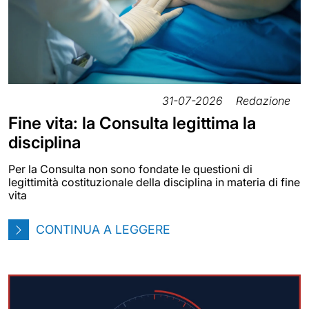
31-07-2026
Redazione
Fine vita: la Consulta legittima la
disciplina
Per la Consulta non sono fondate le questioni di
legittimità costituzionale della disciplina in materia di fine
vita
CONTINUA A LEGGERE