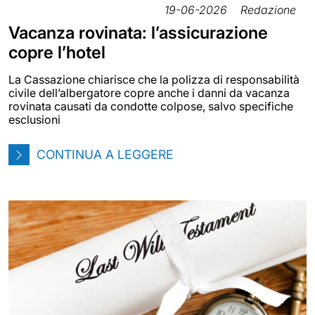
19-06-2026
Redazione
Vacanza rovinata: l’assicurazione
copre l’hotel
La Cassazione chiarisce che la polizza di responsabilità
civile dell’albergatore copre anche i danni da vacanza
rovinata causati da condotte colpose, salvo specifiche
esclusioni
CONTINUA A LEGGERE