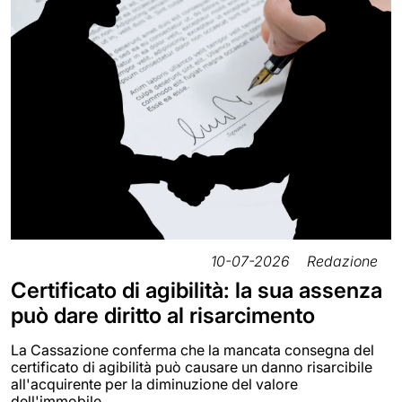
10-07-2026
Redazione
Certificato di agibilità: la sua assenza
può dare diritto al risarcimento
La Cassazione conferma che la mancata consegna del
certificato di agibilità può causare un danno risarcibile
all'acquirente per la diminuzione del valore
dell'immobile