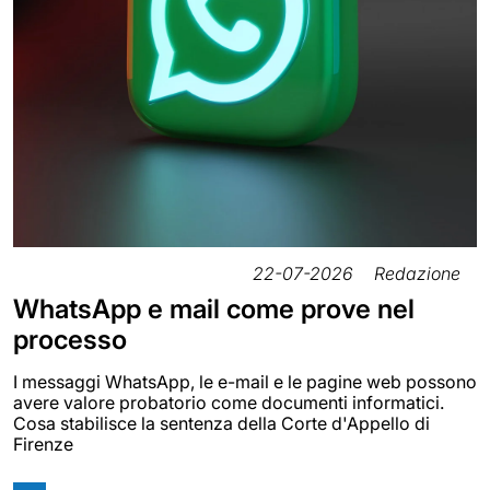
22-07-2026
Redazione
WhatsApp e mail come prove nel
processo
I messaggi WhatsApp, le e-mail e le pagine web possono
avere valore probatorio come documenti informatici.
Cosa stabilisce la sentenza della Corte d'Appello di
Firenze