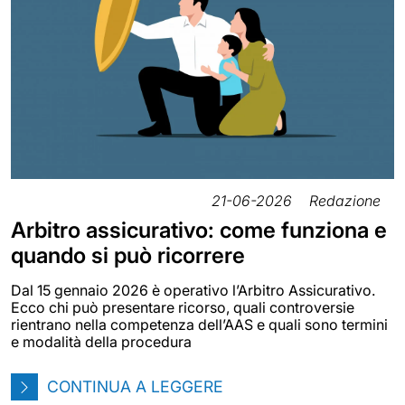
21-06-2026
Redazione
Arbitro assicurativo: come funziona e
quando si può ricorrere
Dal 15 gennaio 2026 è operativo l’Arbitro Assicurativo.
Ecco chi può presentare ricorso, quali controversie
rientrano nella competenza dell’AAS e quali sono termini
e modalità della procedura
CONTINUA A LEGGERE