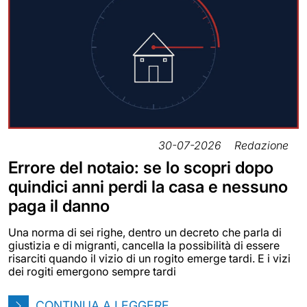
30-07-2026
Redazione
Errore del notaio: se lo scopri dopo
quindici anni perdi la casa e nessuno
paga il danno
Una norma di sei righe, dentro un decreto che parla di
giustizia e di migranti, cancella la possibilità di essere
risarciti quando il vizio di un rogito emerge tardi. E i vizi
dei rogiti emergono sempre tardi
CONTINUA A LEGGERE