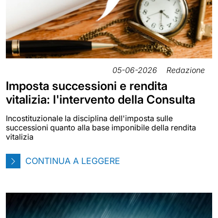
05-06-2026
Redazione
Imposta successioni e rendita
vitalizia: l'intervento della Consulta
Incostituzionale la disciplina dell'imposta sulle
successioni quanto alla base imponibile della rendita
vitalizia
CONTINUA A LEGGERE