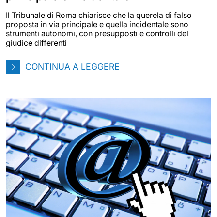
Il Tribunale di Roma chiarisce che la querela di falso
proposta in via principale e quella incidentale sono
strumenti autonomi, con presupposti e controlli del
giudice differenti
CONTINUA A LEGGERE