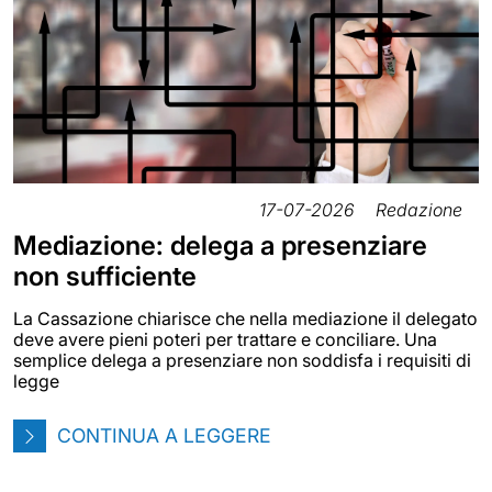
17-07-2026
Redazione
Mediazione: delega a presenziare
non sufficiente
La Cassazione chiarisce che nella mediazione il delegato
deve avere pieni poteri per trattare e conciliare. Una
semplice delega a presenziare non soddisfa i requisiti di
legge
CONTINUA A LEGGERE