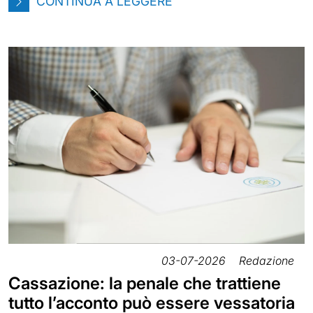
CONTINUA A LEGGERE
03-07-2026
Redazione
Cassazione: la penale che trattiene
tutto l’acconto può essere vessatoria