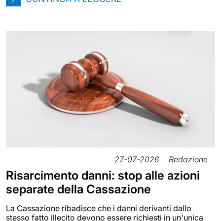
27-07-2026
Redazione
Risarcimento danni: stop alle azioni
separate della Cassazione
La Cassazione ribadisce che i danni derivanti dallo
stesso fatto illecito devono essere richiesti in un'unica