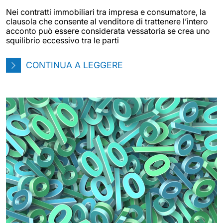
Nei contratti immobiliari tra impresa e consumatore, la
clausola che consente al venditore di trattenere l’intero
acconto può essere considerata vessatoria se crea uno
squilibrio eccessivo tra le parti
CONTINUA A LEGGERE