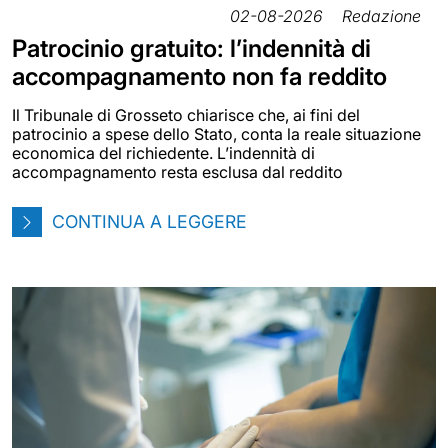
02-08-2026
Redazione
Patrocinio gratuito: l’indennità di
accompagnamento non fa reddito
Il Tribunale di Grosseto chiarisce che, ai fini del
patrocinio a spese dello Stato, conta la reale situazione
economica del richiedente. L’indennità di
accompagnamento resta esclusa dal reddito
CONTINUA A LEGGERE