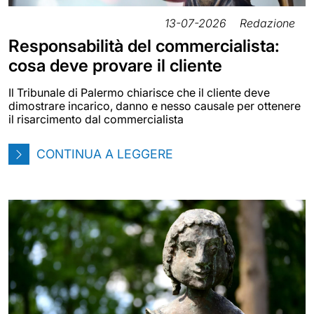
13-07-2026
Redazione
Responsabilità del commercialista:
cosa deve provare il cliente
Il Tribunale di Palermo chiarisce che il cliente deve
dimostrare incarico, danno e nesso causale per ottenere
il risarcimento dal commercialista
CONTINUA A LEGGERE