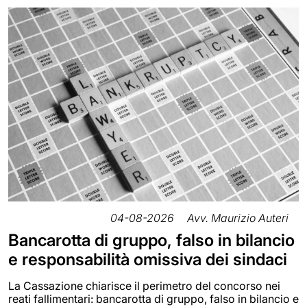
04-08-2026
Avv. Maurizio Auteri
Bancarotta di gruppo, falso in bilancio
e responsabilità omissiva dei sindaci
La Cassazione chiarisce il perimetro del concorso nei
reati fallimentari: bancarotta di gruppo, falso in bilancio e