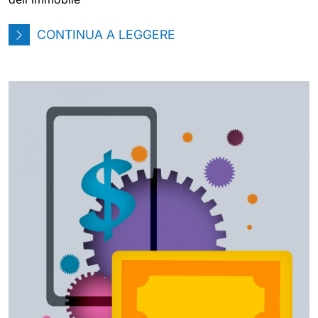
CONTINUA A LEGGERE