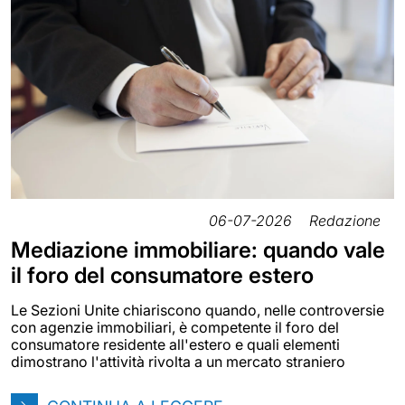
06-07-2026
Redazione
Mediazione immobiliare: quando vale
il foro del consumatore estero
Le Sezioni Unite chiariscono quando, nelle controversie
con agenzie immobiliari, è competente il foro del
consumatore residente all'estero e quali elementi
dimostrano l'attività rivolta a un mercato straniero