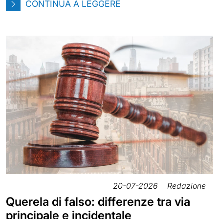
CONTINUA A LEGGERE
20-07-2026
Redazione
Querela di falso: differenze tra via
principale e incidentale