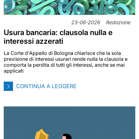
23-06-2026
Redazione
Usura bancaria: clausola nulla e
interessi azzerati
La Corte d'Appello di Bologna chiarisce che la sola
previsione di interessi usurari rende nulla la clausola e
comporta la perdita di tutti gli interessi, anche se mai
applicati
CONTINUA A LEGGERE