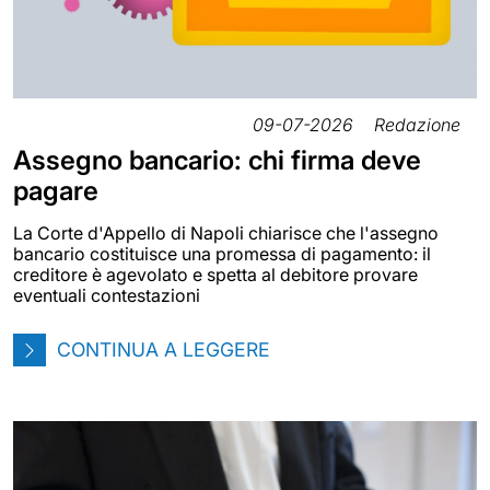
09-07-2026
Redazione
Assegno bancario: chi firma deve
pagare
La Corte d'Appello di Napoli chiarisce che l'assegno
bancario costituisce una promessa di pagamento: il
creditore è agevolato e spetta al debitore provare
eventuali contestazioni
CONTINUA A LEGGERE