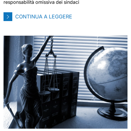
responsabilità omissiva dei sindaci
CONTINUA A LEGGERE