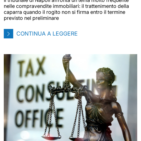
nelle compravendite immobiliari: il trattenimento della
caparra quando il rogito non si firma entro il termine
previsto nel preliminare
CONTINUA A LEGGERE