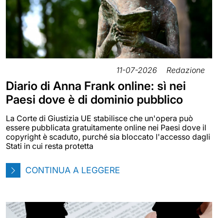
11-07-2026
Redazione
Diario di Anna Frank online: sì nei
Paesi dove è di dominio pubblico
La Corte di Giustizia UE stabilisce che un'opera può
essere pubblicata gratuitamente online nei Paesi dove il
copyright è scaduto, purché sia bloccato l'accesso dagli
Stati in cui resta protetta
CONTINUA A LEGGERE