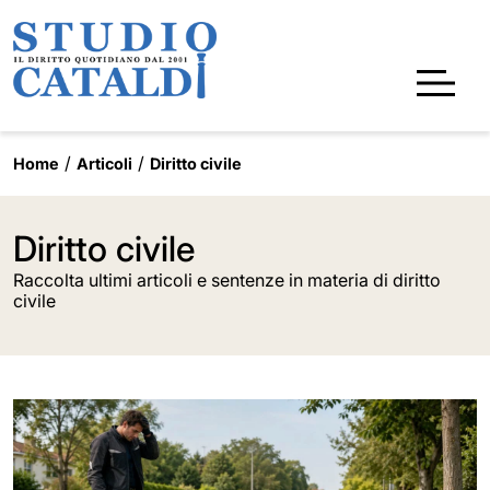
Home
Articoli
Diritto civile
Diritto civile
Raccolta ultimi articoli e sentenze in materia di diritto
civile