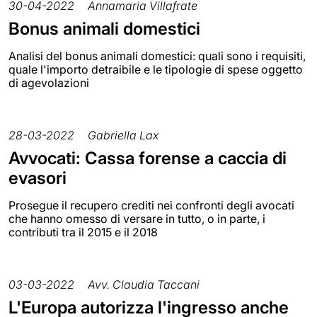
30-04-2022
Annamaria Villafrate
Bonus animali domestici
Analisi del bonus animali domestici: quali sono i requisiti,
quale l'importo detraibile e le tipologie di spese oggetto
di agevolazioni
28-03-2022
Gabriella Lax
Avvocati: Cassa forense a caccia di
evasori
Prosegue il recupero crediti nei confronti degli avocati
che hanno omesso di versare in tutto, o in parte, i
contributi tra il 2015 e il 2018
03-03-2022
Avv. Claudia Taccani
L'Europa autorizza l'ingresso anche