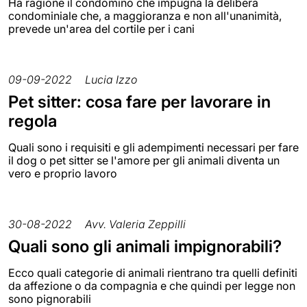
Ha ragione il condomino che impugna la delibera
condominiale che, a maggioranza e non all'unanimità,
prevede un'area del cortile per i cani
09-09-2022
Lucia Izzo
Pet sitter: cosa fare per lavorare in
regola
Quali sono i requisiti e gli adempimenti necessari per fare
il dog o pet sitter se l'amore per gli animali diventa un
vero e proprio lavoro
30-08-2022
Avv. Valeria Zeppilli
Quali sono gli animali impignorabili?
Ecco quali categorie di animali rientrano tra quelli definiti
da affezione o da compagnia e che quindi per legge non
sono pignorabili