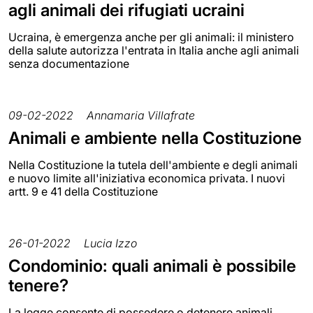
agli animali dei rifugiati ucraini
Ucraina, è emergenza anche per gli animali: il ministero
della salute autorizza l'entrata in Italia anche agli animali
senza documentazione
09-02-2022
Annamaria Villafrate
Animali e ambiente nella Costituzione
Nella Costituzione la tutela dell'ambiente e degli animali
e nuovo limite all'iniziativa economica privata. I nuovi
artt. 9 e 41 della Costituzione
26-01-2022
Lucia Izzo
Condominio: quali animali è possibile
tenere?
La legge consente di possedere o detenere animali