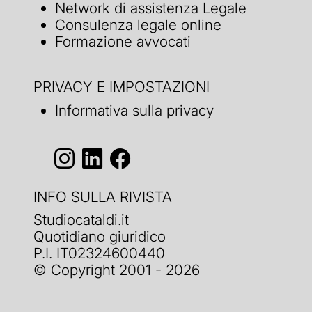
Network di assistenza Legale
Consulenza legale online
Formazione avvocati
PRIVACY E IMPOSTAZIONI
Informativa sulla privacy
INFO SULLA RIVISTA
Studiocataldi.it
Quotidiano giuridico
P.I. IT02324600440
© Copyright 2001 - 2026