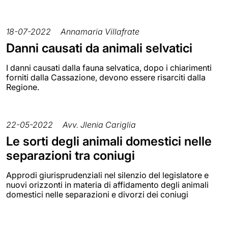
18-07-2022
Annamaria Villafrate
Danni causati da animali selvatici
I danni causati dalla fauna selvatica, dopo i chiarimenti
forniti dalla Cassazione, devono essere risarciti dalla
Regione.
22-05-2022
Avv. Jlenia Cariglia
Le sorti degli animali domestici nelle
separazioni tra coniugi
Approdi giurisprudenziali nel silenzio del legislatore e
nuovi orizzonti in materia di affidamento degli animali
domestici nelle separazioni e divorzi dei coniugi