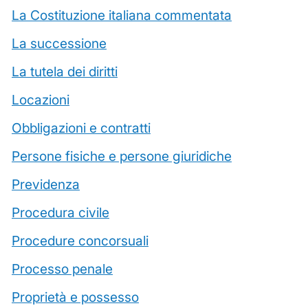
La Costituzione italiana commentata
La successione
La tutela dei diritti
Locazioni
Obbligazioni e contratti
Persone fisiche e persone giuridiche
Previdenza
Procedura civile
Procedure concorsuali
Processo penale
Proprietà e possesso