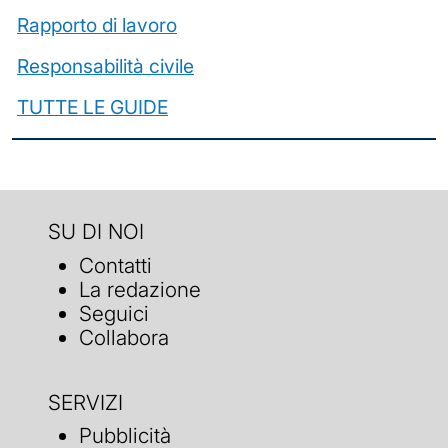
Rapporto di lavoro
Responsabilità civile
TUTTE LE GUIDE
SU DI NOI
Contatti
La redazione
Seguici
Collabora
SERVIZI
Pubblicità