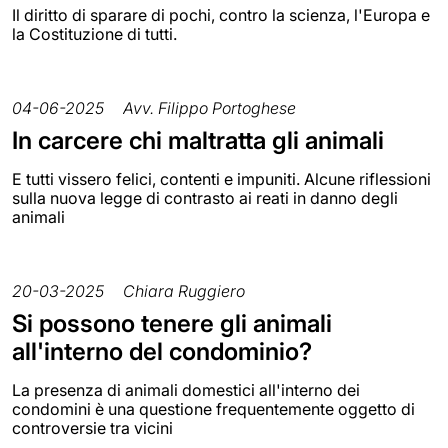
Il diritto di sparare di pochi, contro la scienza, l'Europa e
la Costituzione di tutti.
04-06-2025
Avv. Filippo Portoghese
In carcere chi maltratta gli animali
E tutti vissero felici, contenti e impuniti. Alcune riflessioni
sulla nuova legge di contrasto ai reati in danno degli
animali
20-03-2025
Chiara Ruggiero
Si possono tenere gli animali
all'interno del condominio?
La presenza di animali domestici all'interno dei
condomini è una questione frequentemente oggetto di
controversie tra vicini