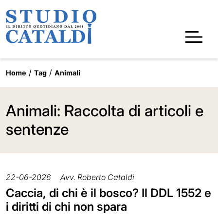
Home
Tag
Animali
Animali: Raccolta di articoli e
sentenze
22-06-2026
Avv. Roberto Cataldi
Caccia, di chi è il bosco? Il DDL 1552 e
i diritti di chi non spara