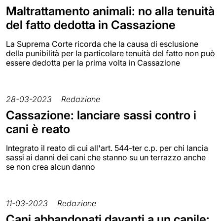
Maltrattamento animali: no alla tenuità
del fatto dedotta in Cassazione
La Suprema Corte ricorda che la causa di esclusione
della punibilità per la particolare tenuità del fatto non può
essere dedotta per la prima volta in Cassazione
28-03-2023
Redazione
Cassazione: lanciare sassi contro i
cani è reato
Integrato il reato di cui all'art. 544-ter c.p. per chi lancia
sassi ai danni dei cani che stanno su un terrazzo anche
se non crea alcun danno
11-03-2023
Redazione
Cani abbandonati davanti a un canile: