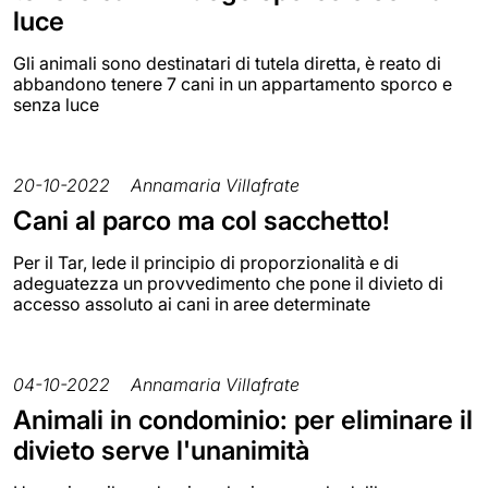
luce
Gli animali sono destinatari di tutela diretta, è reato di
abbandono tenere 7 cani in un appartamento sporco e
senza luce
20-10-2022
Annamaria Villafrate
Cani al parco ma col sacchetto!
Per il Tar, lede il principio di proporzionalità e di
adeguatezza un provvedimento che pone il divieto di
accesso assoluto ai cani in aree determinate
04-10-2022
Annamaria Villafrate
Animali in condominio: per eliminare il
divieto serve l'unanimità