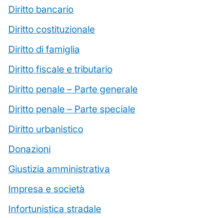
Diritto bancario
Diritto costituzionale
Diritto di famiglia
Diritto fiscale e tributario
Diritto penale – Parte generale
Diritto penale – Parte speciale
Diritto urbanistico
Donazioni
Giustizia amministrativa
Impresa e società
Infortunistica stradale