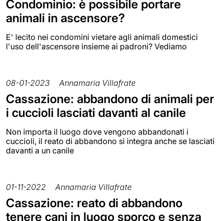
Condominio: è possibile portare
animali in ascensore?
E' lecito nei condomini vietare agli animali domestici
l'uso dell'ascensore insieme ai padroni? Vediamo
08-01-2023
Annamaria Villafrate
Cassazione: abbandono di animali per
i cuccioli lasciati davanti al canile
Non importa il luogo dove vengono abbandonati i
cuccioli, il reato di abbandono si integra anche se lasciati
davanti a un canile
01-11-2022
Annamaria Villafrate
Cassazione: reato di abbandono
tenere cani in luogo sporco e senza