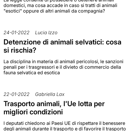
domestici, ma cosa accade in caso si tratti di animali
"esotici" oppure di altri animali da compagnia?
24-01-2022
Lucia Izzo
Detenzione di animali selvatici: cosa
si rischia?
La disciplina in materia di animali pericolosi, le sanzioni
penali per i trasgressori e il divieto di commercio della
fauna selvatica ed esotica
22-01-2022
Gabriella Lax
Trasporto animali, l'Ue lotta per
migliori condizioni
I deputati chiedono ai Paesi UE di rispettare il benessere
degli animali durante il trasporto e di favorire il trasporto