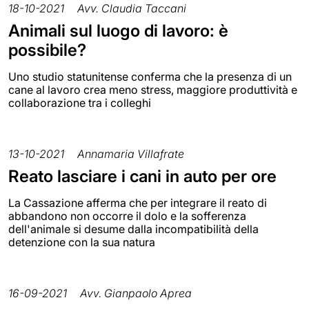
18-10-2021
Avv. Claudia Taccani
Animali sul luogo di lavoro: è
possibile?
Uno studio statunitense conferma che la presenza di un
cane al lavoro crea meno stress, maggiore produttività e
collaborazione tra i colleghi
13-10-2021
Annamaria Villafrate
Reato lasciare i cani in auto per ore
La Cassazione afferma che per integrare il reato di
abbandono non occorre il dolo e la sofferenza
dell'animale si desume dalla incompatibilità della
detenzione con la sua natura
16-09-2021
Avv. Gianpaolo Aprea