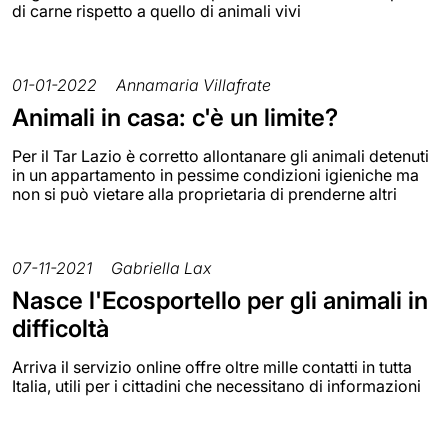
di carne rispetto a quello di animali vivi
01-01-2022
Annamaria Villafrate
Animali in casa: c'è un limite?
Per il Tar Lazio è corretto allontanare gli animali detenuti
in un appartamento in pessime condizioni igieniche ma
non si può vietare alla proprietaria di prenderne altri
07-11-2021
Gabriella Lax
Nasce l'Ecosportello per gli animali in
difficoltà
Arriva il servizio online offre oltre mille contatti in tutta
Italia, utili per i cittadini che necessitano di informazioni