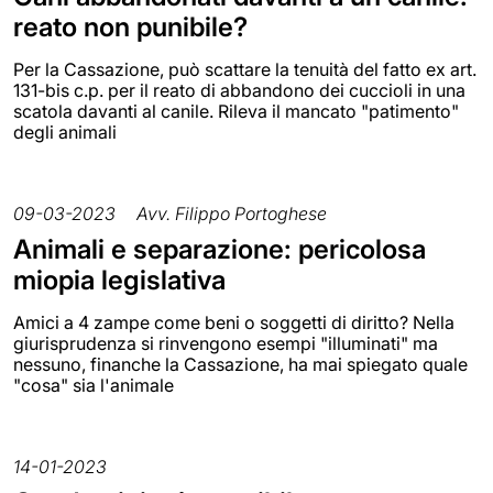
reato non punibile?
Per la Cassazione, può scattare la tenuità del fatto ex art.
131-bis c.p. per il reato di abbandono dei cuccioli in una
scatola davanti al canile. Rileva il mancato "patimento"
degli animali
09-03-2023
Avv. Filippo Portoghese
Animali e separazione: pericolosa
miopia legislativa
Amici a 4 zampe come beni o soggetti di diritto? Nella
giurisprudenza si rinvengono esempi "illuminati" ma
nessuno, finanche la Cassazione, ha mai spiegato quale
"cosa" sia l'animale
14-01-2023