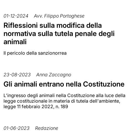
01-12-2024
Avv. Filippo Portoghese
Riflessioni sulla modifica della
normativa sulla tutela penale degli
animali
Il pericolo della sanzionorrea
23-08-2023
Anna Zaccagno
Gli animali entrano nella Costituzione
L'ingresso degli animali nella Costituzione alla luce della
legge costituzionale in materia di tutela dell'ambiente,
legge 11 febbraio 2022, n. 189
01-06-2023
Redazione