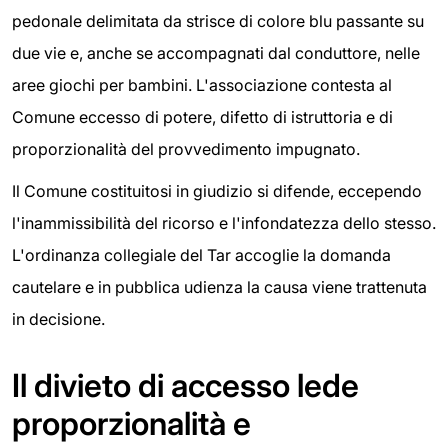
pedonale delimitata da strisce di colore blu passante su
due vie e, anche se accompagnati dal conduttore, nelle
aree giochi per bambini. L'associazione contesta al
Comune eccesso di potere, difetto di istruttoria e di
proporzionalità del provvedimento impugnato.
Il Comune costituitosi in giudizio si difende, eccependo
l'inammissibilità del ricorso e l'infondatezza dello stesso.
L'ordinanza collegiale del Tar accoglie la domanda
cautelare e in pubblica udienza la causa viene trattenuta
in decisione.
Il divieto di accesso lede
proporzionalità e