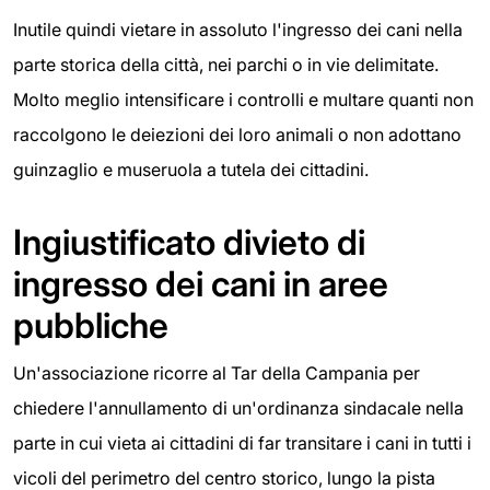
Inutile quindi vietare in assoluto l'ingresso dei cani nella
parte storica della città, nei parchi o in vie delimitate.
Molto meglio intensificare i controlli e multare quanti non
raccolgono le deiezioni dei loro animali o non adottano
guinzaglio e museruola a tutela dei cittadini.
Ingiustificato divieto di
ingresso dei cani in aree
pubbliche
Un'associazione ricorre al Tar della Campania per
chiedere l'annullamento di un'ordinanza sindacale nella
parte in cui vieta ai cittadini di far transitare i cani in tutti i
vicoli del perimetro del centro storico, lungo la pista