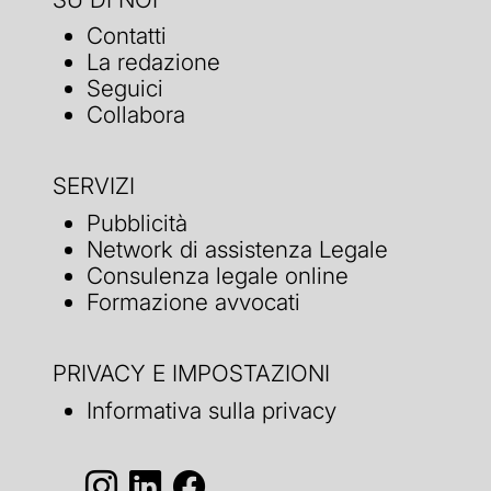
Contatti
La redazione
Seguici
Collabora
SERVIZI
Pubblicità
Network di assistenza Legale
Consulenza legale online
Formazione avvocati
PRIVACY E IMPOSTAZIONI
Informativa sulla privacy