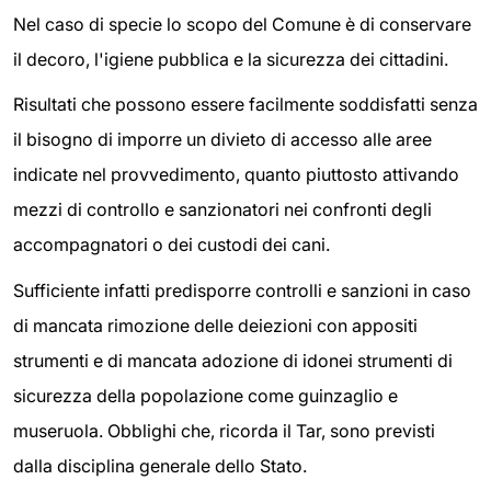
Nel caso di specie lo scopo del Comune è di conservare
il decoro, l'igiene pubblica e la sicurezza dei cittadini.
Risultati che possono essere facilmente soddisfatti senza
il bisogno di imporre un divieto di accesso alle aree
indicate nel provvedimento, quanto piuttosto attivando
mezzi di controllo e sanzionatori nei confronti degli
accompagnatori o dei custodi dei cani.
Sufficiente infatti predisporre controlli e sanzioni in caso
di mancata rimozione delle deiezioni con appositi
strumenti e di mancata adozione di idonei strumenti di
sicurezza della popolazione come guinzaglio e
museruola. Obblighi che, ricorda il Tar, sono previsti
dalla disciplina generale dello Stato.