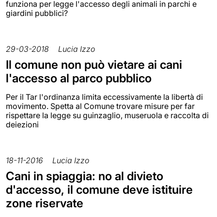
funziona per legge l'accesso degli animali in parchi e
giardini pubblici?
29-03-2018
Lucia Izzo
Il comune non può vietare ai cani
l'accesso al parco pubblico
Per il Tar l'ordinanza limita eccessivamente la libertà di
movimento. Spetta al Comune trovare misure per far
rispettare la legge su guinzaglio, museruola e raccolta di
deiezioni
18-11-2016
Lucia Izzo
Cani in spiaggia: no al divieto
d'accesso, il comune deve istituire
zone riservate