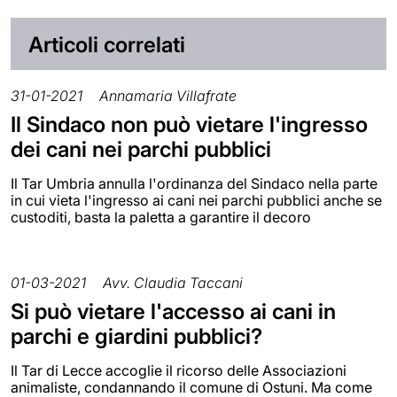
Articoli correlati
31-01-2021
Annamaria Villafrate
Il Sindaco non può vietare l'ingresso
dei cani nei parchi pubblici
Il Tar Umbria annulla l'ordinanza del Sindaco nella parte
in cui vieta l'ingresso ai cani nei parchi pubblici anche se
custoditi, basta la paletta a garantire il decoro
01-03-2021
Avv. Claudia Taccani
Si può vietare l'accesso ai cani in
parchi e giardini pubblici?
Il Tar di Lecce accoglie il ricorso delle Associazioni
animaliste, condannando il comune di Ostuni. Ma come