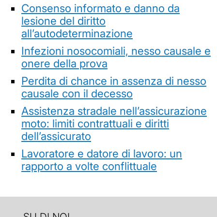
Consenso informato e danno da
lesione del diritto
all’autodeterminazione
Infezioni nosocomiali, nesso causale e
onere della prova
Perdita di chance in assenza di nesso
causale con il decesso
Assistenza stradale nell’assicurazione
moto: limiti contrattuali e diritti
dell’assicurato
Lavoratore e datore di lavoro: un
rapporto a volte conflittuale
SU DI NOI