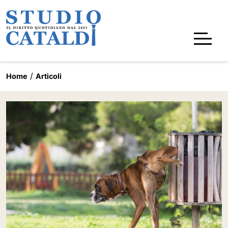
Home
Articoli