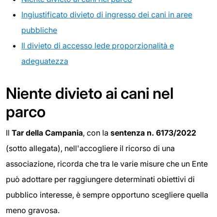
Ingiustificato divieto di ingresso dei cani in aree
pubbliche
Il divieto di accesso lede proporzionalità e
adeguatezza
Niente divieto ai cani nel
parco
Il
Tar della Campania
, con la
sentenza n. 6173/2022
(sotto allegata), nell'accogliere il ricorso di una
associazione, ricorda che tra le varie misure che un Ente
può adottare per raggiungere determinati obiettivi di
pubblico interesse, è sempre opportuno scegliere quella
meno gravosa.