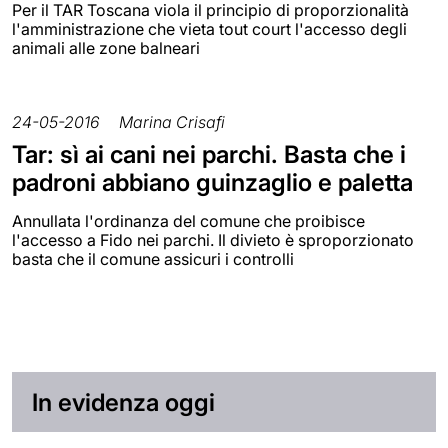
Per il TAR Toscana viola il principio di proporzionalità
l'amministrazione che vieta tout court l'accesso degli
animali alle zone balneari
24-05-2016
Marina Crisafi
Tar: sì ai cani nei parchi. Basta che i
padroni abbiano guinzaglio e paletta
Annullata l'ordinanza del comune che proibisce
l'accesso a Fido nei parchi. Il divieto è sproporzionato
basta che il comune assicuri i controlli
In evidenza oggi