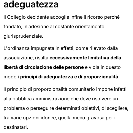
adeguatezza
Il Collegio decidente accoglie infine il ricorso perché
fondato, in adesione al costante orientamento
giurisprudenziale.
L'ordinanza impugnata in effetti, come rilevato dalla
associazione, risulta
eccessivamente limitativa della
libertà di circolazione delle persone
e viola in questo
modo i
principi di adeguatezza e di proporzionalità.
Il principio di proporzionalità comunitario impone infatti
alla pubblica amministrazione che deve risolvere un
problema o perseguire determinati obiettivi, di scegliere,
tra varie opzioni idonee, quella meno gravosa per i
destinatari.