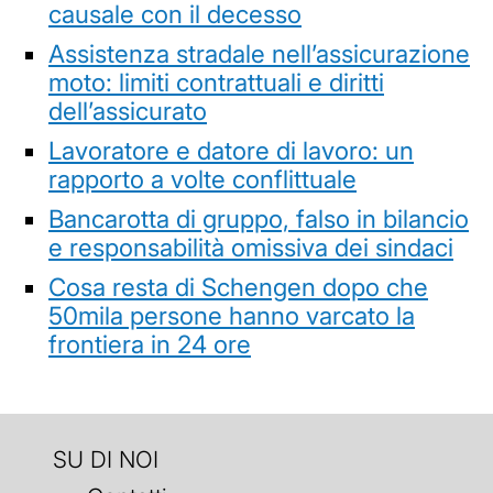
causale con il decesso
Assistenza stradale nell’assicurazione
moto: limiti contrattuali e diritti
dell’assicurato
Lavoratore e datore di lavoro: un
rapporto a volte conflittuale
Bancarotta di gruppo, falso in bilancio
e responsabilità omissiva dei sindaci
Cosa resta di Schengen dopo che
50mila persone hanno varcato la
frontiera in 24 ore
SU DI NOI