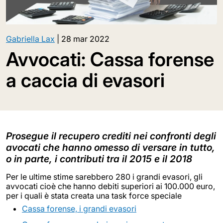
Gabriella Lax
|
28 mar 2022
Avvocati: Cassa forense
a caccia di evasori
Prosegue il recupero crediti nei confronti degli
avocati che hanno omesso di versare in tutto,
o in parte, i contributi tra il 2015 e il 2018
Per le ultime stime sarebbero 280 i grandi evasori, gli
avvocati cioè che hanno debiti superiori ai 100.000 euro,
per i quali è stata creata una task force speciale
Cassa forense, i grandi evasori