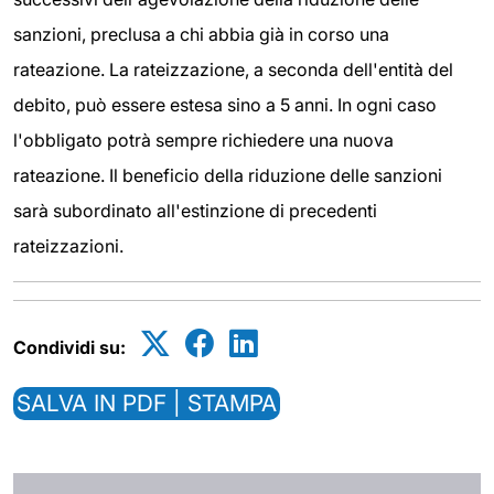
sanzioni, preclusa a chi abbia già in corso una
rateazione. La rateizzazione, a seconda dell'entità del
debito, può essere estesa sino a 5 anni. In ogni caso
l'obbligato potrà sempre richiedere una nuova
rateazione. Il beneficio della riduzione delle sanzioni
sarà subordinato all'estinzione di precedenti
rateizzazioni.
Condividi su:
SALVA IN PDF | STAMPA