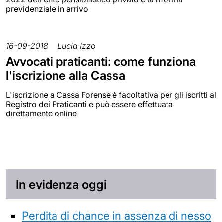
previdenziale in arrivo
16-09-2018
Lucia Izzo
Avvocati praticanti: come funziona
l'iscrizione alla Cassa
L'iscrizione a Cassa Forense è facoltativa per gli iscritti al
Registro dei Praticanti e può essere effettuata
direttamente online
In evidenza oggi
Perdita di chance in assenza di nesso