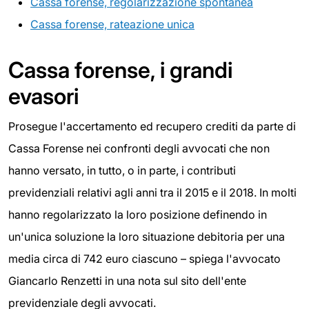
Cassa forense, regolarizzazione spontanea
Cassa forense, rateazione unica
Cassa forense, i grandi
evasori
Prosegue l'accertamento ed recupero crediti da parte di
Cassa Forense nei confronti degli avvocati che non
hanno versato, in tutto, o in parte, i contributi
previdenziali relativi agli anni tra il 2015 e il 2018. In molti
hanno regolarizzato la loro posizione definendo in
un'unica soluzione la loro situazione debitoria per una
media circa di 742 euro ciascuno – spiega l'avvocato
Giancarlo Renzetti in una nota sul sito dell'ente
previdenziale degli avvocati.