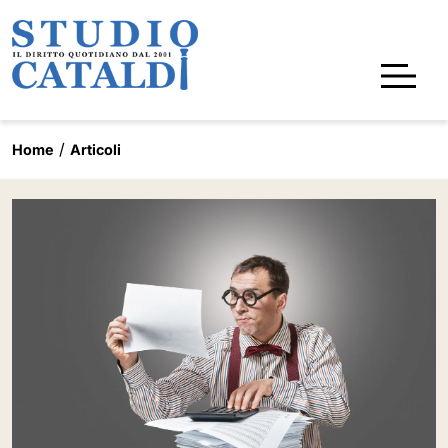
Home
Articoli