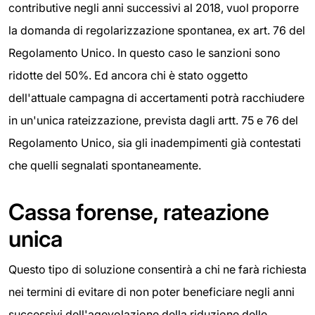
contributive negli anni successivi al 2018, vuol proporre
la domanda di regolarizzazione spontanea, ex art. 76 del
Regolamento Unico. In questo caso le sanzioni sono
ridotte del 50%. Ed ancora chi è stato oggetto
dell'attuale campagna di accertamenti potrà racchiudere
in un'unica rateizzazione, prevista dagli artt. 75 e 76 del
Regolamento Unico, sia gli inadempimenti già contestati
che quelli segnalati spontaneamente.
Cassa forense, rateazione
unica
Questo tipo di soluzione consentirà a chi ne farà richiesta
nei termini di evitare di non poter beneficiare negli anni
successivi dell'agevolazione della riduzione delle