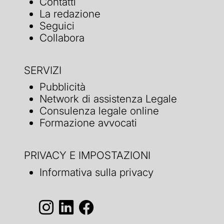
Contatti
La redazione
Seguici
Collabora
SERVIZI
Pubblicità
Network di assistenza Legale
Consulenza legale online
Formazione avvocati
PRIVACY E IMPOSTAZIONI
Informativa sulla privacy