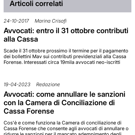
Articoli correlati
24-10-2017
Marina Crisafi
Avvocati: entro il 31 ottobre contributi
alla Cassa
Scade il 31 ottobre prossimo il termine per il pagamento
dei bollettini Mav sui contributi previdenziali alla Cassa
Forense. Interessati circa 19mila avvocati neo-iscritti
19-04-2023
Redazione
Avvocati: come annullare le sanzioni
con la Camera di Conciliazione di
Cassa Forense
Cos'è e come funziona la Camera di conciliazione di
Cassa Forense che consente agli avvocati di annullare o
ridurre le sanzioni per il mancato adempimento degli