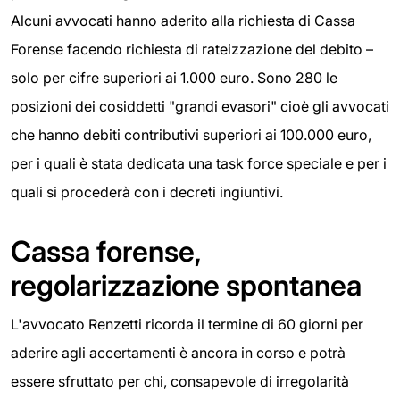
Alcuni avvocati hanno aderito alla richiesta di Cassa
Forense facendo richiesta di rateizzazione del debito –
solo per cifre superiori ai 1.000 euro. Sono 280 le
posizioni dei cosiddetti "grandi evasori" cioè gli avvocati
che hanno debiti contributivi superiori ai 100.000 euro,
per i quali è stata dedicata una task force speciale e per i
quali si procederà con i decreti ingiuntivi.
Cassa forense,
regolarizzazione spontanea
L'avvocato Renzetti ricorda il termine di 60 giorni per
aderire agli accertamenti è ancora in corso e potrà
essere sfruttato per chi, consapevole di irregolarità