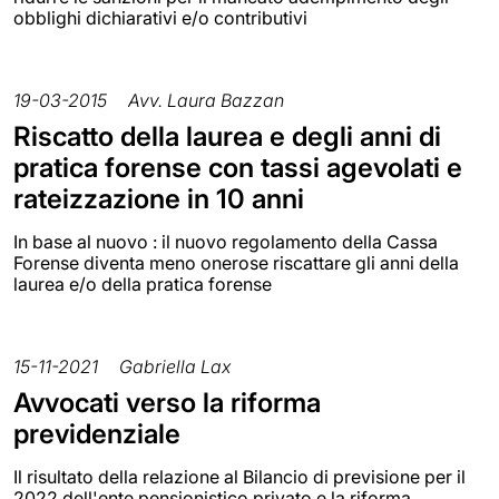
obblighi dichiarativi e/o contributivi
19-03-2015
Avv. Laura Bazzan
Riscatto della laurea e degli anni di
pratica forense con tassi agevolati e
rateizzazione in 10 anni
In base al nuovo : il nuovo regolamento della Cassa
Forense diventa meno onerose riscattare gli anni della
laurea e/o della pratica forense
15-11-2021
Gabriella Lax
Avvocati verso la riforma
previdenziale
Il risultato della relazione al Bilancio di previsione per il
2022 dell'ente pensionistico privato e la riforma