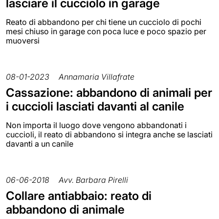
lasciare il cucciolo in garage
Reato di abbandono per chi tiene un cucciolo di pochi
mesi chiuso in garage con poca luce e poco spazio per
muoversi
08-01-2023
Annamaria Villafrate
Cassazione: abbandono di animali per
i cuccioli lasciati davanti al canile
Non importa il luogo dove vengono abbandonati i
cuccioli, il reato di abbandono si integra anche se lasciati
davanti a un canile
06-06-2018
Avv. Barbara Pirelli
Collare antiabbaio: reato di
abbandono di animale