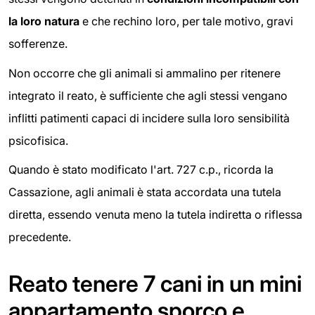
la loro natura
e che rechino loro, per tale motivo, gravi
sofferenze.
Non occorre che gli animali si ammalino per ritenere
integrato il reato, è sufficiente che agli stessi vengano
inflitti patimenti capaci di incidere sulla loro sensibilità
psicofisica.
Quando è stato modificato l'art. 727 c.p., ricorda la
Cassazione, agli animali è stata accordata una tutela
diretta, essendo venuta meno la tutela indiretta o riflessa
precedente.
Reato tenere 7 cani in un mini
appartamento sporco e