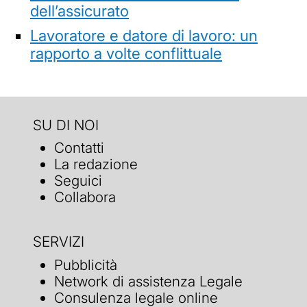
dell’assicurato
Lavoratore e datore di lavoro: un
rapporto a volte conflittuale
SU DI NOI
Contatti
La redazione
Seguici
Collabora
SERVIZI
Pubblicità
Network di assistenza Legale
Consulenza legale online