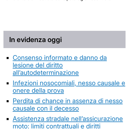
In evidenza oggi
Consenso informato e danno da
lesione del diritto
all’autodeterminazione
Infezioni nosocomiali, nesso causale e
onere della prova
Perdita di chance in assenza di nesso
causale con il decesso
Assistenza stradale nell’assicurazione
moto: limiti contrattuali e diritti