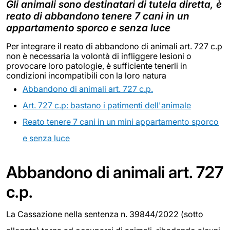
Gli animali sono destinatari di tutela diretta, è
reato di abbandono tenere 7 cani in un
appartamento sporco e senza luce
Per integrare il reato di abbandono di animali art. 727 c.p
non è necessaria la volontà di infliggere lesioni o
provocare loro patologie, è sufficiente tenerli in
condizioni incompatibili con la loro natura
Abbandono di animali art. 727 c.p.
Art. 727 c.p: bastano i patimenti dell'animale
Reato tenere 7 cani in un mini appartamento sporco
e senza luce
Abbandono di animali art. 727
c.p.
La Cassazione nella sentenza n. 39844/2022 (sotto