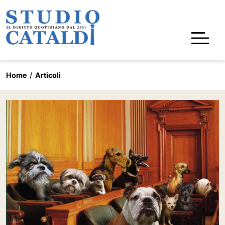
Home
Articoli