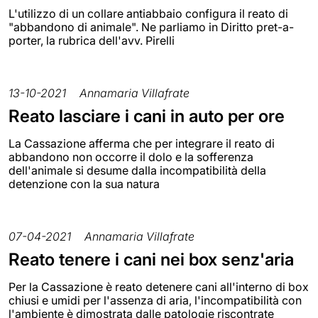
L'utilizzo di un collare antiabbaio configura il reato di
"abbandono di animale". Ne parliamo in Diritto pret-a-
porter, la rubrica dell'avv. Pirelli
13-10-2021
Annamaria Villafrate
Reato lasciare i cani in auto per ore
La Cassazione afferma che per integrare il reato di
abbandono non occorre il dolo e la sofferenza
dell'animale si desume dalla incompatibilità della
detenzione con la sua natura
07-04-2021
Annamaria Villafrate
Reato tenere i cani nei box senz'aria
Per la Cassazione è reato detenere cani all'interno di box
chiusi e umidi per l'assenza di aria, l'incompatibilità con
l'ambiente è dimostrata dalle patologie riscontrate