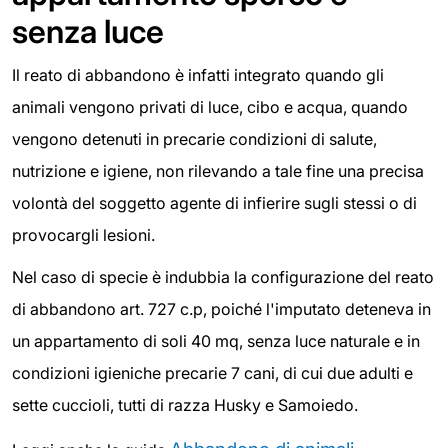
senza luce
Il reato di abbandono è infatti integrato quando gli
animali vengono privati di luce, cibo e acqua, quando
vengono detenuti in precarie condizioni di salute,
nutrizione e igiene, non rilevando a tale fine una precisa
volontà del soggetto agente di infierire sugli stessi o di
provocargli lesioni.
Nel caso di specie è indubbia la configurazione del reato
di abbandono art. 727 c.p, poiché l'imputato deteneva in
un appartamento di soli 40 mq, senza luce naturale e in
condizioni igieniche precarie 7 cani, di cui due adulti e
sette cuccioli, tutti di razza Husky e Samoiedo.