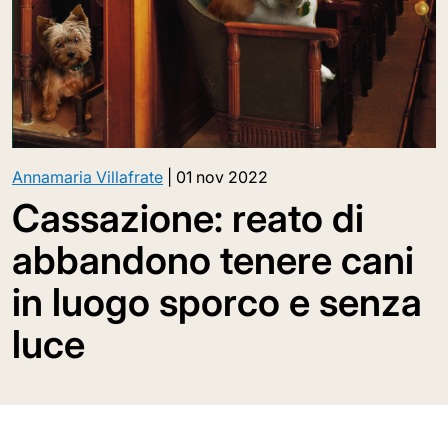
Annamaria Villafrate
|
01 nov 2022
Cassazione: reato di
abbandono tenere cani
in luogo sporco e senza
luce