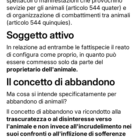
spettacoli o manifestazioni che provochino
sevizie per gli animali (articolo 544 quater) e
di organizzazione di combattimenti tra animali
(articolo 544 quinquies).
Soggetto attivo
In relazione ad entrambe le fattispecie il reato
di configura come proprio, in quanto può
essere commesso solo da parte del
proprietario dell'animale.
Il concetto di abbandono
Ma cosa si intende specificatamente per
abbandono di animali?
Il concetto di abbandono va ricondotto alla
trascuratezza o al disinteresse verso
l'animale e non invece all'incrudelimento nei
suoi confronti o all'inflizione di sofferenze