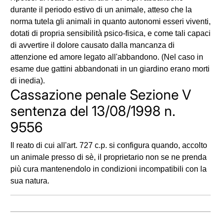
durante il periodo estivo di un animale, atteso che la
norma tutela gli animali in quanto autonomi esseri viventi,
dotati di propria sensibilità psico-fisica, e come tali capaci
di avvertire il dolore causato dalla mancanza di
attenzione ed amore legato all'abbandono. (Nel caso in
esame due gattini abbandonati in un giardino erano morti
di inedia).
Cassazione penale Sezione V
sentenza del 13/08/1998 n.
9556
Il reato di cui all'art. 727 c.p. si configura quando, accolto
un animale presso di sè, il proprietario non se ne prenda
più cura mantenendolo in condizioni incompatibili con la
sua natura.