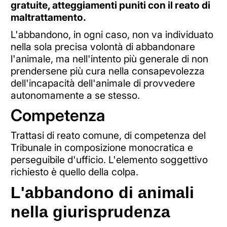
gratuite, atteggiamenti puniti con il reato di
maltrattamento.
L'abbandono, in ogni caso, non va individuato
nella sola precisa volontà di abbandonare
l'animale, ma nell'intento più generale di non
prendersene più cura nella consapevolezza
dell'incapacità dell'animale di provvedere
autonomamente a se stesso.
Competenza
Trattasi di reato comune, di competenza del
Tribunale in composizione monocratica e
perseguibile d'ufficio. L'elemento soggettivo
richiesto è quello della colpa.
L'abbandono di animali
nella giurisprudenza