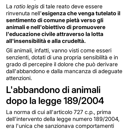
La
ratio legis
di tale reato deve essere
rinvenuta nell'
esigenza che venga tutelato il
sentimento di comune pietà verso gli
animali e nell'obiettivo di promuovere
l'educazione civile attraverso la lotta
all'insensibilità e alla crudeltà.
Gli animali, infatti, vanno visti come esseri
senzienti, dotati di una propria sensibilità e in
grado di percepire il dolore che può derivare
dall'abbandono e dalla mancanza di adeguate
attenzioni.
L'abbandono di animali
dopo la legge 189/2004
La norma di cui all'articolo 727 c.p., prima
dell'intervento della legge numero 189/2004,
era l'unica che sanzionava comportamenti