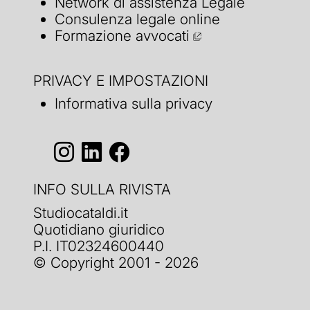
Network di assistenza Legale
Consulenza legale online
Formazione avvocati
PRIVACY E IMPOSTAZIONI
Informativa sulla privacy
INFO SULLA RIVISTA
Studiocataldi.it
Quotidiano giuridico
P.I. IT02324600440
© Copyright 2001 - 2026