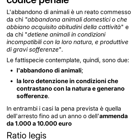
L'abbandono di animali è un reato commesso
da chi
"abbandona animali domestici o che
abbiano acquisito abitudini della cattività
" e
da chi "
detiene animali in condizioni
incompatibili con la loro natura, e produttive
di gravi sofferenze
"
.
Le fattispecie contemplate, quindi, sono due:
l'abbandono di animali
;
la loro detenzione in condizioni che
contrastano con la natura e generano
sofferenze
.
In entrambi i casi la pena prevista è quella
dell'arresto fino ad un anno o dell'
ammenda
da 1.000 a 10.000 euro
Ratio legis