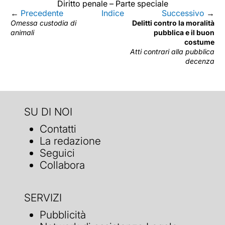
Diritto penale – Parte speciale
←
Precedente
Indice
Successivo
→
Omessa custodia di
Delitti contro la moralità
animali
pubblica e il buon
costume
Atti contrari alla pubblica
decenza
SU DI NOI
Contatti
La redazione
Seguici
Collabora
SERVIZI
Pubblicità