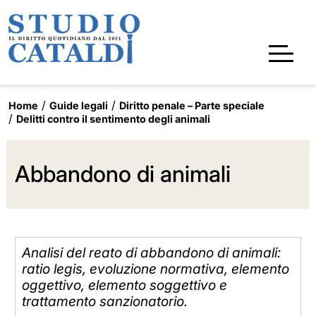
Home
Guide legali
Diritto penale – Parte speciale
Delitti contro il sentimento degli animali
Abbandono di animali
Analisi del reato di abbandono di animali:
ratio legis, evoluzione normativa, elemento
oggettivo, elemento soggettivo e
trattamento sanzionatorio.