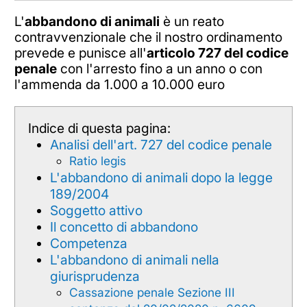
L'
abbandono di animali
è un reato
contravvenzionale che il nostro ordinamento
prevede e punisce all'
articolo 727 del codice
penale
con l'arresto fino a un anno o con
l'ammenda da 1.000 a 10.000 euro
Indice di questa pagina:
Analisi dell'art. 727 del codice penale
Ratio legis
L'abbandono di animali dopo la legge
189/2004
Soggetto attivo
Il concetto di abbandono
Competenza
L'abbandono di animali nella
giurisprudenza
Cassazione penale Sezione III