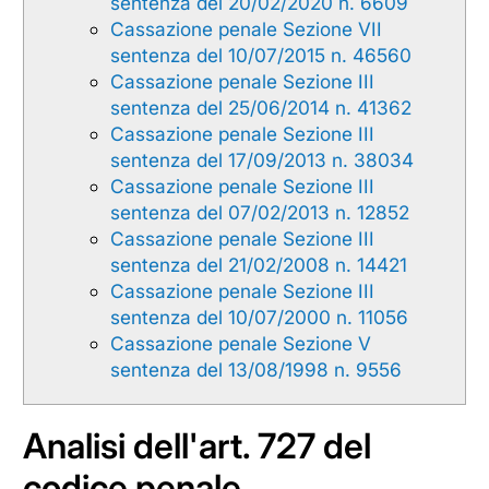
sentenza del 20/02/2020 n. 6609
Cassazione penale Sezione VII
sentenza del 10/07/2015 n. 46560
Cassazione penale Sezione III
sentenza del 25/06/2014 n. 41362
Cassazione penale Sezione III
sentenza del 17/09/2013 n. 38034
Cassazione penale Sezione III
sentenza del 07/02/2013 n. 12852
Cassazione penale Sezione III
sentenza del 21/02/2008 n. 14421
Cassazione penale Sezione III
sentenza del 10/07/2000 n. 11056
Cassazione penale Sezione V
sentenza del 13/08/1998 n. 9556
Analisi dell'art. 727 del
codice penale