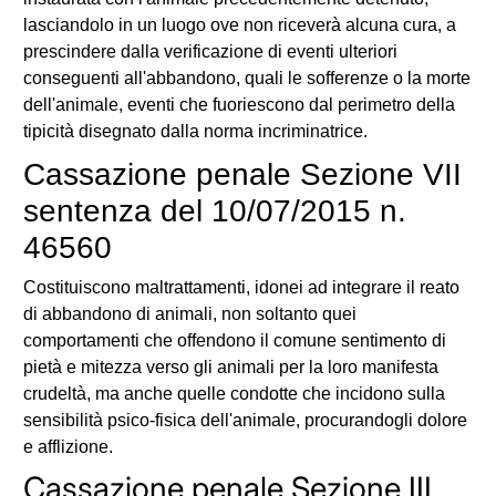
lasciandolo in un luogo ove non riceverà alcuna cura, a
prescindere dalla verificazione di eventi ulteriori
conseguenti all'abbandono, quali le sofferenze o la morte
dell'animale, eventi che fuoriescono dal perimetro della
tipicità disegnato dalla norma incriminatrice.
Cassazione penale Sezione VII
sentenza del 10/07/2015 n.
46560
Costituiscono maltrattamenti, idonei ad integrare il reato
di abbandono di animali, non soltanto quei
comportamenti che offendono il comune sentimento di
pietà e mitezza verso gli animali per la loro manifesta
crudeltà, ma anche quelle condotte che incidono sulla
sensibilità psico-fisica dell'animale, procurandogli dolore
e afflizione.
Cassazione penale Sezione III