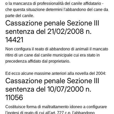
o la mancanza di professionalità del canile affidatario -
che questa situazione determini l'abbandono del cane da
parte del canile.
Cassazione penale Sezione III
sentenza del 21/02/2008 n.
14421
Non configura il reato di abbandono di animali il mancato
ritiro di un cane dal canile municipale cui era stato in
precedenza affidato dal proprietario.
Ed ecco alcune massime anteriori alla novella del 2004:
Cassazione penale Sezione III
sentenza del 10/07/2000 n.
11056
Costituisce forma di maltrattamento idoneo a configurare
l'ipotesi di reato di cui all'art. 727 c.p. l'abbandono