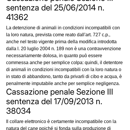
sentenza del 25/06/2014 n.
41362
La detenzione di animali in condizioni incompatibili con
la loro natura, prevista come reato dall'art. 727 c.p.,
anche nel testo vigente prima della modifica introdotta
dalla l. 20 luglio 2004 n. 189 non è una contravvenzione
necessariamente dolosa, in quanto può essere
commessa anche per semplice colpa: quindi, il detentore
di animali in condizioni incompatibili con la loro natura o
in stato di abbandono, tanto da privarli di cibo e acqua, è
penalmente imputabile anche per semplice negligenza.
Cassazione penale Sezione III
sentenza del 17/09/2013 n.
38034
Il collare elettronico è certamente incompatibile con la
natura del cane poiché si fonda sulla produzione di