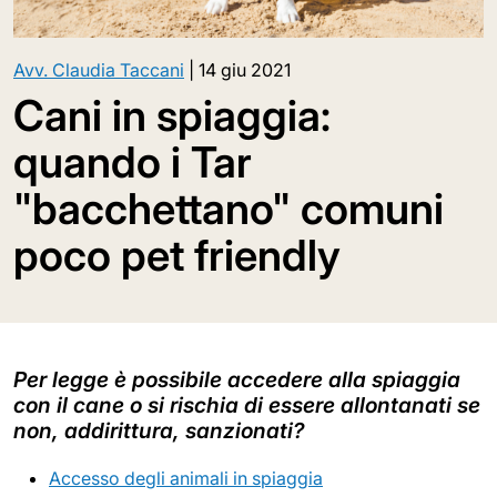
Avv. Claudia Taccani
|
14 giu 2021
Cani in spiaggia:
quando i Tar
"bacchettano" comuni
poco pet friendly
Per legge è possibile accedere alla spiaggia
con il cane o si rischia di essere allontanati se
non, addirittura, sanzionati?
Accesso degli animali in spiaggia