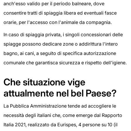
anch'esso valido per il periodo balneare, dove
consentire tratti di spiaggia libera ed eventuali fasce
orarie, per l'accesso con l'animale da compagnia.
In caso di spiaggia privata, i singoli concessionari delle
spiagge possono dedicare zone o addirittura l'intero
bagno, ai cani, a seguito di specifica autorizzazione
comunale che garantisca sicurezza e rispetto dell'igiene.
Che situazione vige
attualmente nel bel Paese?
La Pubblica Amministrazione tende ad accogliere le
necessità degli italiani che, come emerge dal Rapporto
Italia 2021, realizzato da Eurispes, 4 persone su 10 (il