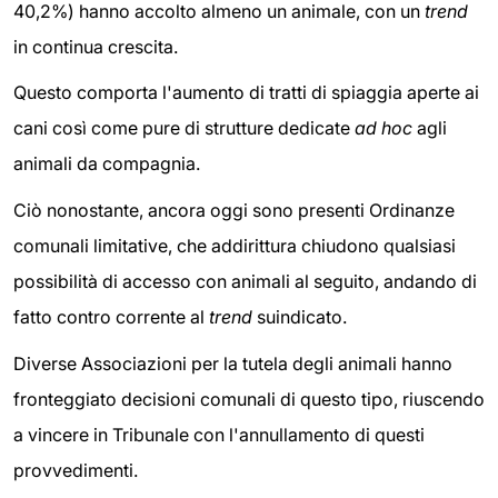
40,2%) hanno accolto almeno un animale, con un
trend
in continua crescita.
Questo comporta l'aumento di tratti di spiaggia aperte ai
cani così come pure di strutture dedicate
ad hoc
agli
animali da compagnia.
Ciò nonostante, ancora oggi sono presenti Ordinanze
comunali limitative, che addirittura chiudono qualsiasi
possibilità di accesso con animali al seguito, andando di
fatto contro corrente al
trend
suindicato.
Diverse Associazioni per la tutela degli animali hanno
fronteggiato decisioni comunali di questo tipo, riuscendo
a vincere in Tribunale con l'annullamento di questi
provvedimenti.