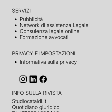
SERVIZI
Pubblicità
Network di assistenza Legale
Consulenza legale online
Formazione avvocati
PRIVACY E IMPOSTAZIONI
Informativa sulla privacy
INFO SULLA RIVISTA
Studiocataldi.it
Quotidiano giuridico