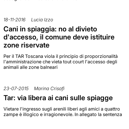
18-11-2016
Lucia Izzo
Cani in spiaggia: no al divieto
d'accesso, il comune deve istituire
zone riservate
Per il TAR Toscana viola il principio di proporzionalità
l'amministrazione che vieta tout court l'accesso degli
animali alle zone balneari
23-07-2015
Marina Crisafi
Tar: via libera ai cani sulle spiagge
Vietare l'ingresso sugli arenili liberi agli amici a quattro
zampe è illogico e irragionevole. In allegato la sentenza