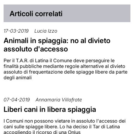
Articoli correlati
17-03-2019
Lucia Izzo
Animali in spiaggia: no al divieto
assoluto d'accesso
Per il T.A.R. di Latina il Comune deve perseguire le
finalità pubbliche mediante regole alternative al divieto
assoluto di frequentazione delle spiagge libere da parte
degli animali
07-04-2019
Annamaria Villafrate
Liberi cani in libera spiaggia
I Comuni non possono vietare in assoluto l'accesso dei
cani sulle spiagge libere. Lo ha deciso il Tar di Latina
accogliendo il ricorso di una Onlus