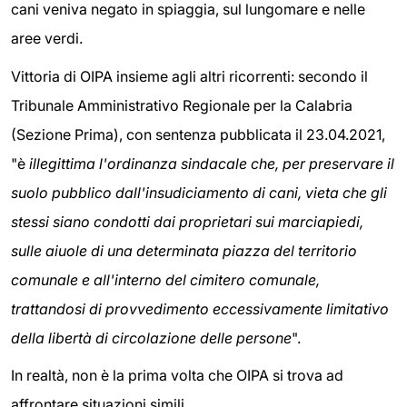
cani veniva negato in spiaggia, sul lungomare e nelle
aree verdi.
Vittoria di OIPA insieme agli altri ricorrenti: secondo il
Tribunale Amministrativo Regionale per la Calabria
(Sezione Prima), con sentenza pubblicata il 23.04.2021,
"è
illegittima l'ordinanza sindacale che, per preservare il
suolo pubblico dall'insudiciamento di cani, vieta che gli
stessi siano condotti dai proprietari sui marciapiedi,
sulle aiuole di una determinata piazza del territorio
comunale e all'interno del cimitero comunale,
trattandosi di provvedimento eccessivamente limitativo
della libertà di circolazione delle persone
".
In realtà, non è la prima volta che OIPA si trova ad
affrontare situazioni simili.