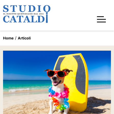
Home
Articoli