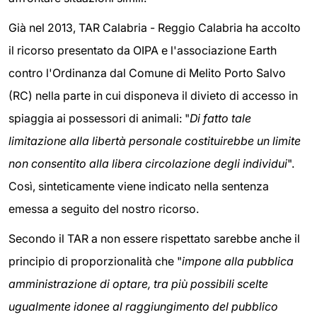
Già nel 2013, TAR Calabria - Reggio Calabria ha accolto
il ricorso presentato da OIPA e l'associazione Earth
contro l'Ordinanza dal Comune di Melito Porto Salvo
(RC) nella parte in cui disponeva il divieto di accesso in
spiaggia ai possessori di animali: "
Di fatto tale
limitazione alla libertà personale costituirebbe un limite
non consentito alla libera circolazione degli individui
".
Così, sinteticamente viene indicato nella sentenza
emessa a seguito del nostro ricorso.
Secondo il TAR a non essere rispettato sarebbe anche il
principio di proporzionalità che "
impone alla pubblica
amministrazione di optare, tra più possibili scelte
ugualmente idonee al raggiungimento del pubblico