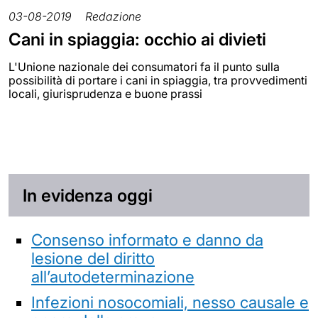
03-08-2019
Redazione
Cani in spiaggia: occhio ai divieti
L'Unione nazionale dei consumatori fa il punto sulla
possibilità di portare i cani in spiaggia, tra provvedimenti
locali, giurisprudenza e buone prassi
In evidenza oggi
Consenso informato e danno da
lesione del diritto
all’autodeterminazione
Infezioni nosocomiali, nesso causale e