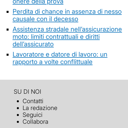
onere della prova
Perdita di chance in assenza di nesso
causale con il decesso
Assistenza stradale nell’assicurazione
moto: limiti contrattuali e diritti
dell’assicurato
Lavoratore e datore di lavoro: un
rapporto a volte conflittuale
SU DI NOI
Contatti
La redazione
Seguici
Collabora