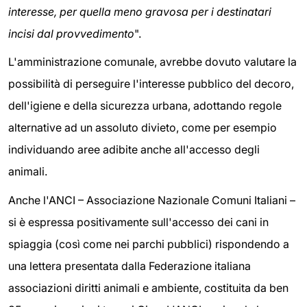
interesse, per quella meno gravosa per i destinatari
incisi dal provvedimento
".
L'amministrazione comunale, avrebbe dovuto valutare la
possibilità di perseguire l'interesse pubblico del decoro,
dell'igiene e della sicurezza urbana, adottando regole
alternative ad un assoluto divieto, come per esempio
individuando aree adibite anche all'accesso degli
animali.
Anche l'ANCI – Associazione Nazionale Comuni Italiani –
si è espressa positivamente sull'accesso dei cani in
spiaggia (così come nei parchi pubblici) rispondendo a
una lettera presentata dalla Federazione italiana
associazioni diritti animali e ambiente, costituita da ben