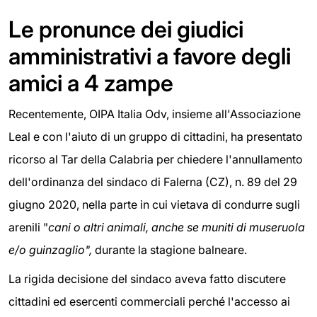
Le pronunce dei giudici
amministrativi a favore degli
amici a 4 zampe
Recentemente, OIPA Italia Odv, insieme all'Associazione
Leal e con l'aiuto di un gruppo di cittadini, ha presentato
ricorso al Tar della Calabria per chiedere l'annullamento
dell'ordinanza del sindaco di Falerna (CZ), n. 89 del 29
giugno 2020, nella parte in cui vietava di condurre sugli
arenili "
cani o altri animali, anche se muniti di museruola
e/o guinzaglio",
durante la stagione balneare.
La rigida decisione del sindaco aveva fatto discutere
cittadini ed esercenti commerciali perché l'accesso ai