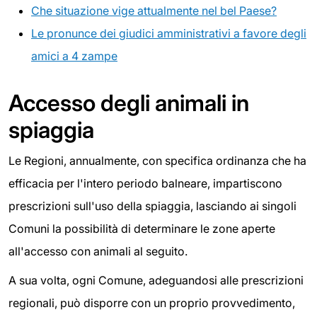
Che situazione vige attualmente nel bel Paese?
Le pronunce dei giudici amministrativi a favore degli
amici a 4 zampe
Accesso degli animali in
spiaggia
Le Regioni, annualmente, con specifica ordinanza che ha
efficacia per l'intero periodo balneare, impartiscono
prescrizioni sull'uso della spiaggia, lasciando ai singoli
Comuni la possibilità di determinare le zone aperte
all'accesso con animali al seguito.
A sua volta, ogni Comune, adeguandosi alle prescrizioni
regionali, può disporre con un proprio provvedimento,