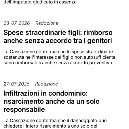
dell'imputato giudicato in assenza
28-07-2026
Redazione
Spese straordinarie figli: rimborso
anche senza accordo tra i genitori
La Cassazione conferma che le spese straordinarie
sostenute nell'interesse del figlio non autosufficiente
sono rimborsabili anche senza accordo preventivo
27-07-2026
Redazione
Infiltrazioni in condominio:
risarcimento anche da un solo
responsabile
La Cassazione conferma che il danneggiato può
chiedere l'intero risarcimento a uno solo dei