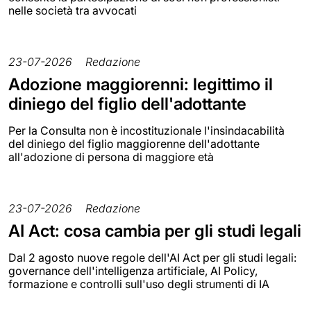
nelle società tra avvocati
23-07-2026
Redazione
Adozione maggiorenni: legittimo il
diniego del figlio dell'adottante
Per la Consulta non è incostituzionale l'insindacabilità
del diniego del figlio maggiorenne dell'adottante
all'adozione di persona di maggiore età
23-07-2026
Redazione
AI Act: cosa cambia per gli studi legali
Dal 2 agosto nuove regole dell'AI Act per gli studi legali:
governance dell'intelligenza artificiale, AI Policy,
formazione e controlli sull'uso degli strumenti di IA