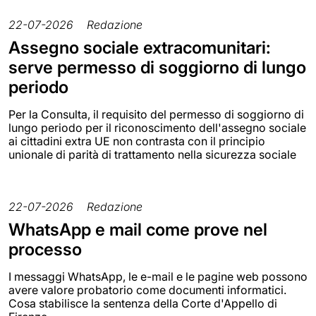
22-07-2026
Redazione
Assegno sociale extracomunitari:
serve permesso di soggiorno di lungo
periodo
Per la Consulta, il requisito del permesso di soggiorno di
lungo periodo per il riconoscimento dell'assegno sociale
ai cittadini extra UE non contrasta con il principio
unionale di parità di trattamento nella sicurezza sociale
22-07-2026
Redazione
WhatsApp e mail come prove nel
processo
I messaggi WhatsApp, le e-mail e le pagine web possono
avere valore probatorio come documenti informatici.
Cosa stabilisce la sentenza della Corte d'Appello di