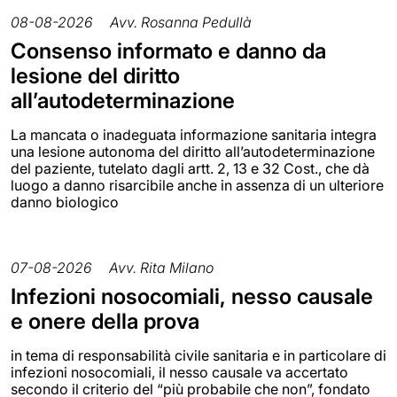
08-08-2026
Avv. Rosanna Pedullà
Consenso informato e danno da
lesione del diritto
all’autodeterminazione
La mancata o inadeguata informazione sanitaria integra
una lesione autonoma del diritto all’autodeterminazione
del paziente, tutelato dagli artt. 2, 13 e 32 Cost., che dà
luogo a danno risarcibile anche in assenza di un ulteriore
danno biologico
07-08-2026
Avv. Rita Milano
Infezioni nosocomiali, nesso causale
e onere della prova
in tema di responsabilità civile sanitaria e in particolare di
infezioni nosocomiali, il nesso causale va accertato
secondo il criterio del “più probabile che non”, fondato