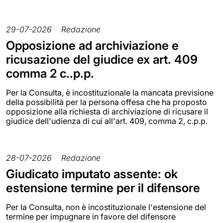
29-07-2026
Redazione
Opposizione ad archiviazione e
ricusazione del giudice ex art. 409
comma 2 c..p.p.
Per la Consulta, è incostituzionale la mancata previsione
della possibilità per la persona offesa che ha proposto
opposizione alla richiesta di archiviazione di ricusare il
giudice dell'udienza di cui all'art. 409, comma 2, c.p.p.
28-07-2026
Redazione
Giudicato imputato assente: ok
estensione termine per il difensore
Per la Consulta, non è incostituzionale l'estensione del
termine per impugnare in favore del difensore