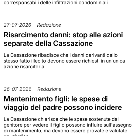
corresponsabili delle infiltrazioni condominiali
27-07-2026
Redazione
Risarcimento danni: stop alle azioni
separate della Cassazione
La Cassazione ribadisce che i danni derivanti dallo
stesso fatto illecito devono essere richiesti in un'unica
azione risarcitoria
26-07-2026
Redazione
Mantenimento figli: le spese di
viaggio del padre possono incidere
La Cassazione chiarisce che le spese sostenute dal
genitore per vedere il figlio possono influire sull'assegno
di mantenimento, ma devono essere provate e valutate