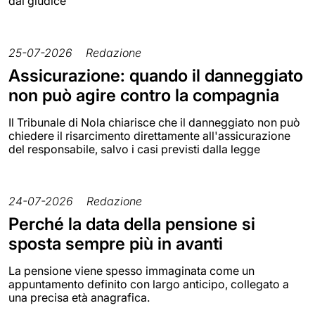
dal giudice
25-07-2026
Redazione
Assicurazione: quando il danneggiato
non può agire contro la compagnia
Il Tribunale di Nola chiarisce che il danneggiato non può
chiedere il risarcimento direttamente all'assicurazione
del responsabile, salvo i casi previsti dalla legge
24-07-2026
Redazione
Perché la data della pensione si
sposta sempre più in avanti
La pensione viene spesso immaginata come un
appuntamento definito con largo anticipo, collegato a
una precisa età anagrafica.