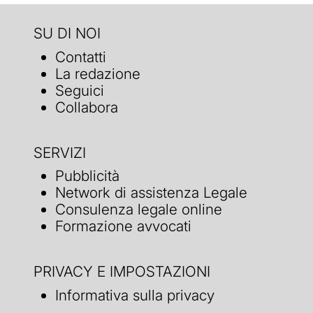
SU DI NOI
Contatti
La redazione
Seguici
Collabora
SERVIZI
Pubblicità
Network di assistenza Legale
Consulenza legale online
Formazione avvocati
PRIVACY E IMPOSTAZIONI
Informativa sulla privacy