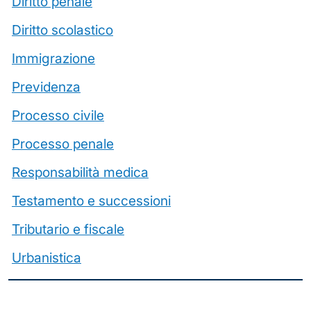
Diritto penale
Diritto scolastico
Immigrazione
Previdenza
Processo civile
Processo penale
Responsabilità medica
Testamento e successioni
Tributario e fiscale
Urbanistica