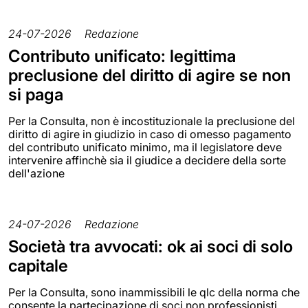
24-07-2026
Redazione
Contributo unificato: legittima
preclusione del diritto di agire se non
si paga
Per la Consulta, non è incostituzionale la preclusione del
diritto di agire in giudizio in caso di omesso pagamento
del contributo unificato minimo, ma il legislatore deve
intervenire affinchè sia il giudice a decidere della sorte
dell'azione
24-07-2026
Redazione
Società tra avvocati: ok ai soci di solo
capitale
Per la Consulta, sono inammissibili le qlc della norma che
consente la partecipazione di soci non professionisti