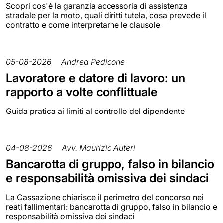
Scopri cos'è la garanzia accessoria di assistenza
stradale per la moto, quali diritti tutela, cosa prevede il
contratto e come interpretarne le clausole
05-08-2026
Andrea Pedicone
Lavoratore e datore di lavoro: un
rapporto a volte conflittuale
Guida pratica ai limiti al controllo del dipendente
04-08-2026
Avv. Maurizio Auteri
Bancarotta di gruppo, falso in bilancio
e responsabilità omissiva dei sindaci
La Cassazione chiarisce il perimetro del concorso nei
reati fallimentari: bancarotta di gruppo, falso in bilancio e
responsabilità omissiva dei sindaci