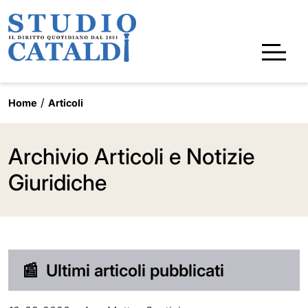
Home
Articoli
Archivio Articoli e Notizie
Giuridiche
📰
Ultimi articoli pubblicati