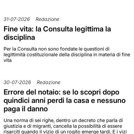
31-07-2026
Redazione
Fine vita: la Consulta legittima la
disciplina
Per la Consulta non sono fondate le questioni di
legittimità costituzionale della disciplina in materia di fine
vita
30-07-2026
Redazione
Errore del notaio: se lo scopri dopo
quindici anni perdi la casa e nessuno
paga il danno
Una norma di sei righe, dentro un decreto che parla di
giustizia e di migranti, cancella la possibilità di essere
risarciti quando il vizio di un rogito emerge tardi. E i vizi