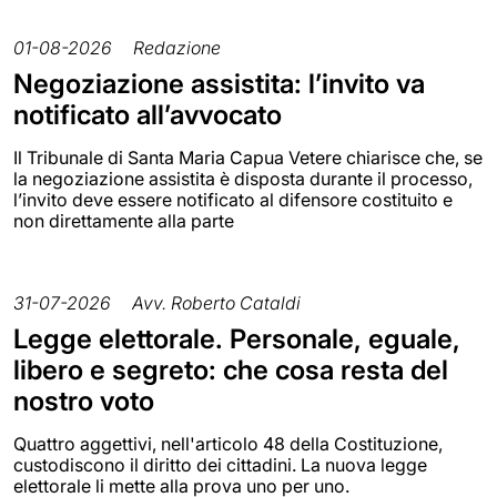
01-08-2026
Redazione
Negoziazione assistita: l’invito va
notificato all’avvocato
Il Tribunale di Santa Maria Capua Vetere chiarisce che, se
la negoziazione assistita è disposta durante il processo,
l’invito deve essere notificato al difensore costituito e
non direttamente alla parte
31-07-2026
Avv. Roberto Cataldi
Legge elettorale. Personale, eguale,
libero e segreto: che cosa resta del
nostro voto
Quattro aggettivi, nell'articolo 48 della Costituzione,
custodiscono il diritto dei cittadini. La nuova legge
elettorale li mette alla prova uno per uno.