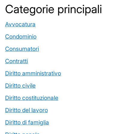
Categorie principali
Avvocatura
Condominio
Consumatori
Contratti
Diritto amministrativo
Diritto civile
Diritto costituzionale
Diritto del lavoro
Diritto di famiglia