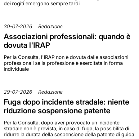
dei rogiti emergono sempre tardi
30-07-2026
Redazione
Associazioni professionali: quando è
dovuta l'IRAP
Per la Consulta, l'IRAP non è dovuta dalle associazioni
professionali se la professione è esercitata in forma
individuale
29-07-2026
Redazione
Fuga dopo incidente stradale: niente
riduzione sospensione patente
Per la Consulta, dopo aver provocato un incidente
stradale non è prevista, in caso di fuga, la possibilità di
ridurre la durata della sospensione della patente di guida