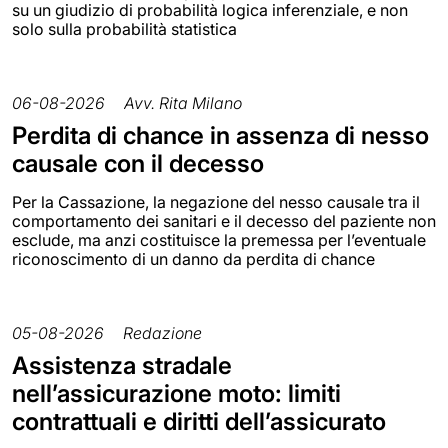
su un giudizio di probabilità logica inferenziale, e non
solo sulla probabilità statistica
06-08-2026
Avv. Rita Milano
Perdita di chance in assenza di nesso
causale con il decesso
Per la Cassazione, la negazione del nesso causale tra il
comportamento dei sanitari e il decesso del paziente non
esclude, ma anzi costituisce la premessa per l’eventuale
riconoscimento di un danno da perdita di chance
05-08-2026
Redazione
Assistenza stradale
nell’assicurazione moto: limiti
contrattuali e diritti dell’assicurato