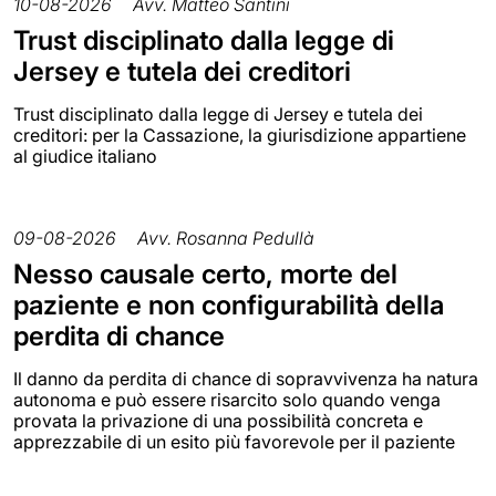
10-08-2026
Avv. Matteo Santini
Trust disciplinato dalla legge di
Jersey e tutela dei creditori
Trust disciplinato dalla legge di Jersey e tutela dei
creditori: per la Cassazione, la giurisdizione appartiene
al giudice italiano
09-08-2026
Avv. Rosanna Pedullà
Nesso causale certo, morte del
paziente e non configurabilità della
perdita di chance
Il danno da perdita di chance di sopravvivenza ha natura
autonoma e può essere risarcito solo quando venga
provata la privazione di una possibilità concreta e
apprezzabile di un esito più favorevole per il paziente