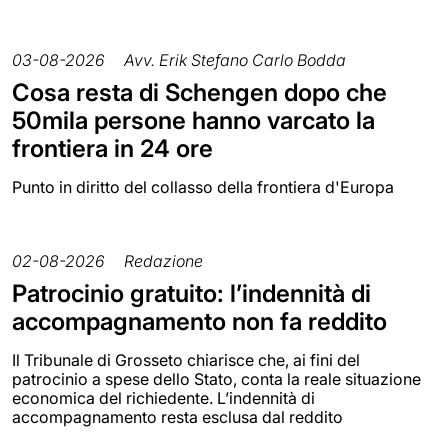
03-08-2026
Avv. Erik Stefano Carlo Bodda
Cosa resta di Schengen dopo che
50mila persone hanno varcato la
frontiera in 24 ore
Punto in diritto del collasso della frontiera d'Europa
02-08-2026
Redazione
Patrocinio gratuito: l’indennità di
accompagnamento non fa reddito
Il Tribunale di Grosseto chiarisce che, ai fini del
patrocinio a spese dello Stato, conta la reale situazione
economica del richiedente. L’indennità di
accompagnamento resta esclusa dal reddito