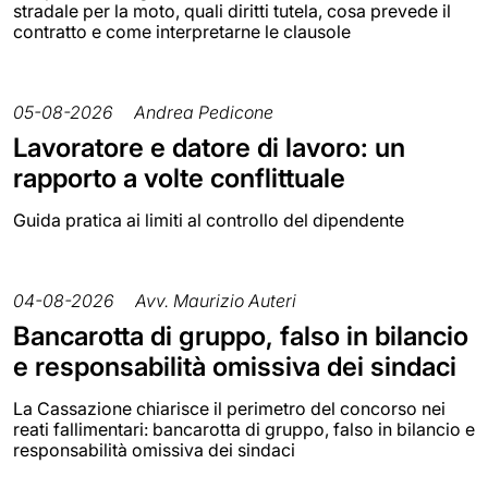
stradale per la moto, quali diritti tutela, cosa prevede il
contratto e come interpretarne le clausole
05-08-2026
Andrea Pedicone
Lavoratore e datore di lavoro: un
rapporto a volte conflittuale
Guida pratica ai limiti al controllo del dipendente
04-08-2026
Avv. Maurizio Auteri
Bancarotta di gruppo, falso in bilancio
e responsabilità omissiva dei sindaci
La Cassazione chiarisce il perimetro del concorso nei
reati fallimentari: bancarotta di gruppo, falso in bilancio e
responsabilità omissiva dei sindaci