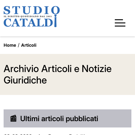
Home
Articoli
Archivio Articoli e Notizie
Giuridiche
📰
Ultimi articoli pubblicati