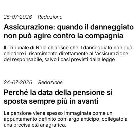
25-07-2026
Redazione
Assicurazione: quando il danneggiato
non può agire contro la compagnia
Il Tribunale di Nola chiarisce che il danneggiato non può
chiedere il risarcimento direttamente all'assicurazione
del responsabile, salvo i casi previsti dalla legge
24-07-2026
Redazione
Perché la data della pensione si
sposta sempre più in avanti
La pensione viene spesso immaginata come un
appuntamento definito con largo anticipo, collegato a
una precisa età anagrafica.