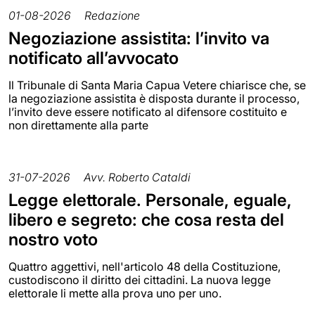
01-08-2026
Redazione
Negoziazione assistita: l’invito va
notificato all’avvocato
Il Tribunale di Santa Maria Capua Vetere chiarisce che, se
la negoziazione assistita è disposta durante il processo,
l’invito deve essere notificato al difensore costituito e
non direttamente alla parte
31-07-2026
Avv. Roberto Cataldi
Legge elettorale. Personale, eguale,
libero e segreto: che cosa resta del
nostro voto
Quattro aggettivi, nell'articolo 48 della Costituzione,
custodiscono il diritto dei cittadini. La nuova legge
elettorale li mette alla prova uno per uno.