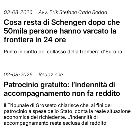
03-08-2026
Avv. Erik Stefano Carlo Bodda
Cosa resta di Schengen dopo che
50mila persone hanno varcato la
frontiera in 24 ore
Punto in diritto del collasso della frontiera d'Europa
02-08-2026
Redazione
Patrocinio gratuito: l’indennità di
accompagnamento non fa reddito
Il Tribunale di Grosseto chiarisce che, ai fini del
patrocinio a spese dello Stato, conta la reale situazione
economica del richiedente. L’indennità di
accompagnamento resta esclusa dal reddito