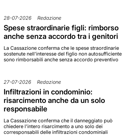
28-07-2026
Redazione
Spese straordinarie figli: rimborso
anche senza accordo tra i genitori
La Cassazione conferma che le spese straordinarie
sostenute nell'interesse del figlio non autosufficiente
sono rimborsabili anche senza accordo preventivo
27-07-2026
Redazione
Infiltrazioni in condominio:
risarcimento anche da un solo
responsabile
La Cassazione conferma che il danneggiato può
chiedere l'intero risarcimento a uno solo dei
corresponsabili delle infiltrazioni condominiali