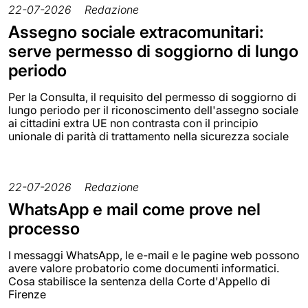
22-07-2026
Redazione
Assegno sociale extracomunitari:
serve permesso di soggiorno di lungo
periodo
Per la Consulta, il requisito del permesso di soggiorno di
lungo periodo per il riconoscimento dell'assegno sociale
ai cittadini extra UE non contrasta con il principio
unionale di parità di trattamento nella sicurezza sociale
22-07-2026
Redazione
WhatsApp e mail come prove nel
processo
I messaggi WhatsApp, le e-mail e le pagine web possono
avere valore probatorio come documenti informatici.
Cosa stabilisce la sentenza della Corte d'Appello di
Firenze