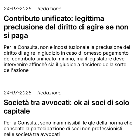
24-07-2026
Redazione
Contributo unificato: legittima
preclusione del diritto di agire se non
si paga
Per la Consulta, non è incostituzionale la preclusione del
diritto di agire in giudizio in caso di omesso pagamento
del contributo unificato minimo, ma il legislatore deve
intervenire affinchè sia il giudice a decidere della sorte
dell'azione
24-07-2026
Redazione
Società tra avvocati: ok ai soci di solo
capitale
Per la Consulta, sono inammissibili le qlc della norma che
consente la partecipazione di soci non professionisti
nelle società tra avvocati