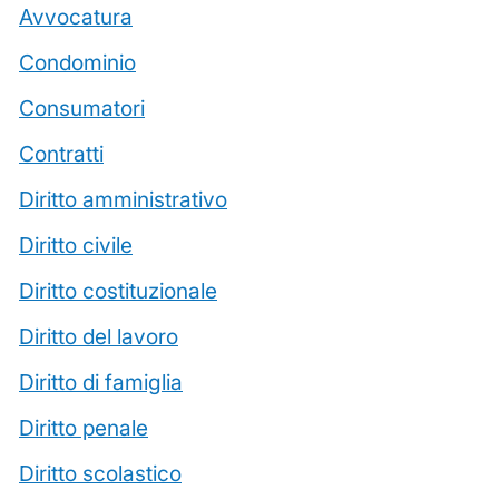
Avvocatura
Condominio
Consumatori
Contratti
Diritto amministrativo
Diritto civile
Diritto costituzionale
Diritto del lavoro
Diritto di famiglia
Diritto penale
Diritto scolastico