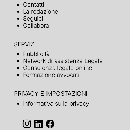
Contatti
La redazione
Seguici
Collabora
SERVIZI
Pubblicità
Network di assistenza Legale
Consulenza legale online
Formazione avvocati
PRIVACY E IMPOSTAZIONI
Informativa sulla privacy