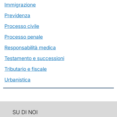
Immigrazione
Previdenza
Processo civile
Processo penale
Responsabilità medica
Testamento e successioni
Tributario e fiscale
Urbanistica
SU DI NOI