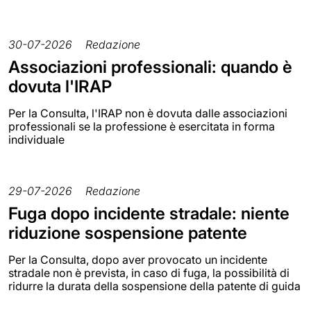
30-07-2026
Redazione
Associazioni professionali: quando è
dovuta l'IRAP
Per la Consulta, l'IRAP non è dovuta dalle associazioni
professionali se la professione è esercitata in forma
individuale
29-07-2026
Redazione
Fuga dopo incidente stradale: niente
riduzione sospensione patente
Per la Consulta, dopo aver provocato un incidente
stradale non è prevista, in caso di fuga, la possibilità di
ridurre la durata della sospensione della patente di guida