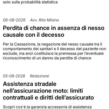
solo sulla probabilità statistica
06-08-2026
Avv. Rita Milano
Perdita di chance in assenza di nesso
causale con il decesso
Per la Cassazione, la negazione del nesso causale tra il
comportamento dei sanitari e il decesso del paziente non
esclude, ma anzi costituisce la premessa per l’eventuale
riconoscimento di un danno da perdita di chance
05-08-2026
Redazione
Assistenza stradale
nell’assicurazione moto: limiti
contrattuali e diritti dell’assicurato
Scopri cos'è la garanzia accessoria di assistenza