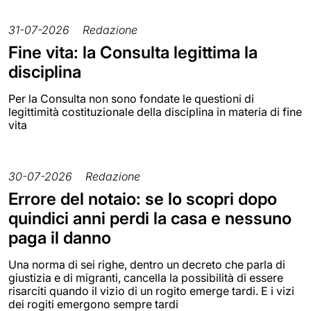
31-07-2026
Redazione
Fine vita: la Consulta legittima la
disciplina
Per la Consulta non sono fondate le questioni di
legittimità costituzionale della disciplina in materia di fine
vita
30-07-2026
Redazione
Errore del notaio: se lo scopri dopo
quindici anni perdi la casa e nessuno
paga il danno
Una norma di sei righe, dentro un decreto che parla di
giustizia e di migranti, cancella la possibilità di essere
risarciti quando il vizio di un rogito emerge tardi. E i vizi
dei rogiti emergono sempre tardi