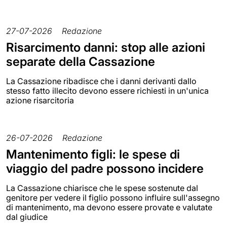
27-07-2026
Redazione
Risarcimento danni: stop alle azioni
separate della Cassazione
La Cassazione ribadisce che i danni derivanti dallo
stesso fatto illecito devono essere richiesti in un'unica
azione risarcitoria
26-07-2026
Redazione
Mantenimento figli: le spese di
viaggio del padre possono incidere
La Cassazione chiarisce che le spese sostenute dal
genitore per vedere il figlio possono influire sull'assegno
di mantenimento, ma devono essere provate e valutate
dal giudice