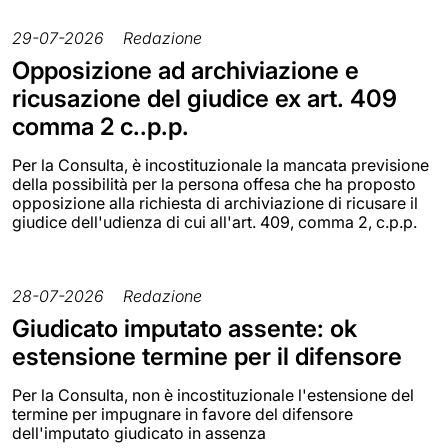
29-07-2026
Redazione
Opposizione ad archiviazione e
ricusazione del giudice ex art. 409
comma 2 c..p.p.
Per la Consulta, è incostituzionale la mancata previsione
della possibilità per la persona offesa che ha proposto
opposizione alla richiesta di archiviazione di ricusare il
giudice dell'udienza di cui all'art. 409, comma 2, c.p.p.
28-07-2026
Redazione
Giudicato imputato assente: ok
estensione termine per il difensore
Per la Consulta, non è incostituzionale l'estensione del
termine per impugnare in favore del difensore
dell'imputato giudicato in assenza