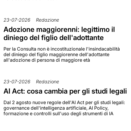
23-07-2026
Redazione
Adozione maggiorenni: legittimo il
diniego del figlio dell'adottante
Per la Consulta non è incostituzionale l'insindacabilità
del diniego del figlio maggiorenne dell'adottante
all'adozione di persona di maggiore età
23-07-2026
Redazione
AI Act: cosa cambia per gli studi legali
Dal 2 agosto nuove regole dell'AI Act per gli studi legali:
governance dell'intelligenza artificiale, AI Policy,
formazione e controlli sull'uso degli strumenti di IA