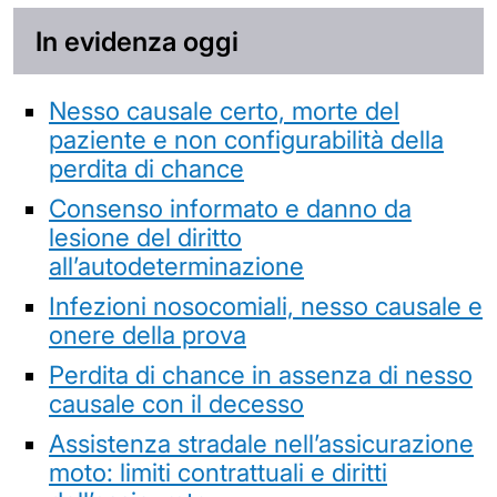
In evidenza oggi
Nesso causale certo, morte del
paziente e non configurabilità della
perdita di chance
Consenso informato e danno da
lesione del diritto
all’autodeterminazione
Infezioni nosocomiali, nesso causale e
onere della prova
Perdita di chance in assenza di nesso
causale con il decesso
Assistenza stradale nell’assicurazione
moto: limiti contrattuali e diritti