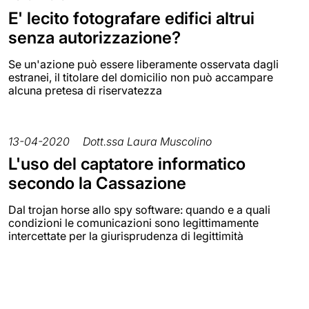
E' lecito fotografare edifici altrui
senza autorizzazione?
Se un'azione può essere liberamente osservata dagli
estranei, il titolare del domicilio non può accampare
alcuna pretesa di riservatezza
13-04-2020
Dott.ssa Laura Muscolino
L'uso del captatore informatico
secondo la Cassazione
Dal trojan horse allo spy software: quando e a quali
condizioni le comunicazioni sono legittimamente
intercettate per la giurisprudenza di legittimità