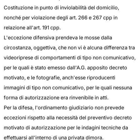
Costituzione in punto di inviolabilità del domicilio,
nonché per violazione degli art. 266 e 267 cpp in
relazione all'art. 191 cpp.
L'eccezione difensiva prendeva le mosse dalla
circostanza, oggettiva, che non vi è alcuna differenza tra
videoriprese di comportamenti di tipo non comunicativo,
per le quali è stato emesso dall'A.G. apposito decreto
motivato, e le fotografie, anch'esse riproducenti
immagini di tipo non comunicativo, per le quali nessuna
forma di autorizzazione era rinvenibile in atti.
Per la difesa, l'ordinamento giudiziario non prevede
eccezioni rispetto alla necessità del preventivo decreto
motivato di autorizzazione per le indagini tecniche da
effettuarsi all'interno di una privata dimora.