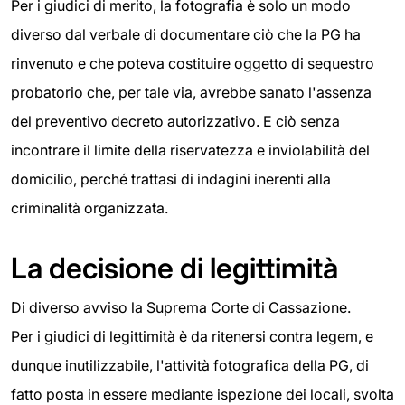
Per i giudici di merito, la fotografia è solo un modo
diverso dal verbale di documentare ciò che la PG ha
rinvenuto e che poteva costituire oggetto di sequestro
probatorio che, per tale via, avrebbe sanato l'assenza
del preventivo decreto autorizzativo. E ciò senza
incontrare il limite della riservatezza e inviolabilità del
domicilio, perché trattasi di indagini inerenti alla
criminalità organizzata.
La decisione di legittimità
Di diverso avviso la Suprema Corte di Cassazione.
Per i giudici di legittimità è da ritenersi contra legem, e
dunque inutilizzabile, l'attività fotografica della PG, di
fatto posta in essere mediante ispezione dei locali, svolta