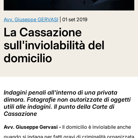
Avv. Giuseppe GERVASI
|
01 set 2019
La Cassazione
sull'inviolabilità del
domicilio
Indagini penali all'interno di una privata
dimora. Fotografie non autorizzate di oggetti
utili alle indagini. Il punto della Corte di
Cassazione
Avv. Giuseppe Gervasi -
Il domicilio è inviolabile anche
quando si indaga per fatti gravi di criminalità organizzata