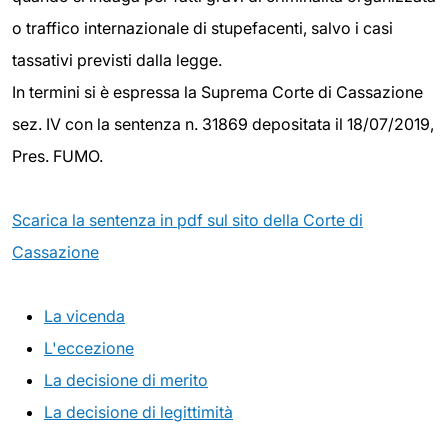
o traffico internazionale di stupefacenti, salvo i casi
tassativi previsti dalla legge.
In termini si è espressa la Suprema Corte di Cassazione
sez. IV con la sentenza n. 31869 depositata il 18/07/2019,
Pres. FUMO.
Scarica la sentenza in pdf sul sito della Corte di
Cassazione
La vicenda
L'eccezione
La decisione di merito
La decisione di legittimità