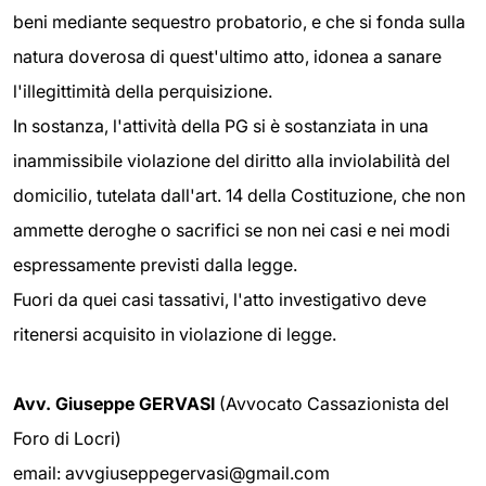
beni mediante sequestro probatorio, e che si fonda sulla
natura doverosa di quest'ultimo atto, idonea a sanare
l'illegittimità della perquisizione.
In sostanza, l'attività della PG si è sostanziata in una
inammissibile violazione del diritto alla inviolabilità del
domicilio, tutelata dall'art. 14 della Costituzione, che non
ammette deroghe o sacrifici se non nei casi e nei modi
espressamente previsti dalla legge.
Fuori da quei casi tassativi, l'atto investigativo deve
ritenersi acquisito in violazione di legge.
Avv. Giuseppe GERVASI
(Avvocato Cassazionista del
Foro di Locri)
email: avvgiuseppegervasi@gmail.com