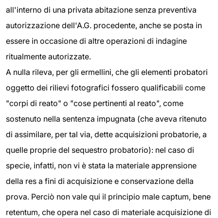
all'interno di una privata abitazione senza preventiva
autorizzazione dell'A.G. procedente, anche se posta in
essere in occasione di altre operazioni di indagine
ritualmente autorizzate.
A nulla rileva, per gli ermellini, che gli elementi probatori
oggetto dei rilievi fotografici fossero qualificabili come
"corpi di reato" o "cose pertinenti al reato", come
sostenuto nella sentenza impugnata (che aveva ritenuto
di assimilare, per tal via, dette acquisizioni probatorie, a
quelle proprie del sequestro probatorio): nel caso di
specie, infatti, non vi è stata la materiale apprensione
della res a fini di acquisizione e conservazione della
prova. Perciò non vale qui il principio male captum, bene
retentum, che opera nel caso di materiale acquisizione di