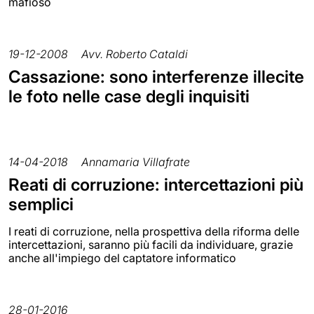
mafioso
19-12-2008
Avv. Roberto Cataldi
Cassazione: sono interferenze illecite
le foto nelle case degli inquisiti
14-04-2018
Annamaria Villafrate
Reati di corruzione: intercettazioni più
semplici
I reati di corruzione, nella prospettiva della riforma delle
intercettazioni, saranno più facili da individuare, grazie
anche all'impiego del captatore informatico
28-01-2016