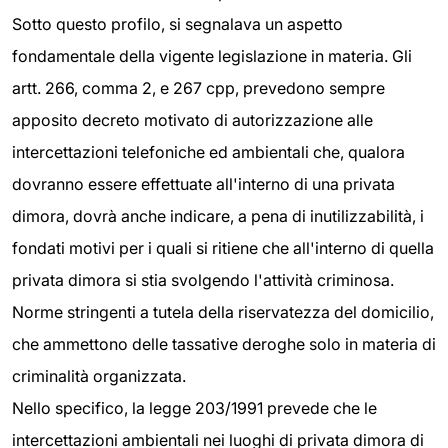
Sotto questo profilo, si segnalava un aspetto
fondamentale della vigente legislazione in materia. Gli
artt. 266, comma 2, e 267 cpp, prevedono sempre
apposito decreto motivato di autorizzazione alle
intercettazioni telefoniche ed ambientali che, qualora
dovranno essere effettuate all'interno di una privata
dimora, dovrà anche indicare, a pena di inutilizzabilità, i
fondati motivi per i quali si ritiene che all'interno di quella
privata dimora si stia svolgendo l'attività criminosa.
Norme stringenti a tutela della riservatezza del domicilio,
che ammettono delle tassative deroghe solo in materia di
criminalità organizzata.
Nello specifico, la legge 203/1991 prevede che le
intercettazioni ambientali nei luoghi di privata dimora di