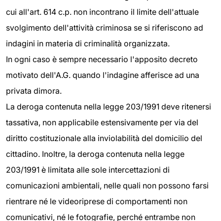
cui all'art. 614 c.p. non incontrano il limite dell'attuale
svolgimento dell'attività criminosa se si riferiscono ad
indagini in materia di criminalità organizzata.
In ogni caso è sempre necessario l'apposito decreto
motivato dell'A.G. quando l'indagine afferisce ad una
privata dimora.
La deroga contenuta nella legge 203/1991 deve ritenersi
tassativa, non applicabile estensivamente per via del
diritto costituzionale alla inviolabilità del domicilio del
cittadino. Inoltre, la deroga contenuta nella legge
203/1991 è limitata alle sole intercettazioni di
comunicazioni ambientali, nelle quali non possono farsi
rientrare né le videoriprese di comportamenti non
comunicativi, né le fotografie, perché entrambe non