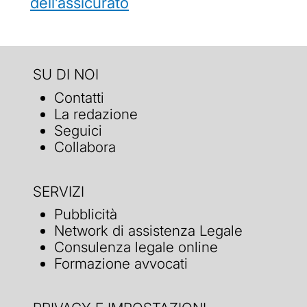
dell’assicurato
SU DI NOI
Contatti
La redazione
Seguici
Collabora
SERVIZI
Pubblicità
Network di assistenza Legale
Consulenza legale online
Formazione avvocati