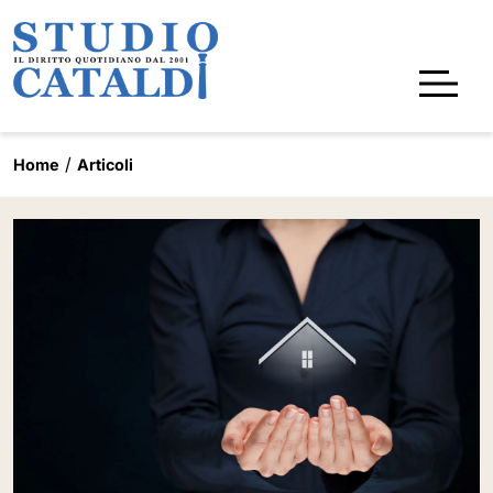
Home
Articoli