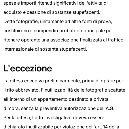
spese e importi ritenuti significativi dell'attività di
acquisto e cessione di sostanze stupefacenti.
Dette fotografie, unitamente ad altre fonti di prova,
costituirono il compendio probatorio principale per
ritenere operante una associazione finalizzata al traffico
internazionale di sostante stupefacenti.
L'eccezione
La difesa eccepiva preliminarmente, prima di optare per
il rito abbreviato, l'inutilizzabilità delle fotografie scattate
all'interno di un appartamento destinato a privata
dimora, senza la preventiva autorizzazione dell'A.G.
Per la difesa, l'atto investigativo doveva essere
dichiarato inutilizzabile per violazione dell'art. 14 della