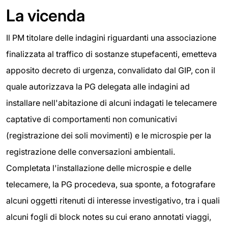
La vicenda
Il PM titolare delle indagini riguardanti una associazione
finalizzata al traffico di sostanze stupefacenti, emetteva
apposito decreto di urgenza, convalidato dal GIP, con il
quale autorizzava la PG delegata alle indagini ad
installare nell'abitazione di alcuni indagati le telecamere
captative di comportamenti non comunicativi
(registrazione dei soli movimenti) e le microspie per la
registrazione delle conversazioni ambientali.
Completata l'installazione delle microspie e delle
telecamere, la PG procedeva, sua sponte, a fotografare
alcuni oggetti ritenuti di interesse investigativo, tra i quali
alcuni fogli di block notes su cui erano annotati viaggi,