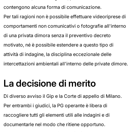
contengono alcuna forma di comunicazione.
Per tali ragioni non è possibile effettuare videoriprese di
comportamenti non comunicativi o fotografie all'interno
di una privata dimora senza il preventivo decreto
motivato, né è possibile estendere a questo tipo di
attività di indagine, la disciplina eccezionale delle
intercettazioni ambientali all'interno delle private dimore.
La decisione di merito
Di diverso avviso il Gip e la Corte di appello di Milano.
Per entrambi i giudici, la PG operante è libera di
raccogliere tutti gli elementi utili alle indagini e di
documentarle nel modo che ritiene opportuno.