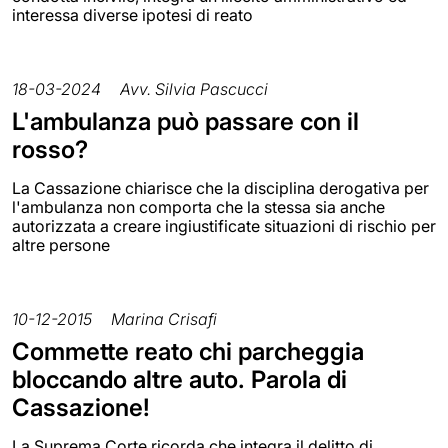
interessa diverse ipotesi di reato
18-03-2024
Avv. Silvia Pascucci
L'ambulanza può passare con il
rosso?
La Cassazione chiarisce che la disciplina derogativa per
l'ambulanza non comporta che la stessa sia anche
autorizzata a creare ingiustificate situazioni di rischio per
altre persone
10-12-2015
Marina Crisafi
Commette reato chi parcheggia
bloccando altre auto. Parola di
Cassazione!
La Suprema Corte ricorda che integra il delitto di