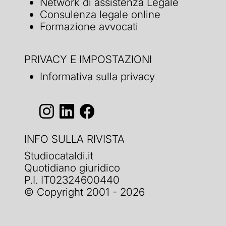
Network di assistenza Legale
Consulenza legale online
Formazione avvocati
PRIVACY E IMPOSTAZIONI
Informativa sulla privacy
INFO SULLA RIVISTA
Studiocataldi.it
Quotidiano giuridico
P.I. IT02324600440
© Copyright 2001 - 2026