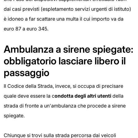
dai casi previsti (espletamento servizi urgenti di istituto)
è idoneo a far scattare una multa il cui importo va da
euro 87 a euro 345.
Ambulanza a sirene spiegate:
obbligatorio lasciare libero il
passaggio
Il Codice della Strada, invece, si occupa di precisare
quale deve essere la c
ondotta degli altri utenti
della
strada di fronte a un'ambulanza che procede a sirene
spiegate.
Chiunque si trovi sulla strada percorsa dai veicoli