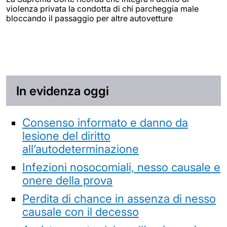
violenza privata la condotta di chi parcheggia male
bloccando il passaggio per altre autovetture
In evidenza oggi
Consenso informato e danno da
lesione del diritto
all’autodeterminazione
Infezioni nosocomiali, nesso causale e
onere della prova
Perdita di chance in assenza di nesso
causale con il decesso