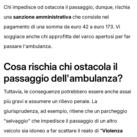
Chi impedisce od ostacola il passaggio, dunque, rischia
una
sanzione amministrativa
che consiste nel
pagamento di una somma da euro 42 a euro 173. Vi
soggiace anche chi approfitta del varco apertosi per far
passare l'ambulanza.
Cosa rischia chi ostacola il
passaggio dell'ambulanza?
Tuttavia, le conseguenze potrebbero essere anche assai
più gravi e assumere un rilievo penale. La
giurisprudenza, ad esempio, ritiene che un parcheggio
"selvaggio" che impedisce il passaggio di un altro
veicolo sia idoneo a far scattare il reato di "
Violenza