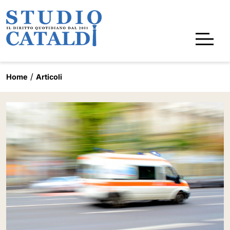
Home
Articoli