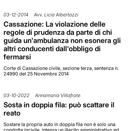
03-12-2014
Avv. Licia Albertazzi
Cassazione: La violazione delle
regole di prudenza da parte di chi
guida un'ambulanza non esonera gli
altri conducenti dall'obbligo di
fermarsi
Corte di Cassazione civile, sezione terza, sentenza n.
24990 del 25 Novembre 2014
03-10-2022
Annamaria Villafrate
Sosta in doppia fila: può scattare il
reato
Sostare la propria auto in doppia fila non è solo una
condotta incivile, integra un illecito amministrativo ed