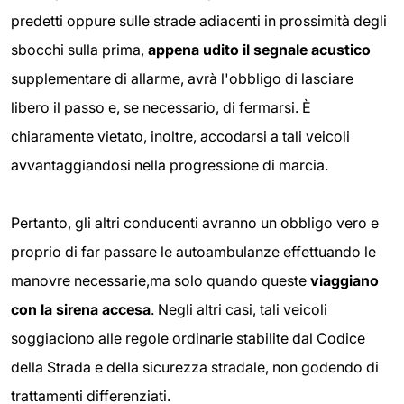
predetti oppure sulle strade adiacenti in prossimità degli
sbocchi sulla prima,
appena udito il segnale acustico
supplementare di allarme, avrà l'obbligo di lasciare
libero il passo e, se necessario, di fermarsi. È
chiaramente vietato, inoltre, accodarsi a tali veicoli
avvantaggiandosi nella progressione di marcia.
Pertanto, gli altri conducenti avranno un obbligo vero e
proprio di far passare le autoambulanze effettuando le
manovre necessarie,ma solo quando queste
viaggiano
con la sirena accesa
. Negli altri casi, tali veicoli
soggiaciono alle regole ordinarie stabilite dal Codice
della Strada e della sicurezza stradale, non godendo di
trattamenti differenziati.