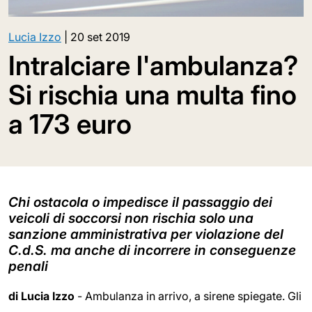
Lucia Izzo
|
20 set 2019
Intralciare l'ambulanza?
Si rischia una multa fino
a 173 euro
Chi ostacola o impedisce il passaggio dei
veicoli di soccorsi non rischia solo una
sanzione amministrativa per violazione del
C.d.S. ma anche di incorrere in conseguenze
penali
di Lucia Izzo
- Ambulanza in arrivo, a sirene spiegate. Gli