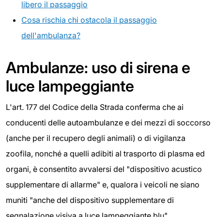
libero il passaggio
Cosa rischia chi ostacola il passaggio
dell'ambulanza?
Ambulanze: uso di sirena e
luce lampeggiante
L'art. 177 del Codice della Strada conferma che ai
conducenti delle autoambulanze e dei mezzi di soccorso
(anche per il recupero degli animali) o di vigilanza
zoofila, nonché a quelli adibiti al trasporto di plasma ed
organi, è consentito avvalersi del "dispositivo acustico
supplementare di allarme" e, qualora i veicoli ne siano
muniti "anche del dispositivo supplementare di
segnalazione visiva a luce lampeggiante blu"