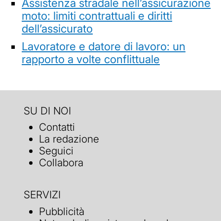
Assistenza stradale nell’assicurazione
moto: limiti contrattuali e diritti
dell’assicurato
Lavoratore e datore di lavoro: un
rapporto a volte conflittuale
SU DI NOI
Contatti
La redazione
Seguici
Collabora
SERVIZI
Pubblicità