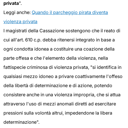
privata
".
Leggi anche:
Quando il parcheggio pirata diventa
violenza privata
I magistrati della Cassazione sostengono che il reato di
cui all'art. 610 c.p. debba ritenersi integrato in base a
ogni condotta idonea a costituire una coazione della
parte offesa e che l'elemento della violenza, nella
fattispecie criminosa di violenza privata, "si identifica in
qualsiasi mezzo idoneo a privare coattivamente l'offeso
della libertà di determinazione e di azione, potendo
consistere anche in una violenza impropria, che si attua
attraverso l'uso di mezzi anomali diretti ad esercitare
pressioni sulla volontà altrui, impedendone la libera
determinazione".