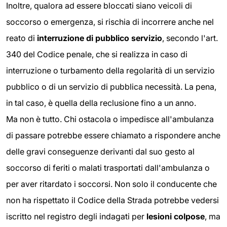
Inoltre, qualora ad essere bloccati siano veicoli di
soccorso o emergenza, si rischia di incorrere anche nel
reato di
interruzione di pubblico servizio
, secondo l'art.
340 del Codice penale, che si realizza in caso di
interruzione o turbamento della regolarità di un servizio
pubblico o di un servizio di pubblica necessità. La pena,
in tal caso, è quella della reclusione fino a un anno.
Ma non è tutto. Chi ostacola o impedisce all'ambulanza
di passare potrebbe essere chiamato a rispondere anche
delle gravi conseguenze derivanti dal suo gesto al
soccorso di feriti o malati trasportati dall'ambulanza o
per aver ritardato i soccorsi. Non solo il conducente che
non ha rispettato il Codice della Strada potrebbe vedersi
iscritto nel registro degli indagati per
lesioni colpose
, ma