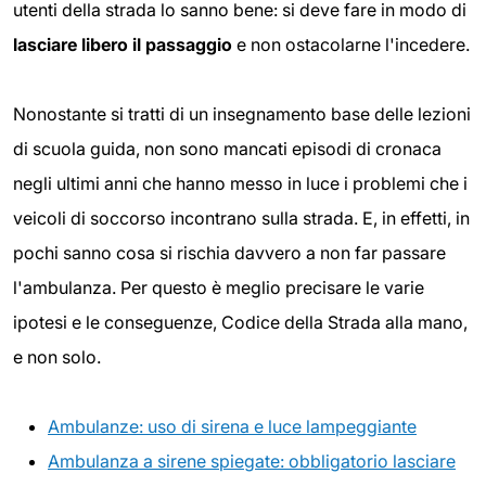
utenti della strada lo sanno bene: si deve fare in modo di
lasciare libero il passaggio
e non ostacolarne l'incedere.
Nonostante si tratti di un insegnamento base delle lezioni
di scuola guida, non sono mancati episodi di cronaca
negli ultimi anni che hanno messo in luce i problemi che i
veicoli di soccorso incontrano sulla strada. E, in effetti, in
pochi sanno cosa si rischia davvero a non far passare
l'ambulanza. Per questo è meglio precisare le varie
ipotesi e le conseguenze, Codice della Strada alla mano,
e non solo.
Ambulanze: uso di sirena e luce lampeggiante
Ambulanza a sirene spiegate: obbligatorio lasciare