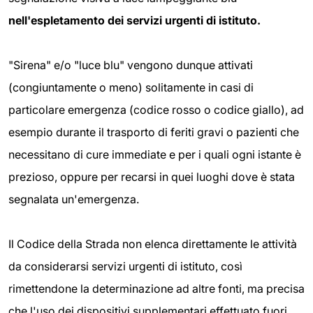
nell'espletamento dei servizi urgenti di istituto.
"Sirena" e/o "luce blu" vengono dunque attivati
(congiuntamente o meno) solitamente in casi di
particolare emergenza (codice rosso o codice giallo), ad
esempio durante il trasporto di feriti gravi o pazienti che
necessitano di cure immediate e per i quali ogni istante è
prezioso, oppure per recarsi in quei luoghi dove è stata
segnalata un'emergenza.
Il Codice della Strada non elenca direttamente le attività
da considerarsi servizi urgenti di istituto, così
rimettendone la determinazione ad altre fonti, ma precisa
che l'uso dei dispositivi supplementari effettuato fuori