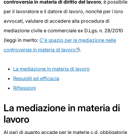
controversia in materia di diritto del lavoro
, è possibile
per il lavoratore e il datore di lavoro, nonché per i loro
avvocati, valutare di accedere alla procedura di
mediazione civile e commerciale ex D.Lgs. n. 28/2010
(leggi in merito:
C'è spazio per la mediazione nelle
controversie in materia di lavoro?
).
La mediazione in materia di lavoro
Requisiti ed efficacia
Riflessioni
La mediazione in materia di
lavoro
Al pari di quanto accade per le materie c.d. obbligatorie