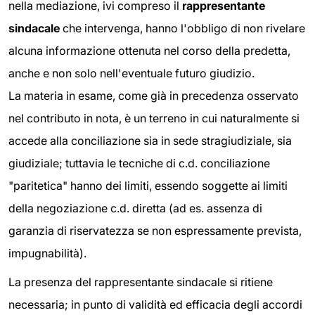
nella mediazione, ivi compreso il
rappresentante
sindacale
che intervenga, hanno l'obbligo di non rivelare
alcuna informazione ottenuta nel corso della predetta,
anche e non solo nell'eventuale futuro giudizio.
La materia in esame, come già in precedenza osservato
nel contributo in nota, è un terreno in cui naturalmente si
accede alla conciliazione sia in sede stragiudiziale, sia
giudiziale; tuttavia le tecniche di c.d. conciliazione
"paritetica" hanno dei limiti, essendo soggette ai limiti
della negoziazione c.d. diretta (ad es. assenza di
garanzia di riservatezza se non espressamente prevista,
impugnabilità).
La presenza del rappresentante sindacale si ritiene
necessaria; in punto di validità ed efficacia degli accordi