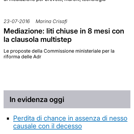
23-07-2016
Marina Crisafi
Mediazione: liti chiuse in 8 mesi con
la clausola multistep
Le proposte della Commissione ministeriale per la
riforma delle Adr
In evidenza oggi
Perdita di chance in assenza di nesso
causale con il decesso