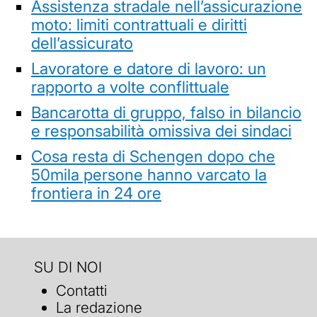
Assistenza stradale nell’assicurazione
moto: limiti contrattuali e diritti
dell’assicurato
Lavoratore e datore di lavoro: un
rapporto a volte conflittuale
Bancarotta di gruppo, falso in bilancio
e responsabilità omissiva dei sindaci
Cosa resta di Schengen dopo che
50mila persone hanno varcato la
frontiera in 24 ore
SU DI NOI
Contatti
La redazione