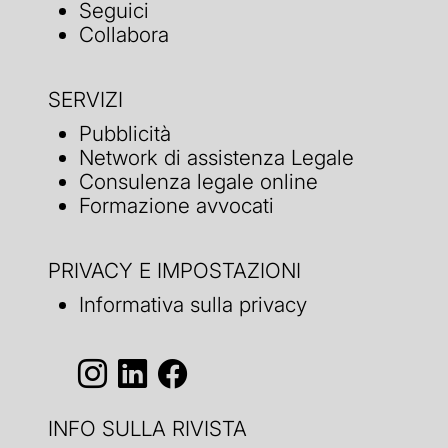
Seguici
Collabora
SERVIZI
Pubblicità
Network di assistenza Legale
Consulenza legale online
Formazione avvocati
PRIVACY E IMPOSTAZIONI
Informativa sulla privacy
INFO SULLA RIVISTA