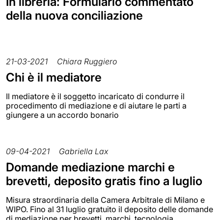
In libreria: Formulario commentato
della nuova conciliazione
21-03-2021
Chiara Ruggiero
Chi è il mediatore
Il mediatore è il soggetto incaricato di condurre il
procedimento di mediazione e di aiutare le parti a
giungere a un accordo bonario
09-04-2021
Gabriella Lax
Domande mediazione marchi e
brevetti, deposito gratis fino a luglio
Misura straordinaria della Camera Arbitrale di Milano e
WIPO. Fino al 31 luglio gratuito il deposito delle domande
di mediazione per brevetti, marchi, tecnologia