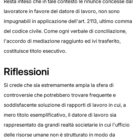
Resta inteso che in tale contesto le rinunce concesse dal
lavoratore in favore del datore di lavoro, non sono
impugnabili in applicazione dell'art. 2113, ultimo comma
del codice civile. Come ogni verbale di conciliazione,
l'accordo di mediazione raggiunto ed ivi trasferito,
costituisce titolo esecutivo.
Riflessioni
Si crede che sia estremamente ampia la sfera di
controversie che potrebbero trovare frequente e
soddisfacente soluzione di rapporti di lavoro in cui, a
mero titolo esemplificativo, il datore di lavoro sia
rappresentato da grandi realtà societarie in cui l'ufficio
delle risorse umane non è strutturato in modo da