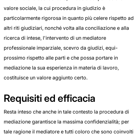
valore sociale, la cui procedura in giudizio è
particolarmente rigorosa in quanto più celere rispetto ad
altri riti giudiziari, nonché volta alla conciliazione e alla
ricerca di intese, l'intervento di un mediatore
professionale imparziale, scevro da giudizi, equi-
prossimo rispetto alle parti e che possa portare in
mediazione la sua esperienza in materia di lavoro,
costituisce un valore aggiunto certo.
Requisiti ed efficacia
Resta inteso che anche in tale contesto la procedura di
mediazione garantisce la massima confidenzialità; per
tale ragione il mediatore e tutti coloro che sono coinvolti