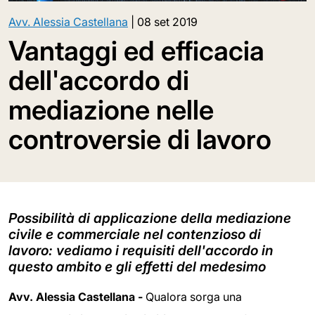
Avv. Alessia Castellana
|
08 set 2019
Vantaggi ed efficacia
dell'accordo di
mediazione nelle
controversie di lavoro
Possibilità di applicazione della mediazione
civile e commerciale nel contenzioso di
lavoro: vediamo i requisiti dell'accordo in
questo ambito e gli effetti del medesimo
Avv. Alessia Castellana -
Qualora sorga una