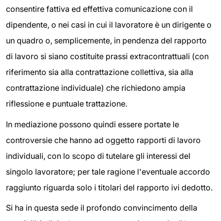
consentire fattiva ed effettiva comunicazione con il
dipendente, o nei casi in cui il lavoratore è un dirigente o
un quadro o, semplicemente, in pendenza del rapporto
di lavoro si siano costituite prassi extracontrattuali (con
riferimento sia alla contrattazione collettiva, sia alla
contrattazione individuale) che richiedono ampia
riflessione e puntuale trattazione.
In mediazione possono quindi essere portate le
controversie che hanno ad oggetto rapporti di lavoro
individuali, con lo scopo di tutelare gli interessi del
singolo lavoratore; per tale ragione l'eventuale accordo
raggiunto riguarda solo i titolari del rapporto ivi dedotto.
Si ha in questa sede il profondo convincimento della