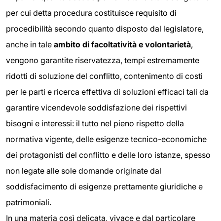
per cui detta procedura costituisce requisito di
procedibilità secondo quanto disposto dal legislatore,
anche in tale
ambito di facoltatività e volontarietà
,
vengono garantite riservatezza, tempi estremamente
ridotti di soluzione del conflitto, contenimento di costi
per le parti e ricerca effettiva di soluzioni efficaci tali da
garantire vicendevole soddisfazione dei rispettivi
bisogni e interessi: il tutto nel pieno rispetto della
normativa vigente, delle esigenze tecnico-economiche
dei protagonisti del conflitto e delle loro istanze, spesso
non legate alle sole domande originate dal
soddisfacimento di esigenze prettamente giuridiche e
patrimoniali.
In una materia così delicata, vivace e dal particolare