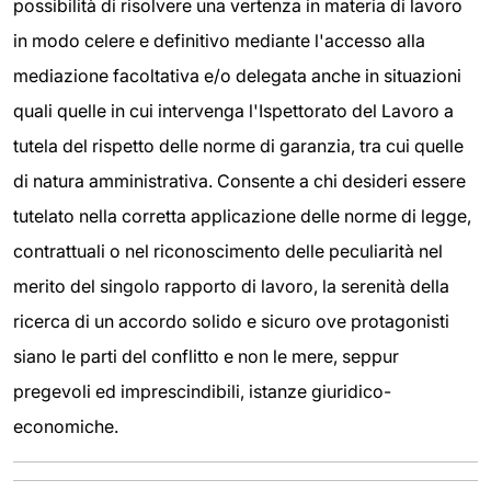
possibilità di risolvere una vertenza in materia di lavoro
in modo celere e definitivo mediante l'accesso alla
mediazione facoltativa e/o delegata anche in situazioni
quali quelle in cui intervenga l'Ispettorato del Lavoro a
tutela del rispetto delle norme di garanzia, tra cui quelle
di natura amministrativa. Consente a chi desideri essere
tutelato nella corretta applicazione delle norme di legge,
contrattuali o nel riconoscimento delle peculiarità nel
merito del singolo rapporto di lavoro, la serenità della
ricerca di un accordo solido e sicuro ove protagonisti
siano le parti del conflitto e non le mere, seppur
pregevoli ed imprescindibili, istanze giuridico-
economiche.