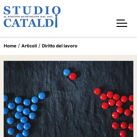
Home
Articoli
Diritto del lavoro