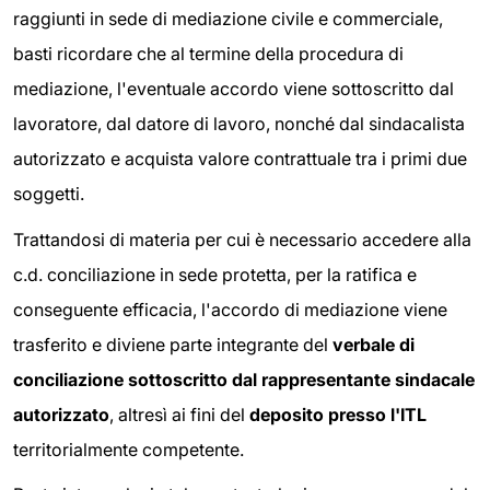
raggiunti in sede di mediazione civile e commerciale,
basti ricordare che al termine della procedura di
mediazione, l'eventuale accordo viene sottoscritto dal
lavoratore, dal datore di lavoro, nonché dal sindacalista
autorizzato e acquista valore contrattuale tra i primi due
soggetti.
Trattandosi di materia per cui è necessario accedere alla
c.d. conciliazione in sede protetta, per la ratifica e
conseguente efficacia, l'accordo di mediazione viene
trasferito e diviene parte integrante del
verbale di
conciliazione sottoscritto dal rappresentante sindacale
autorizzato
, altresì ai fini del
deposito presso l'ITL
territorialmente competente.