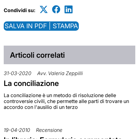
Condividi su:
SALVA IN PDF | STAMPA
Articoli correlati
31-03-2020
Avv. Valeria Zeppilli
La conciliazione
La conciliazione è un metodo di risoluzione delle
controversie civili, che permette alle parti di trovare un
accordo con l'ausilio di un terzo
19-04-2010
Recensione