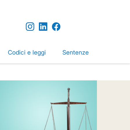
Codici e leggi
Sentenze