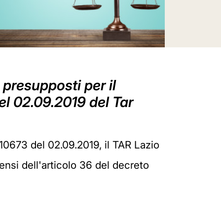
presupposti per il
el 02.09.2019 del Tar
10673 del 02.09.2019, il TAR Lazio
ensi dell'articolo 36 del decreto