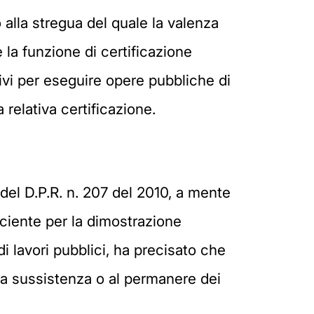
 alla stregua del quale la valenza
 la funzione di certificazione
ivi per eseguire opere pubbliche di
 relativa certificazione.
del D.P.R. n. 207 del 2010, a mente
iciente per la dimostrazione
 di lavori pubblici, ha precisato che
lla sussistenza o al permanere dei