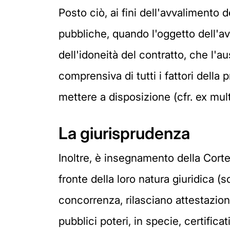
Posto ciò, ai fini dell'avvalimento
pubbliche, quando l'oggetto dell'av
dell'idoneità del contratto, che l'au
comprensiva di tutti i fattori della 
mettere a disposizione (cfr. ex mult
La giurisprudenza
Inoltre, è insegnamento della Corte
fronte della loro natura giuridica (s
concorrenza, rilasciano attestazioni
pubblici poteri, in specie, certificati