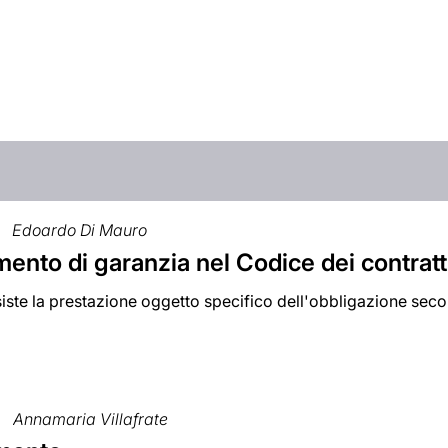
Edoardo Di Mauro
mento di garanzia nel Codice dei contratt
iste la prestazione oggetto specifico dell'obbligazione sec
Annamaria Villafrate