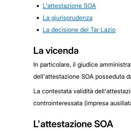
L'attestazione SOA
La giurisprudenza
La decisione del Tar Lazio
La vicenda
In particolare, il giudice amministra
dell'attestazione SOA posseduta dal
La contestata validità dell'attestaz
controinteressata (impresa ausiliata)
L'attestazione SOA