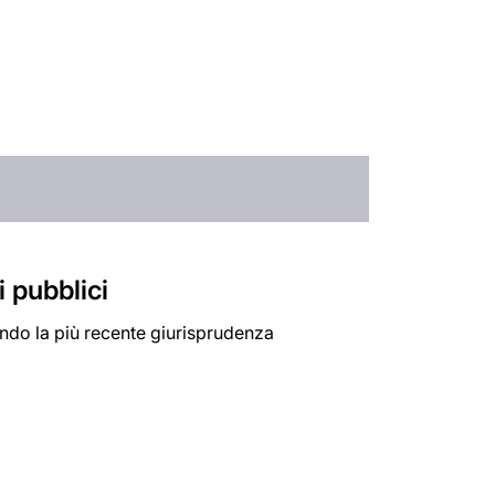
i pubblici
ondo la più recente giurisprudenza