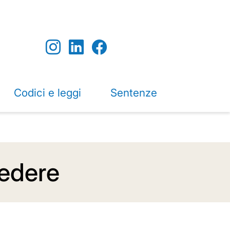
Codici e leggi
Sentenze
cedere