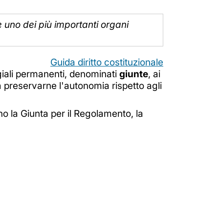
 uno dei più importanti organi
Guida diritto costituzionale
egiali permanenti, denominati
giunte
, ai
a preservarne l'autonomia rispetto agli
ono la Giunta per il Regolamento, la