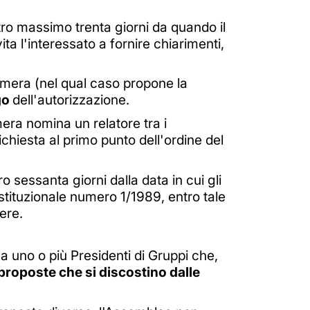
tro massimo trenta giorni da quando il
ita l'interessato a fornire chiarimenti,
amera (nel qual caso propone la
go
dell'autorizzazione.
mera nomina un relatore tra i
chiesta al primo punto dell'ordine del
sessanta giorni dalla data in cui gli
tituzionale numero 1/1989, entro tale
ere.
 a uno o più Presidenti di Gruppi che,
proposte che si discostino dalle