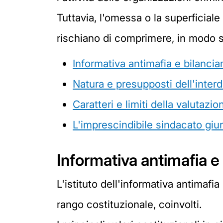
Tuttavia, l'omessa o la superficiale
rischiano di comprimere, in modo sig
Informativa antimafia e bilancia
Natura e presupposti dell'interd
Caratteri e limiti della valutazio
L'imprescindibile sindacato giur
Informativa antimafia e
L'istituto dell'informativa antimafi
rango costituzionale, coinvolti.