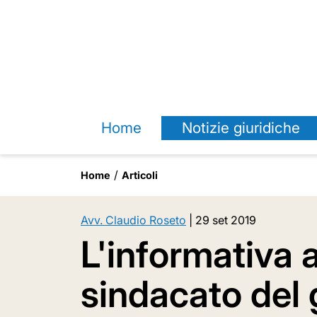
Home
Notizie giuridiche
Home
Articoli
Avv. Claudio Roseto
|
29 set 2019
L'informativa a
sindacato del 