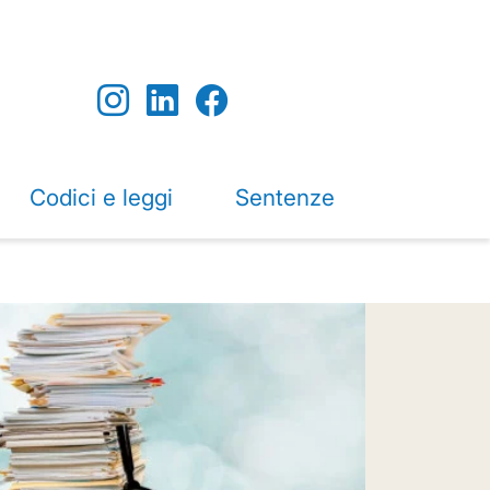
Codici e leggi
Sentenze