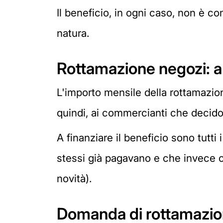
Il beneficio, in ogni caso, non è c
natura.
Rottamazione negozi: 
L'importo mensile della rottamazion
quindi, ai commercianti che decidon
A finanziare il beneficio sono tutti
stessi già pagavano e che invece ch
novità).
Domanda di rottamazio