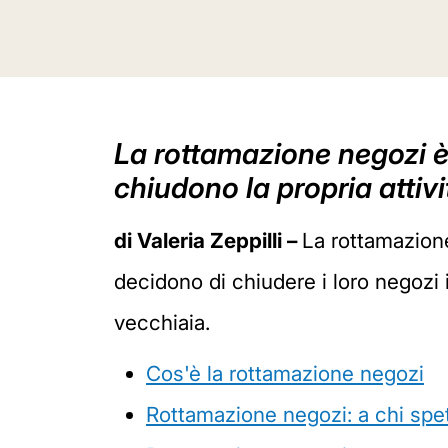
La rottamazione negozi è
chiudono la propria attiv
di Valeria Zeppilli –
La rottamazione
decidono di chiudere i loro negozi i
vecchiaia.
Cos'è la rottamazione negozi
Rottamazione negozi: a chi spe