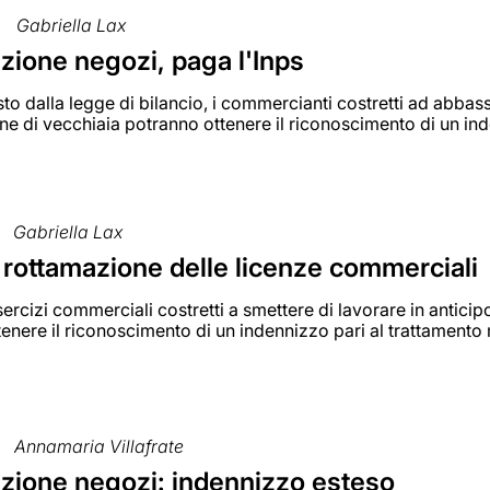
Gabriella Lax
zione negozi, paga l'Inps
o dalla legge di bilancio, i commercianti costretti ad abbassa
ne di vecchiaia potranno ottenere il riconoscimento di un in
Gabriella Lax
 rottamazione delle licenze commerciali
 esercizi commerciali costretti a smettere di lavorare in antici
enere il riconoscimento di un indennizzo pari al trattamento
Annamaria Villafrate
zione negozi: indennizzo esteso