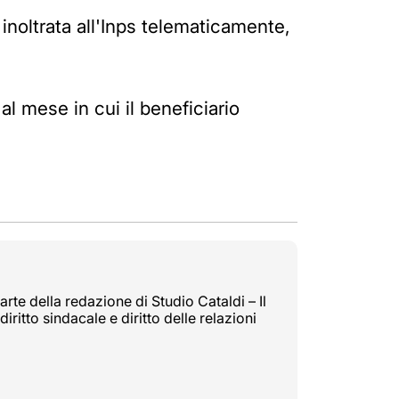
noltrata all'Inps telematicamente,
al mese in cui il beneficiario
rte della redazione di Studio Cataldi – Il
diritto sindacale e diritto delle relazioni