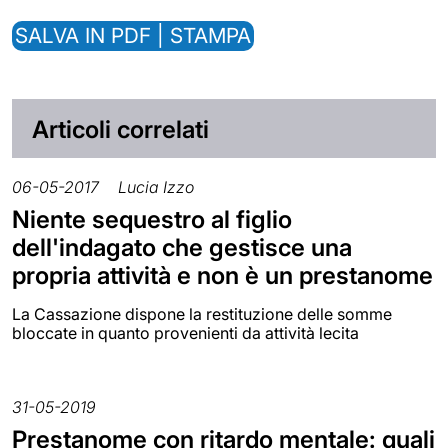
SALVA IN PDF | STAMPA
Articoli correlati
06-05-2017
Lucia Izzo
Niente sequestro al figlio
dell'indagato che gestisce una
propria attività e non è un prestanome
La Cassazione dispone la restituzione delle somme
bloccate in quanto provenienti da attività lecita
31-05-2019
Prestanome con ritardo mentale: quali