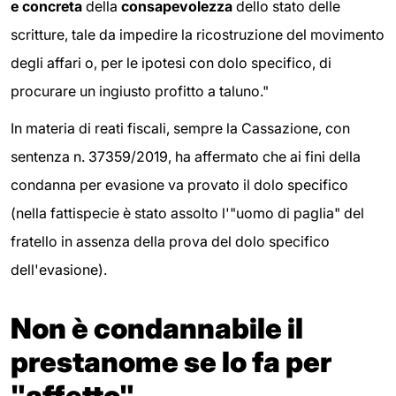
e concreta
della
consapevolezza
dello stato delle
scritture, tale da impedire la ricostruzione del movimento
degli affari o, per le ipotesi con dolo specifico, di
procurare un ingiusto profitto a taluno."
In materia di reati fiscali, sempre la Cassazione, con
sentenza n. 37359/2019, ha affermato che ai fini della
condanna per evasione va provato il dolo specifico
(nella fattispecie è stato assolto l'"uomo di paglia" del
fratello in assenza della prova del dolo specifico
dell'evasione).
Non è condannabile il
prestanome se lo fa per
"affetto"