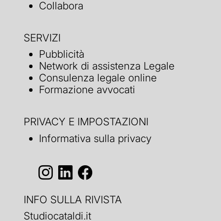
Collabora
SERVIZI
Pubblicità
Network di assistenza Legale
Consulenza legale online
Formazione avvocati
PRIVACY E IMPOSTAZIONI
Informativa sulla privacy
INFO SULLA RIVISTA
Studiocataldi.it