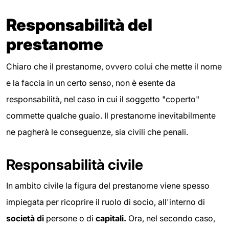
Responsabilità del
prestanome
Chiaro che il prestanome, ovvero colui che mette il nome
e la faccia in un certo senso, non è esente da
responsabilità, nel caso in cui il soggetto "coperto"
commette qualche guaio. Il prestanome inevitabilmente
ne pagherà le conseguenze, sia civili che penali.
Responsabilità civile
In ambito civile la figura del prestanome viene spesso
impiegata per ricoprire il ruolo di socio, all'interno di
società di
persone o di
capitali.
Ora, nel secondo caso,