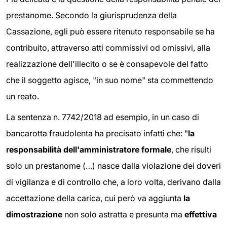
prestanome. Secondo la giurisprudenza della
Cassazione, egli può essere ritenuto responsabile se ha
contribuito, attraverso atti commissivi od omissivi, alla
realizzazione dell'illecito o se è consapevole del fatto
che il soggetto agisce, "in suo nome" sta commettendo
un reato.
La sentenza n. 7742/2018 ad esempio, in un caso di
bancarotta fraudolenta ha precisato infatti che: "
la
responsabilità dell'amministratore formale
, che risulti
solo un prestanome (…) nasce dalla violazione dei doveri
di vigilanza e di controllo che, a loro volta, derivano dalla
accettazione della carica, cui però va aggiunta
la
dimostrazione
non solo astratta e presunta ma
effettiva