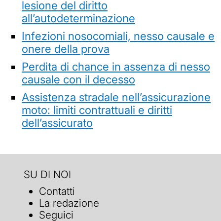
lesione del diritto
all’autodeterminazione
Infezioni nosocomiali, nesso causale e
onere della prova
Perdita di chance in assenza di nesso
causale con il decesso
Assistenza stradale nell’assicurazione
moto: limiti contrattuali e diritti
dell’assicurato
SU DI NOI
Contatti
La redazione
Seguici