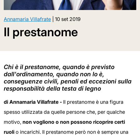
Annamaria Villafrate
|
10 set 2019
Il prestanome
Chi è il prestanome, quando è previsto
dall'ordinamento, quando non lo è,
conseguenze civili, penali ed eccezioni sulla
responsabilità della testa di legno
di Annamaria Villafrate -
Il prestanome è una figura
spesso utilizzata da quelle persone che, per qualche
motivo,
non vogliono o non possono ricoprire certi
ruoli
o incarichi. Il prestanome però non è sempre una