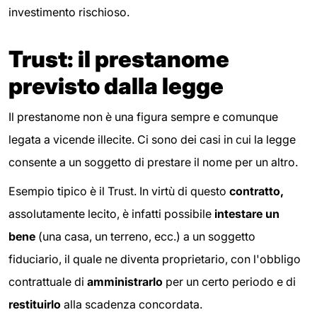
investimento rischioso.
Trust: il prestanome
previsto
dalla legge
Il prestanome non è una figura sempre e comunque
legata a vicende illecite. Ci sono dei casi in cui la legge
consente a un soggetto di prestare il nome per un altro.
Esempio tipico è il Trust. In virtù di questo
contratto,
assolutamente lecito, è infatti possibile
intestare un
bene
(una casa, un terreno, ecc.) a un soggetto
fiduciario, il quale ne diventa proprietario, con l'obbligo
contrattuale di
amministrarlo
per un certo periodo e di
restituirlo
alla scadenza concordata.