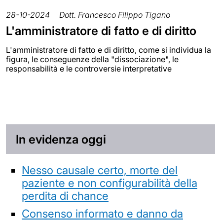
28-10-2024
Dott. Francesco Filippo Tigano
L'amministratore di fatto e di diritto
L'amministratore di fatto e di diritto, come si individua la
figura, le conseguenze della "dissociazione", le
responsabilità e le controversie interpretative
In evidenza oggi
Nesso causale certo, morte del
paziente e non configurabilità della
perdita di chance
Consenso informato e danno da