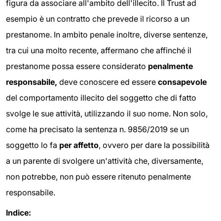
figura da associare all'ambito dell'illecito. Il Trust ad
esempio è un contratto che prevede il ricorso a un
prestanome. In ambito penale inoltre, diverse sentenze,
tra cui una molto recente, affermano che affinché il
prestanome possa essere considerato
penalmente
responsabile,
deve conoscere ed essere
consapevole
del comportamento illecito del soggetto che di fatto
svolge le sue attività, utilizzando il suo nome. Non solo,
come ha precisato la sentenza n. 9856/2019 se un
soggetto lo fa
per affetto
, ovvero per dare la possibilità
a un parente di svolgere un'attività che, diversamente,
non potrebbe, non può essere ritenuto penalmente
responsabile.
Indice: