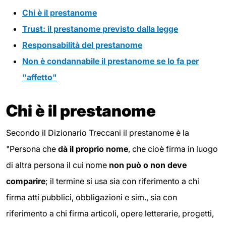
Chi è il prestanome
Trust: il prestanome
previsto
dalla legge
Responsabilità del prestanome
Non è condannabile il prestanome se lo fa per
"affetto"
Chi è il prestanome
Secondo il Dizionario Treccani il prestanome è la
"Persona che
dà il proprio nome
, che cioè firma in luogo
di altra persona il cui nome
non può o non deve
comparire
; il termine si usa sia con riferimento a chi
firma atti pubblici, obbligazioni e sim., sia con
riferimento a chi firma articoli, opere letterarie, progetti,