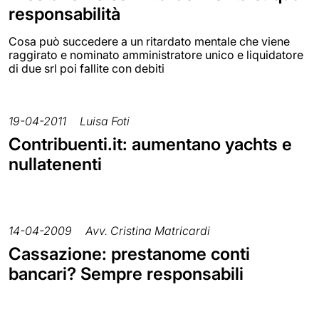
responsabilità
Cosa può succedere a un ritardato mentale che viene
raggirato e nominato amministratore unico e liquidatore
di due srl poi fallite con debiti
19-04-2011
Luisa Foti
Contribuenti.it: aumentano yachts e
nullatenenti
14-04-2009
Avv. Cristina Matricardi
Cassazione: prestanome conti
bancari? Sempre responsabili