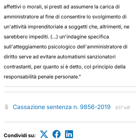
affettivi o morali, si presti ad assumere la carica di
amministratore al fine di consentire lo svolgimento di
un'attività imprenditoriale a soggetti che, altrimenti, ne
sarebbero impediti. (…) un'indagine specifica
sull'atteggiamento psicologico dell'amministratore di
diritto serve ad evitare automatismi sanzionatori
contrastanti, per quanto si è detto, col principio della
responsabilità penale personale."
Cassazione sentenza n. 9856-2019
837 kiB
Condividi su: