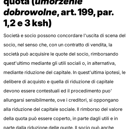
quota (
umorzenie
dobrowolne
, art. 199, par.
1,2 e 3 ksh)
Società e socio possono concordare l'uscita di scena del
socio, nel senso che, con un contratto di vendita, la
società può acquisire le quote del socio, rimborsando
quest'ultimo mediante gli utili sociali o, in alternativa,
mediante riduzione del capitale. In quest'ultima ipotesi, le
delibere di acquisto e quella di riduzione di capitale
devono essere contestuali ed il procedimento puo'
allungarsi sensibilmente, ove i creditori, si oppongano
alla riduzione del capitale sociale. Il rimborso del valore
della quota può essere coperto, in parte dagli utili e in
parte dalla riduzione delle quote. Il socio può anche