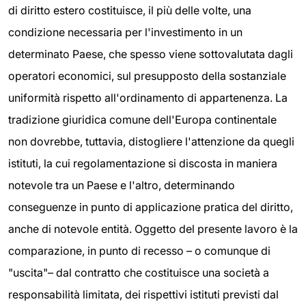
di diritto estero costituisce, il più delle volte, una
condizione necessaria per l'investimento in un
determinato Paese, che spesso viene sottovalutata dagli
operatori economici, sul presupposto della sostanziale
uniformità rispetto all'ordinamento di appartenenza. La
tradizione giuridica comune dell'Europa continentale
non dovrebbe, tuttavia, distogliere l'attenzione da quegli
istituti, la cui regolamentazione si discosta in maniera
notevole tra un Paese e l'altro, determinando
conseguenze in punto di applicazione pratica del diritto,
anche di notevole entità. Oggetto del presente lavoro è la
comparazione, in punto di recesso – o comunque di
"uscita"– dal contratto che costituisce una società a
responsabilità limitata, dei rispettivi istituti previsti dal