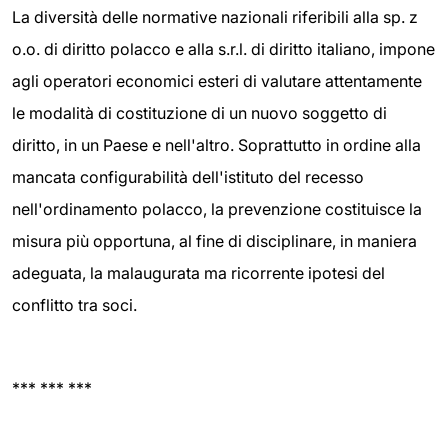
La diversità delle normative nazionali riferibili alla sp. z
o.o. di diritto polacco e alla s.r.l. di diritto italiano, impone
agli operatori economici esteri di valutare attentamente
le modalità di costituzione di un nuovo soggetto di
diritto, in un Paese e nell'altro. Soprattutto in ordine alla
mancata configurabilità dell'istituto del recesso
nell'ordinamento polacco, la prevenzione costituisce la
misura più opportuna, al fine di disciplinare, in maniera
adeguata, la malaugurata ma ricorrente ipotesi del
conflitto tra soci.
*** *** ***