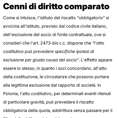
Cenni di diritto comparato
Come si intuisce, l'istituto del riscatto "obbligatorio" si
avvicina all'istituto, previsto dal codice civile italiano,
dell'esclusione del socio di fonte contrattuale, ove si
consideri che l'art. 2473-bis c.c. dispone che
"l'atto
costitutivo può prevedere specifiche ipotesi di
esclusione per giusta causa del socio"
. L'effetto appare
essere lo stesso, in quanto i soci concordano, all'atto
della costituzione, le circostanze che possono portare
alla legittima esclusione dal rapporto di società. In
Polonia, l'atto costitutivo, per determinati eventi ritenuti
di particolare gravità, può prevedere il riscatto
obbligatoria della quota, addirittura senza passare per il