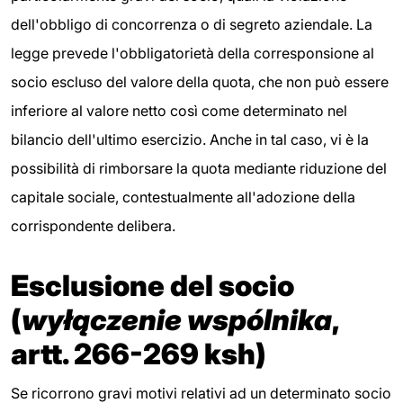
dell'obbligo di concorrenza o di segreto aziendale. La
legge prevede l'obbligatorietà della corresponsione al
socio escluso del valore della quota, che non può essere
inferiore al valore netto così come determinato nel
bilancio dell'ultimo esercizio. Anche in tal caso, vi è la
possibilità di rimborsare la quota mediante riduzione del
capitale sociale, contestualmente all'adozione della
corrispondente delibera.
Esclusione del socio
(
wyłączenie wspólnika
,
artt. 266-269 ksh)
Se ricorrono gravi motivi relativi ad un determinato socio