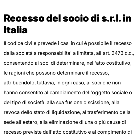
Recesso del socio di s.r.l. in
Italia
Il codice civile prevede i casi in cui è possibile il recesso
dalla società a responsabilita' a limitata, all'art. 2473 c.c.,
consentendo ai soci di determinare, nell'atto costitutivo,
le ragioni che possono determinare il recesso,
attribuendolo, tuttavia, in ogni caso, ai soci che non
hanno consentito al cambiamento dell'oggetto sociale o
del tipo di società, alla sua fusione o scissione, alla
revoca dello stato di liquidazione, al trasferimento della
sede all'estero, alla eliminazione di una o più cause di
recesso previste dall'atto costitutivo e al compimento di