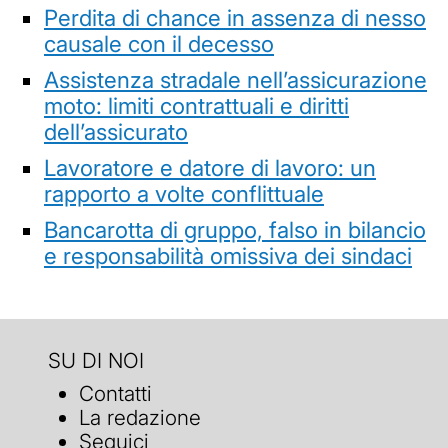
Perdita di chance in assenza di nesso
causale con il decesso
Assistenza stradale nell’assicurazione
moto: limiti contrattuali e diritti
dell’assicurato
Lavoratore e datore di lavoro: un
rapporto a volte conflittuale
Bancarotta di gruppo, falso in bilancio
e responsabilità omissiva dei sindaci
SU DI NOI
Contatti
La redazione
Seguici