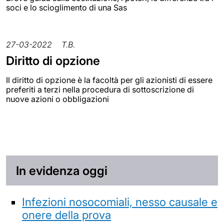
soci e lo scioglimento di una Sas
27-03-2022
T.B.
Diritto di opzione
Il diritto di opzione è la facoltà per gli azionisti di essere
preferiti a terzi nella procedura di sottoscrizione di
nuove azioni o obbligazioni
In evidenza oggi
Infezioni nosocomiali, nesso causale e
onere della prova