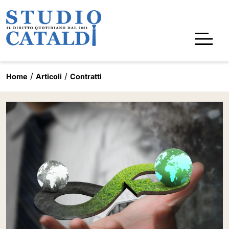
Home
Articoli
Contratti