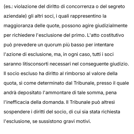
(es.: violazione del diritto di concorrenza o del segreto
aziendale) gli altri soci, i quali rappresentino la
maggioranza delle quote, possono agire giudizialmente
per richiedere l'esclusione del primo. L'atto costitutivo
può prevedere un quorum più basso per intentare
l'azione di esclusione, ma, in ogni caso, tutti i soci
saranno litisconsorti necessari nel conseguente giudizio.
Il socio escluso ha diritto al rimborso al valore della
quota, sì come determinato dal Tribunale, presso il quale
andrà depositato l'ammontare di tale somma, pena
l'inefficacia della domanda. Il Tribunale può altresì
sospendere i diritti del socio, di cui sia stata richiesta
l'esclusione, se sussistono gravi motivi.