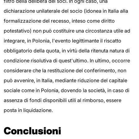
filtro della delibera dei soci. In ogni caso, una
dichiarazione unilaterale del socio (idonea in Italia alla
formalizzazione del recesso, inteso come diritto
potestativo) non può costituire una circostanza utile ad
integrare, in Polonia, l'evento legittimante il riscatto
obbligatorio della quota, in virtù della ritenuta natura di
condizione risolutiva di quest'ultimo. In ultimo, occorre
considerare che la restituzione del conferimento, non
può avvenire, in Italia, mediante riduzione del capitale
sociale come in Polonia, dovendo la società, in caso di
assenza di fondi disponibili utili al rimborso, essere
posta in liquidazione.
Conclusioni