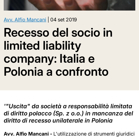
Avv. Alfio Mancani
|
04 set 2019
Recesso del socio in
limited liability
company: Italia e
Polonia a confronto
'"Uscita" da società a responsabilità limitata
di diritto polacco (Sp. z o.o.) in mancanza del
diritto di recesso unilaterale in Polonia
Avv. Alfio Mancani -
L'utilizzazione di strumenti giuridici