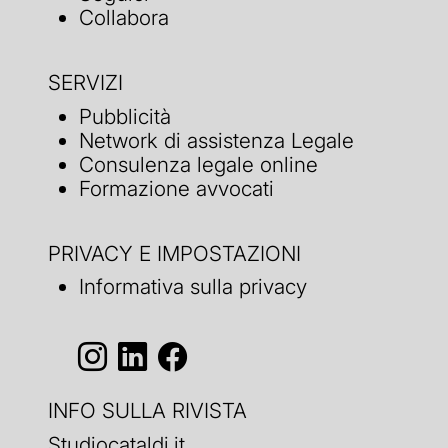
Collabora
SERVIZI
Pubblicità
Network di assistenza Legale
Consulenza legale online
Formazione avvocati
PRIVACY E IMPOSTAZIONI
Informativa sulla privacy
INFO SULLA RIVISTA
Studiocataldi.it