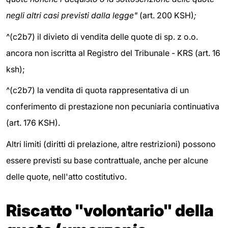
negli altri casi previsti dalla legge"
(art. 200 KSH)
;
^(c2b7)
il divieto di vendita delle quote di sp. z o.o.
ancora non iscritta al Registro del Tribunale - KRS (art. 16
ksh);
^(c2b7)
la vendita di quota rappresentativa di un
conferimento di prestazione non pecuniaria continuativa
(art. 176 KSH).
Altri limiti (diritti di prelazione, altre restrizioni) possono
essere previsti su base contrattuale, anche per alcune
delle quote, nell'atto costitutivo.
Riscatto "volontario" della