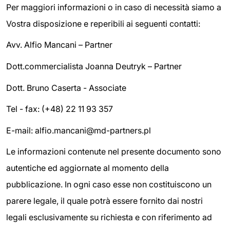
Per maggiori informazioni o in caso di necessità siamo a
Vostra disposizione e reperibili ai seguenti contatti:
Avv. Alfio Mancani – Partner
Dott.commercialista Joanna Deutryk – Partner
Dott. Bruno Caserta - Associate
Tel - fax: (+48) 22 11 93 357
E-mail: alfio.mancani@md-partners.pl
Le informazioni contenute nel presente documento sono
autentiche ed aggiornate al momento della
pubblicazione. In ogni caso esse non costituiscono un
parere legale, il quale potrà essere fornito dai nostri
legali esclusivamente su richiesta e con riferimento ad