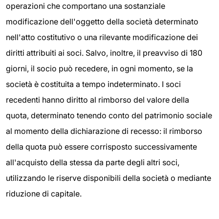
operazioni che comportano una sostanziale
modificazione dell'oggetto della società determinato
nell'atto costitutivo o una rilevante modificazione dei
diritti attribuiti ai soci. Salvo, inoltre, il preavviso di 180
giorni, il socio può recedere, in ogni momento, se la
società è costituita a tempo indeterminato. I soci
recedenti hanno diritto al rimborso del valore della
quota, determinato tenendo conto del patrimonio sociale
al momento della dichiarazione di recesso: il rimborso
della quota può essere corrisposto successivamente
all'acquisto della stessa da parte degli altri soci,
utilizzando le riserve disponibili della società o mediante
riduzione di capitale.