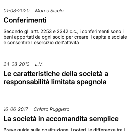
01-08-2020
Marco Sicolo
Conferimenti
Secondo gli artt. 2253 e 2342 c.c., i conferimenti sono i
beni apportati da ogni socio per creare il capitale sociale
e consentire l'esercizio dell'attività
24-08-2012
L.V.
Le caratteristiche della società a
responsabilità limitata spagnola
16-06-2017
Chiara Ruggiero
La società in accomandita semplice
Breve guida sulla costituzione, i poteri, le differenze tra i