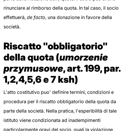
rinunciare al rimborso della quota. In tal caso, il socio
effettuerà,
de facto
, una donazione in favore della
società.
Riscatto "obbligatorio"
della quota (
umorzenie
przymusowe
, art. 199, par.
1,2,4,5,6 e 7 ksh)
L'atto costitutivo puo' definire termini, condizioni e
procedura per il riscatto obbligatorio della quota da
parte della società. Nella pratica, l'esperibilità di tale
istituto viene condizionata ad inadempimenti
particolarmente gravi del socio, quali la violazione