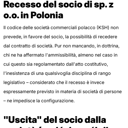
Recesso del socio di sp. z
o.o. in Polonia
Il codice delle società commerciali polacco (KSH) non
prevede, in favore del socio, la possibilità di recedere
dal contratto di società. Pur non mancando, in dottrina,
chi ne ha affermato l'ammissibilità, almeno nel caso in
cui questo sia regolamentato dall'atto costitutivo,
l'inesistenza di una qualsivoglia disciplina di rango
legislativo – considerato che il recesso è invece
espressamente previsto in materia di società di persone
– ne impedisce la configurazione.
"Uscita" del socio dalla