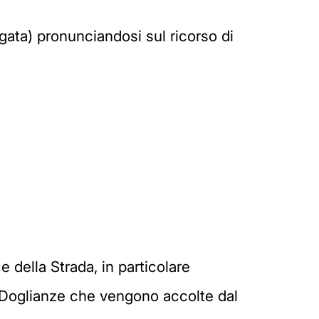
egata) pronunciandosi sul ricorso di
e della Strada, in particolare
 Doglianze che vengono accolte dal