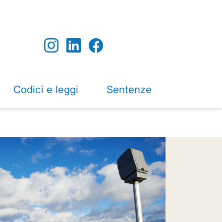
Codici e leggi
Sentenze