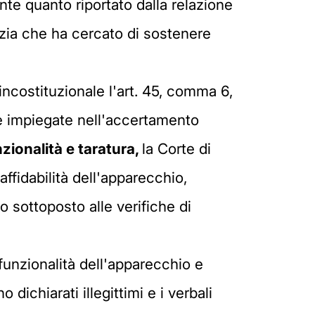
nte quanto riportato dalla relazione
lizia che ha cercato di sostenere
incostituzionale l'art. 45, comma 6,
re impiegate nell'accertamento
zionalità
e taratura,
la Corte di
ffidabilità dell'apparecchio,
o sottoposto alle verifiche di
 funzionalità dell'apparecchio e
ichiarati illegittimi e i verbali