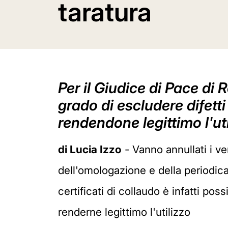
taratura
Per il Giudice di Pace di 
grado di escludere difett
rendendone legittimo l'uti
di Lucia Izzo
- Vanno annullati i ver
dell'omologazione e della periodica 
certificati di collaudo è infatti po
renderne legittimo l'utilizzo