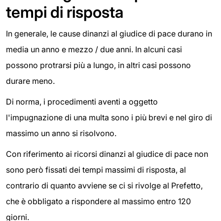
tempi di risposta
In generale, le cause dinanzi al giudice di pace durano in
media un anno e mezzo / due anni. In alcuni casi
possono protrarsi più a lungo, in altri casi possono
durare meno.
Di norma, i procedimenti aventi a oggetto
l'impugnazione di una multa sono i più brevi e nel giro di
massimo un anno si risolvono.
Con riferimento ai ricorsi dinanzi al giudice di pace non
sono però fissati dei tempi massimi di risposta, al
contrario di quanto avviene se ci si rivolge al Prefetto,
che è obbligato a rispondere al massimo entro 120
giorni.