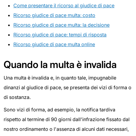
Come presentare il ricorso al giudice di pace
Ricorso giudice di pace multa: costo
Ricorso giudice di pace multa: la decisione
Ricorso giudice di pace: tempi di risposta
Ricorso giudice di pace multa online
Quando la multa è invalida
Una multa è invalida e, in quanto tale, impugnabile
dinanzi al giudice di pace, se presenta dei vizi di forma o
di sostanza.
Sono vizi di forma, ad esempio, la notifica tardiva
rispetto al termine di 90 giorni dall'infrazione fissato dal
nostro ordinamento o l'assenza di alcuni dati necessari,