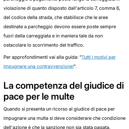
violazione di quanto disposto dall'articolo 7, comma 6,
del codice della strada, che stabilisce che le aree
destinate a parcheggio devono essere poste sempre
fuori della carreggiata e in maniera tale da non
ostacolare lo scorrimento del traffico.
Per approfondimenti vai alla guida: "
Tutti i motivi per
impugnare una contravvenzione!
".
La competenza del giudice di
pace per le multe
Quando si presenta un ricorso al giudice di pace per
impugnare una multa si deve considerare che condizione
dell'azione è che la sanzione non sia stata pagata.