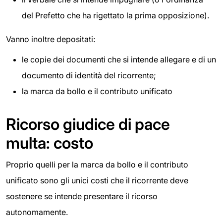
del Prefetto che ha rigettato la prima opposizione).
Vanno inoltre depositati:
le copie dei documenti che si intende allegare e di un
documento di identità del ricorrente;
la marca da bollo e il contributo unificato
Ricorso giudice di pace
multa: costo
Proprio quelli per la marca da bollo e il contributo
unificato sono gli unici costi che il ricorrente deve
sostenere se intende presentare il ricorso
autonomamente.