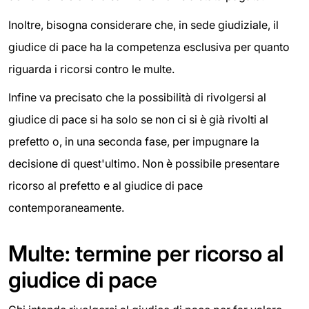
Inoltre, bisogna considerare che, in sede giudiziale, il
giudice di pace ha la competenza esclusiva per quanto
riguarda i ricorsi contro le multe.
Infine va precisato che la possibilità di rivolgersi al
giudice di pace si ha solo se non ci si è già rivolti al
prefetto o, in una seconda fase, per impugnare la
decisione di quest'ultimo. Non è possibile presentare
ricorso al prefetto e al giudice di pace
contemporaneamente.
Multe: termine per ricorso al
giudice di pace