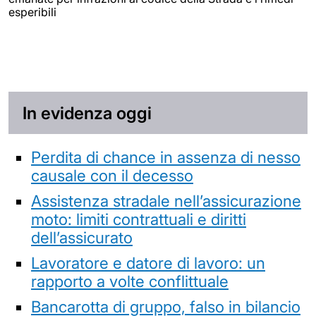
esperibili
In evidenza oggi
Perdita di chance in assenza di nesso
causale con il decesso
Assistenza stradale nell’assicurazione
moto: limiti contrattuali e diritti
dell’assicurato
Lavoratore e datore di lavoro: un
rapporto a volte conflittuale
Bancarotta di gruppo, falso in bilancio