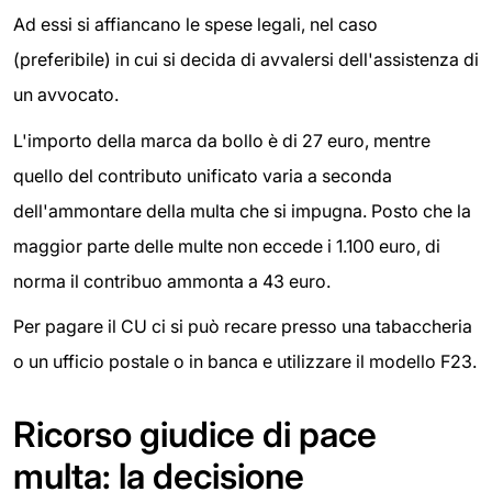
Ad essi si affiancano le spese legali, nel caso
(preferibile) in cui si decida di avvalersi dell'assistenza di
un avvocato.
L'importo della marca da bollo è di 27 euro, mentre
quello del contributo unificato varia a seconda
dell'ammontare della multa che si impugna. Posto che la
maggior parte delle multe non eccede i 1.100 euro, di
norma il contribuo ammonta a 43 euro.
Per pagare il CU ci si può recare presso una tabaccheria
o un ufficio postale o in banca e utilizzare il modello F23.
Ricorso giudice di pace
multa: la decisione