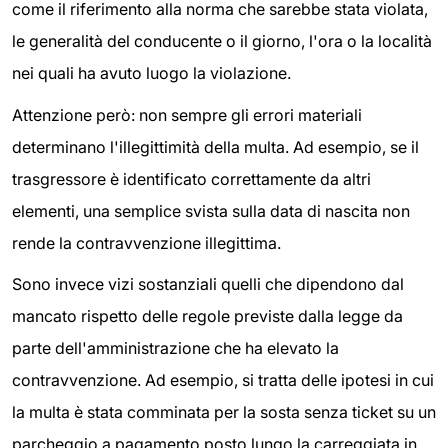
come il riferimento alla norma che sarebbe stata violata,
le generalità del conducente o il giorno, l'ora o la località
nei quali ha avuto luogo la violazione.
Attenzione però: non sempre gli errori materiali
determinano l'illegittimità della multa. Ad esempio, se il
trasgressore è identificato correttamente da altri
elementi, una semplice svista sulla data di nascita non
rende la contravvenzione illegittima.
Sono invece vizi sostanziali quelli che dipendono dal
mancato rispetto delle regole previste dalla legge da
parte dell'amministrazione che ha elevato la
contravvenzione. Ad esempio, si tratta delle ipotesi in cui
la multa è stata comminata per la sosta senza ticket su un
parcheggio a pagamento posto lungo la carreggiata in