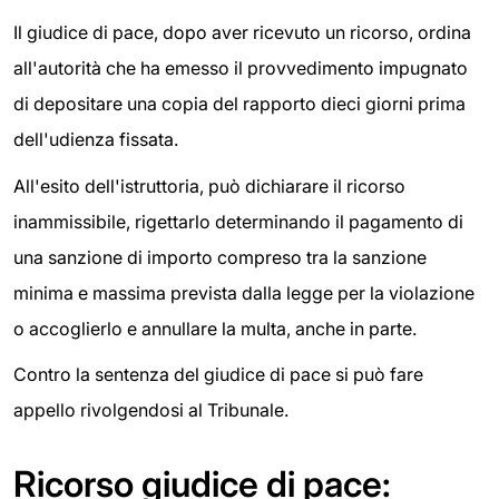
Il giudice di pace, dopo aver ricevuto un ricorso, ordina
all'autorità che ha emesso il provvedimento impugnato
di depositare una copia del rapporto dieci giorni prima
dell'udienza fissata.
All'esito dell'istruttoria, può dichiarare il ricorso
inammissibile, rigettarlo determinando il pagamento di
una sanzione di importo compreso tra la sanzione
minima e massima prevista dalla legge per la violazione
o accoglierlo e annullare la multa, anche in parte.
Contro la sentenza del giudice di pace si può fare
appello rivolgendosi al Tribunale.
Ricorso giudice di pace: