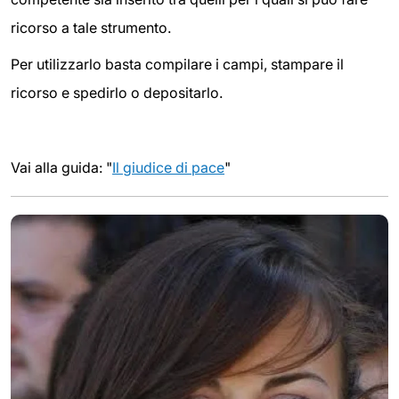
ricorso a tale strumento.
Per utilizzarlo basta compilare i campi, stampare il
ricorso e spedirlo o depositarlo.
Vai alla guida: "
Il giudice di pace
"