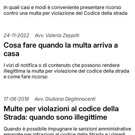
In quali casi e modi è conveniente presentare ricorso
contro una multa per violazione del Codice della strada
24-11-2022
Avv. Valeria Zeppilli
Cosa fare quando la multa arriva a
casa
I vizi di notifica o di contenuto che possono rendere
illegittima la multa per violazione del codice della strada
e come fare ricorso
17-06-2019
Avv. Giuliana DeglInnocenti
Multe per violazioni al codice della
Strada: quando sono illegittime
Quando è possibile impugnare le sanzioni amministrative
emanate per infrazioni al codice della Strada e i rimedi