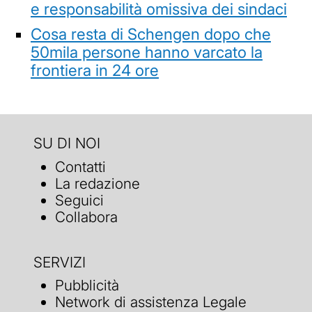
e responsabilità omissiva dei sindaci
Cosa resta di Schengen dopo che
50mila persone hanno varcato la
frontiera in 24 ore
SU DI NOI
Contatti
La redazione
Seguici
Collabora
SERVIZI
Pubblicità
Network di assistenza Legale