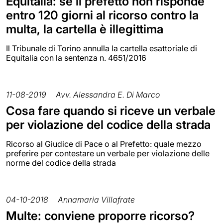
Equitalia: se il prefetto non risponde
entro 120 giorni al ricorso contro la
multa, la cartella è illegittima
Il Tribunale di Torino annulla la cartella esattoriale di
Equitalia con la sentenza n. 4651/2016
11-08-2019
Avv. Alessandra E. Di Marco
Cosa fare quando si riceve un verbale
per violazione del codice della strada
Ricorso al Giudice di Pace o al Prefetto: quale mezzo
preferire per contestare un verbale per violazione delle
norme del codice della strada
04-10-2018
Annamaria Villafrate
Multe: conviene proporre ricorso?