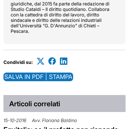
giuridiche, dal 2015 fa parte della redazione di
Studio Cataldi – Il diritto quotidiano. Collabora
con la cattedra di diritto del lavoro, diritto
sindacale e diritto delle relazioni industriali
dell'Università “G. D'Annunzio” di Chieti –
Pescara.
Condividi su:
SALVA IN PDF | STAMPA
Articoli correlati
15-10-2016
Avv. Floriana Baldino