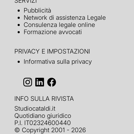
SERVIZI
Pubblicità
Network di assistenza Legale
Consulenza legale online
Formazione avvocati
PRIVACY E IMPOSTAZIONI
Informativa sulla privacy
INFO SULLA RIVISTA
Studiocataldi.it
Quotidiano giuridico
P.I. IT02324600440
© Copyright 2001 - 2026