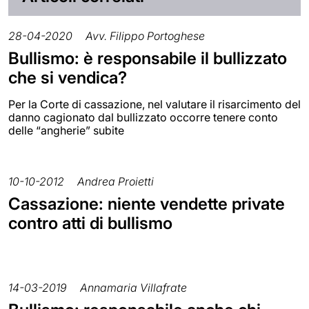
28-04-2020
Avv. Filippo Portoghese
Bullismo: è responsabile il bullizzato
che si vendica?
Per la Corte di cassazione, nel valutare il risarcimento del
danno cagionato dal bullizzato occorre tenere conto
delle “angherie” subite
10-10-2012
Andrea Proietti
Cassazione: niente vendette private
contro atti di bullismo
14-03-2019
Annamaria Villafrate