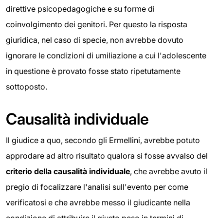
direttive psicopedagogiche e su forme di
coinvolgimento dei genitori. Per questo la risposta
giuridica, nel caso di specie, non avrebbe dovuto
ignorare le condizioni di umiliazione a cui l'adolescente
in questione è provato fosse stato ripetutamente
sottoposto.
Causalità individuale
Il giudice a quo, secondo gli Ermellini, avrebbe potuto
approdare ad altro risultato qualora si fosse avvalso del
criterio della causalità individuale
, che avrebbe avuto il
pregio di focalizzare l'analisi sull'evento per come
verificatosi e che avrebbe messo il giudicante nella
condizione di attribuire il giusto peso in termini di