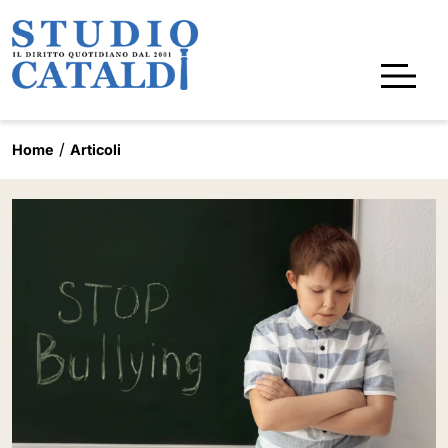
Home
Articoli