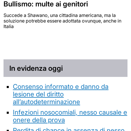
Bullismo: multe ai genitori
Succede a Shawano, una cittadina americana, ma la
soluzione potrebbe essere adottata ovunque, anche in
Italia
In evidenza oggi
Consenso informato e danno da
lesione del diritto
all’autodeterminazione
Infezioni nosocomiali, nesso causale e
onere della prova
Perdita di chance in assenza di nesso