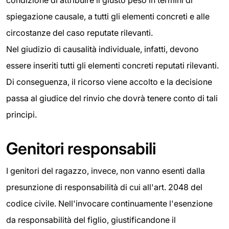
spiegazione causale, a tutti gli elementi concreti e alle
circostanze del caso reputate rilevanti.
Nel giudizio di causalità individuale, infatti, devono
essere inseriti tutti gli elementi concreti reputati rilevanti.
Di conseguenza, il ricorso viene accolto e la decisione
passa al giudice del rinvio che dovrà tenere conto di tali
principi.
Genitori responsabili
I genitori del ragazzo, invece, non vanno esenti dalla
presunzione di responsabilità di cui all'art. 2048 del
codice civile. Nell'invocare continuamente l'esenzione
da responsabilità del figlio, giustificandone il