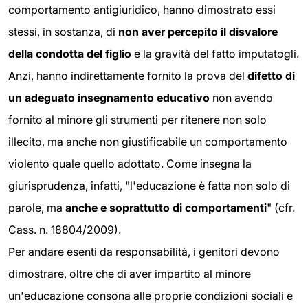
comportamento antigiuridico, hanno dimostrato essi
stessi, in sostanza, di
non aver percepito il disvalore
della condotta del figlio
e la gravità del fatto imputatogli.
Anzi, hanno indirettamente fornito la prova del
difetto di
un adeguato insegnamento educativo
non avendo
fornito al minore gli strumenti per ritenere non solo
illecito, ma anche non giustificabile un comportamento
violento quale quello adottato. Come insegna la
giurisprudenza, infatti, "l'educazione è fatta non solo di
parole, ma
anche e soprattutto di comportamenti
" (cfr.
Cass. n. 18804/2009).
Per andare esenti da responsabilità, i genitori devono
dimostrare, oltre che di aver impartito al minore
un'educazione consona alle proprie condizioni sociali e