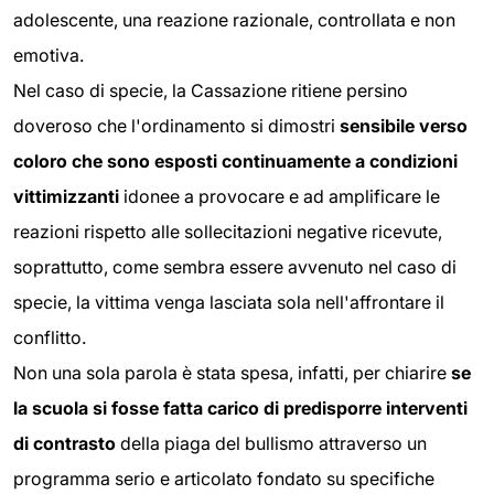
adolescente, una reazione razionale, controllata e non
emotiva.
Nel caso di specie, la Cassazione ritiene persino
doveroso che l'ordinamento si dimostri
sensibile verso
coloro che sono esposti continuamente
a condizioni
vittimizzanti
idonee a provocare e ad amplificare le
reazioni rispetto alle sollecitazioni negative ricevute,
soprattutto, come sembra essere avvenuto nel caso di
specie, la vittima venga lasciata sola nell'affrontare il
conflitto.
Non una sola parola è stata spesa, infatti, per chiarire
se
la scuola si fosse fatta carico di predisporre interventi
di contrasto
della piaga del bullismo attraverso un
programma serio e articolato fondato su specifiche