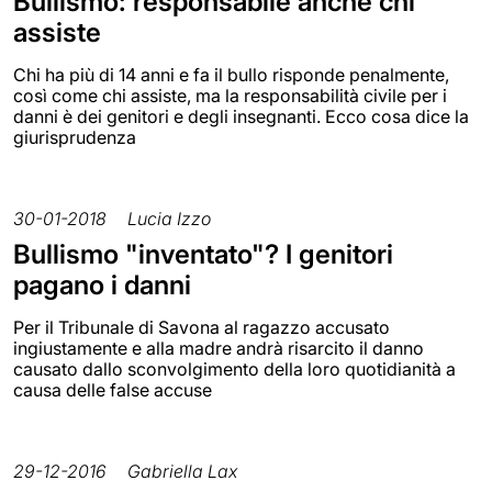
Bullismo: responsabile anche chi
assiste
Chi ha più di 14 anni e fa il bullo risponde penalmente,
così come chi assiste, ma la responsabilità civile per i
danni è dei genitori e degli insegnanti. Ecco cosa dice la
giurisprudenza
30-01-2018
Lucia Izzo
Bullismo "inventato"? I genitori
pagano i danni
Per il Tribunale di Savona al ragazzo accusato
ingiustamente e alla madre andrà risarcito il danno
causato dallo sconvolgimento della loro quotidianità a
causa delle false accuse
29-12-2016
Gabriella Lax