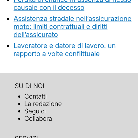
causale con il decesso
Assistenza stradale nell’assicurazione
moto: limiti contrattuali e diritti
dell’assicurato
Lavoratore e datore di lavoro: un
rapporto a volte conflittuale
SU DI NOI
Contatti
La redazione
Seguici
Collabora