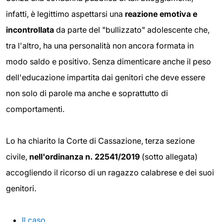
infatti, è legittimo aspettarsi una
reazione emotiva e
incontrollata
da parte del "bullizzato" adolescente che,
tra l'altro, ha una personalità non ancora formata in
modo saldo e positivo. Senza dimenticare anche il peso
dell'educazione impartita dai genitori che deve essere
non solo di parole ma anche e soprattutto di
comportamenti.
Lo ha chiarito la Corte di Cassazione, terza sezione
civile,
nell'ordinanza n.
22541/2019
(sotto allegata)
accogliendo il ricorso di un ragazzo calabrese e dei suoi
genitori.
Il caso