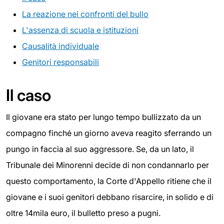
La reazione nei confronti del bullo
L'assenza di scuola e istituzioni
Causalità individuale
Genitori responsabili
Il caso
Il giovane era stato per lungo tempo bullizzato da un
compagno finché un giorno aveva reagito sferrando un
pungo in faccia al suo aggressore. Se, da un lato, il
Tribunale dei Minorenni decide di non condannarlo per
questo comportamento, la Corte d'Appello ritiene che il
giovane e i suoi genitori debbano risarcire, in solido e di
oltre 14mila euro, il bulletto preso a pugni.