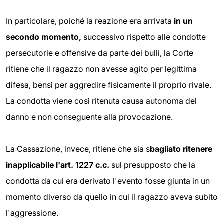
In particolare, poiché la reazione era arrivata
in un
secondo momento,
successivo rispetto alle condotte
persecutorie e offensive da parte dei bulli, la Corte
ritiene che il ragazzo non avesse agito per legittima
difesa, bensì per aggredire fisicamente il proprio rivale.
La condotta viene così ritenuta causa autonoma del
danno e non conseguente alla provocazione.
La Cassazione, invece, ritiene che sia s
bagliato ritenere
inapplicabile l'art. 1227 c.c.
sul presupposto che la
condotta da cui era derivato l'evento fosse giunta in un
momento diverso da quello in cui il ragazzo aveva subito
l'aggressione.