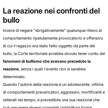
La reazione nei confronti del
bullo
Invece di negare "sbrigativamente" qualunque rilievo al
comportamento ripetutamente provocatorio e offensivo
di cui il ragazzo era stato fatto oggetto da parte del
bullo, la Corte territoriale avrebbe dovuto tener conto dei
fenomeni di bullismo che avevano preceduto la
reazione
, senza i quali l'evento non si sarebbe
determinato.
Quando l'autore della reazione è un adolescente, vittima
di comportamenti prevaricatori, aggressivi, mortificanti e
reiterati nel tempo, è prevedibile una sua reazione che
può assumere diversi connotati (addirittura forme