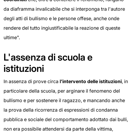
da diaframma invalicabile che si interponga tra l'autore
degli atti di bullismo e le persone offese, anche onde
rendere del tutto ingiustificabile la reazione di queste
ultime".
L'assenza di scuola e
istituzioni
In assenza di prove circa
l'intervento delle istituzioni
, in
particolare della scuola, per arginare il fenomeno del
bullismo e per sostenere il ragazzo, e mancando anche
la prova della ricorrenza di espressioni di condanna
pubblica e sociale del comportamento adottato dai bulli,
non era possibile attendersi da parte della vittima,