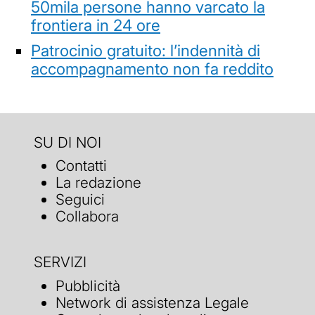
50mila persone hanno varcato la
frontiera in 24 ore
Patrocinio gratuito: l’indennità di
accompagnamento non fa reddito
SU DI NOI
Contatti
La redazione
Seguici
Collabora
SERVIZI
Pubblicità
Network di assistenza Legale