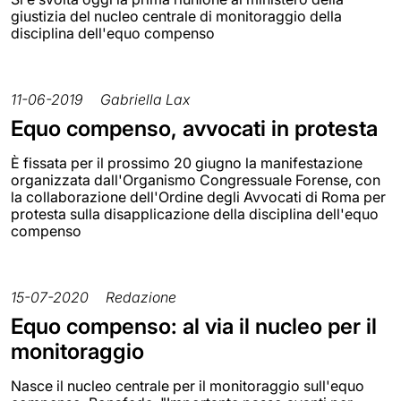
giustizia del nucleo centrale di monitoraggio della
disciplina dell'equo compenso
11-06-2019
Gabriella Lax
Equo compenso, avvocati in protesta
È fissata per il prossimo 20 giugno la manifestazione
organizzata dall'Organismo Congressuale Forense, con
la collaborazione dell'Ordine degli Avvocati di Roma per
protesta sulla disapplicazione della disciplina dell'equo
compenso
15-07-2020
Redazione
Equo compenso: al via il nucleo per il
monitoraggio
Nasce il nucleo centrale per il monitoraggio sull'equo