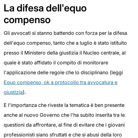
La difesa dell'equo
compenso
Gli avvocati si stanno battendo con forza per la difesa
dell'equo compenso, tanto che a luglio è stato istituito
presso il Ministero della giustizia il Nucleo centrale, al
quale è stato affidato il compito di monitorare
l'applicazione delle regole che lo disciplinano (leggi
Equo compenso, ok a protocollo tra avvocatura e
giustizia
).
E l'importanza che riveste la tematica è ben presente
anche al nuovo Governo che l'ha subito inserita tra le
questioni da affrontare, al fine di evitare che i giovani
professionisti siano sfruttati e che si abusi della loro