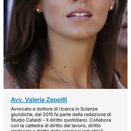
Avv. Valeria Zeppilli
Avvocato e dottore di ricerca in Scienze
giuridiche, dal 2015 fa parte della redazione di
Studio Cataldi – Il diritto quotidiano. Collabora
con la cattedra di diritto del lavoro, diritto
sindacale e diritto delle relazioni industriali