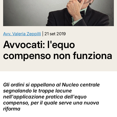
Avv. Valeria Zeppilli
|
21 set 2019
Avvocati: l'equo
compenso non funziona
Gli ordini si appellano al Nucleo centrale
segnalando le troppe lacune
nell'applicazione pratica dell'equo
compenso, per il quale serve una nuova
riforma