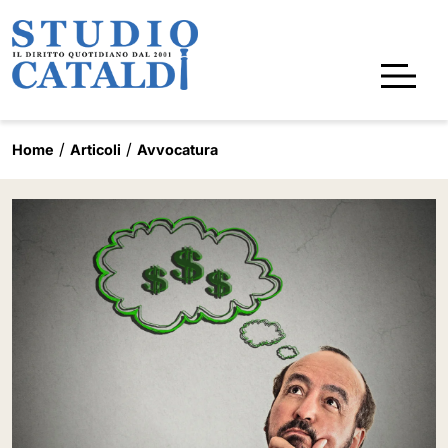
Home
Articoli
Avvocatura