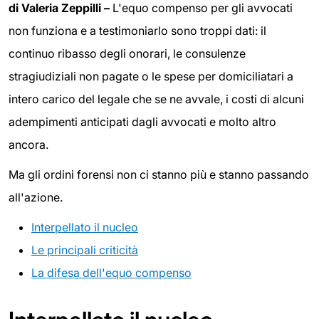
di Valeria Zeppilli –
L'equo compenso per gli avvocati
non funziona e a testimoniarlo sono troppi dati: il
continuo ribasso degli onorari, le consulenze
stragiudiziali non pagate o le spese per domiciliatari a
intero carico del legale che se ne avvale, i costi di alcuni
adempimenti anticipati dagli avvocati e molto altro
ancora.
Ma gli ordini forensi non ci stanno più e stanno passando
all'azione.
Interpellato il nucleo
Le principali criticità
La difesa dell'equo compenso