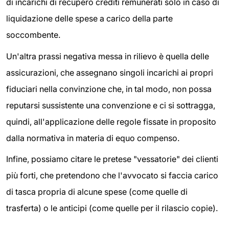
di incarichi di recupero crediti remunerati solo in caso di
liquidazione delle spese a carico della parte
soccombente.
Un'altra prassi negativa messa in rilievo è quella delle
assicurazioni, che assegnano singoli incarichi ai propri
fiduciari nella convinzione che, in tal modo, non possa
reputarsi sussistente una convenzione e ci si sottragga,
quindi, all'applicazione delle regole fissate in proposito
dalla normativa in materia di equo compenso.
Infine, possiamo citare le pretese "vessatorie" dei clienti
più forti, che pretendono che l'avvocato si faccia carico
di tasca propria di alcune spese (come quelle di
trasferta) o le anticipi (come quelle per il rilascio copie).