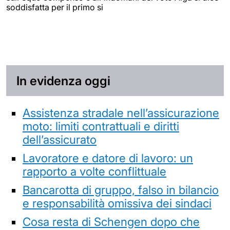
soddisfatta per il primo si
In evidenza oggi
Assistenza stradale nell’assicurazione
moto: limiti contrattuali e diritti
dell’assicurato
Lavoratore e datore di lavoro: un
rapporto a volte conflittuale
Bancarotta di gruppo, falso in bilancio
e responsabilità omissiva dei sindaci
Cosa resta di Schengen dopo che