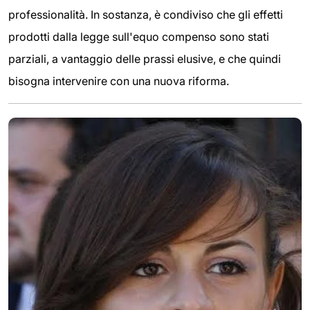
professionalità. In sostanza, è condiviso che gli effetti
prodotti dalla legge sull'equo compenso sono stati
parziali, a vantaggio delle prassi elusive, e che quindi
bisogna intervenire con una nuova riforma.