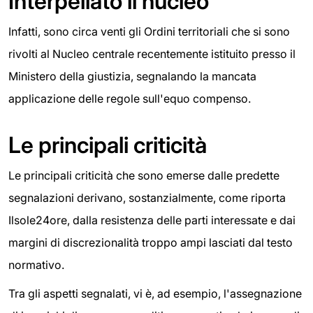
Interpellato il nucleo
Infatti, sono circa venti gli Ordini territoriali che si sono
rivolti al Nucleo centrale recentemente istituito presso il
Ministero della giustizia, segnalando la mancata
applicazione delle regole sull'equo compenso.
Le principali criticità
Le principali criticità che sono emerse dalle predette
segnalazioni derivano, sostanzialmente, come riporta
Ilsole24ore, dalla resistenza delle parti interessate e dai
margini di discrezionalità troppo ampi lasciati dal testo
normativo.
Tra gli aspetti segnalati, vi è, ad esempio, l'assegnazione