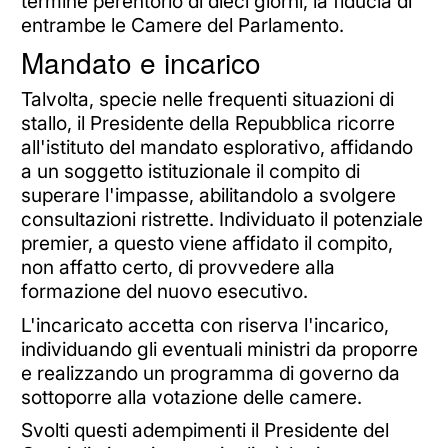
termine perentorio di dieci giorni, la fiducia di
entrambe le Camere del Parlamento.
Mandato e incarico
Talvolta, specie nelle frequenti situazioni di
stallo, il Presidente della Repubblica ricorre
all'istituto del mandato esplorativo, affidando
a un soggetto istituzionale il compito di
superare l'impasse, abilitandolo a svolgere
consultazioni ristrette. Individuato il potenziale
premier, a questo viene affidato il compito,
non affatto certo, di provvedere alla
formazione del nuovo esecutivo.
L'incaricato accetta con riserva l'incarico,
individuando gli eventuali ministri da proporre
e realizzando un programma di governo da
sottoporre alla votazione delle camere.
Svolti questi adempimenti il Presidente del