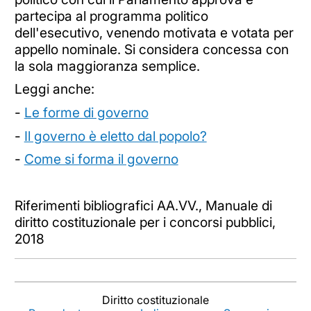
partecipa al programma politico
dell'esecutivo, venendo motivata e votata per
appello nominale. Si considera concessa con
la sola maggioranza semplice.
Leggi anche:
-
Le forme di governo
-
Il governo è eletto dal popolo?
-
Come si forma il governo
Riferimenti bibliografici AA.VV., Manuale di
diritto costituzionale per i concorsi pubblici,
2018
Diritto costituzionale