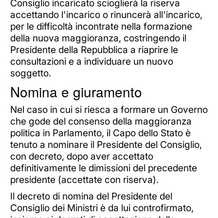
Consiglio incaricato scioglierà la riserva
accettando l'incarico o rinuncerà all'incarico,
per le difficoltà incontrate nella formazione
della nuova maggioranza, costringendo il
Presidente della Repubblica a riaprire le
consultazioni e a individuare un nuovo
soggetto.
Nomina e giuramento
Nel caso in cui si riesca a formare un Governo
che gode del consenso della maggioranza
politica in Parlamento, il Capo dello Stato è
tenuto a nominare il Presidente del Consiglio,
con decreto, dopo aver accettato
definitivamente le dimissioni del precedente
presidente (accettate con riserva).
Il decreto di nomina del Presidente del
Consiglio dei Ministri è da lui controfirmato,