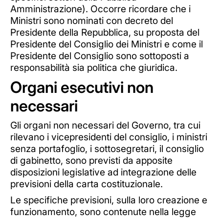
Amministrazione). Occorre ricordare che i
Ministri sono nominati con decreto del
Presidente della Repubblica, su proposta del
Presidente del Consiglio dei Ministri e come il
Presidente del Consiglio sono sottoposti a
responsabilità sia politica che giuridica.
Organi esecutivi non
necessari
Gli organi non necessari del Governo, tra cui
rilevano i vicepresidenti del consiglio, i ministri
senza portafoglio, i sottosegretari, il consiglio
di gabinetto, sono previsti da apposite
disposizioni legislative ad integrazione delle
previsioni della carta costituzionale.
Le specifiche previsioni, sulla loro creazione e
funzionamento, sono contenute nella legge