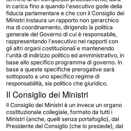
in carica fino a quando l'esecutivo gode della
fiducia parlamentare e che con il Consiglio dei
Ministri instaura un rapporto non gerarchico
ma di coordinamento, dirigendo la politica
generale del Governo di cui è responsabile,
rappresentando l'esecutivo nei rapporti con
gli altri organi costituzionali e mantenendo
l'unità di indirizzo politico ed amministrativo, in
base allo specifico programma di governo. In
base a queste specifiche prerogative sarà
sottoposto a uno specifico regime di
responsabilità, sia politico che giuridico.
Il Consiglio dei Ministri
Il Consiglio dei Ministri è un invece un organo
costituzionale collegiale, formato da tutti i
Ministri (anche, quelli senza portafoglio), dal
Presidente del Consiglio (che lo presiede), dal