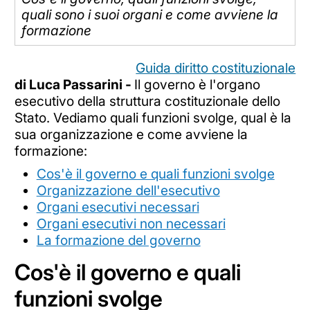
quali sono i suoi organi e come avviene la
formazione
Guida diritto costituzionale
di Luca Passarini -
Il governo è l'organo
esecutivo della struttura costituzionale dello
Stato. Vediamo quali funzioni svolge, qual è la
sua organizzazione e come avviene la
formazione:
Cos'è il governo e quali funzioni svolge
Organizzazione dell'esecutivo
Organi esecutivi necessari
Organi esecutivi non necessari
La formazione del governo
Cos'è il governo e quali
funzioni svolge