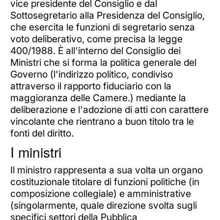
vice presidente del Consiglio e dal
Sottosegretario alla Presidenza del Consiglio,
che esercita le funzioni di segretario senza
voto deliberativo, come precisa la legge
400/1988. È all'interno del Consiglio dei
Ministri che si forma la politica generale del
Governo (l'indirizzo politico, condiviso
attraverso il rapporto fiduciario con la
maggioranza delle Camere.) mediante la
deliberazione e l'adozione di atti con carattere
vincolante che rientrano a buon titolo tra le
fonti del diritto.
I ministri
Il ministro rappresenta a sua volta un organo
costituzionale titolare di funzioni politiche (in
composizione collegiale) e amministrative
(singolarmente, quale direzione svolta sugli
specifici settori della Pubblica