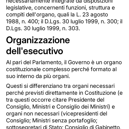
necessariamente integrate da disposizioni
legislative, concernenti funzioni, struttura e
compiti dell'organo, quali la L. 23 agosto
1988, n. 400; il D.Lgs. 30 luglio 1999, n. 300; il
D.Lgs. 30 luglio 1999, n. 303.
Organizzazione
dell'esecutivo
Al pari del Parlamento, il Governo è un organo
costituzionale complesso perché formato al
suo interno da più organi.
Questi si differenziano tra organi necessari
perché previsti direttamente in Costituzione (e
tra questi occorre citare Presidente del
Consiglio, Ministri e Consiglio dei Ministri) e
organi non necessari (vicepresidenti del
Consiglio; Ministri senza portafoglio;
sottosegretari di Stato; Consiglio di Gabinetto,