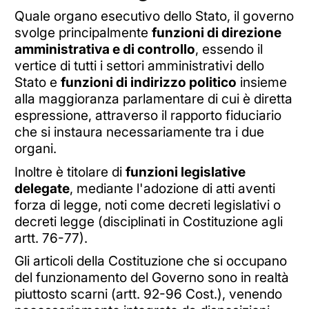
Quale organo esecutivo dello Stato, il governo
svolge principalmente
funzioni di direzione
amministrativa e di controllo
, essendo il
vertice di tutti i settori amministrativi dello
Stato e
funzioni di indirizzo politico
insieme
alla maggioranza parlamentare di cui è diretta
espressione, attraverso il rapporto fiduciario
che si instaura necessariamente tra i due
organi.
Inoltre è titolare di
funzioni legislative
delegate
, mediante l'adozione di atti aventi
forza di legge, noti come decreti legislativi o
decreti legge (disciplinati in Costituzione agli
artt. 76-77).
Gli articoli della Costituzione che si occupano
del funzionamento del Governo sono in realtà
piuttosto scarni (artt. 92-96 Cost.), venendo