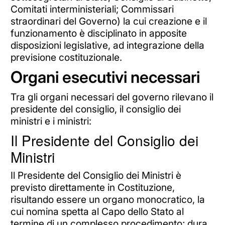
Comitati interministeriali; Commissari
straordinari del Governo) la cui creazione e il
funzionamento è disciplinato in apposite
disposizioni legislative, ad integrazione della
previsione costituzionale.
Organi esecutivi necessari
Tra gli organi necessari del governo rilevano il
presidente del consiglio, il consiglio dei
ministri e i ministri:
Il Presidente del Consiglio dei
Ministri
Il Presidente del Consiglio dei Ministri è
previsto direttamente in Costituzione,
risultando essere un organo monocratico, la
cui nomina spetta al Capo dello Stato al
termine di un complesso procedimento; dura