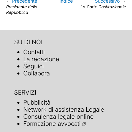
←
Precedente
Indice
Successivo
→
Presidente della
La Corte Costituzionale
Repubblica
SU DI NOI
Contatti
La redazione
Seguici
Collabora
SERVIZI
Pubblicità
Network di assistenza Legale
Consulenza legale online
Formazione avvocati