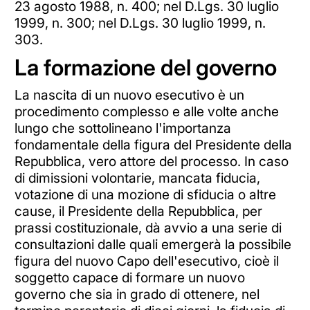
23 agosto 1988, n. 400; nel D.Lgs. 30 luglio
1999, n. 300; nel D.Lgs. 30 luglio 1999, n.
303.
La formazione del governo
La nascita di un nuovo esecutivo è un
procedimento complesso e alle volte anche
lungo che sottolineano l'importanza
fondamentale della figura del Presidente della
Repubblica, vero attore del processo. In caso
di dimissioni volontarie, mancata fiducia,
votazione di una mozione di sfiducia o altre
cause, il Presidente della Repubblica, per
prassi costituzionale, dà avvio a una serie di
consultazioni dalle quali emergerà la possibile
figura del nuovo Capo dell'esecutivo, cioè il
soggetto capace di formare un nuovo
governo che sia in grado di ottenere, nel