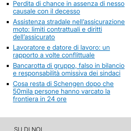
Perdita di chance in assenza di nesso
causale con il decesso
Assistenza stradale nell’assicurazione
moto: limiti contrattuali e diritti
dell’assicurato
Lavoratore e datore di lavoro: un
rapporto a volte conflittuale
Bancarotta di gruppo, falso in bilancio
e responsabilità omissiva dei sindaci
Cosa resta di Schengen dopo che
50mila persone hanno varcato la
frontiera in 24 ore
SU DI NOI