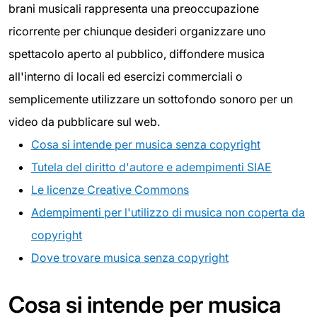
brani musicali rappresenta una preoccupazione
ricorrente per chiunque desideri organizzare uno
spettacolo aperto al pubblico, diffondere musica
all'interno di locali ed esercizi commerciali o
semplicemente utilizzare un sottofondo sonoro per un
video da pubblicare sul web.
Cosa si intende per musica senza copyright
Tutela del diritto d'autore e adempimenti SIAE
Le licenze Creative Commons
Adempimenti per l'utilizzo di musica non coperta da
copyright
Dove trovare musica senza copyright
Cosa si intende per musica