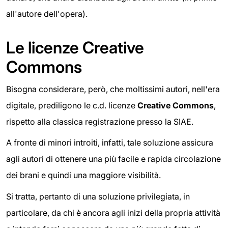
all'autore dell'opera).
Le licenze Creative
Commons
Bisogna considerare, però, che moltissimi autori, nell'era
digitale, prediligono le c.d. licenze
Creative Commons
,
rispetto alla classica registrazione presso la SIAE.
A fronte di minori introiti, infatti, tale soluzione assicura
agli autori di ottenere una più facile e rapida circolazione
dei brani e quindi una maggiore visibilità.
Si tratta, pertanto di una soluzione privilegiata, in
particolare, da chi è ancora agli inizi della propria attività