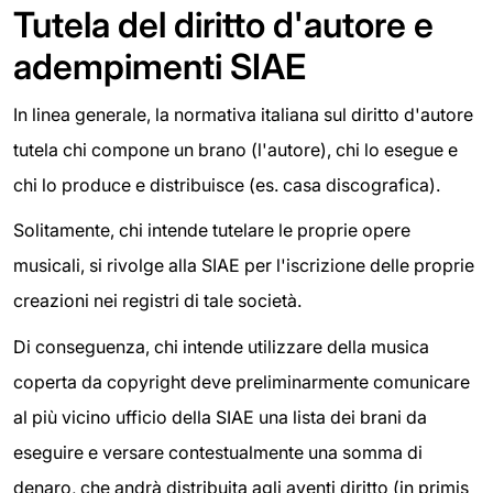
Tutela del diritto d'autore e
adempimenti SIAE
In linea generale, la normativa italiana sul diritto d'autore
tutela chi compone un brano (l'autore), chi lo esegue e
chi lo produce e distribuisce (es. casa discografica).
Solitamente, chi intende tutelare le proprie opere
musicali, si rivolge alla SIAE per l'iscrizione delle proprie
creazioni nei registri di tale società.
Di conseguenza, chi intende utilizzare della musica
coperta da copyright deve preliminarmente comunicare
al più vicino ufficio della SIAE una lista dei brani da
eseguire e versare contestualmente una somma di
denaro, che andrà distribuita agli aventi diritto (in primis