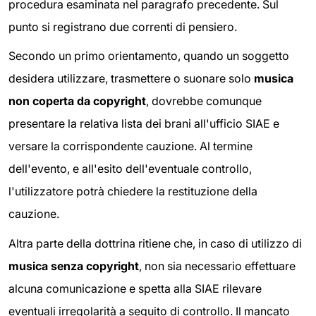
procedura esaminata nel paragrafo precedente. Sul
punto si registrano due correnti di pensiero.
Secondo un primo orientamento, quando un soggetto
desidera utilizzare, trasmettere o suonare solo
musica
non coperta da copyright
, dovrebbe comunque
presentare la relativa lista dei brani all'ufficio SIAE e
versare la corrispondente cauzione. Al termine
dell'evento, e all'esito dell'eventuale controllo,
l'utilizzatore potrà chiedere la restituzione della
cauzione.
Altra parte della dottrina ritiene che, in caso di utilizzo di
musica senza copyright
, non sia necessario effettuare
alcuna comunicazione e spetta alla SIAE rilevare
eventuali irregolarità a seguito di controllo. Il mancato