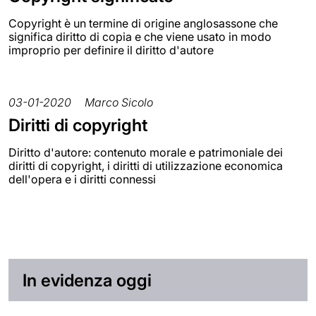
Copyright è un termine di origine anglosassone che
significa diritto di copia e che viene usato in modo
improprio per definire il diritto d'autore
03-01-2020
Marco Sicolo
Diritti di copyright
Diritto d'autore: contenuto morale e patrimoniale dei
diritti di copyright, i diritti di utilizzazione economica
dell'opera e i diritti connessi
In evidenza oggi