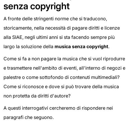
senza copyright
A fronte delle stringenti norme che si traducono,
storicamente, nella necessità di pagare diritti e licenze
alla SIAE, negli ultimi anni si sta facendo sempre più
largo la soluzione della
musica senza copyright
.
Come si fa a non pagare la musica che si vuol riprodurre
e trasmettere nell'ambito di eventi, all'interno di negozi e
palestre o come sottofondo di contenuti multimediali?
Come si riconosce e dove si può trovare della musica
non protetta da diritti d'autore?
A questi interrogativi cercheremo di rispondere nei
paragrafi che seguono.