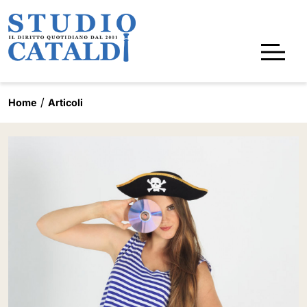
Home
Articoli