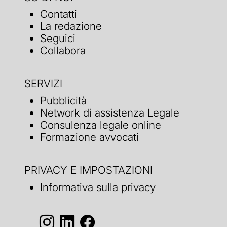
Contatti
La redazione
Seguici
Collabora
SERVIZI
Pubblicità
Network di assistenza Legale
Consulenza legale online
Formazione avvocati
PRIVACY E IMPOSTAZIONI
Informativa sulla privacy