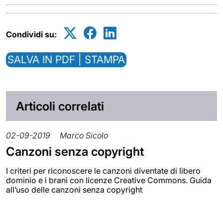
Condividi su:
SALVA IN PDF | STAMPA
Articoli correlati
02-09-2019
Marco Sicolo
Canzoni senza copyright
I criteri per riconoscere le canzoni diventate di libero
dominio e i brani con licenze Creative Commons. Guida
all’uso delle canzoni senza copyright