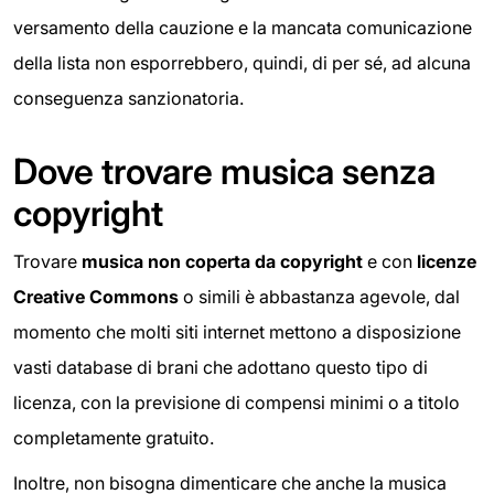
versamento della cauzione e la mancata comunicazione
della lista non esporrebbero, quindi, di per sé, ad alcuna
conseguenza sanzionatoria.
Dove trovare musica senza
copyright
Trovare
musica non coperta da copyright
e con
licenze
Creative Commons
o simili è abbastanza agevole, dal
momento che molti siti internet mettono a disposizione
vasti database di brani che adottano questo tipo di
licenza, con la previsione di compensi minimi o a titolo
completamente gratuito.
Inoltre, non bisogna dimenticare che anche la musica