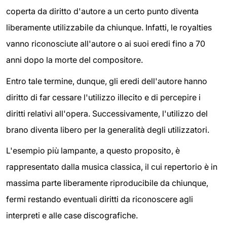
coperta da diritto d'autore a un certo punto diventa
liberamente utilizzabile da chiunque. Infatti, le royalties
vanno riconosciute all'autore o ai suoi eredi fino a 70
anni dopo la morte del compositore.
Entro tale termine, dunque, gli eredi dell'autore hanno
diritto di far cessare l'utilizzo illecito e di percepire i
diritti relativi all'opera. Successivamente, l'utilizzo del
brano diventa libero per la generalità degli utilizzatori.
L'esempio più lampante, a questo proposito, è
rappresentato dalla musica classica, il cui repertorio è in
massima parte liberamente riproducibile da chiunque,
fermi restando eventuali diritti da riconoscere agli
interpreti e alle case discografiche.