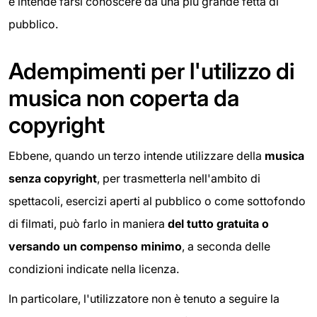
e intende farsi conoscere da una più grande fetta di
pubblico.
Adempimenti per l'utilizzo di
musica non coperta da
copyright
Ebbene, quando un terzo intende utilizzare della
musica
senza copyright
, per trasmetterla nell'ambito di
spettacoli, esercizi aperti al pubblico o come sottofondo
di filmati, può farlo in maniera
del tutto gratuita o
versando un compenso minimo
, a seconda delle
condizioni indicate nella licenza.
In particolare, l'utilizzatore non è tenuto a seguire la