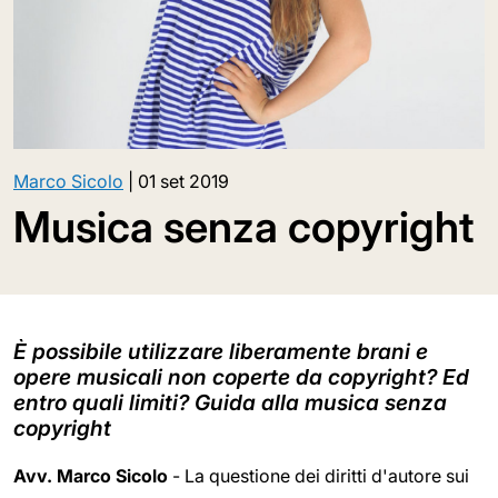
Marco Sicolo
|
01 set 2019
Musica senza copyright
È possibile utilizzare liberamente brani e
opere musicali non coperte da copyright? Ed
entro quali limiti? Guida alla musica senza
copyright
Avv. Marco Sicolo
- La questione dei diritti d'autore sui