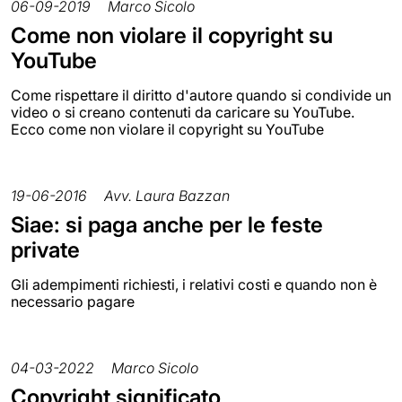
06-09-2019
Marco Sicolo
Come non violare il copyright su
YouTube
Come rispettare il diritto d'autore quando si condivide un
video o si creano contenuti da caricare su YouTube.
Ecco come non violare il copyright su YouTube
19-06-2016
Avv. Laura Bazzan
Siae: si paga anche per le feste
private
Gli adempimenti richiesti, i relativi costi e quando non è
necessario pagare
04-03-2022
Marco Sicolo
Copyright significato