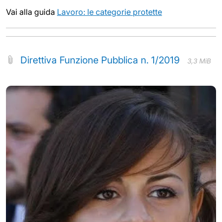
Vai alla guida
Lavoro: le categorie protette
Direttiva Funzione Pubblica n. 1/2019
3,3 MiB