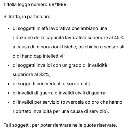
1 della legge numero 68/1999.
Si tratta, in particolare:
di soggetti in età lavorativa che abbiano una
riduzione della capacità lavorativa superiore al 45%
a causa di minorazioni fisiche, psichiche o sensoriali
o di handicap intellettivi;
di soggetti invalidi con un grado di invalidità
superiore al 33%;
di soggetti non vedenti o sordomuti;
di invalidi di guerra o invalidi civili di guerra;
di invalidi per servizio (ovverosia coloro che hanno
riportato invalidità per una causa di servizio).
Tali soggetti, per poter rientrare nelle quote riservate,