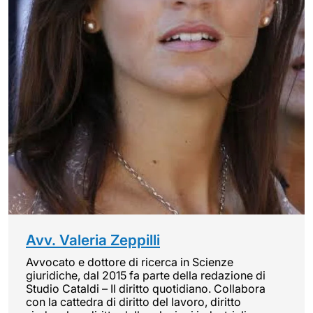
Avv. Valeria Zeppilli
Avvocato e dottore di ricerca in Scienze
giuridiche, dal 2015 fa parte della redazione di
Studio Cataldi – Il diritto quotidiano. Collabora
con la cattedra di diritto del lavoro, diritto