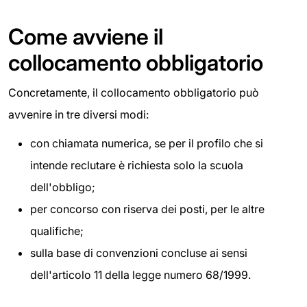
Come avviene il
collocamento obbligatorio
Concretamente, il collocamento obbligatorio può
avvenire in tre diversi modi:
con chiamata numerica, se per il profilo che si
intende reclutare è richiesta solo la scuola
dell'obbligo;
per concorso con riserva dei posti, per le altre
qualifiche;
sulla base di convenzioni concluse ai sensi
dell'articolo 11 della legge numero 68/1999.