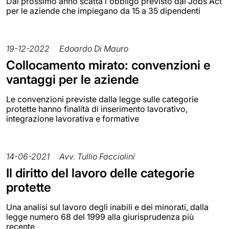
Dal prossimo anno scatta l'obbligo previsto dal Jobs Act
per le aziende che impiegano da 15 a 35 dipendenti
19-12-2022
Edoardo Di Mauro
Collocamento mirato: convenzioni e
vantaggi per le aziende
Le convenzioni previste dalla legge sulle categorie
protette hanno finalità di inserimento lavorativo,
integrazione lavorativa e formative
14-06-2021
Avv. Tullio Facciolini
Il diritto del lavoro delle categorie
protette
Una analisi sul lavoro degli inabili e dei minorati, dalla
legge numero 68 del 1999 alla giurisprudenza più
recente