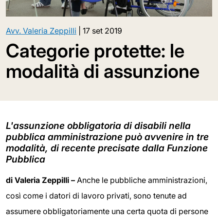
Avv. Valeria Zeppilli
|
17 set 2019
Categorie protette: le
modalità di assunzione
L'assunzione obbligatoria di disabili nella
pubblica amministrazione può avvenire in tre
modalità, di recente precisate dalla Funzione
Pubblica
di Valeria Zeppilli –
Anche le pubbliche amministrazioni,
così come i datori di lavoro privati, sono tenute ad
assumere obbligatoriamente una certa quota di persone