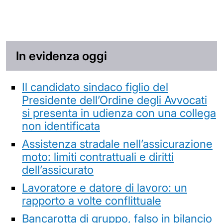
In evidenza oggi
Il candidato sindaco figlio del
Presidente dell’Ordine degli Avvocati
si presenta in udienza con una collega
non identificata
Assistenza stradale nell’assicurazione
moto: limiti contrattuali e diritti
dell’assicurato
Lavoratore e datore di lavoro: un
rapporto a volte conflittuale
Bancarotta di gruppo, falso in bilancio