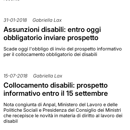
31-01-2018
Gabriella Lax
Assunzioni disabili: entro oggi
obbligatorio inviare prospetto
Scade oggi l'obbligo di invio del prospetto informativo
per il collocamento obbligatorio dei disabili
15-07-2018
Gabriella Lax
Collocamento disabili: prospetto
informativo entro il 15 settembre
Nota congiunta di Anpal, Ministero del Lavoro e delle
Politiche Sociali e Presidenza del Consiglio dei Ministri
che recepisce le novità in materia di diritto al lavoro dei
disabil