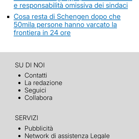
e responsabilità omissiva dei sindaci
Cosa resta di Schengen dopo che
50mila persone hanno varcato la
frontiera in 24 ore
SU DI NOI
Contatti
La redazione
Seguici
Collabora
SERVIZI
Pubblicità
Network di assistenza Legale