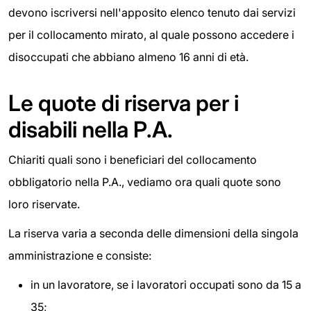
devono iscriversi nell'apposito elenco tenuto dai servizi
per il collocamento mirato, al quale possono accedere i
disoccupati che abbiano almeno 16 anni di età.
Le quote di riserva per i
disabili nella P.A.
Chiariti quali sono i beneficiari del collocamento
obbligatorio nella P.A., vediamo ora quali quote sono
loro riservate.
La riserva varia a seconda delle dimensioni della singola
amministrazione e consiste:
in un lavoratore, se i lavoratori occupati sono da 15 a
35;