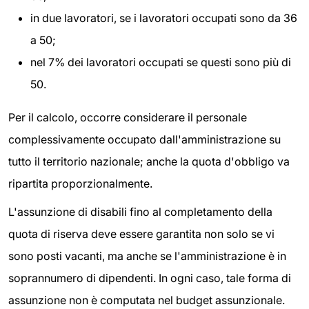
in due lavoratori, se i lavoratori occupati sono da 36
a 50;
nel 7% dei lavoratori occupati se questi sono più di
50.
Per il calcolo, occorre considerare il personale
complessivamente occupato dall'amministrazione su
tutto il territorio nazionale; anche la quota d'obbligo va
ripartita proporzionalmente.
L'assunzione di disabili fino al completamento della
quota di riserva deve essere garantita non solo se vi
sono posti vacanti, ma anche se l'amministrazione è in
soprannumero di dipendenti. In ogni caso, tale forma di
assunzione non è computata nel budget assunzionale.