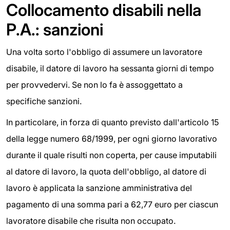
Collocamento disabili nella
P.A.: sanzioni
Una volta sorto l'obbligo di assumere un lavoratore
disabile, il datore di lavoro ha sessanta giorni di tempo
per provvedervi. Se non lo fa è assoggettato a
specifiche sanzioni.
In particolare, in forza di quanto previsto dall'articolo 15
della legge numero 68/1999, per ogni giorno lavorativo
durante il quale risulti non coperta, per cause imputabili
al datore di lavoro, la quota dell'obbligo, al datore di
lavoro è applicata la sanzione amministrativa del
pagamento di una somma pari a 62,77 euro per ciascun
lavoratore disabile che risulta non occupato.