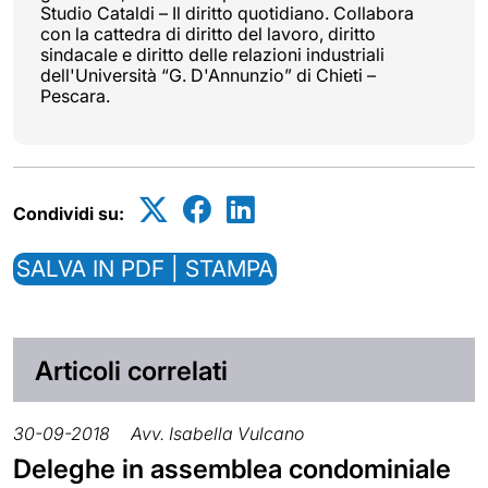
Studio Cataldi – Il diritto quotidiano. Collabora
con la cattedra di diritto del lavoro, diritto
sindacale e diritto delle relazioni industriali
dell'Università “G. D'Annunzio” di Chieti –
Pescara.
Condividi su:
SALVA IN PDF | STAMPA
Articoli correlati
30-09-2018
Avv. Isabella Vulcano
Deleghe in assemblea condominiale