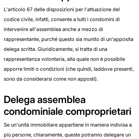
L'articolo 67 delle disposizioni per l'attuazione del
codice civile, infatti, consente a tutti i condomini di
intervenire all'assemblea anche a mezzo di
rappresentante, purché questo sia munito di un'apposita
delega scritta. Giuridicamente, si tratta di una
rappresentanza volontaria, alla quale non è possibile
apporre limiti o condizioni (che quindi, laddove presenti,
sono da considerarsi come non apposti).
Delega assemblea
condominiale comproprietari
Se un'unità immobiliare appartiene in maniera indivisa a
più persone, chiaramente, queste potranno delegare un