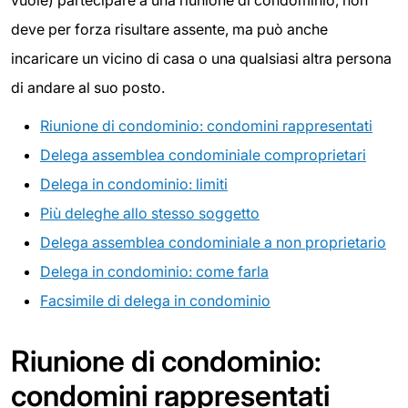
vuole) partecipare a una riunione di condominio, non
deve per forza risultare assente, ma può anche
incaricare un vicino di casa o una qualsiasi altra persona
di andare al suo posto.
Riunione di condominio: condomini rappresentati
Delega assemblea condominiale comproprietari
Delega in condominio: limiti
Più deleghe allo stesso soggetto
Delega assemblea condominiale a non proprietario
Delega in condominio: come farla
Facsimile di delega in condominio
Riunione di condominio:
condomini rappresentati