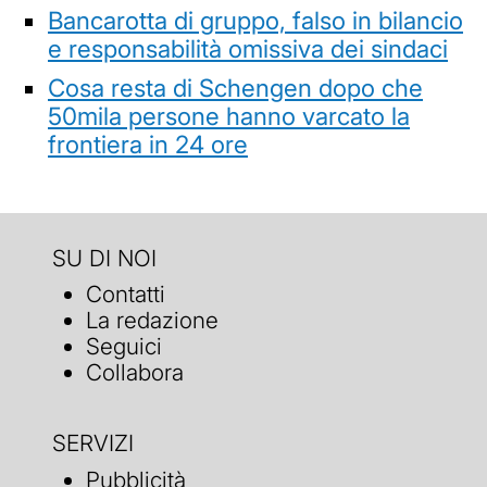
Bancarotta di gruppo, falso in bilancio
e responsabilità omissiva dei sindaci
Cosa resta di Schengen dopo che
50mila persone hanno varcato la
frontiera in 24 ore
SU DI NOI
Contatti
La redazione
Seguici
Collabora
SERVIZI
Pubblicità