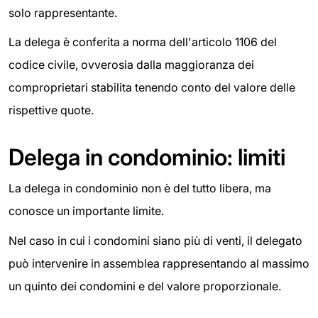
solo rappresentante.
La delega è conferita a norma dell'articolo 1106 del
codice civile, ovverosia dalla maggioranza dei
comproprietari stabilita tenendo conto del valore delle
rispettive quote.
Delega in condominio: limiti
La delega in condominio non è del tutto libera, ma
conosce un importante limite.
Nel caso in cui i condomini siano più di venti, il delegato
può intervenire in assemblea rappresentando al massimo
un quinto dei condomini e del valore proporzionale.