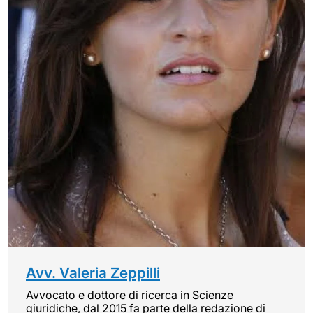
Avv. Valeria Zeppilli
Avvocato e dottore di ricerca in Scienze
giuridiche, dal 2015 fa parte della redazione di