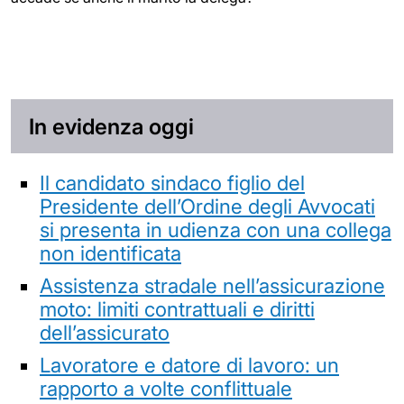
In evidenza oggi
Il candidato sindaco figlio del
Presidente dell’Ordine degli Avvocati
si presenta in udienza con una collega
non identificata
Assistenza stradale nell’assicurazione
moto: limiti contrattuali e diritti
dell’assicurato
Lavoratore e datore di lavoro: un
rapporto a volte conflittuale