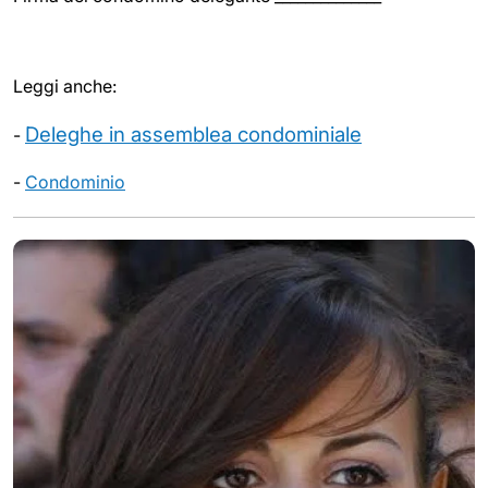
Leggi anche:
Deleghe in assemblea condominiale
-
-
Condominio