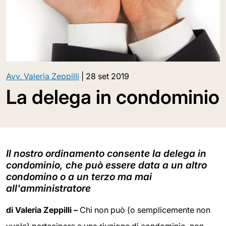
Avv. Valeria Zeppilli
|
28 set 2019
La delega in condominio
Il nostro ordinamento consente la delega in
condominio, che può essere data a un altro
condomino o a un terzo ma mai
all'amministratore
di Valeria Zeppilli –
Chi non può (o semplicemente non