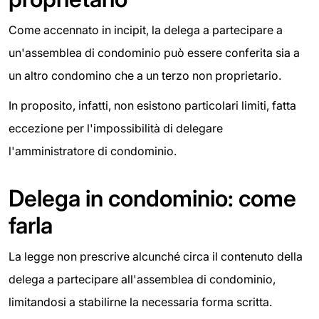
Come accennato in incipit, la delega a partecipare a
un'assemblea di condominio può essere conferita sia a
un altro condomino che a un terzo non proprietario.
In proposito, infatti, non esistono particolari limiti, fatta
eccezione per l'impossibilità di delegare
l'amministratore di condominio.
Delega in condominio: come
farla
La legge non prescrive alcunché circa il contenuto della
delega a partecipare all'assemblea di condominio,
limitandosi a stabilirne la necessaria forma scritta.