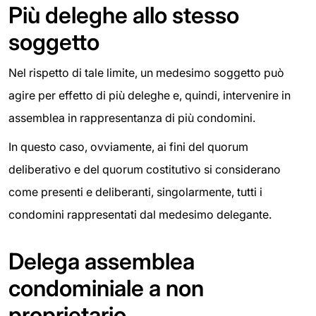
Più deleghe allo stesso
soggetto
Nel rispetto di tale limite, un medesimo soggetto può
agire per effetto di più deleghe e, quindi, intervenire in
assemblea in rappresentanza di più condomini.
In questo caso, ovviamente, ai fini del quorum
deliberativo e del quorum costitutivo si considerano
come presenti e deliberanti, singolarmente, tutti i
condomini rappresentati dal medesimo delegante.
Delega assemblea
condominiale a non
proprietario