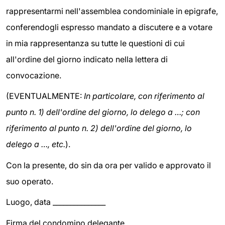
rappresentarmi nell'assemblea condominiale in epigrafe,
conferendogli espresso mandato a discutere e a votare
in mia rappresentanza su tutte le questioni di cui
all'ordine del giorno indicato nella lettera di
convocazione.
(EVENTUALMENTE:
In particolare, con riferimento al
punto n. 1) dell'ordine del giorno, lo delego a …; con
riferimento al punto n. 2) dell'ordine del giorno, lo
delego a …, etc.
).
Con la presente, do sin da ora per valido e approvato il
suo operato.
Luogo, data _______________
Firma del condomino delegante ______________