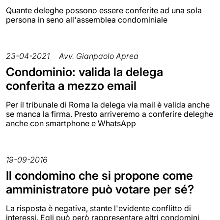
Quante deleghe possono essere conferite ad una sola
persona in seno all'assemblea condominiale
23-04-2021
Avv. Gianpaolo Aprea
Condominio: valida la delega
conferita a mezzo email
Per il tribunale di Roma la delega via mail è valida anche
se manca la firma. Presto arriveremo a conferire deleghe
anche con smartphone e WhatsApp
19-09-2016
Il condomino che si propone come
amministratore può votare per sé?
La risposta è negativa, stante l'evidente conflitto di
interessi. Egli può però rappresentare altri condomini