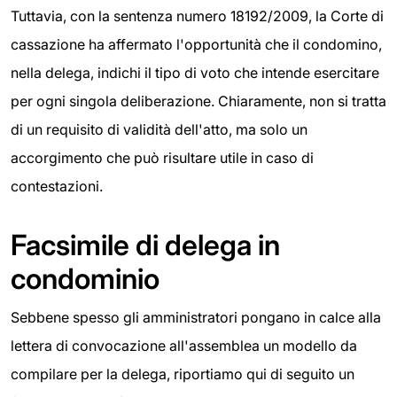
Tuttavia, con la sentenza numero 18192/2009, la Corte di
cassazione ha affermato l'opportunità che il condomino,
nella delega, indichi il tipo di voto che intende esercitare
per ogni singola deliberazione. Chiaramente, non si tratta
di un requisito di validità dell'atto, ma solo un
accorgimento che può risultare utile in caso di
contestazioni.
Facsimile di delega in
condominio
Sebbene spesso gli amministratori pongano in calce alla
lettera di convocazione all'assemblea un modello da
compilare per la delega, riportiamo qui di seguito un