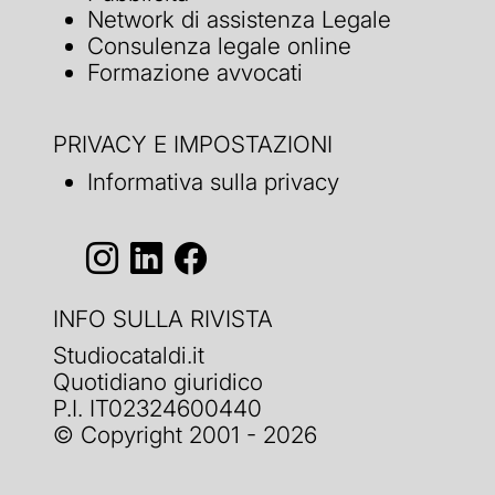
Network di assistenza Legale
Consulenza legale online
Formazione avvocati
PRIVACY E IMPOSTAZIONI
Informativa sulla privacy
INFO SULLA RIVISTA
Studiocataldi.it
Quotidiano giuridico
P.I. IT02324600440
© Copyright 2001 - 2026