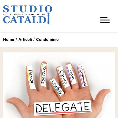
Home
Articoli
Condominio