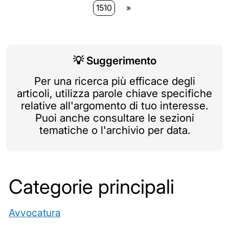
1510
»
💡
Suggerimento
Per una ricerca più efficace degli
articoli, utilizza parole chiave specifiche
relative all'argomento di tuo interesse.
Puoi anche consultare le sezioni
tematiche o l'archivio per data.
Categorie principali
Avvocatura