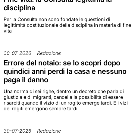
disciplina
Per la Consulta non sono fondate le questioni di
legittimità costituzionale della disciplina in materia di fine
vita
30-07-2026
Redazione
Errore del notaio: se lo scopri dopo
quindici anni perdi la casa e nessuno
paga il danno
Una norma di sei righe, dentro un decreto che parla di
giustizia e di migranti, cancella la possibilità di essere
risarciti quando il vizio di un rogito emerge tardi. E i vizi
dei rogiti emergono sempre tardi
30-07-2026
Redazione