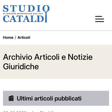
Home
Articoli
Archivio Articoli e Notizie
Giuridiche
📰
Ultimi articoli pubblicati