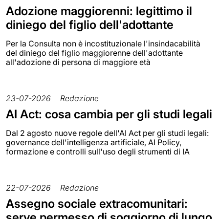
Adozione maggiorenni: legittimo il
diniego del figlio dell'adottante
Per la Consulta non è incostituzionale l'insindacabilità
del diniego del figlio maggiorenne dell'adottante
all'adozione di persona di maggiore età
23-07-2026
Redazione
AI Act: cosa cambia per gli studi legali
Dal 2 agosto nuove regole dell'AI Act per gli studi legali:
governance dell'intelligenza artificiale, AI Policy,
formazione e controlli sull'uso degli strumenti di IA
22-07-2026
Redazione
Assegno sociale extracomunitari:
serve permesso di soggiorno di lungo