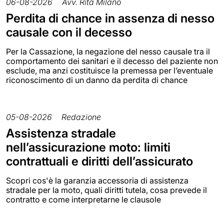
06-08-2026
Avv. Rita Milano
Perdita di chance in assenza di nesso
causale con il decesso
Per la Cassazione, la negazione del nesso causale tra il
comportamento dei sanitari e il decesso del paziente non
esclude, ma anzi costituisce la premessa per l’eventuale
riconoscimento di un danno da perdita di chance
05-08-2026
Redazione
Assistenza stradale
nell’assicurazione moto: limiti
contrattuali e diritti dell’assicurato
Scopri cos'è la garanzia accessoria di assistenza
stradale per la moto, quali diritti tutela, cosa prevede il
contratto e come interpretarne le clausole