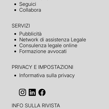
Seguici
Collabora
SERVIZI
Pubblicità
Network di assistenza Legale
Consulenza legale online
Formazione avvocati
PRIVACY E IMPOSTAZIONI
Informativa sulla privacy
INFO SULLA RIVISTA