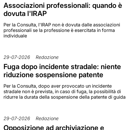
Associazioni professionali: quando è
dovuta l'IRAP
Per la Consulta, l'IRAP non è dovuta dalle associazioni
professionali se la professione è esercitata in forma
individuale
29-07-2026
Redazione
Fuga dopo incidente stradale: niente
riduzione sospensione patente
Per la Consulta, dopo aver provocato un incidente
stradale non è prevista, in caso di fuga, la possibilità di
ridurre la durata della sospensione della patente di guida
29-07-2026
Redazione
Opposizione ad archiviazione e