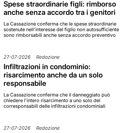
Spese straordinarie figli: rimborso
anche senza accordo tra i genitori
La Cassazione conferma che le spese straordinarie
sostenute nell'interesse del figlio non autosufficiente
sono rimborsabili anche senza accordo preventivo
27-07-2026
Redazione
Infiltrazioni in condominio:
risarcimento anche da un solo
responsabile
La Cassazione conferma che il danneggiato può
chiedere l'intero risarcimento a uno solo dei
corresponsabili delle infiltrazioni condominiali
27-07-2026
Redazione