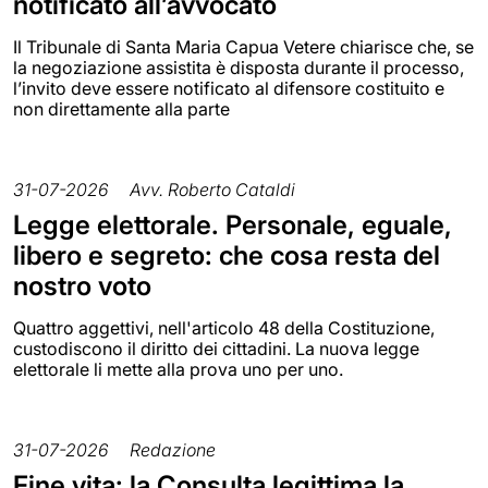
notificato all’avvocato
Il Tribunale di Santa Maria Capua Vetere chiarisce che, se
la negoziazione assistita è disposta durante il processo,
l’invito deve essere notificato al difensore costituito e
non direttamente alla parte
31-07-2026
Avv. Roberto Cataldi
Legge elettorale. Personale, eguale,
libero e segreto: che cosa resta del
nostro voto
Quattro aggettivi, nell'articolo 48 della Costituzione,
custodiscono il diritto dei cittadini. La nuova legge
elettorale li mette alla prova uno per uno.
31-07-2026
Redazione
Fine vita: la Consulta legittima la