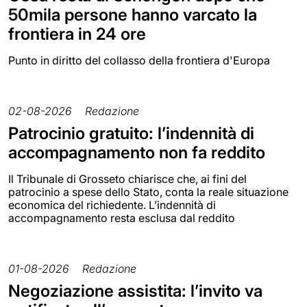
50mila persone hanno varcato la
frontiera in 24 ore
Punto in diritto del collasso della frontiera d'Europa
02-08-2026
Redazione
Patrocinio gratuito: l’indennità di
accompagnamento non fa reddito
Il Tribunale di Grosseto chiarisce che, ai fini del
patrocinio a spese dello Stato, conta la reale situazione
economica del richiedente. L’indennità di
accompagnamento resta esclusa dal reddito
01-08-2026
Redazione
Negoziazione assistita: l’invito va