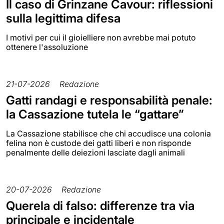
Il caso di Grinzane Cavour: riflessioni
sulla legittima difesa
I motivi per cui il gioielliere non avrebbe mai potuto
ottenere l'assoluzione
21-07-2026
Redazione
Gatti randagi e responsabilità penale:
la Cassazione tutela le “gattare”
La Cassazione stabilisce che chi accudisce una colonia
felina non è custode dei gatti liberi e non risponde
penalmente delle deiezioni lasciate dagli animali
20-07-2026
Redazione
Querela di falso: differenze tra via
principale e incidentale