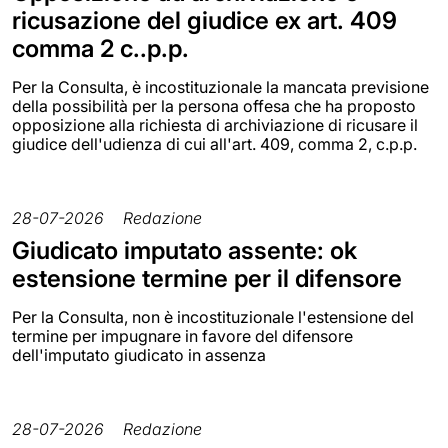
ricusazione del giudice ex art. 409
comma 2 c..p.p.
Per la Consulta, è incostituzionale la mancata previsione
della possibilità per la persona offesa che ha proposto
opposizione alla richiesta di archiviazione di ricusare il
giudice dell'udienza di cui all'art. 409, comma 2, c.p.p.
28-07-2026
Redazione
Giudicato imputato assente: ok
estensione termine per il difensore
Per la Consulta, non è incostituzionale l'estensione del
termine per impugnare in favore del difensore
dell'imputato giudicato in assenza
28-07-2026
Redazione