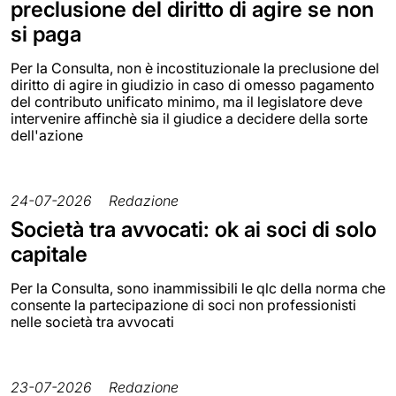
preclusione del diritto di agire se non
si paga
Per la Consulta, non è incostituzionale la preclusione del
diritto di agire in giudizio in caso di omesso pagamento
del contributo unificato minimo, ma il legislatore deve
intervenire affinchè sia il giudice a decidere della sorte
dell'azione
24-07-2026
Redazione
Società tra avvocati: ok ai soci di solo
capitale
Per la Consulta, sono inammissibili le qlc della norma che
consente la partecipazione di soci non professionisti
nelle società tra avvocati
23-07-2026
Redazione