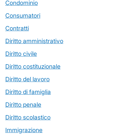
Condominio
Consumatori
Contratti
Diritto amministrativo
Diritto civile
Diritto costituzionale
Diritto del lavoro
Diritto di famiglia
Diritto penale
Diritto scolastico
Immigrazione