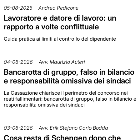
05-08-2026
Andrea Pedicone
Lavoratore e datore di lavoro: un
rapporto a volte conflittuale
Guida pratica ai limiti al controllo del dipendente
04-08-2026
Avv. Maurizio Auteri
Bancarotta di gruppo, falso in bilancio
e responsabilità omissiva dei sindaci
La Cassazione chiarisce il perimetro del concorso nei
reati fallimentari: bancarotta di gruppo, falso in bilancio e
responsabilità omissiva dei sindaci
03-08-2026
Avv. Erik Stefano Carlo Bodda
Cosa resta di Schengen dopo che