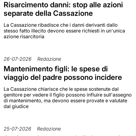
Risarcimento danni: stop alle azioni
separate della Cassazione
La Cassazione ribadisce che i danni derivanti dallo
stesso fatto illecito devono essere richiesti in un'unica
azione risarcitoria
26-07-2026
Redazione
Mantenimento figli: le spese di
viaggio del padre possono incidere
La Cassazione chiarisce che le spese sostenute dal
genitore per vedere il figlio possono influire sull'assegno
di mantenimento, ma devono essere provate e valutate
dal giudice
25-07-2026
Redazione