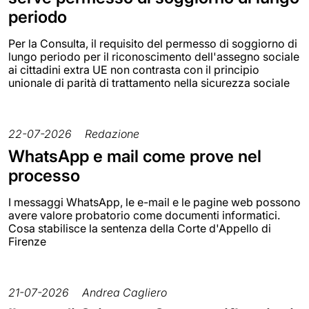
periodo
Per la Consulta, il requisito del permesso di soggiorno di
lungo periodo per il riconoscimento dell'assegno sociale
ai cittadini extra UE non contrasta con il principio
unionale di parità di trattamento nella sicurezza sociale
22-07-2026
Redazione
WhatsApp e mail come prove nel
processo
I messaggi WhatsApp, le e-mail e le pagine web possono
avere valore probatorio come documenti informatici.
Cosa stabilisce la sentenza della Corte d'Appello di
Firenze
21-07-2026
Andrea Cagliero