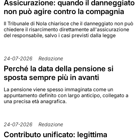
Assicurazione: quando il danneggiato
non può agire contro la compagnia
Il Tribunale di Nola chiarisce che il danneggiato non può
chiedere il risarcimento direttamente all'assicurazione
del responsabile, salvo i casi previsti dalla legge
24-07-2026
Redazione
Perché la data della pensione si
sposta sempre più in avanti
La pensione viene spesso immaginata come un
appuntamento definito con largo anticipo, collegato a
una precisa età anagrafica.
24-07-2026
Redazione
Contributo unificato: legittima