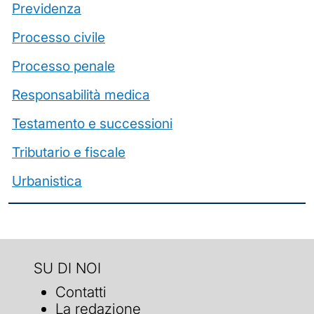
Previdenza
Processo civile
Processo penale
Responsabilità medica
Testamento e successioni
Tributario e fiscale
Urbanistica
SU DI NOI
Contatti
La redazione