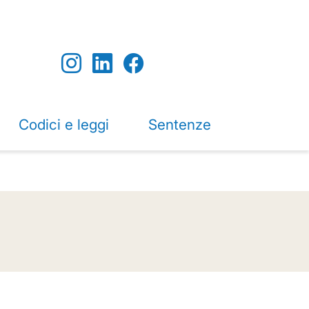
Codici e leggi
Sentenze