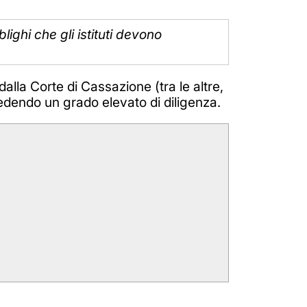
ighi che gli istituti devono
alla Corte di Cassazione (tra le altre,
dendo un grado elevato di diligenza.