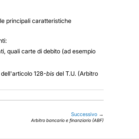
le principali caratteristiche
ti:
i, quali carte di debito (ad esempio
dell'articolo 128-
bis
del T.U. (Arbitro
Successivo
→
Arbitro bancario e finanziario (ABF)