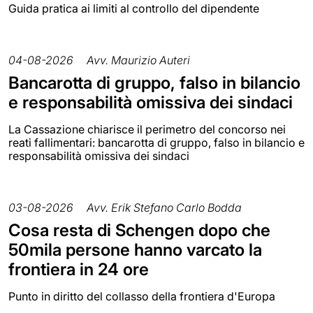
Guida pratica ai limiti al controllo del dipendente
04-08-2026
Avv. Maurizio Auteri
Bancarotta di gruppo, falso in bilancio
e responsabilità omissiva dei sindaci
La Cassazione chiarisce il perimetro del concorso nei
reati fallimentari: bancarotta di gruppo, falso in bilancio e
responsabilità omissiva dei sindaci
03-08-2026
Avv. Erik Stefano Carlo Bodda
Cosa resta di Schengen dopo che
50mila persone hanno varcato la
frontiera in 24 ore
Punto in diritto del collasso della frontiera d'Europa