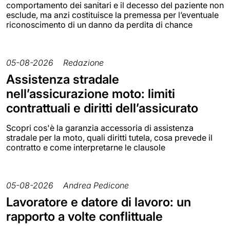
comportamento dei sanitari e il decesso del paziente non
esclude, ma anzi costituisce la premessa per l’eventuale
riconoscimento di un danno da perdita di chance
05-08-2026
Redazione
Assistenza stradale
nell’assicurazione moto: limiti
contrattuali e diritti dell’assicurato
Scopri cos'è la garanzia accessoria di assistenza
stradale per la moto, quali diritti tutela, cosa prevede il
contratto e come interpretarne le clausole
05-08-2026
Andrea Pedicone
Lavoratore e datore di lavoro: un
rapporto a volte conflittuale