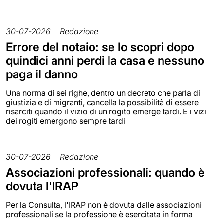
30-07-2026
Redazione
Errore del notaio: se lo scopri dopo
quindici anni perdi la casa e nessuno
paga il danno
Una norma di sei righe, dentro un decreto che parla di
giustizia e di migranti, cancella la possibilità di essere
risarciti quando il vizio di un rogito emerge tardi. E i vizi
dei rogiti emergono sempre tardi
30-07-2026
Redazione
Associazioni professionali: quando è
dovuta l'IRAP
Per la Consulta, l'IRAP non è dovuta dalle associazioni
professionali se la professione è esercitata in forma