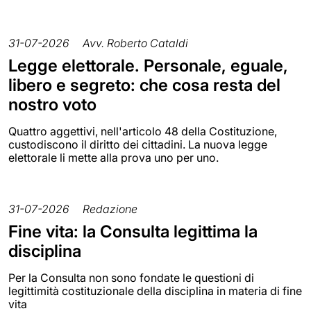
31-07-2026
Avv. Roberto Cataldi
Legge elettorale. Personale, eguale,
libero e segreto: che cosa resta del
nostro voto
Quattro aggettivi, nell'articolo 48 della Costituzione,
custodiscono il diritto dei cittadini. La nuova legge
elettorale li mette alla prova uno per uno.
31-07-2026
Redazione
Fine vita: la Consulta legittima la
disciplina
Per la Consulta non sono fondate le questioni di
legittimità costituzionale della disciplina in materia di fine
vita