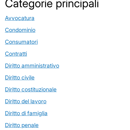
Categorie principali
Avvocatura
Condominio
Consumatori
Contratti
Diritto amministrativo
Diritto civile
Diritto costituzionale
Diritto del lavoro
Diritto di famiglia
Diritto penale