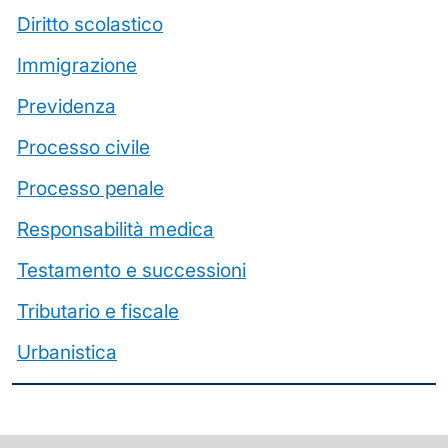
Diritto scolastico
Immigrazione
Previdenza
Processo civile
Processo penale
Responsabilità medica
Testamento e successioni
Tributario e fiscale
Urbanistica