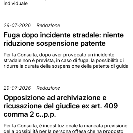
individuale
29-07-2026
Redazione
Fuga dopo incidente stradale: niente
riduzione sospensione patente
Per la Consulta, dopo aver provocato un incidente
stradale non è prevista, in caso di fuga, la possibilità di
ridurre la durata della sospensione della patente di guida
29-07-2026
Redazione
Opposizione ad archiviazione e
ricusazione del giudice ex art. 409
comma 2 c..p.p.
Per la Consulta, è incostituzionale la mancata previsione
della possibilità per la persona offesa che ha proposto