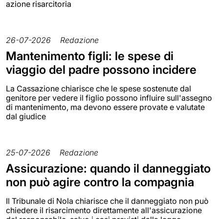
azione risarcitoria
26-07-2026
Redazione
Mantenimento figli: le spese di
viaggio del padre possono incidere
La Cassazione chiarisce che le spese sostenute dal
genitore per vedere il figlio possono influire sull'assegno
di mantenimento, ma devono essere provate e valutate
dal giudice
25-07-2026
Redazione
Assicurazione: quando il danneggiato
non può agire contro la compagnia
Il Tribunale di Nola chiarisce che il danneggiato non può
chiedere il risarcimento direttamente all'assicurazione