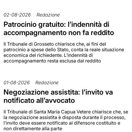
02-08-2026
Redazione
Patrocinio gratuito: l’indennità di
accompagnamento non fa reddito
Il Tribunale di Grosseto chiarisce che, ai fini del
patrocinio a spese dello Stato, conta la reale situazione
economica del richiedente. L’indennità di
accompagnamento resta esclusa dal reddito
01-08-2026
Redazione
Negoziazione assistita: l’invito va
notificato all’avvocato
Il Tribunale di Santa Maria Capua Vetere chiarisce che, se
la negoziazione assistita è disposta durante il processo,
l’invito deve essere notificato al difensore costituito e
non direttamente alla parte