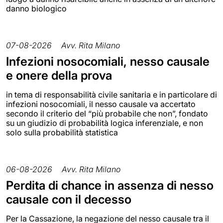
danno biologico
07-08-2026
Avv. Rita Milano
Infezioni nosocomiali, nesso causale
e onere della prova
in tema di responsabilità civile sanitaria e in particolare di
infezioni nosocomiali, il nesso causale va accertato
secondo il criterio del “più probabile che non”, fondato
su un giudizio di probabilità logica inferenziale, e non
solo sulla probabilità statistica
06-08-2026
Avv. Rita Milano
Perdita di chance in assenza di nesso
causale con il decesso
Per la Cassazione, la negazione del nesso causale tra il