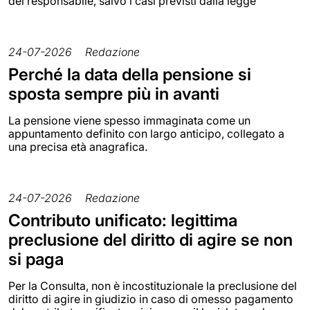
del responsabile, salvo i casi previsti dalla legge
24-07-2026
Redazione
Perché la data della pensione si
sposta sempre più in avanti
La pensione viene spesso immaginata come un
appuntamento definito con largo anticipo, collegato a
una precisa età anagrafica.
24-07-2026
Redazione
Contributo unificato: legittima
preclusione del diritto di agire se non
si paga
Per la Consulta, non è incostituzionale la preclusione del
diritto di agire in giudizio in caso di omesso pagamento