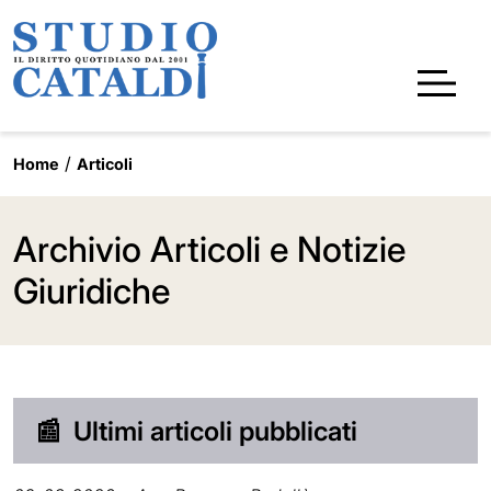
Home
Articoli
Archivio Articoli e Notizie
Giuridiche
📰
Ultimi articoli pubblicati