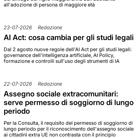
all'adozione di persona di maggiore età
23-07-2026
Redazione
AI Act: cosa cambia per gli studi legali
Dal 2 agosto nuove regole dell'AI Act per gli studi legali:
governance dell'intelligenza artificiale, AI Policy,
formazione e controlli sull'uso degli strumenti di IA
22-07-2026
Redazione
Assegno sociale extracomunitari:
serve permesso di soggiorno di lungo
periodo
Per la Consulta, il requisito del permesso di soggiorno di
lungo periodo per il riconoscimento dell'assegno sociale
ai cittadini extra UE non contrasta con il principio