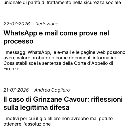
unionale di parità di trattamento nella sicurezza sociale
22-07-2026
Redazione
WhatsApp e mail come prove nel
processo
I messaggi WhatsApp, le e-mail e le pagine web possono
avere valore probatorio come documenti informatici.
Cosa stabilisce la sentenza della Corte d'Appello di
Firenze
21-07-2026
Andrea Cagliero
Il caso di Grinzane Cavour: riflessioni
sulla legittima difesa
I motivi per cui il gioielliere non avrebbe mai potuto
ottenere l'assoluzione