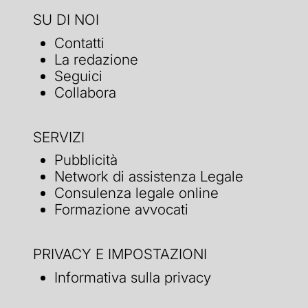
SU DI NOI
Contatti
La redazione
Seguici
Collabora
SERVIZI
Pubblicità
Network di assistenza Legale
Consulenza legale online
Formazione avvocati
PRIVACY E IMPOSTAZIONI
Informativa sulla privacy