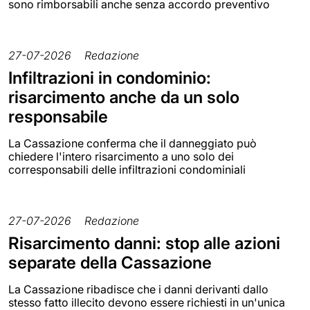
sono rimborsabili anche senza accordo preventivo
27-07-2026
Redazione
Infiltrazioni in condominio:
risarcimento anche da un solo
responsabile
La Cassazione conferma che il danneggiato può
chiedere l'intero risarcimento a uno solo dei
corresponsabili delle infiltrazioni condominiali
27-07-2026
Redazione
Risarcimento danni: stop alle azioni
separate della Cassazione
La Cassazione ribadisce che i danni derivanti dallo
stesso fatto illecito devono essere richiesti in un'unica