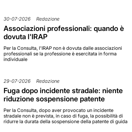
30-07-2026
Redazione
Associazioni professionali: quando è
dovuta l'IRAP
Per la Consulta, l'IRAP non è dovuta dalle associazioni
professionali se la professione è esercitata in forma
individuale
29-07-2026
Redazione
Fuga dopo incidente stradale: niente
riduzione sospensione patente
Per la Consulta, dopo aver provocato un incidente
stradale non è prevista, in caso di fuga, la possibilità di
ridurre la durata della sospensione della patente di guida