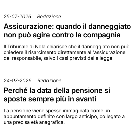
25-07-2026
Redazione
Assicurazione: quando il danneggiato
non può agire contro la compagnia
Il Tribunale di Nola chiarisce che il danneggiato non può
chiedere il risarcimento direttamente all'assicurazione
del responsabile, salvo i casi previsti dalla legge
24-07-2026
Redazione
Perché la data della pensione si
sposta sempre più in avanti
La pensione viene spesso immaginata come un
appuntamento definito con largo anticipo, collegato a
una precisa età anagrafica.