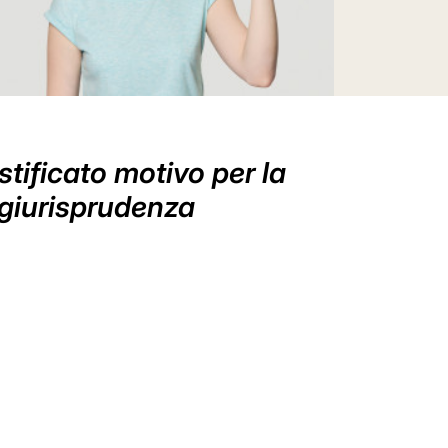
stificato motivo per la
 giurisprudenza