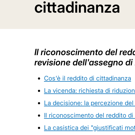
cittadinanza
Il riconoscimento del redd
revisione dell'assegno d
Cos'è il reddito di cittadinanza
La vicenda: richiesta di riduzi
La decisione: la percezione del 
Il riconoscimento del reddito di
La casistica dei "giustificati mot