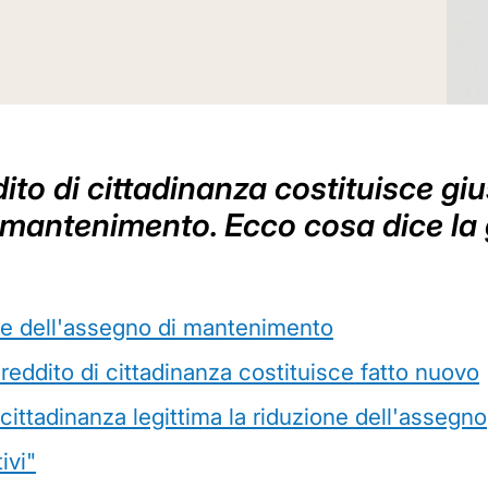
ito di cittadinanza costituisce giu
i mantenimento. Ecco cosa dice la
one dell'assegno di mantenimento
reddito di cittadinanza costituisce fatto nuovo
 cittadinanza legittima la riduzione dell'assegno
ivi"