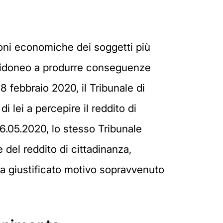
ioni economiche dei soggetti più
nto idoneo a produrre conseguenze
8 febbraio 2020, il Tribunale di
i lei a percepire il reddito di
.05.2020, lo stesso Tribunale
 del reddito di cittadinanza,
a giustificato motivo sopravvenuto