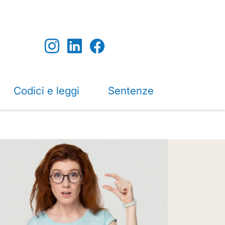
Codici e leggi
Sentenze