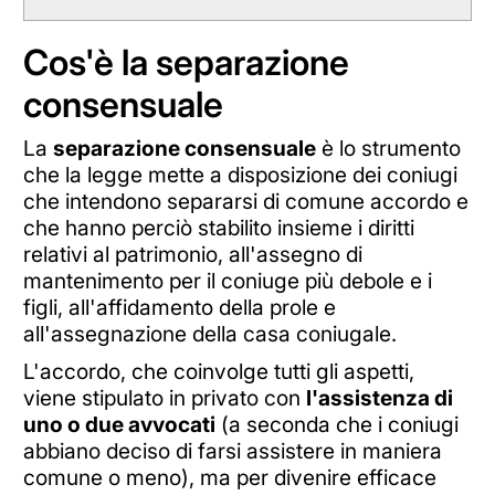
Cos'è la separazione
consensuale
La
separazione consensuale
è lo strumento
che la legge mette a disposizione dei coniugi
che intendono separarsi di comune accordo e
che hanno perciò stabilito insieme i diritti
relativi al patrimonio, all'assegno di
mantenimento per il coniuge più debole e i
figli, all'affidamento della prole e
all'assegnazione della casa coniugale.
L'accordo, che coinvolge tutti gli aspetti,
viene stipulato in privato con
l'assistenza di
uno o due avvocati
(a seconda che i coniugi
abbiano deciso di farsi assistere in maniera
comune o meno), ma per divenire efficace