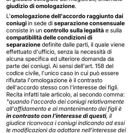
giudizio di omologazione
.
L'
omologazione dell'accordo raggiunto dai
coniugi
in sede di
separazione consensuale
consiste in un
controllo sulla legalità
e sulla
compatibilità delle condizioni di
separazione
definite dalle parti, il quale viene
effettuato d'ufficio, senza la necessità di
alcuna specifica ed ulteriore domanda da
parte dei coniugi. Ai sensi dell'art. 158 del
codice civile, l'unico caso in cui può essere
rifiutata l'omologazione è il contrasto
dell'accordo stesso con l'interesse dei figli.
Recita infatti tale articolo, al secondo comma:
"quando l'accordo dei coniugi relativamente
all'affidamento e al mantenimento dei figli è
in contrasto con l'interesse di questi
, il
giudice riconvoca i coniugi indicando ad essi
le modificazioni da adottare nell'interesse dei