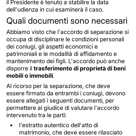
il Presidente è tenuto a stabilire la data
dell'udienza in cui esaminerà il caso.
Quali documenti sono necessari
Abbiamo visto che l'accordo di separazione si
occupa di disciplinare le condizioni personali
dei coniugi, gli aspetti economici e
patrimoniali e le modalità di affidamento e
mantenimento dei figli. L'accordo può anche
disporre il
trasferimento di proprietà di beni
mobili o immobili
.
Al ricorso per la separazione, che deve
essere firmato da entrambi i coniugi, devono
essere allegati i seguenti documenti, per
permettere al giudice di valutare l'accordo
intervenuto tra le parti:
l'estratto autentico dell'atto di
matrimonio, che deve essere rilasciato