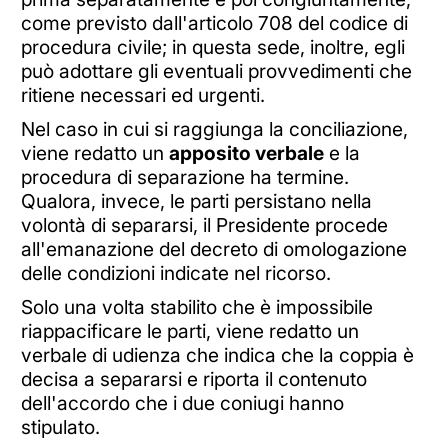
come previsto dall'articolo 708 del codice di
procedura civile; in questa sede, inoltre, egli
può adottare gli eventuali provvedimenti che
ritiene necessari ed urgenti.
Nel caso in cui si raggiunga la conciliazione,
viene redatto un
apposito verbale
e la
procedura di separazione ha termine.
Qualora, invece, le parti persistano nella
volontà di separarsi, il Presidente procede
all'emanazione del decreto di omologazione
delle condizioni indicate nel ricorso.
Solo una volta stabilito che è impossibile
riappacificare le parti, viene redatto un
verbale di udienza che indica che la coppia è
decisa a separarsi e riporta il contenuto
dell'accordo che i due coniugi hanno
stipulato.