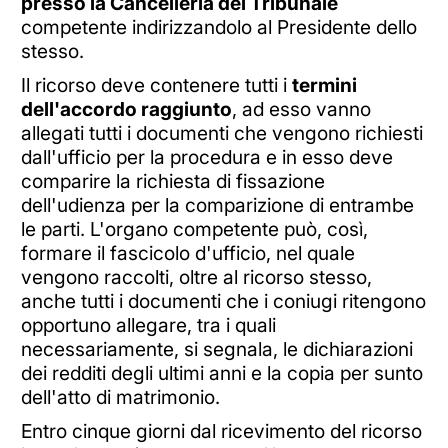
presso la Cancelleria del Tribunale
competente indirizzandolo al Presidente dello
stesso.
Il ricorso deve contenere tutti i
termini
dell'accordo raggiunto
, ad esso vanno
allegati tutti i documenti che vengono richiesti
dall'ufficio per la procedura e in esso deve
comparire la richiesta di fissazione
dell'udienza per la comparizione di entrambe
le parti. L'organo competente può, così,
formare il fascicolo d'ufficio, nel quale
vengono raccolti, oltre al ricorso stesso,
anche tutti i documenti che i coniugi ritengono
opportuno allegare, tra i quali
necessariamente, si segnala, le dichiarazioni
dei redditi degli ultimi anni e la copia per sunto
dell'atto di matrimonio.
Entro cinque giorni dal ricevimento del ricorso