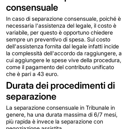
consensuale
In caso di separazione consensuale, poiché è
necessaria l'assistenza del legale, il costo è
variabile, per questo è opportuno chiedere
sempre un preventivo di spesa. Sul costo
dell'assistenza fornita dal legale infatti incide
la complessità dell'accordo da raggiungere, a
cui aggiungere le spese vive della procedura,
come il pagamento del contributo unificato
che è pari a 43 euro.
Durata dei procedimenti di
separazione
La separazione consensuale in Tribunale in
genere, ha una durata massima di 6/7 mesi,
più rapida è invece la separazione con
negoziazione assistita.