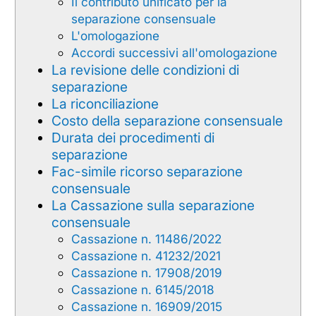
Il contributo unificato per la
separazione consensuale
L'omologazione
Accordi successivi all'omologazione
La revisione delle condizioni di
separazione
La riconciliazione
Costo della separazione consensuale
Durata dei procedimenti di
separazione
Fac-simile ricorso separazione
consensuale
La Cassazione sulla separazione
consensuale
Cassazione n. 11486/2022
Cassazione n. 41232/2021
Cassazione n. 17908/2019
Cassazione n. 6145/2018
Cassazione n. 16909/2015