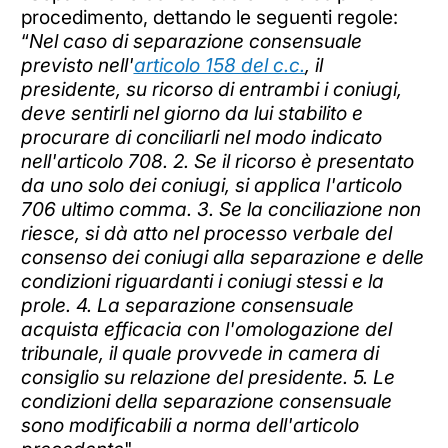
procedimento, dettando le seguenti regole:
“
Nel caso di separazione consensuale
previsto nell'
articolo 158 del c.c.
, il
presidente, su ricorso di entrambi i coniugi,
deve sentirli nel giorno da lui stabilito e
procurare di conciliarli nel modo indicato
nell'articolo 708. 2. Se il ricorso è presentato
da uno solo dei coniugi, si applica l'articolo
706 ultimo comma. 3. Se la conciliazione non
riesce, si dà atto nel processo verbale del
consenso dei coniugi alla separazione e delle
condizioni riguardanti i coniugi stessi e la
prole. 4. La separazione consensuale
acquista efficacia con l'omologazione del
tribunale, il quale provvede in camera di
consiglio su relazione del presidente. 5. Le
condizioni della separazione consensuale
sono modificabili a norma dell'articolo