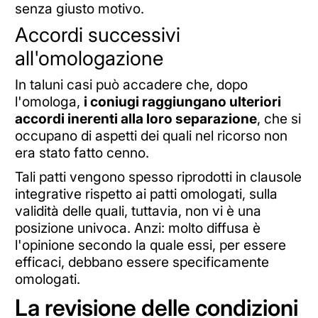
senza giusto motivo.
Accordi successivi
all'omologazione
In taluni casi può accadere che, dopo
l'omologa,
i coniugi raggiungano ulteriori
accordi inerenti alla loro separazione
, che si
occupano di aspetti dei quali nel ricorso non
era stato fatto cenno.
Tali patti vengono spesso riprodotti in clausole
integrative rispetto ai patti omologati, sulla
validità delle quali, tuttavia, non vi è una
posizione univoca. Anzi: molto diffusa è
l'opinione secondo la quale essi, per essere
efficaci, debbano essere specificamente
omologati.
La revisione delle condizioni