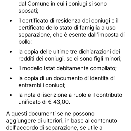
dal Comune in cui i coniugi si sono
sposati;
il certificato di residenza dei coniugi e il
certificato dello stato di famiglia a uso
separazione, che è esente dall'imposta di
bollo;
la copia delle ultime tre dichiarazioni dei
redditi dei coniugi, se ci sono figli minori;
il modello Istat debitamente compilato;
la copia di un documento di identità di
entrambi i coniugi;
la nota di iscrizione a ruolo e il contributo
unificato di € 43,00.
A questi documenti se ne possono
aggiungere di ulteriori, in base al contenuto
dell'accordo di separazione, se utile a