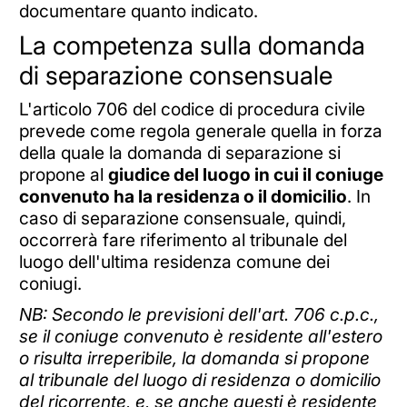
documentare quanto indicato.
La competenza sulla domanda
di separazione consensuale
L'articolo 706 del codice di procedura civile
prevede come regola generale quella in forza
della quale la domanda di separazione si
propone al
giudice del luogo in cui il coniuge
convenuto ha la residenza o il domicilio
. In
caso di separazione consensuale, quindi,
occorrerà fare riferimento al tribunale del
luogo dell'ultima residenza comune dei
coniugi.
NB: Secondo le previsioni dell'art. 706 c.p.c.,
se il coniuge convenuto è residente all'estero
o risulta irreperibile, la domanda si propone
al tribunale del luogo di residenza o domicilio
del ricorrente, e, se anche questi è residente