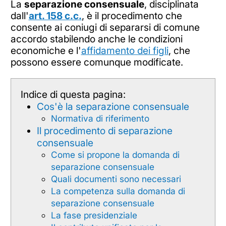
La
separazione consensuale
, disciplinata
dall'
art. 158 c.c.
, è il procedimento che
consente ai coniugi di separarsi di comune
accordo stabilendo anche le condizioni
economiche e l'
affidamento dei figli
, che
possono essere comunque modificate.
Indice di questa pagina:
Cos'è la separazione consensuale
Normativa di riferimento
Il procedimento di separazione
consensuale
Come si propone la domanda di
separazione consensuale
Quali documenti sono necessari
La competenza sulla domanda di
separazione consensuale
La fase presidenziale