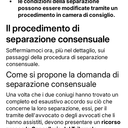
le condizioni della separazione
possono essere modificate tramite un
procedimento in camera di consiglio.
Il procedimento di
separazione consensuale
Soffermiamoci ora, più nel dettaglio, sui
passaggi della procedura di separazione
consensuale.
Come si propone la domanda di
separazione consensuale
Una volta che i due coniugi hanno trovato un
completo ed esaustivo accordo su ciò che
concerne la loro separazione, essi, per il
tramite dell'avvocato o degli avvocati che li
hanno assistiti, devono presentare un
ricorso