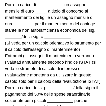
Porre a carico di ___________ un assegno
mensile di euro _____ a titolo di concorso al
mantenimento dei figli e un assegno mensile di
euro ________ per il mantenimento del coniuge
stante la non autosufficienza economica del sig.
_______/della sig.ra ___________.
(Si veda per un calcolo orientativo lo strumento per
il calcolo dell'assegno di mantenimento)
Entrambi gli assegni di mantenimento verranno
rivalutati annualmente secondo l'indice ISTAT (si
veda lo strumeto di calcolo di interessi e
rivalutazione monetaria da utilizzare in questo
casolo solo per il calcolo della rivalutazione ISTAT)
Porre a carico del sig. ___________/della sig.ra il
pagamento del 50% delle spese straordinarie
sostenute per i piccoli ___________ purché