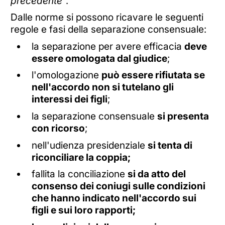
precedente
".
Dalle norme si possono ricavare le seguenti
regole e fasi della separazione consensuale:
la separazione per avere efficacia
deve
essere omologata dal giudice
;
l'omologazione
può essere rifiutata se
nell'accordo non si tutelano gli
interessi dei figli
;
la separazione consensuale
si presenta
con ricorso
;
nell'udienza presidenziale
si tenta di
riconciliare la coppia;
fallita la conciliazione
si da atto del
consenso dei coniugi sulle condizioni
che hanno indicato nell'accordo sui
figli e sui loro rapporti;