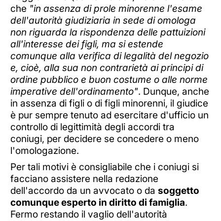
che
"in assenza di prole minorenne l'esame
dell'autorità giudiziaria in sede di omologa
non riguarda la rispondenza delle pattuizioni
all'interesse dei figli, ma si estende
comunque alla verifica di legalità del negozio
e, cioè, alla sua non contrarietà ai principi di
ordine pubblico e buon costume o alle norme
imperative dell'ordinamento"
. Dunque, anche
in assenza di figli o di figli minorenni, il giudice
è pur sempre tenuto ad esercitare d'ufficio un
controllo di legittimità degli accordi tra
coniugi, per decidere se concedere o meno
l'omologazione.
Per tali motivi è consigliabile che i coniugi si
facciano assistere nella redazione
dell'accordo da un avvocato o da
soggetto
comunque esperto in diritto di famiglia
.
Fermo restando il vaglio dell'autorità