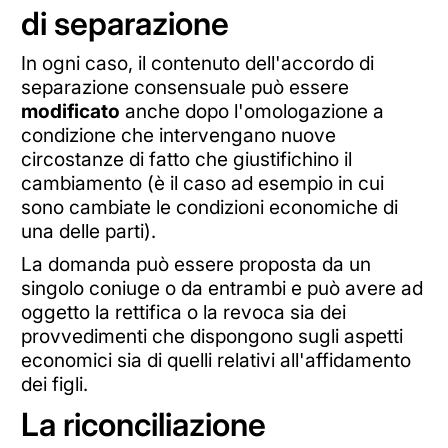
di separazione
In ogni caso, il contenuto dell'accordo di
separazione consensuale può essere
modificato
anche dopo l'omologazione a
condizione che intervengano nuove
circostanze di fatto che giustifichino il
cambiamento (è il caso ad esempio in cui
sono cambiate le condizioni economiche di
una delle parti).
La domanda può essere proposta da un
singolo coniuge o da entrambi e può avere ad
oggetto la rettifica o la revoca sia dei
provvedimenti che dispongono sugli aspetti
economici sia di quelli relativi all'affidamento
dei figli.
La riconciliazione