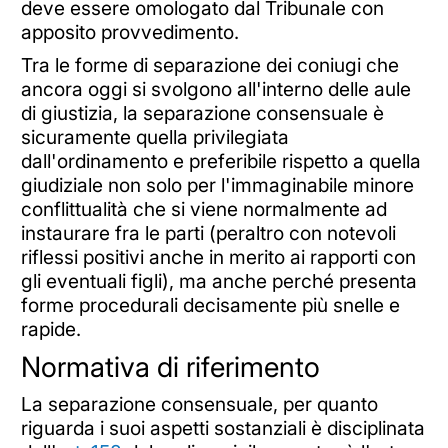
deve essere omologato dal Tribunale con
apposito provvedimento.
Tra le forme di separazione dei coniugi che
ancora oggi si svolgono all'interno delle aule
di giustizia, la separazione consensuale è
sicuramente quella privilegiata
dall'ordinamento e preferibile rispetto a quella
giudiziale non solo per l'immaginabile minore
conflittualità che si viene normalmente ad
instaurare fra le parti (peraltro con notevoli
riflessi positivi anche in merito ai rapporti con
gli eventuali figli), ma anche perché presenta
forme procedurali decisamente più snelle e
rapide.
Normativa di riferimento
La separazione consensuale, per quanto
riguarda i suoi aspetti sostanziali è disciplinata