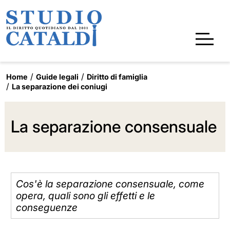
Home
Guide legali
Diritto di famiglia
La separazione dei coniugi
La separazione consensuale
Cos'è la separazione consensuale, come
opera, quali sono gli effetti e le
conseguenze