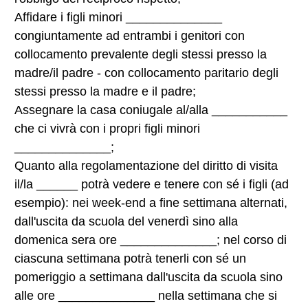
Affidare i figli minori ______________
congiuntamente ad entrambi i genitori con
collocamento prevalente degli stessi presso la
madre/il padre - con collocamento paritario degli
stessi presso la madre e il padre;
Assegnare la casa coniugale al/alla ___________
che ci vivrà con i propri figli minori
______________;
Quanto alla regolamentazione del diritto di visita
il/la ______ potrà vedere e tenere con sé i figli (ad
esempio): nei week-end a fine settimana alternati,
dall'uscita da scuola del venerdì sino alla
domenica sera ore ______________; nel corso di
ciascuna settimana potrà tenerli con sé un
pomeriggio a settimana dall'uscita da scuola sino
alle ore ______________ nella settimana che si