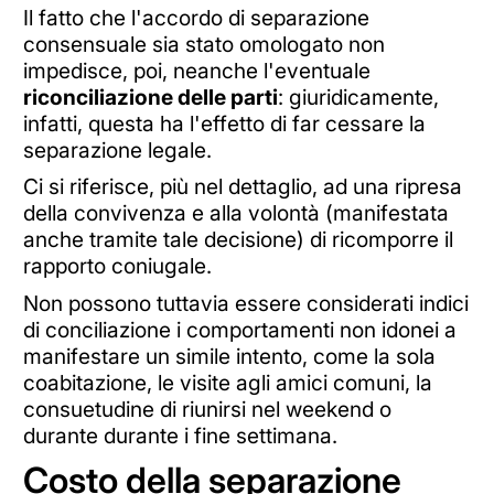
Il fatto che l'accordo di separazione
consensuale sia stato omologato non
impedisce, poi, neanche l'eventuale
riconciliazione delle parti
: giuridicamente,
infatti, questa ha l'effetto di far cessare la
separazione legale.
Ci si riferisce, più nel dettaglio, ad una ripresa
della convivenza e alla volontà (manifestata
anche tramite tale decisione) di ricomporre il
rapporto coniugale.
Non possono tuttavia essere considerati indici
di conciliazione i comportamenti non idonei a
manifestare un simile intento, come la sola
coabitazione, le visite agli amici comuni, la
consuetudine di riunirsi nel weekend o
durante durante i fine settimana.
Costo della separazione