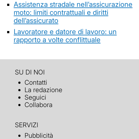
Assistenza stradale nell’assicurazione
moto: limiti contrattuali e diritti
dell’assicurato
Lavoratore e datore di lavoro: un
rapporto a volte conflittuale
SU DI NOI
Contatti
La redazione
Seguici
Collabora
SERVIZI
Pubblicità