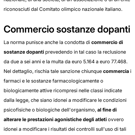
riconosciuti dal Comitato olimpico nazionale italiano.
Commercio sostanze dopanti
La norma punisce anche la condotta di
commercio di
sostanze dopanti
prevedendo in tal caso la reclusione
da due a sei anni e la multa da euro 5.164 a euro 77.468.
Nel dettaglio, rischia tale sanzione chiunque
commercia
i
farmaci e le sostanze farmacologicamente o
biologicamente attive ricompresi nelle classi indicate
dalla legge, che siano idonei a modificare le condizioni
psicofisiche o biologiche dell'organismo,
al fine di
alterare le prestazioni agonistiche degli atleti
ovvero
idonei a modificare i risultati dei controlli sull'uso di tali