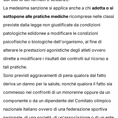
La medesima sanzione si applica anche a chi
adotta o si
sottopone alle pratiche mediche
ricomprese nelle classi
previste dalla legge non giustificate da condizioni
patologiche edidonee a modificare le condizioni
psicofisiche o biologiche dell'organismo, al fine di
alterare le prestazioni agonistiche degli atleti ovvero
dirette a modificare i risultati dei controlli sul ricorso a
tali pratiche.
Sono previsti aggravamenti di pena qualora dal fatto
deriva un danno per la salute, nonché qualora il fatto sia
commesso nei confronti di un minorenne oppure da un
componente o da un dipendente del Comitato olimpico
nazionale italiano ovvero di una federazione sportiva
nazionale, di una società, di un'associazione o di un ente