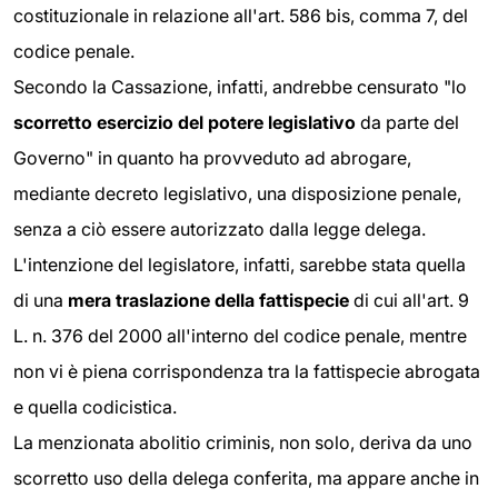
costituzionale in relazione all'art. 586 bis, comma 7, del
codice penale.
Secondo la Cassazione, infatti, andrebbe censurato "lo
scorretto esercizio del potere legislativo
da parte del
Governo" in quanto ha provveduto ad abrogare,
mediante decreto legislativo, una disposizione penale,
senza a ciò essere autorizzato dalla legge delega.
L'intenzione del legislatore, infatti, sarebbe stata quella
di una
mera traslazione della fattispecie
di cui all'art. 9
L. n. 376 del 2000 all'interno del codice penale, mentre
non vi è piena corrispondenza tra la fattispecie abrogata
e quella codicistica.
La menzionata abolitio criminis, non solo, deriva da uno
scorretto uso della delega conferita, ma appare anche in