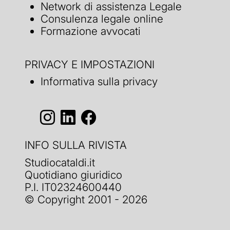
Network di assistenza Legale
Consulenza legale online
Formazione avvocati
PRIVACY E IMPOSTAZIONI
Informativa sulla privacy
INFO SULLA RIVISTA
Studiocataldi.it
Quotidiano giuridico
P.I. IT02324600440
© Copyright 2001 - 2026