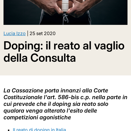
Lucia Izzo
|
25 set 2020
Doping: il reato al vaglio
della Consulta
La Cassazione porta innanzi alla Corte
Costituzionale l'art. 586-bis c.p. nella parte in
cui prevede che il doping sia reato solo
qualora venga alterato l'esito delle
competizioni agonistiche
Il reato di doping in Italia