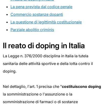
La pena prevista dal codice penale
Commercio sostanze dopanti
La questione di legittimità costituzionale
Parziale abolitio criminis
Il reato di doping in Italia
La Legge n. 376/2000 disciplina in Italia la tutela
sanitaria delle attività sportive e della lotta contro il
doping.
Nel dettaglio, l'art. 1 precisa che "
c
ostituiscono doping
la somministrazione o l'assunzione o la
somministrazione di farmaci o di sostanze