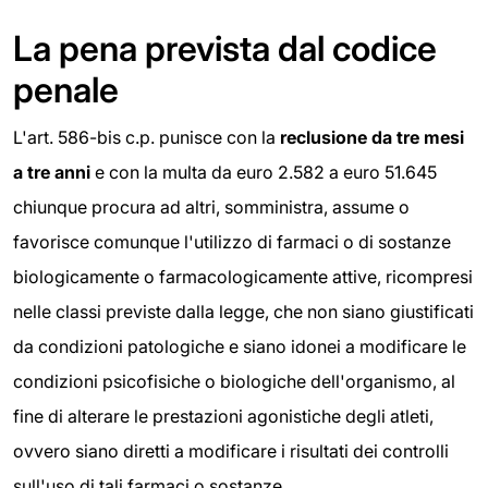
La pena prevista dal codice
penale
L'art. 586-bis c.p. punisce con la
reclusione da tre mesi
a tre anni
e con la multa da euro 2.582 a euro 51.645
chiunque procura ad altri, somministra, assume o
favorisce comunque l'utilizzo di farmaci o di sostanze
biologicamente o farmacologicamente attive, ricompresi
nelle classi previste dalla legge, che non siano giustificati
da condizioni patologiche e siano idonei a modificare le
condizioni psicofisiche o biologiche dell'organismo, al
fine di alterare le prestazioni agonistiche degli atleti,
ovvero siano diretti a modificare i risultati dei controlli
sull'uso di tali farmaci o sostanze.