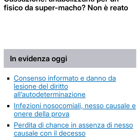
fisico da super-macho? Non è reato
In evidenza oggi
Consenso informato e danno da
lesione del diritto
all’autodeterminazione
Infezioni nosocomiali, nesso causale e
onere della prova
Perdita di chance in assenza di nesso
causale con il decesso