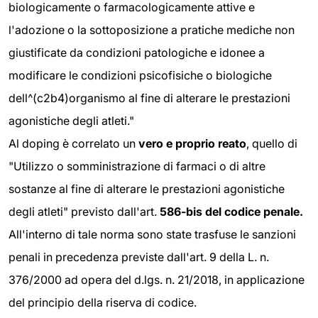
biologicamente o farmacologicamente attive e
l'adozione o la sottoposizione a pratiche mediche non
giustificate da condizioni patologiche e idonee a
modificare le condizioni psicofisiche o biologiche
dell^(c2b4)organismo al fine di alterare le prestazioni
agonistiche degli atleti."
Al doping è correlato un
vero e proprio reato
, quello di
"Utilizzo o somministrazione di farmaci o di altre
sostanze al fine di alterare le prestazioni agonistiche
degli atleti" previsto dall'art.
586-bis del codice penale.
All'interno di tale norma sono state trasfuse le sanzioni
penali in precedenza previste dall'art. 9 della L. n.
376/2000 ad opera del d.lgs. n. 21/2018, in applicazione
del principio della riserva di codice.