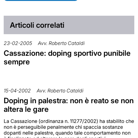
Articoli correlati
23-02-2005
Avv. Roberto Cataldi
Cassazione: doping sportivo punibile
sempre
15-04-2002
Avv. Roberto Cataldi
Doping in palestra: non è reato se non
altera le gare
La Cassazione (ordinanza n. 11277/2002) ha stabilito che
non è perseguibile penalmente chi spaccia sostanze
dopanti nelle palestre, quando tale comportamento non