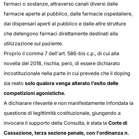
farmaci o sostanze, attraverso canali diversi dalle
farmacie aperte al pubblico, dalle farmacie ospedaliere,
dai dispensari aperti al pubblico e dalle altre strutture
che detengono farmaci direttamente destinati alla
utilizzazione sul paziente.
Proprio il comma 7 dell'art. 586-bis c.p., di cui alla
novella del 2018, rischia, però, di essere dichiarato
incostituzionale nella parte in cui prevede che il doping
sia reato
solo qualora venga alterato l'esito delle
competizioni agonistiche.
A dichiarare rilevante e non manifestamente infondata la
questione di legittimità costituzionale, giungendo a
invocare il supporto della Consulta, è stata la
Corte di
Cassazione, terza sezione penale, con l'ordinanza n.