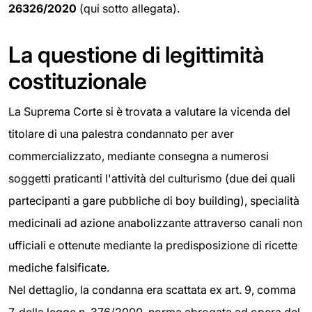
26326/2020
(qui sotto allegata).
La questione di legittimità
costituzionale
La Suprema Corte si è trovata a valutare la vicenda del
titolare di una palestra condannato per aver
commercializzato, mediante consegna a numerosi
soggetti praticanti l'attività del culturismo (due dei quali
partecipanti a gare pubbliche di boy building), specialità
medicinali ad azione anabolizzante attraverso canali non
ufficiali e ottenute mediante la predisposizione di ricette
mediche falsificate.
Nel dettaglio, la condanna era scattata ex art. 9, comma