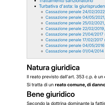
Trattamento sanzionatorio
Turbativa d'asta: la giurisprude
Cassazione penale 24/02/2022
Cassazione penale 04/05/2021,
Cassazione penale 25/02/2021,
Cassazione penale 22/02/2019,
Cassazione penale 21/04/2017
Cassazione penale 17/02/2017 
Cassazione penale 04/05/2016
Cassazione penale 01/04/2014 
Natura giuridica
Il reato previsto dall'art. 353 c.p. è un
Si tratta di un
reato comune, di danno
Bene giuridico
Secondo la dottrina dominante la fatt