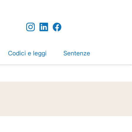
Codici e leggi
Sentenze