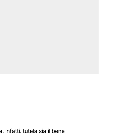
infatti, tutela sia il bene