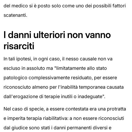
del medico si è posto solo come uno dei possibili fattori
scatenanti.
I danni ulteriori non vanno
risarciti
In tali ipotesi, in ogni caso, il nesso causale non va
escluso in assoluto ma "limitatamente allo stato
patologico complessivamente residuato, per essere
riconosciuto almeno per l'inabilità temporanea causata
dall'erogazione di terapie inutili o inadeguate".
Nel caso di specie, a essere contestata era una protratta
e imperita terapia riabilitativa: a non essere riconosciuti
dal giudice sono stati i danni permanenti diversi e