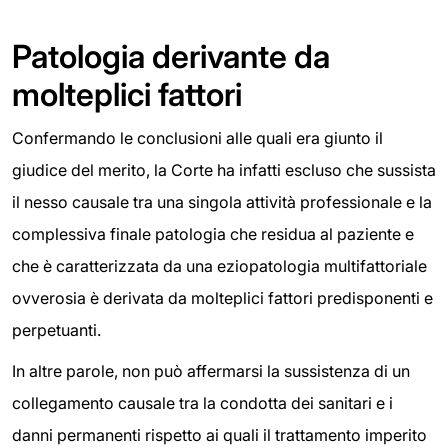
Patologia derivante da
molteplici fattori
Confermando le conclusioni alle quali era giunto il
giudice del merito, la Corte ha infatti escluso che sussista
il nesso causale tra una singola attività professionale e la
complessiva finale patologia che residua al paziente e
che è caratterizzata da una eziopatologia multifattoriale
ovverosia è derivata da molteplici fattori predisponenti e
perpetuanti.
In altre parole, non può affermarsi la sussistenza di un
collegamento causale tra la condotta dei sanitari e i
danni permanenti rispetto ai quali il trattamento imperito