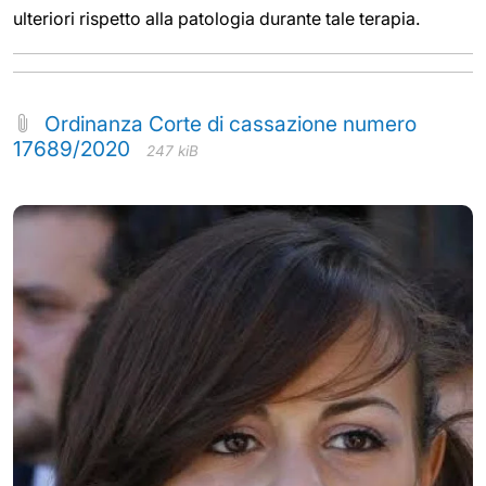
ulteriori rispetto alla patologia durante tale terapia.
Ordinanza Corte di cassazione numero
17689/2020
247 kiB