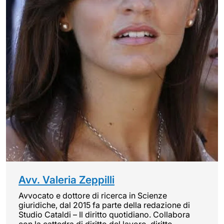
Avv. Valeria Zeppilli
Avvocato e dottore di ricerca in Scienze
giuridiche, dal 2015 fa parte della redazione di
Studio Cataldi – Il diritto quotidiano. Collabora
con la cattedra di diritto del lavoro, diritto