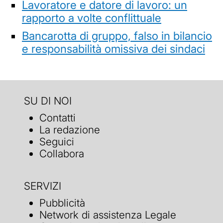
Lavoratore e datore di lavoro: un
rapporto a volte conflittuale
Bancarotta di gruppo, falso in bilancio
e responsabilità omissiva dei sindaci
SU DI NOI
Contatti
La redazione
Seguici
Collabora
SERVIZI
Pubblicità
Network di assistenza Legale