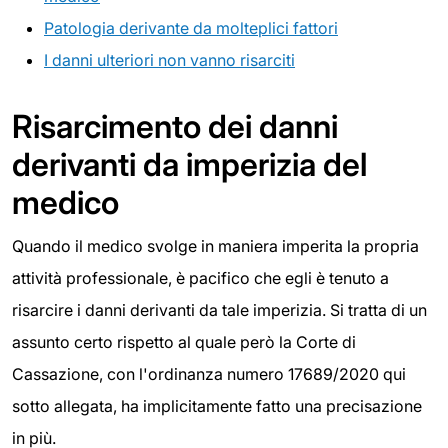
Patologia derivante da molteplici fattori
I danni ulteriori non vanno risarciti
Risarcimento dei danni
derivanti da imperizia del
medico
Quando il medico svolge in maniera imperita la propria
attività professionale, è pacifico che egli è tenuto a
risarcire i danni derivanti da tale imperizia. Si tratta di un
assunto certo rispetto al quale però la Corte di
Cassazione, con l'ordinanza numero 17689/2020 qui
sotto allegata, ha implicitamente fatto una precisazione
in più.