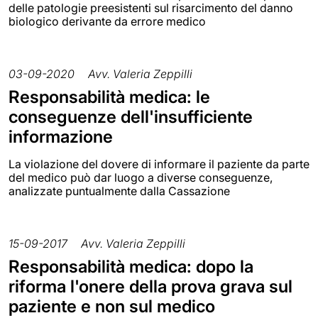
delle patologie preesistenti sul risarcimento del danno
biologico derivante da errore medico
03-09-2020
Avv. Valeria Zeppilli
Responsabilità medica: le
conseguenze dell'insufficiente
informazione
La violazione del dovere di informare il paziente da parte
del medico può dar luogo a diverse conseguenze,
analizzate puntualmente dalla Cassazione
15-09-2017
Avv. Valeria Zeppilli
Responsabilità medica: dopo la
riforma l'onere della prova grava sul
paziente e non sul medico