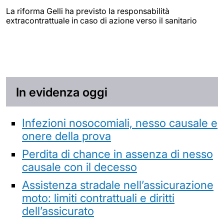
La riforma Gelli ha previsto la responsabilità
extracontrattuale in caso di azione verso il sanitario
In evidenza oggi
Infezioni nosocomiali, nesso causale e
onere della prova
Perdita di chance in assenza di nesso
causale con il decesso
Assistenza stradale nell’assicurazione
moto: limiti contrattuali e diritti
dell’assicurato