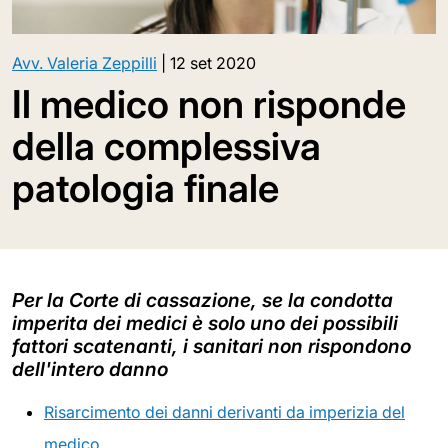
Avv. Valeria Zeppilli
|
12 set 2020
Il medico non risponde
della complessiva
patologia finale
Per la Corte di cassazione, se la condotta
imperita dei medici è solo uno dei possibili
fattori scatenanti, i sanitari non rispondono
dell'intero danno
Risarcimento dei danni derivanti da imperizia del
medico