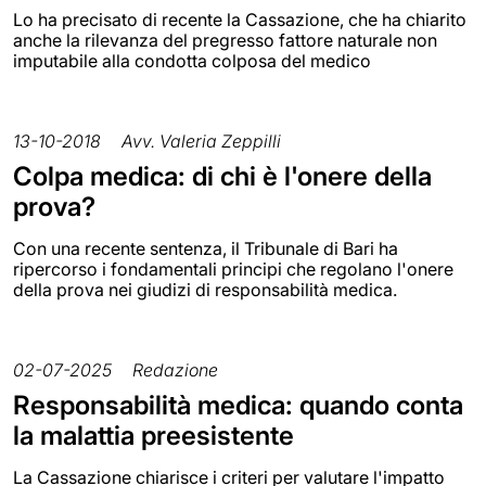
Lo ha precisato di recente la Cassazione, che ha chiarito
anche la rilevanza del pregresso fattore naturale non
imputabile alla condotta colposa del medico
13-10-2018
Avv. Valeria Zeppilli
Colpa medica: di chi è l'onere della
prova?
Con una recente sentenza, il Tribunale di Bari ha
ripercorso i fondamentali principi che regolano l'onere
della prova nei giudizi di responsabilità medica.
02-07-2025
Redazione
Responsabilità medica: quando conta
la malattia preesistente
La Cassazione chiarisce i criteri per valutare l'impatto