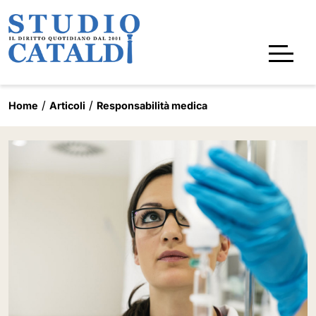
Home
Articoli
Responsabilità medica