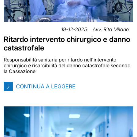
19-12-2025
Avv. Rita Milano
Ritardo intervento chirurgico e danno
catastrofale
Responsabilità sanitaria per ritardo nell'intervento
chirurgico e risarcibilità del danno catastrofale secondo
la Cassazione
CONTINUA A LEGGERE