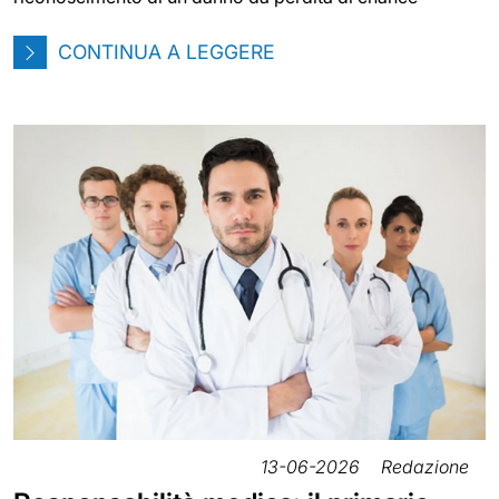
CONTINUA A LEGGERE
13-06-2026
Redazione