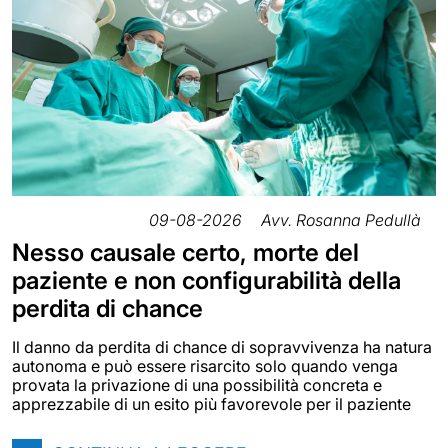
09-08-2026
Avv. Rosanna Pedullà
Nesso causale certo, morte del
paziente e non configurabilità della
perdita di chance
Il danno da perdita di chance di sopravvivenza ha natura
autonoma e può essere risarcito solo quando venga
provata la privazione di una possibilità concreta e
apprezzabile di un esito più favorevole per il paziente