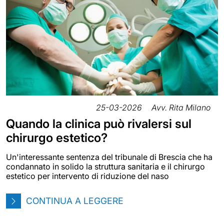
25-03-2026
Avv. Rita Milano
Quando la clinica può rivalersi sul
chirurgo estetico?
Un'interessante sentenza del tribunale di Brescia che ha
condannato in solido la struttura sanitaria e il chirurgo
estetico per intervento di riduzione del naso
CONTINUA A LEGGERE