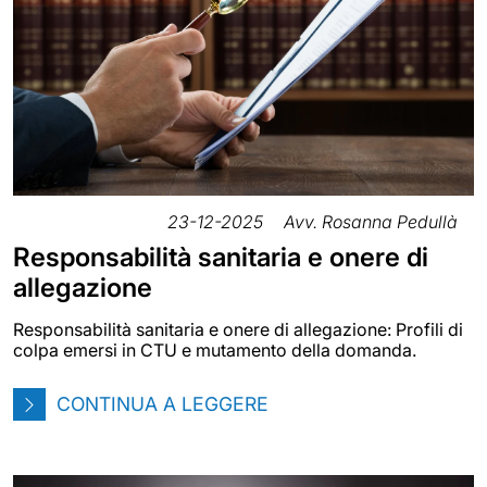
23-12-2025
Avv. Rosanna Pedullà
Responsabilità sanitaria e onere di
allegazione
Responsabilità sanitaria e onere di allegazione: Profili di
colpa emersi in CTU e mutamento della domanda.
CONTINUA A LEGGERE