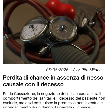
06-08-2026
Avv. Rita Milano
Perdita di chance in assenza di nesso
causale con il decesso
Per la Cassazione, la negazione del nesso causale tra il
comportamento dei sanitari e il decesso del paziente non
esclude, ma anzi costituisce la premessa per l’eventuale
riconoscimento di un danno da perdita di chance