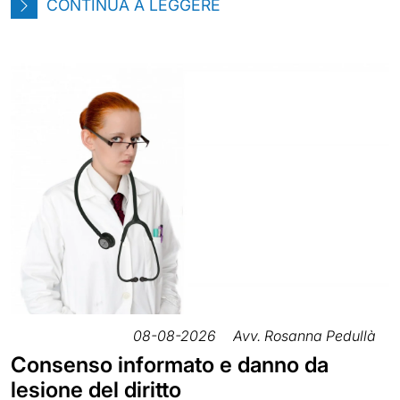
CONTINUA A LEGGERE
08-08-2026
Avv. Rosanna Pedullà
Consenso informato e danno da
lesione del diritto