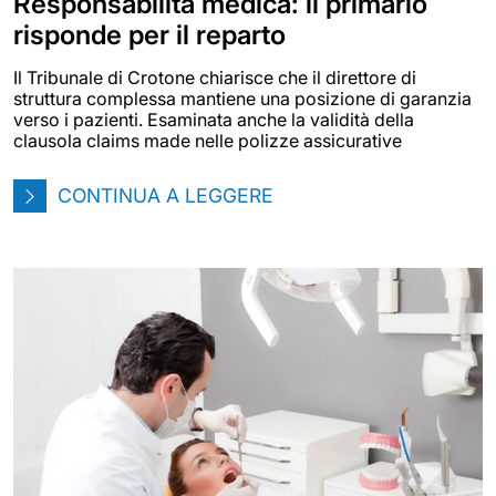
Responsabilità medica: il primario
risponde per il reparto
Il Tribunale di Crotone chiarisce che il direttore di
struttura complessa mantiene una posizione di garanzia
verso i pazienti. Esaminata anche la validità della
clausola claims made nelle polizze assicurative
CONTINUA A LEGGERE