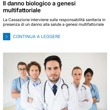
Il danno biologico a genesi
multifattoriale
La Cassazione interviene sulla responsabilità sanitaria in
presenza di un danno alla salute a genesi multifattoriale
CONTINUA A LEGGERE