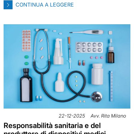
CONTINUA A LEGGERE
22-12-2025
Avv. Rita Milano
Responsabilità sanitaria e del
produttore di dispositivi medici