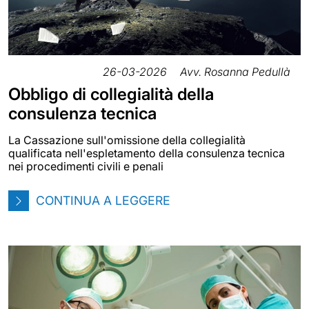
26-03-2026
Avv. Rosanna Pedullà
Obbligo di collegialità della
consulenza tecnica
La Cassazione sull'omissione della collegialità
qualificata nell'espletamento della consulenza tecnica
nei procedimenti civili e penali
CONTINUA A LEGGERE