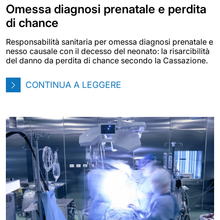
Omessa diagnosi prenatale e perdita
di chance
Responsabilità sanitaria per omessa diagnosi prenatale e
nesso causale con il decesso del neonato: la risarcibilità
del danno da perdita di chance secondo la Cassazione.
CONTINUA A LEGGERE