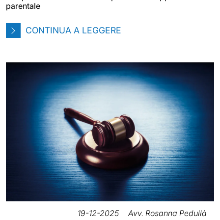
parentale
CONTINUA A LEGGERE
19-12-2025
Avv. Rosanna Pedullà