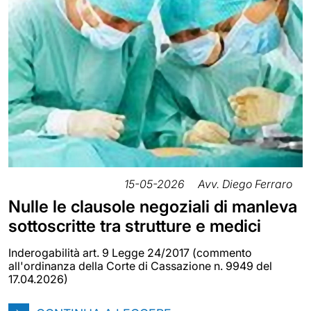
15-05-2026
Avv. Diego Ferraro
Nulle le clausole negoziali di manleva
sottoscritte tra strutture e medici
Inderogabilità art. 9 Legge 24/2017 (commento
all'ordinanza della Corte di Cassazione n. 9949 del
17.04.2026)