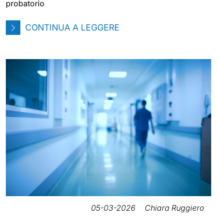
probatorio
CONTINUA A LEGGERE
05-03-2026
Chiara Ruggiero