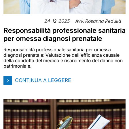
24-12-2025
Avv. Rosanna Pedullà
Responsabilità professionale sanitaria
per omessa diagnosi prenatale
Responsabilità professionale sanitaria per omessa
diagnosi prenatale: Valutazione dell'efficienza causale
della condotta del medico e risarcimento del danno non
patrimoniale.
CONTINUA A LEGGERE