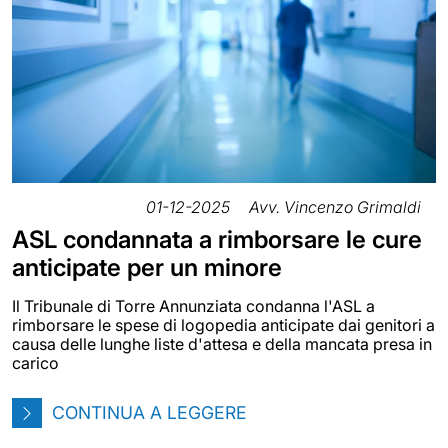
01-12-2025
Avv. Vincenzo Grimaldi
ASL condannata a rimborsare le cure
anticipate per un minore
Il Tribunale di Torre Annunziata condanna l'ASL a
rimborsare le spese di logopedia anticipate dai genitori a
causa delle lunghe liste d'attesa e della mancata presa in
carico
CONTINUA A LEGGERE