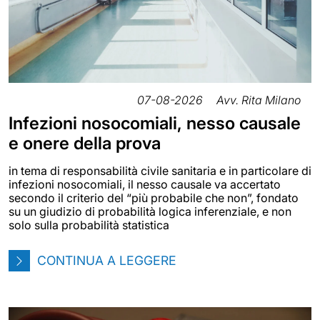
07-08-2026
Avv. Rita Milano
Infezioni nosocomiali, nesso causale
e onere della prova
in tema di responsabilità civile sanitaria e in particolare di
infezioni nosocomiali, il nesso causale va accertato
secondo il criterio del “più probabile che non”, fondato
su un giudizio di probabilità logica inferenziale, e non
solo sulla probabilità statistica
CONTINUA A LEGGERE