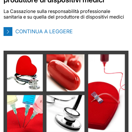
La Cassazione sulla responsabilità professionale
sanitaria e su quella del produttore di dispositivi medici
CONTINUA A LEGGERE