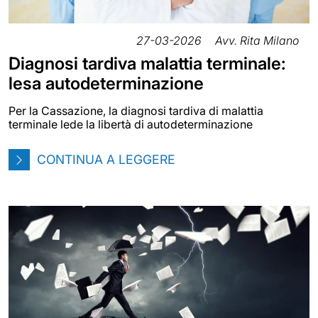
27-03-2026
Avv. Rita Milano
Diagnosi tardiva malattia terminale:
lesa autodeterminazione
Per la Cassazione, la diagnosi tardiva di malattia
terminale lede la libertà di autodeterminazione
CONTINUA A LEGGERE