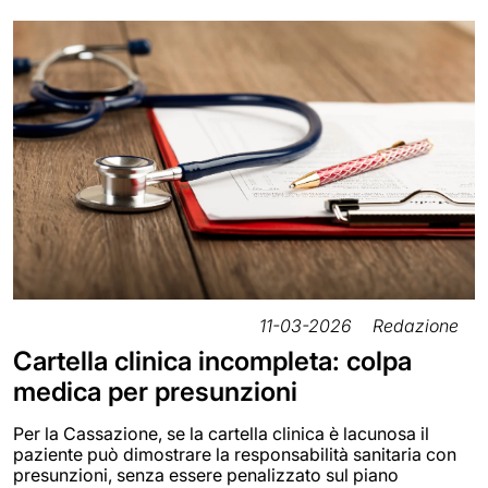
11-03-2026
Redazione
Cartella clinica incompleta: colpa
medica per presunzioni
Per la Cassazione, se la cartella clinica è lacunosa il
paziente può dimostrare la responsabilità sanitaria con
presunzioni, senza essere penalizzato sul piano