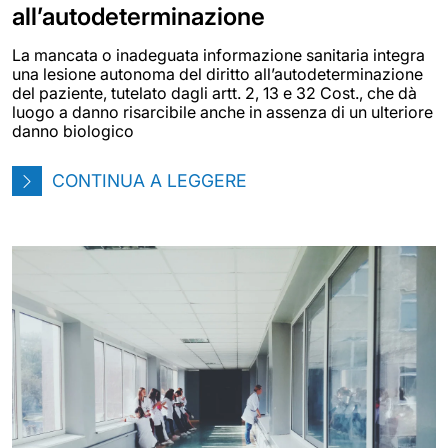
all’autodeterminazione
La mancata o inadeguata informazione sanitaria integra
una lesione autonoma del diritto all’autodeterminazione
del paziente, tutelato dagli artt. 2, 13 e 32 Cost., che dà
luogo a danno risarcibile anche in assenza di un ulteriore
danno biologico
CONTINUA A LEGGERE