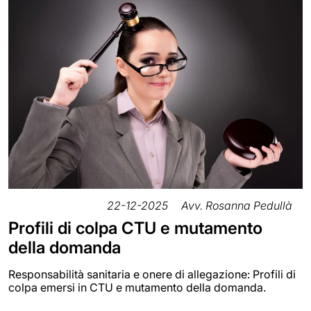
22-12-2025
Avv. Rosanna Pedullà
Profili di colpa CTU e mutamento
della domanda
Responsabilità sanitaria e onere di allegazione: Profili di
colpa emersi in CTU e mutamento della domanda.