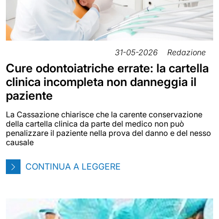
31-05-2026
Redazione
Cure odontoiatriche errate: la cartella
clinica incompleta non danneggia il
paziente
La Cassazione chiarisce che la carente conservazione
della cartella clinica da parte del medico non può
penalizzare il paziente nella prova del danno e del nesso
causale
CONTINUA A LEGGERE