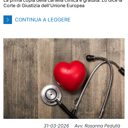
Corte di Giustizia dell'Unione Europea
CONTINUA A LEGGERE
31-03-2026
Avv. Rosanna Pedullà