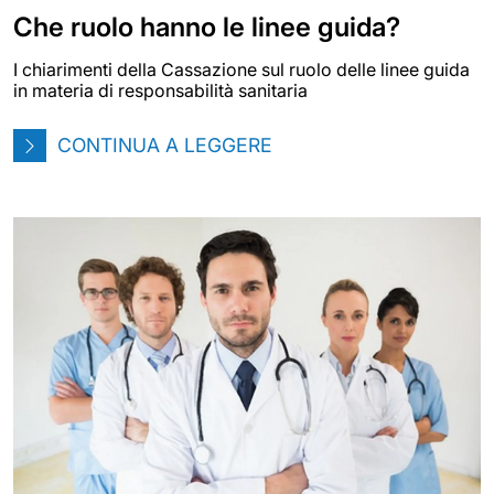
Che ruolo hanno le linee guida?
I chiarimenti della Cassazione sul ruolo delle linee guida
in materia di responsabilità sanitaria
CONTINUA A LEGGERE