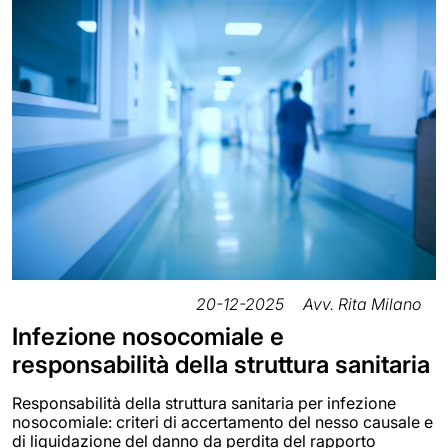
20-12-2025
Avv. Rita Milano
Infezione nosocomiale e
responsabilità della struttura sanitaria
Responsabilità della struttura sanitaria per infezione
nosocomiale: criteri di accertamento del nesso causale e
di liquidazione del danno da perdita del rapporto