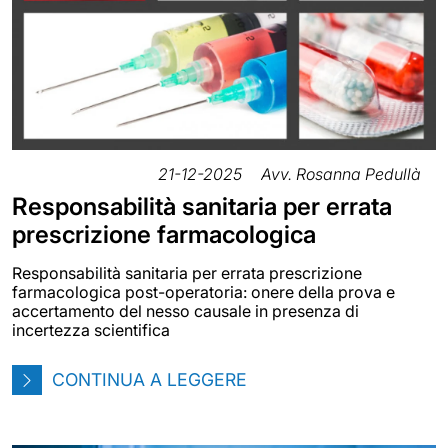
21-12-2025
Avv. Rosanna Pedullà
Responsabilità sanitaria per errata
prescrizione farmacologica
Responsabilità sanitaria per errata prescrizione
farmacologica post-operatoria: onere della prova e
accertamento del nesso causale in presenza di
incertezza scientifica
CONTINUA A LEGGERE