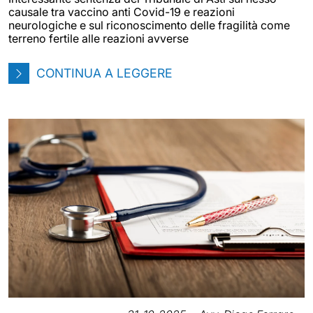
causale tra vaccino anti Covid-19 e reazioni
neurologiche e sul riconoscimento delle fragilità come
terreno fertile alle reazioni avverse
CONTINUA A LEGGERE